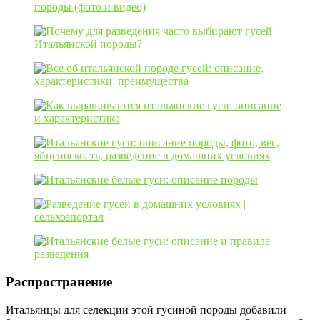
Распространение
Итальянцы для селекции этой гусиной породы добавили