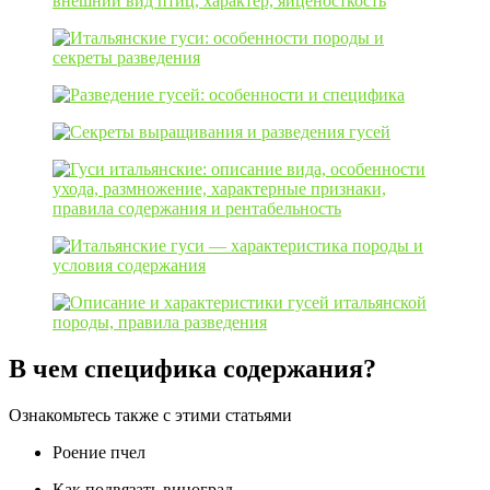
В чем специфика содержания?
Ознакомьтесь также с этими статьями
Роение пчел
Как подвязать виноград