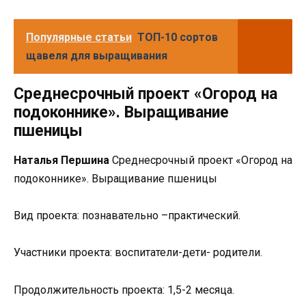
Популярные статьи
ТОП-10 сортов
щавеля для выращивания
Среднесрочный проект «Огород на
подоконнике». Выращивание
пшеницы
Наталья Першина
Среднесрочный проект «Огород на
подоконнике». Выращивание пшеницы
Вид проекта: познавательно –практический.
Участники проекта: воспитатели-дети- родители.
Продолжительность проекта: 1,5-2 месяца.