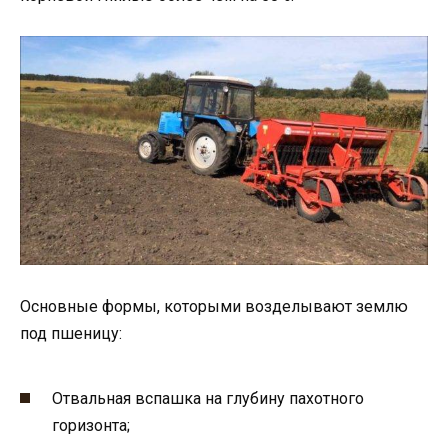
Основные формы, которыми возделывают землю
под пшеницу:
Отвальная вспашка на глубину пахотного
горизонта;