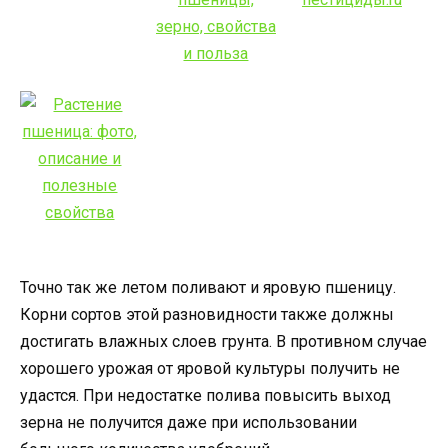
Точно так же летом поливают и яровую пшеницу.
Корни сортов этой разновидности также должны
достигать влажных слоев грунта. В противном случае
хорошего урожая от яровой культуры получить не
удастся. При недостатке полива повысить выход
зерна не получится даже при использовании