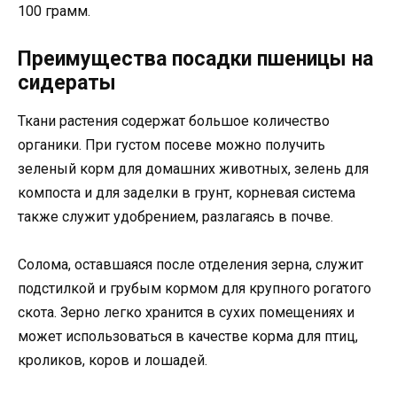
100 грамм.
Преимущества посадки пшеницы на
сидераты
Ткани растения содержат большое количество
органики. При густом посеве можно получить
зеленый корм для домашних животных, зелень для
компоста и для заделки в грунт, корневая система
также служит удобрением, разлагаясь в почве.
Солома, оставшаяся после отделения зерна, служит
подстилкой и грубым кормом для крупного рогатого
скота. Зерно легко хранится в сухих помещениях и
может использоваться в качестве корма для птиц,
кроликов, коров и лошадей.