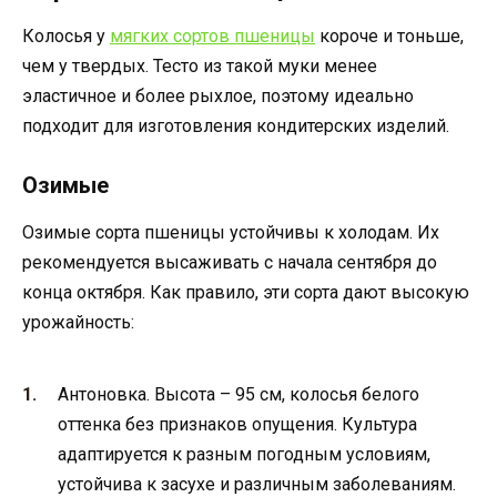
Колосья у
мягких сортов пшеницы
короче и тоньше,
чем у твердых. Тесто из такой муки менее
эластичное и более рыхлое, поэтому идеально
подходит для изготовления кондитерских изделий.
Озимые
Озимые сорта пшеницы устойчивы к холодам. Их
рекомендуется высаживать с начала сентября до
конца октября. Как правило, эти сорта дают высокую
урожайность:
Антоновка. Высота – 95 см, колосья белого
оттенка без признаков опущения. Культура
адаптируется к разным погодным условиям,
устойчива к засухе и различным заболеваниям.