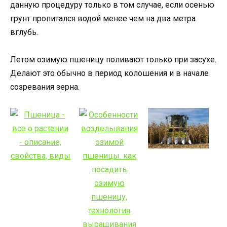
данную процедуру только в том случае, если осенью
грунт пропитался водой менее чем на два метра
вглубь.
Летом озимую пшеницу поливают только при засухе.
Делают это обычно в период колошения и в начале
созревания зерна.