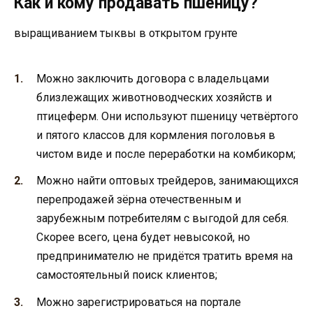
Как и кому продавать пшеницу?
выращиванием тыквы в открытом грунте
Можно заключить договора с владельцами
близлежащих животноводческих хозяйств и
птицеферм. Они используют пшеницу четвёртого
и пятого классов для кормления поголовья в
чистом виде и после переработки на комбикорм;
Можно найти оптовых трейдеров, занимающихся
перепродажей зёрна отечественным и
зарубежным потребителям с выгодой для себя.
Скорее всего, цена будет невысокой, но
предпринимателю не придётся тратить время на
самостоятельный поиск клиентов;
Можно зарегистрироваться на портале