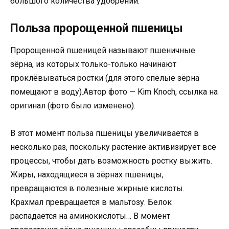
большого количества удобрений.
Польза пророщенной пшеницы
Пророщенной пшеницей называют пшеничные
зёрна, из которых только-только начинают
проклёвываться ростки (для этого спелые зёрна
помещают в воду).Автор фото — Kim Knoch, ссылка на
оригинал (фото было изменено).
В этот момент польза пшеницы увеличивается в
несколько раз, поскольку растение активизирует все
процессы, чтобы дать возможность ростку выжить.
Жиры, находящиеся в зёрнах пшеницы,
превращаются в полезные жирные кислоты.
Крахмал превращается в мальтозу. Белок
распадается на аминокислоты… В момент