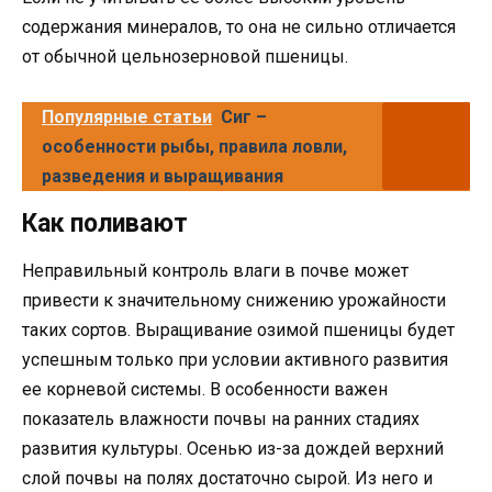
содержания минералов, то она не сильно отличается
от обычной цельнозерновой пшеницы.
Популярные статьи
Сиг –
особенности рыбы, правила ловли,
разведения и выращивания
Как поливают
Неправильный контроль влаги в почве может
привести к значительному снижению урожайности
таких сортов. Выращивание озимой пшеницы будет
успешным только при условии активного развития
ее корневой системы. В особенности важен
показатель влажности почвы на ранних стадиях
развития культуры. Осенью из-за дождей верхний
слой почвы на полях достаточно сырой. Из него и