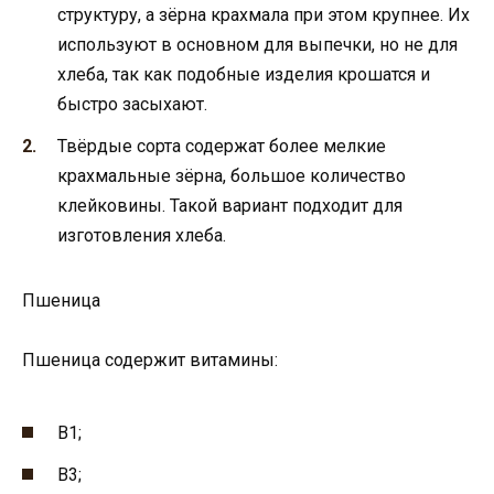
структуру, а зёрна крахмала при этом крупнее. Их
используют в основном для выпечки, но не для
хлеба, так как подобные изделия крошатся и
быстро засыхают.
Твёрдые сорта содержат более мелкие
крахмальные зёрна, большое количество
клейковины. Такой вариант подходит для
изготовления хлеба.
Пшеница
Пшеница содержит витамины:
В1;
В3;