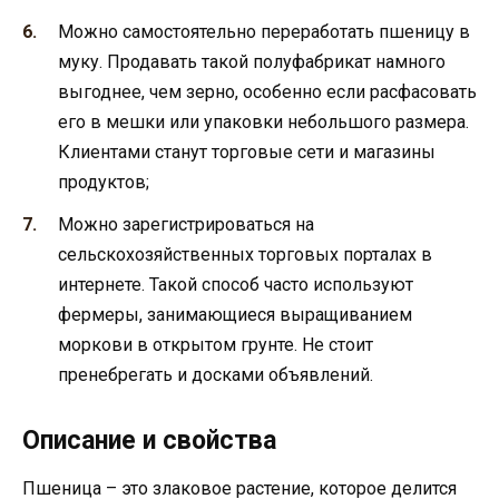
Можно самостоятельно переработать пшеницу в
муку. Продавать такой полуфабрикат намного
выгоднее, чем зерно, особенно если расфасовать
его в мешки или упаковки небольшого размера.
Клиентами станут торговые сети и магазины
продуктов;
Можно зарегистрироваться на
сельскохозяйственных торговых порталах в
интернете. Такой способ часто используют
фермеры, занимающиеся выращиванием
моркови в открытом грунте. Не стоит
пренебрегать и досками объявлений.
Описание и свойства
Пшеница – это злаковое растение, которое делится