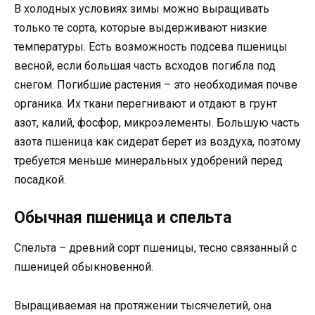
В холодных условиях зимы можно выращивать
только те сорта, которые выдерживают низкие
температуры. Есть возможность подсева пшеницы
весной, если большая часть всходов погибла под
снегом. Погибшие растения – это необходимая почве
органика. Их ткани перегнивают и отдают в грунт
азот, калий, фосфор, микроэлементы. Большую часть
азота пшеница как сидерат берет из воздуха, поэтому
требуется меньше минеральных удобрений перед
посадкой.
Обычная пшеница и спельта
Спельта – древний сорт пшеницы, тесно связанный с
пшеницей обыкновенной.
Выращиваемая на протяжении тысячелетий, она