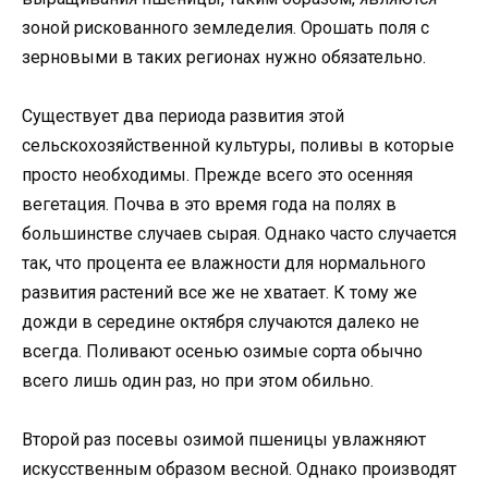
зоной рискованного земледелия. Орошать поля с
зерновыми в таких регионах нужно обязательно.
Существует два периода развития этой
сельскохозяйственной культуры, поливы в которые
просто необходимы. Прежде всего это осенняя
вегетация. Почва в это время года на полях в
большинстве случаев сырая. Однако часто случается
так, что процента ее влажности для нормального
развития растений все же не хватает. К тому же
дожди в середине октября случаются далеко не
всегда. Поливают осенью озимые сорта обычно
всего лишь один раз, но при этом обильно.
Второй раз посевы озимой пшеницы увлажняют
искусственным образом весной. Однако производят