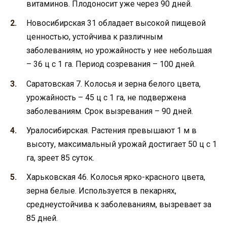
витаминов. Плодоносит уже через 90 дней.
Новосибирская 31 обладает высокой пищевой
ценностью, устойчива к различным
заболеваниям, но урожайность у нее небольшая
– 36 ц с 1 га. Период созревания – 100 дней.
Саратовская 7. Колосья и зерна белого цвета,
урожайность – 45 ц с 1 га, не подвержена
заболеваниям. Срок вызревания – 90 дней.
Уралосибирская. Растения превышают 1 м в
высоту, максимальный урожай достигает 50 ц с 1
га, зреет 85 суток.
Харьковская 46. Колосья ярко-красного цвета,
зерна белые. Используется в пекарнях,
среднеустойчива к заболеваниям, вызревает за
85 дней.