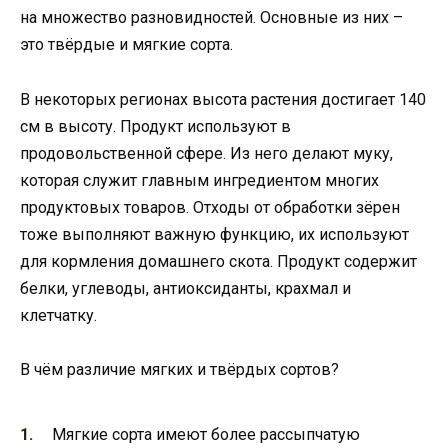
на множество разновидностей. Основные из них –
это твёрдые и мягкие сорта.
В некоторых регионах высота растения достигает 140
см в высоту. Продукт используют в
продовольственной сфере. Из него делают муку,
которая служит главным ингредиентом многих
продуктовых товаров. Отходы от обработки зёрен
тоже выполняют важную функцию, их используют
для кормления домашнего скота. Продукт содержит
белки, углеводы, антиоксиданты, крахмал и
клетчатку.
В чём различие мягких и твёрдых сортов?
Мягкие сорта имеют более рассыпчатую