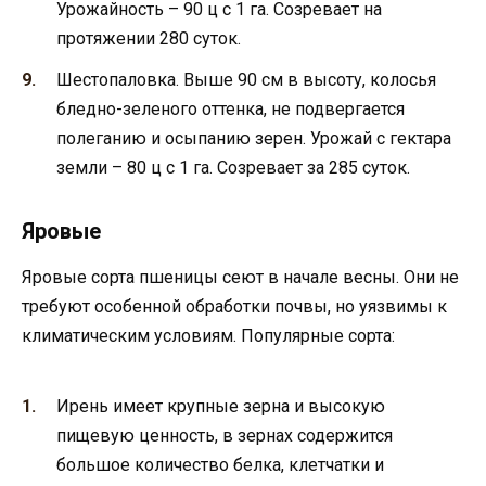
Урожайность – 90 ц с 1 га. Созревает на
протяжении 280 суток.
Шестопаловка. Выше 90 см в высоту, колосья
бледно-зеленого оттенка, не подвергается
полеганию и осыпанию зерен. Урожай с гектара
земли – 80 ц с 1 га. Созревает за 285 суток.
Яровые
Яровые сорта пшеницы сеют в начале весны. Они не
требуют особенной обработки почвы, но уязвимы к
климатическим условиям. Популярные сорта:
Ирень имеет крупные зерна и высокую
пищевую ценность, в зернах содержится
большое количество белка, клетчатки и