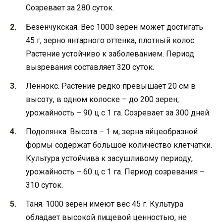
Созревает за 280 суток.
Безенчукская. Вес 1000 зерен может достигать
45 г, зерно янтарного оттенка, плотный колос.
Растение устойчиво к заболеванием. Период
вызревания составляет 320 суток.
Леннокс. Растение редко превышает 20 см в
высоту, в одном колоске – до 200 зерен,
урожайность – 90 ц с 1 га. Созревает за 300 дней.
Подолянка. Высота – 1 м, зерна яйцеобразной
формы содержат большое количество клетчатки.
Культура устойчива к засушливому периоду,
урожайность – 60 ц с 1 га. Период созревания –
310 суток.
Таня. 1000 зерен имеют вес 45 г. Культура
обладает высокой пищевой ценностью, не