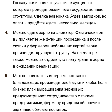
Госзакупки и принять участие в аукционах,
которые проводят различные государственные
структуры. Сделка наверняка будет выгодной, но
оплаты придётся ждать несколько месяцев;
Можно сдать зерно на элеватор. Фактически он
выполняет те же функции посредника и после
скупки у фермеров небольших партий зерна
производит крупную отгрузку. На элеваторе
также можно за отдельную плату хранить зерно
в ожидании реализации;
Можно поискать в интернете контакты
близлежащих производителей муки и хлеба. Если
бизнес план выращивания зерновых
предусматривает сотрудничество с такими
предприятиями, фермеру придётся обеспечить
заданные объёмы поставок;