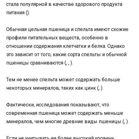
стала популярной в качестве здорового продукта
питания ().
Обычная цельная пшеница и спельта имеют схожие
профили питательных веществ, особенно в
отношении содержания клетчатки и белка. Однако
это зависит от того, какие сорта спельты и обычной
пшеницы сравниваются (, , ).
Тем не менее спельта может содержать больше
некоторых минералов, таких как цинк (, ).
Фактически, исследования показывают, что
современная пшеница может содержать меньше
минералов, чем многие древние виды пшеницы (, ).
Если не учитывать ее более высокий уровень