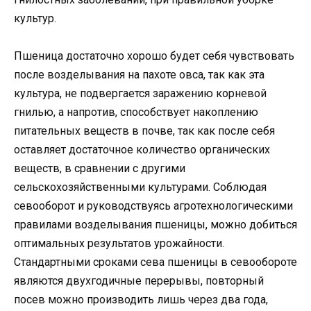
культур.
Пшеница достаточно хорошо будет себя чувствовать
после возделывания на пахоте овса, так как эта
культура, не подвергается заражению корневой
гнилью, а напротив, способствует накоплению
питательных веществ в почве, так как после себя
оставляет достаточное количество органических
веществ, в сравнении с другими
сельскохозяйственными культурами. Соблюдая
севооборот и руководствуясь агротехнологическими
правилами возделывания пшеницы, можно добиться
оптимальных результатов урожайности.
Стандартными сроками сева пшеницы в севообороте
являются двухгодичные перерывы, повторный
посев можно производить лишь через два года,