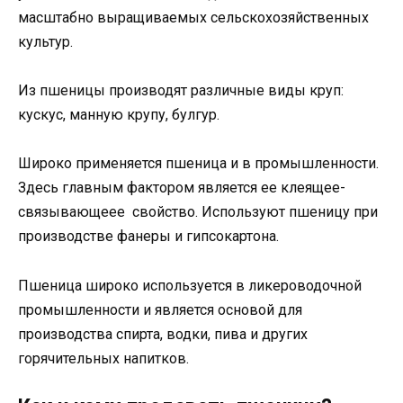
масштабно выращиваемых сельскохозяйственных
культур.
Из пшеницы производят различные виды круп:
кускус, манную крупу, булгур.
Широко применяется пшеница и в промышленности.
Здесь главным фактором является ее клеящее-
связывающеее свойство. Используют пшеницу при
производстве фанеры и гипсокартона.
Пшеница широко используется в ликероводочной
промышленности и является основой для
производства спирта, водки, пива и других
горячительных напитков.