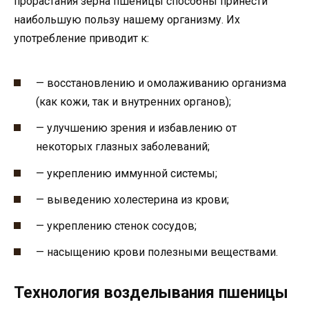
прорастания зёрна пшеницы способны принести
наибольшую пользу нашему организму. Их
употребление приводит к:
— восстановлению и омолаживанию организма
(как кожи, так и внутренних органов);
— улучшению зрения и избавлению от
некоторых глазных заболеваний;
— укреплению иммунной системы;
— выведению холестерина из крови;
— укреплению стенок сосудов;
— насыщению крови полезными веществами.
Технология возделывания пшеницы