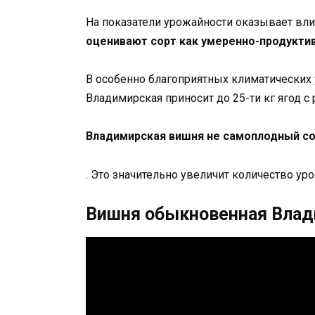
На показатели урожайности оказывает вли
оценивают сорт как умеренно-продукти
В особенно благоприятных климатических 
Владимирская приносит до 25-ти кг ягод с 
Владимирская вишня не самоплодный со
. Это значительно увеличит количество уро
Вишня обыкновенная Влад