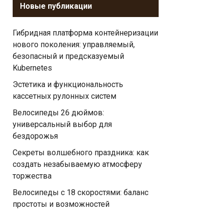
Новые публикации
Гибридная платформа контейнеризации
нового поколения: управляемый,
безопасный и предсказуемый
Kubernetes
Эстетика и функциональность
кассетных рулонных систем
Велосипеды 26 дюймов:
универсальный выбор для
бездорожья
Секреты волшебного праздника: как
создать незабываемую атмосферу
торжества
Велосипеды с 18 скоростями: баланс
простоты и возможностей