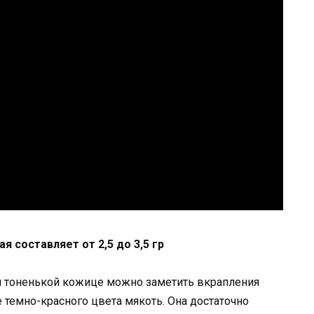
 составляет от 2,5 до 3,5 гр
ой тоненькой кожице можно заметить вкрапления
е темно-красного цвета мякоть. Она достаточно