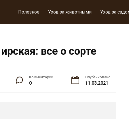
Полезное
Уход за животными
Уход за садо
рская: все о сорте
Комментарии
Опубликовано
0
11.03.2021