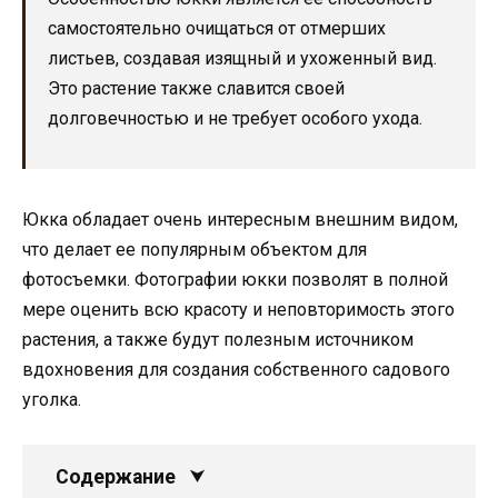
самостоятельно очищаться от отмерших
листьев, создавая изящный и ухоженный вид.
Это растение также славится своей
долговечностью и не требует особого ухода.
Юкка обладает очень интересным внешним видом,
что делает ее популярным объектом для
фотосъемки. Фотографии юкки позволят в полной
мере оценить всю красоту и неповторимость этого
растения, а также будут полезным источником
вдохновения для создания собственного садового
уголка.
Содержание