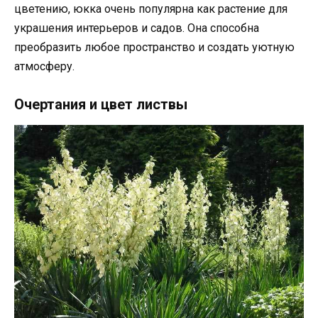
цветению, юкка очень популярна как растение для
украшения интерьеров и садов. Она способна
преобразить любое пространство и создать уютную
атмосферу.
Очертания и цвет листвы