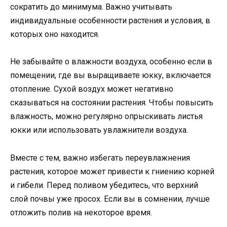
сократить до минимума. Важно учитывать
индивидуальные особенности растения и условия, в
которых оно находится.
Не забывайте о влажности воздуха, особенно если в
помещении, где вы выращиваете юкку, включается
отопление. Сухой воздух может негативно
сказываться на состоянии растения. Чтобы повысить
влажность, можно регулярно опрыскивать листья
юкки или использовать увлажнители воздуха.
Вместе с тем, важно избегать переувлажнения
растения, которое может привести к гниению корней
и гибели. Перед поливом убедитесь, что верхний
слой почвы уже просох. Если вы в сомнении, лучше
отложить полив на некоторое время.