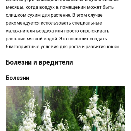
месяцы, когда воздух в помещении может быть
слишком сухим для растения. В этом случае
рекомендуется использовать специальные
увлажнители воздуха или просто опрыскивать
растение мягкой водой. Это позволит создать
благоприятные условия для роста и развития юкки.
Болезни и вредители
Болезни