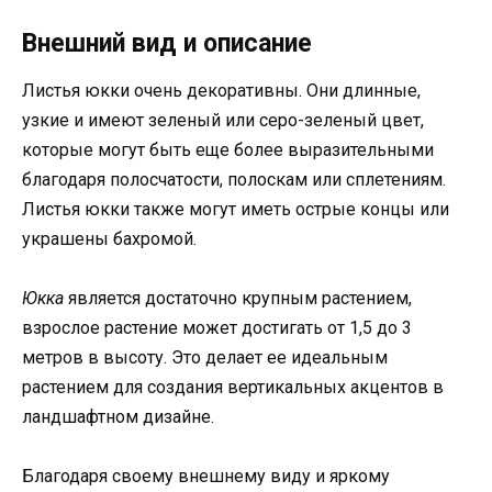
Внешний вид и описание
Листья юкки очень декоративны. Они длинные,
узкие и имеют зеленый или серо-зеленый цвет,
которые могут быть еще более выразительными
благодаря полосчатости, полоскам или сплетениям.
Листья юкки также могут иметь острые концы или
украшены бахромой.
Юкка
является достаточно крупным растением,
взрослое растение может достигать от 1,5 до 3
метров в высоту. Это делает ее идеальным
растением для создания вертикальных акцентов в
ландшафтном дизайне.
Благодаря своему внешнему виду и яркому