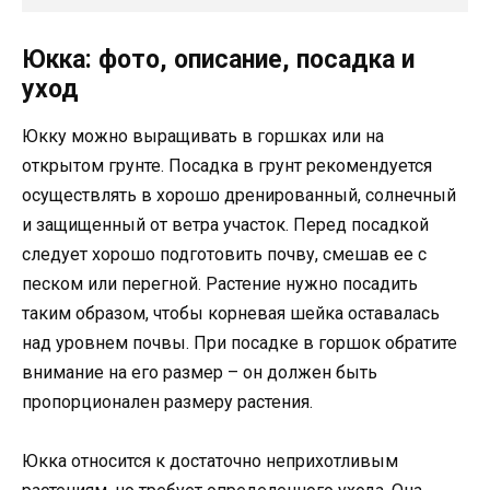
Юкка: фото, описание, посадка и
уход
Юкку можно выращивать в горшках или на
открытом грунте. Посадка в грунт рекомендуется
осуществлять в хорошо дренированный, солнечный
и защищенный от ветра участок. Перед посадкой
следует хорошо подготовить почву, смешав ее с
песком или перегной. Растение нужно посадить
таким образом, чтобы корневая шейка оставалась
над уровнем почвы. При посадке в горшок обратите
внимание на его размер – он должен быть
пропорционален размеру растения.
Юкка относится к достаточно неприхотливым