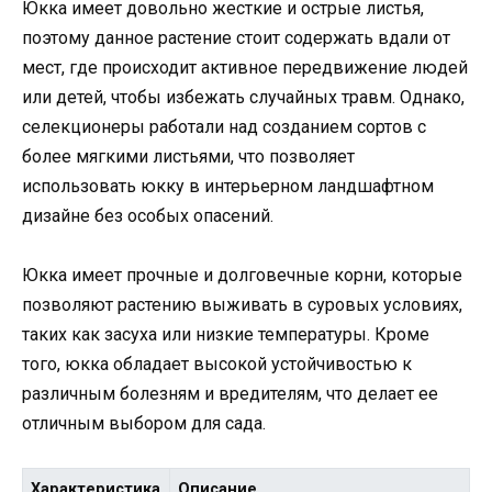
Юкка имеет довольно жесткие и острые листья,
поэтому данное растение стоит содержать вдали от
мест, где происходит активное передвижение людей
или детей, чтобы избежать случайных травм. Однако,
селекционеры работали над созданием сортов с
более мягкими листьями, что позволяет
использовать юкку в интерьерном ландшафтном
дизайне без особых опасений.
Юкка имеет прочные и долговечные корни, которые
позволяют растению выживать в суровых условиях,
таких как засуха или низкие температуры. Кроме
того, юкка обладает высокой устойчивостью к
различным болезням и вредителям, что делает ее
отличным выбором для сада.
Характеристика
Описание