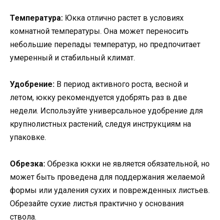
Температура:
Юкка отлично растет в условиях
комнатной температуры. Она может переносить
небольшие перепады температур, но предпочитает
умеренный и стабильный климат.
Удобрение:
В период активного роста, весной и
летом, юкку рекомендуется удобрять раз в две
недели. Используйте универсальное удобрение для
крупнолистных растений, следуя инструкциям на
упаковке.
Обрезка:
Обрезка юкки не является обязательной, но
может быть проведена для поддержания желаемой
формы или удаления сухих и поврежденных листьев.
Обрезайте сухие листья практично у основания
ствола.