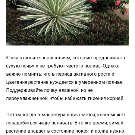
Юкка относится к растениям, которые предпочитают
сухую почву и не требуют частого полива. Однако
важно помнить, что в период активного роста и
цветения растение нуждается в умеренном поливе.
Поддерживайте почву влажной, но не
переувлажненной, чтобы избежать гниения корней.
Летом, когда температура повышается, юкка может
понадобиться чаще поливать. В то же время, зимой
растение впадает в состояние покоя, и полив нужно