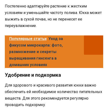
Постепенно адаптируйте растение к жестким
условиям и уменьшайте частоту полива. Юкка может
выжить в сухой почве, но не перенесет ее
переувлажнение.
Популярные статьи
Уход за
фикусом микрокарпа: фото,
размножение и секреты
выращивания гинсенга в
домашних условиях
Удобрение и подкормка
Для здорового и красивого развития юкки важно
обеспечить ей необходимое количество питательных
веществ. Для этого рекомендуется регулярно
проводить подкормку.