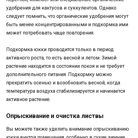
удобрения для кактусов и суккулентов. Однако
следует помнить, что органические удобрения могут
быть менее концентрированными и подкормка ими
может потребовать чаще повторения.
Подкормка юкки проводится только в период
активного роста, то есть весной и летом. Зимой
растение находится в состоянии покоя и не требует
дополнительного питания. Подкормку можно
прекратить осенью и возобновить весной, когда
температура воздуха стабилизируется и начинается
активное растение.
Опрыскивание и очистка листвы
Вы можете также уделить внимание опрыскиванию
юкки внутри помещения, особенно в сухие зимние