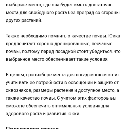
выберите место, где она будет иметь достаточно
места для свободного роста без преград со стороны
других растений.
Также необходимо помнить о качестве почвы. Юкка
предпочитает хорошо дренированные, песчаные
почвы, поэтому перед посадкой стоит убедиться, что
выбранное место обеспечивает такие условия.
В целом, при выборе места для посадки юкки стоит
учитывать ее потребности в освещении и защите от
сквозняков, размеры растения и доступное место, а
также качество почвы. С учетом этих факторов вы
сможете обеспечить оптимальные условия для
здорового роста и развития юкки.