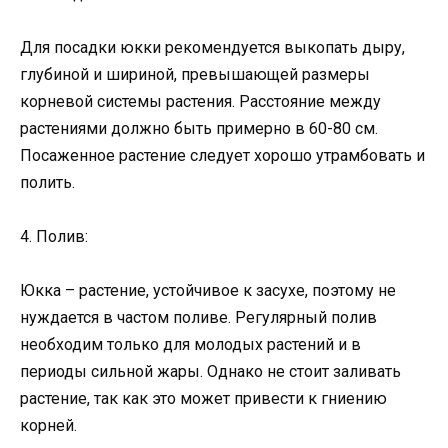
Для посадки юкки рекомендуется выкопать дыру,
глубиной и шириной, превышающей размеры
корневой системы растения. Расстояние между
растениями должно быть примерно в 60-80 см.
Посаженное растение следует хорошо утрамбовать и
полить.
4. Полив:
Юкка – растение, устойчивое к засухе, поэтому не
нуждается в частом поливе. Регулярный полив
необходим только для молодых растений и в
периоды сильной жары. Однако не стоит заливать
растение, так как это может привести к гниению
корней.