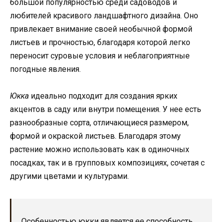
большой популярностью среди садоводов и
любителей красивого ландшафтного дизайна. Оно
привлекает внимание своей необычной формой
листьев и прочностью, благодаря которой легко
переносит суровые условия и неблагоприятные
погодные явления.
Юкка
идеально подходит для создания ярких
акцентов в саду или внутри помещения. У нее есть
разнообразные сорта, отличающиеся размером,
формой и окраской листьев. Благодаря этому
растение можно использовать как в одиночных
посадках, так и в групповых композициях, сочетая с
другими цветами и культурами.
Особенностью юкки является ее способность