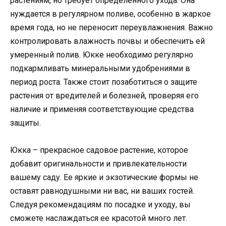
растениям, но требует определенного ухода. Она
нуждается в регулярном поливе, особенно в жаркое
время года, но не переносит переувлажнения. Важно
контролировать влажность почвы и обеспечить ей
умеренный полив. Юкке необходимо регулярно
подкармливать минеральными удобрениями в
период роста. Также стоит позаботиться о защите
растения от вредителей и болезней, проверяя его
наличие и применяя соответствующие средства
защиты.
Юкка – прекрасное садовое растение, которое
добавит оригинальности и привлекательности
вашему саду. Ее яркие и экзотические формы не
оставят равнодушными ни вас, ни ваших гостей.
Следуя рекомендациям по посадке и уходу, вы
сможете наслаждаться ее красотой много лет.