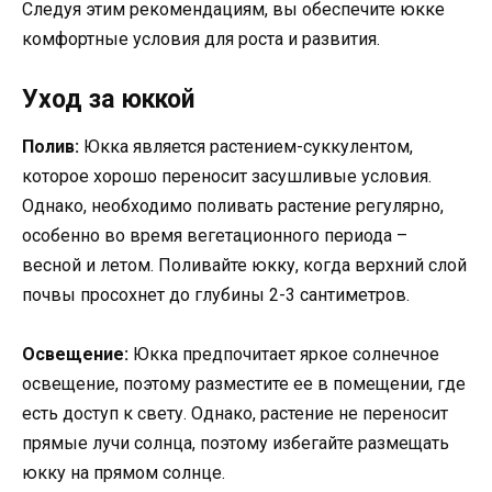
Следуя этим рекомендациям, вы обеспечите юкке
комфортные условия для роста и развития.
Уход за юккой
Полив:
Юкка является растением-суккулентом,
которое хорошо переносит засушливые условия.
Однако, необходимо поливать растение регулярно,
особенно во время вегетационного периода –
весной и летом. Поливайте юкку, когда верхний слой
почвы просохнет до глубины 2-3 сантиметров.
Освещение:
Юкка предпочитает яркое солнечное
освещение, поэтому разместите ее в помещении, где
есть доступ к свету. Однако, растение не переносит
прямые лучи солнца, поэтому избегайте размещать
юкку на прямом солнце.