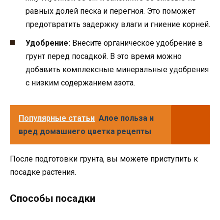
равных долей песка и перегноя. Это поможет
предотвратить задержку влаги и гниение корней.
Удобрение:
Внесите органическое удобрение в
грунт перед посадкой. В это время можно
добавить комплексные минеральные удобрения
с низким содержанием азота.
Популярные статьи
Алое польза и
вред домашнего цветка рецепты
После подготовки грунта, вы можете приступить к
посадке растения.
Способы посадки