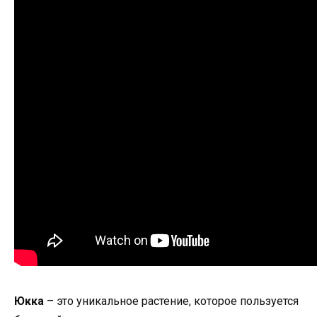
Юкка
– это уникальное растение, которое пользуется