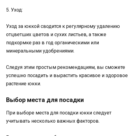
5. Уход:
Уход за юккой сводится к регулярному удалению
отцветших цветов и сухих листьев, а также
подкормке раз в год органическими или
минеральными удобрениями.
Следуя этим простым рекомендациям, вы сможете
успешно посадить и вырастить красивое и здоровое
растение юкки.
Выбор места для посадки
При выборе места для посадки юкки следует
учитывать несколько важных факторов.