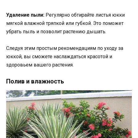
Удаление пыли:
Регулярно обтирайте листья юкки
мягкой влажной тряпкой или губкой. Это поможет
убрать пыль и позволит растению дышать.
Следуя этим простым рекомендациям по уходу за
юккой, вы сможете наслаждаться красотой и
здоровьем вашего растения.
Полив и влажность