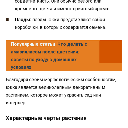
соцветие-кисть. Они обычно белого или
кремового цвета и имеют приятный аромат.
Плоды:
плоды юкки представляют собой
коробочки, в которых содержатся семена.
Популярные статьи
Что делать с
амариллисом после цветения:
советы по уходу в домашних
условиях
Благодаря своим морфологическим особенностям,
юкка является великолепным декоративным
растением, которое может украсить сад или
интерьер.
Характерные черты растения