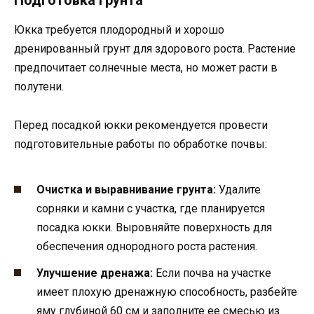
Подготовка грунта
Юкка требуется плодородный и хорошо
дренированный грунт для здорового роста. Растение
предпочитает солнечные места, но может расти в
полутени.
Перед посадкой юкки рекомендуется провести
подготовительные работы по обработке почвы:
Очистка и выравнивание грунта:
Удалите
сорняки и камни с участка, где планируется
посадка юкки. Выровняйте поверхность для
обеспечения однородного роста растения.
Улучшение дренажа:
Если почва на участке
имеет плохую дренажную способность, разбейте
яму глубиной 60 см и заполните ее смесью из