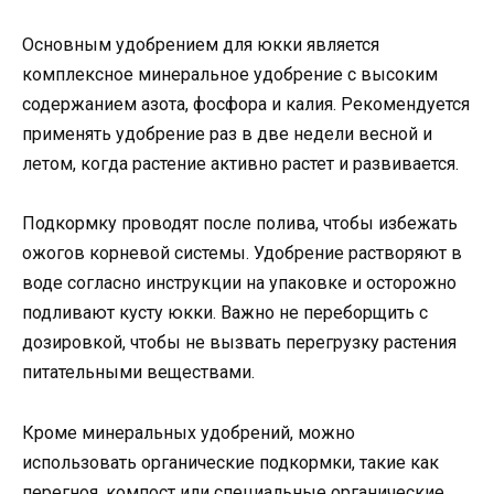
Основным удобрением для юкки является
комплексное минеральное удобрение с высоким
содержанием азота, фосфора и калия. Рекомендуется
применять удобрение раз в две недели весной и
летом, когда растение активно растет и развивается.
Подкормку проводят после полива, чтобы избежать
ожогов корневой системы. Удобрение растворяют в
воде согласно инструкции на упаковке и осторожно
подливают кусту юкки. Важно не переборщить с
дозировкой, чтобы не вызвать перегрузку растения
питательными веществами.
Кроме минеральных удобрений, можно
использовать органические подкормки, такие как
перегноя, компост или специальные органические