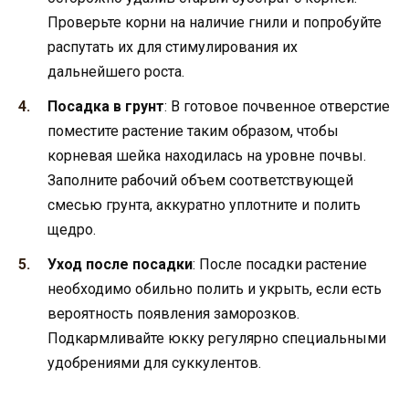
Проверьте корни на наличие гнили и попробуйте
распутать их для стимулирования их
дальнейшего роста.
Посадка в грунт
: В готовое почвенное отверстие
поместите растение таким образом, чтобы
корневая шейка находилась на уровне почвы.
Заполните рабочий объем соответствующей
смесью грунта, аккуратно уплотните и полить
щедро.
Уход после посадки
: После посадки растение
необходимо обильно полить и укрыть, если есть
вероятность появления заморозков.
Подкармливайте юкку регулярно специальными
удобрениями для суккулентов.