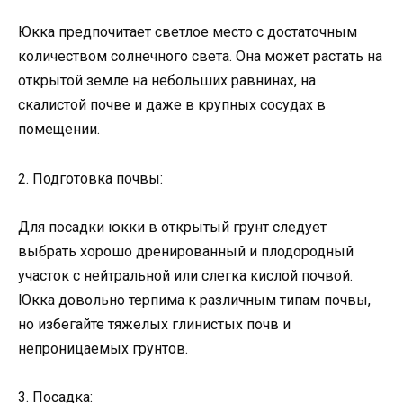
Юкка предпочитает светлое место с достаточным
количеством солнечного света. Она может растать на
открытой земле на небольших равнинах, на
скалистой почве и даже в крупных сосудах в
помещении.
2. Подготовка почвы:
Для посадки юкки в открытый грунт следует
выбрать хорошо дренированный и плодородный
участок с нейтральной или слегка кислой почвой.
Юкка довольно терпима к различным типам почвы,
но избегайте тяжелых глинистых почв и
непроницаемых грунтов.
3. Посадка: