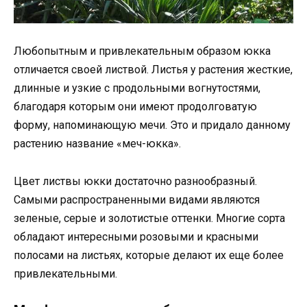
Любопытным и привлекательным образом юкка
отличается своей листвой. Листья у растения жесткие,
длинные и узкие с продольными вогнутостями,
благодаря которым они имеют продолговатую
форму, напоминающую мечи. Это и придало данному
растению название «меч-юкка».
Цвет листвы юкки достаточно разнообразный.
Самыми распространенными видами являются
зеленые, серые и золотистые оттенки. Многие сорта
обладают интересными розовыми и красными
полосами на листьях, которые делают их еще более
привлекательными.