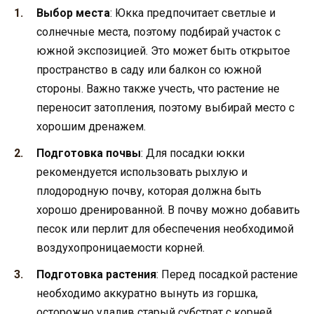
Выбор места
: Юкка предпочитает светлые и
солнечные места, поэтому подбирай участок с
южной экспозицией. Это может быть открытое
пространство в саду или балкон со южной
стороны. Важно также учесть, что растение не
переносит затопления, поэтому выбирай место с
хорошим дренажем.
Подготовка почвы
: Для посадки юкки
рекомендуется использовать рыхлую и
плодородную почву, которая должна быть
хорошо дренированной. В почву можно добавить
песок или перлит для обеспечения необходимой
воздухопроницаемости корней.
Подготовка растения
: Перед посадкой растение
необходимо аккуратно вынуть из горшка,
осторожно удалив старый субстрат с корней.