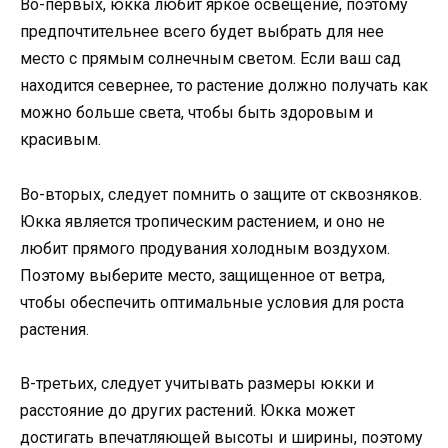
Во-первых, юкка любит яркое освещение, поэтому
предпочтительнее всего будет выбрать для нее
место с прямым солнечным светом. Если ваш сад
находится севернее, то растение должно получать как
можно больше света, чтобы быть здоровым и
красивым.
Во-вторых, следует помнить о защите от сквозняков.
Юкка является тропическим растением, и оно не
любит прямого продувания холодным воздухом.
Поэтому выберите место, защищенное от ветра,
чтобы обеспечить оптимальные условия для роста
растения.
В-третьих, следует учитывать размеры юкки и
расстояние до других растений. Юкка может
достигать впечатляющей высоты и ширины, поэтому