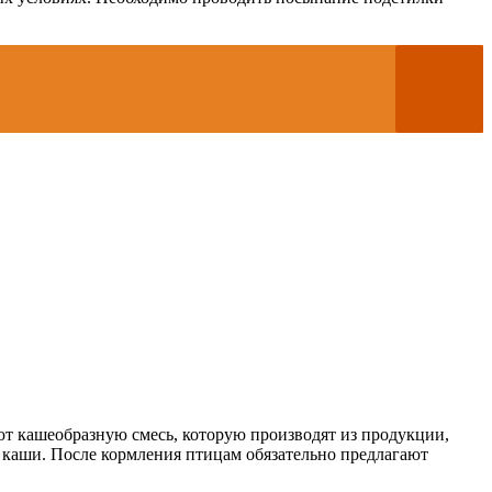
ют кашеобразную смесь, которую производят из продукции,
г каши. После кормления птицам обязательно предлагают