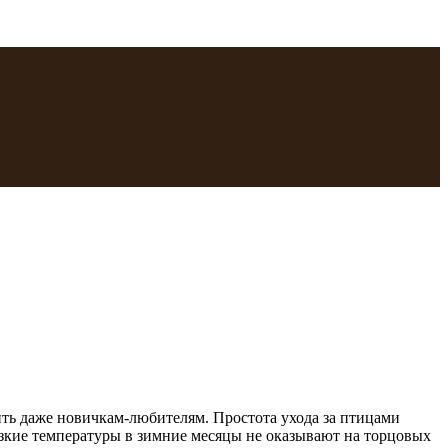
ть даже новичкам-любителям. Простота ухода за птицами
зкие температуры в зимние месяцы не оказывают на торцовых