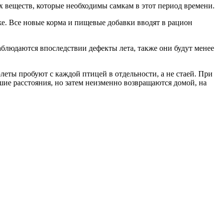
 веществ, которые необходимы самкам в этот период времени.
зже. Все новые корма и пищевые добавки вводят в рацион
аблюдаются впоследствии дефекты лета, также они будут менее
леты пробуют с каждой птицей в отдельности, а не стаей. При
ьшие расстояния, но затем неизменно возвращаются домой, на