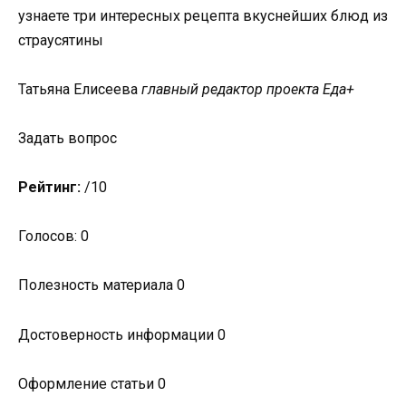
узнаете три интересных рецепта вкуснейших блюд из
страусятины
Татьяна Елисеева
главный редактор проекта Еда+
Задать вопрос
Рейтинг:
/10
Голосов: 0
Полезность материала 0
Достоверность информации 0
Оформление статьи 0