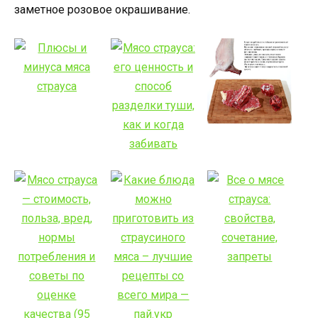
заметное розовое окрашивание.