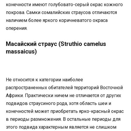
конечности имеют голубовато-серый окрас кожного
покрова. Самки сомалийских страусов отличаются
наличием более яркого коричневатого окраса
оперения.
Масайский страус (Struthio camelus
massaicus)
Не относится к категории наиболее
распространенных обитателей территорий Восточной
Африки. Практически ничем не отличается от других
подвидов страусиного рода, хотя область шеи и
конечностей может приобретать ярко-красный окрас
в периоды размножения. В остальные периоды для
этого подвида характерным является не слишком