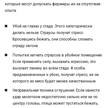
которые могут допускать фермеры из-за отсутствия
опыта:
Убой на глазах у стада. Этого категорически
делать нельзя. Страусы получат стресс.
Бросившись бежать, они способны сломать
ограду загона.
Попытки загнать страусов в убойное помещение.
Если применить силу, выказать агрессию, это
вызовет панику во всём стаде. А особи,
предназначенные к убою, получат стресс, из-за
которого их мясо будет менее качественным.
Неправильная техника оглушения. Если нанести
удар молотком недостаточно сильно или не по
центру головы, птица может пуститься бежать,