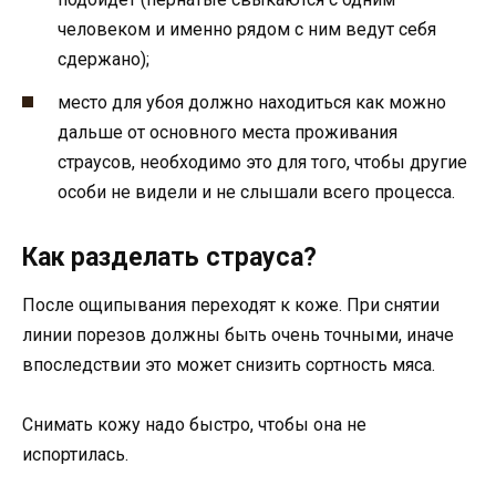
человеком и именно рядом с ним ведут себя
сдержано);
место для убоя должно находиться как можно
дальше от основного места проживания
страусов, необходимо это для того, чтобы другие
особи не видели и не слышали всего процесса.
Как разделать страуса?
После ощипывания переходят к коже. При снятии
линии порезов должны быть очень точными, иначе
впоследствии это может снизить сортность мяса.
Снимать кожу надо быстро, чтобы она не
испортилась.