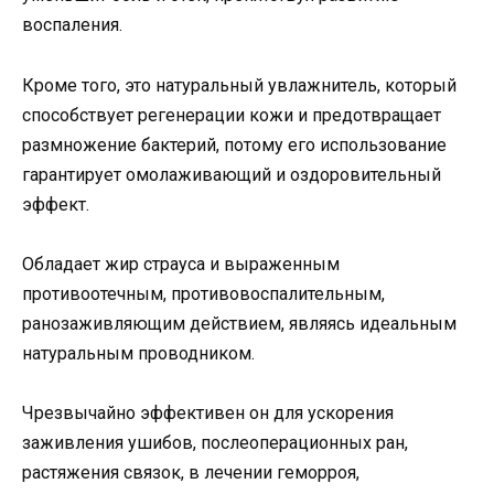
воспаления.
Кроме того, это натуральный увлажнитель, который
способствует регенерации кожи и предотвращает
размножение бактерий, потому его использование
гарантирует омолаживающий и оздоровительный
эффект.
Обладает жир страуса и выраженным
противоотечным, противовоспалительным,
ранозаживляющим действием, являясь идеальным
натуральным проводником.
Чрезвычайно эффективен он для ускорения
заживления ушибов, послеоперационных ран,
растяжения связок, в лечении геморроя,