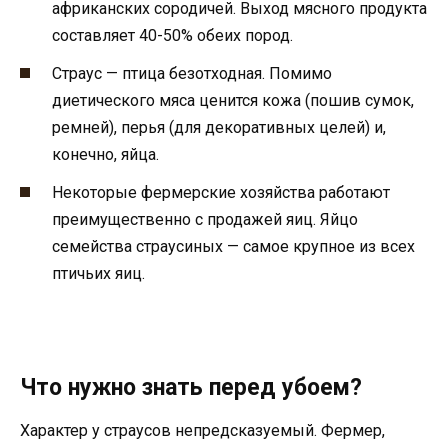
африканских сородичей. Выход мясного продукта
составляет 40-50% обеих пород.
Страус — птица безотходная. Помимо
диетического мяса ценится кожа (пошив сумок,
ремней), перья (для декоративных целей) и,
конечно, яйца.
Некоторые фермерские хозяйства работают
преимущественно с продажей яиц. Яйцо
семейства страусиных — самое крупное из всех
птичьих яиц.
Что нужно знать перед убоем?
Характер у страусов непредсказуемый. Фермер,