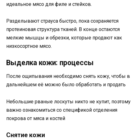
идеальное мясо для филе и стейков.
Разделывают страуса быстро, пока сохраняется
протеиновая структура тканей. В конце остаются
мелкие мышцы и обрезки, которые продают как
низкосортное мясо.
Выделка кожи: процессы
После ощипывания необходимо снять кожу, чтобы в
дальнейшем её можно было обработать и продать
Небольшие рваные лоскуты никто не купит, поэтому
важно ознакомиться со спецификой отделения
покрова от мяса и костей
Снятие кожи