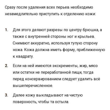
Сразу после удаления всех перьев необходимо
незамедлительно приступить к отделению кожи:
Для этого делают разрезы по центру брюшка, а
также с внутренней стороны ног и крыльев.
Снимают аккуратно, используя тупую сторону
ножа. Кожа должна иметь форму, приближенную
к квадрату.
Если на ней имеются экскременты, жир, мясо
или остатки не переработанной пищи, тогда
перед консервированием следует удалить всё
вышеперечисленное.
Далее кожу выкладывают на чистую
поверхность, чтобы та остыла.