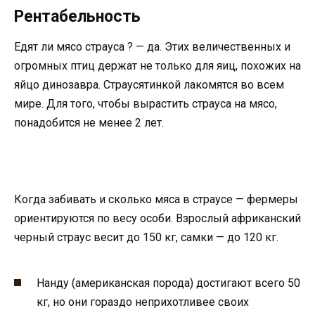
Рентабельность
Едят ли мясо страуса ? — да. Этих величественных и
огромных птиц держат не только для яиц, похожих на
яйцо динозавра. Страусятинкой лакомятся во всем
мире. Для того, чтобы вырастить страуса на мясо,
понадобится не менее 2 лет.
Когда забивать и сколько мяса в страусе — фермеры
ориентируются по весу особи. Взрослый африканский
черный страус весит до 150 кг, самки — до 120 кг.
Нанду (американская порода) достигают всего 50
кг, но они гораздо неприхотливее своих