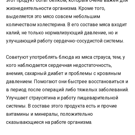
этот продукт богат белком, который очень важен для
жизнедеятельности организма. Кроме того,
выделяется это мясо совсем небольшим
количеством холестерина. В его составе мяса входит
калий, не только нормализующий давление, но и
улучшающий работу сердечно-сосудистой системы.
Советуют употреблять блюда из мяса страуса, тем, у
кого наблюдается сердечная недостаточность,
анемия, сахарный диабет и проблемы с кровяным
давлением. Помогают они быстрее восстановиться и
в период после операций либо тяжелых заболеваний.
Улучшает страусятина и работу пищеварительной
системы. В составе этого продукта есть и прочие
витамины и минералы, положительно
сказывающиеся на работе организма.