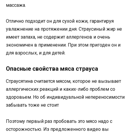
массажа.
Отлично подходит он для сухой кожи, гарантируя
увлажнение на протяжении дня. Страусиный жир не
имеет запаха, не содержит аллергенов и очень
экономичен в применении. При этом пригоден он и
для взрослых, и для детей.
Опасные свойства мяса страуса
Страусятина считается мясом, которое не вызывает
аллергических реакций и каких-либо проблем со
здоровьем. Но об индивидуальной непереносимости
забывать тоже не стоит
Поэтому первый раз пробовать это мясо надо с
осторожностью. Из предложенного видео вы