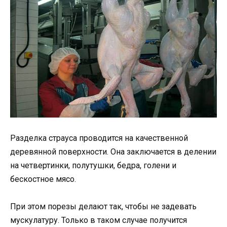
Разделка страуса проводится на качественной
деревянной поверхности. Она заключается в делении
на четвертинки, полутушки, бедра, голени и
бескостное мясо.
При этом порезы делают так, чтобы не задевать
мускулатуру. Только в таком случае получится