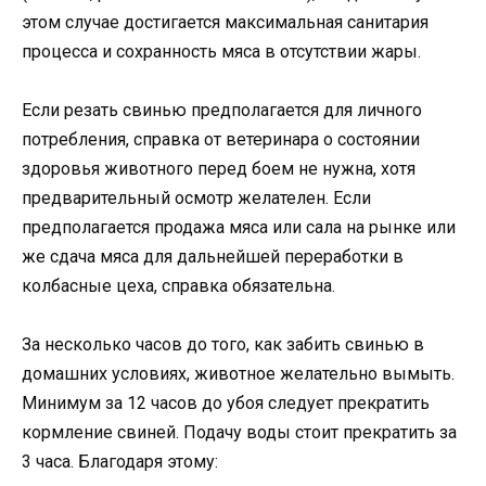
этом случае достигается максимальная санитария
процесса и сохранность мяса в отсутствии жары.
Если резать свинью предполагается для личного
потребления, справка от ветеринара о состоянии
здоровья животного перед боем не нужна, хотя
предварительный осмотр желателен. Если
предполагается продажа мяса или сала на рынке или
же сдача мяса для дальнейшей переработки в
колбасные цеха, справка обязательна.
За несколько часов до того, как забить свинью в
домашних условиях, животное желательно вымыть.
Минимум за 12 часов до убоя следует прекратить
кормление свиней. Подачу воды стоит прекратить за
3 часа. Благодаря этому: