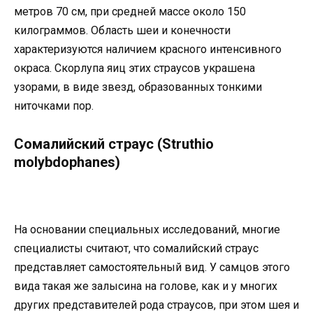
метров 70 см, при средней массе около 150
килограммов. Область шеи и конечности
характеризуются наличием красного интенсивного
окраса. Скорлупа яиц этих страусов украшена
узорами, в виде звезд, образованных тонкими
ниточками пор.
Сомалийский страус (Struthio
molybdophanes)
На основании специальных исследований, многие
специалисты считают, что сомалийский страус
представляет самостоятельный вид. У самцов этого
вида такая же залысина на голове, как и у многих
других представителей рода страусов, при этом шея и