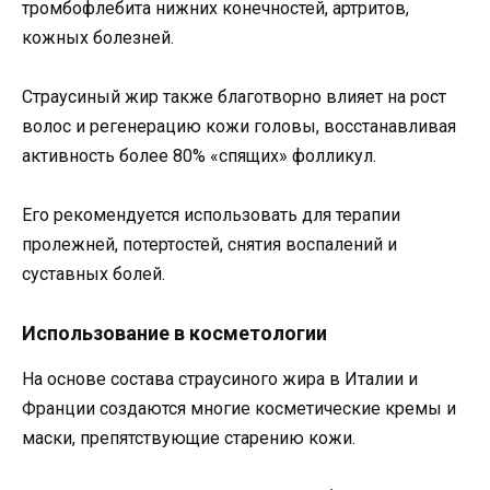
тромбофлебита нижних конечностей, артритов,
кожных болезней.
Страусиный жир также благотворно влияет на рост
волос и регенерацию кожи головы, восстанавливая
активность более 80% «спящих» фолликул.
Его рекомендуется использовать для терапии
пролежней, потертостей, снятия воспалений и
суставных болей.
Использование в косметологии
На основе состава страусиного жира в Италии и
Франции создаются многие косметические кремы и
маски, препятствующие старению кожи.