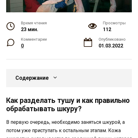
Время чтения
Просмотры
23 мин.
112
Комментарии
Опубликовано
0
01.03.2022
Содержание
Как разделать тушу и как правильно
обрабатывать шкуру?
В первую очередь, необходимо заняться шкурой, а
потом уже приступать к остальным этапам. Кожа