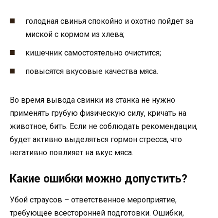
голодная свинья спокойно и охотно пойдет за
миской с кормом из хлева;
кишечник самостоятельно очистится;
повысятся вкусовые качества мяса.
Во время вывода свинки из станка не нужно
применять грубую физическую силу, кричать на
животное, бить. Если не соблюдать рекомендации,
будет активно выделяться гормон стресса, что
негативно повлияет на вкус мяса.
Какие ошибки можно допустить?
Убой страусов – ответственное мероприятие,
требующее всесторонней подготовки. Ошибки,