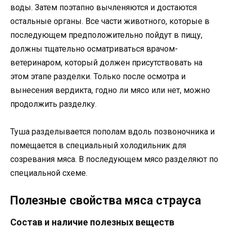
воды. Затем поэтапно вычленяются и достаются
остальные органы. Все части животного, которые в
последующем предположительно пойдут в пищу,
должны тщательно осматриваться врачом-
ветеринаром, который должен присутствовать на
этом этапе разделки. Только после осмотра и
вынесения вердикта, годно ли мясо или нет, можно
продолжить разделку.
Туша разделывается пополам вдоль позвоночника и
помещается в специальный холодильник для
созревания мяса. В последующем мясо разделяют по
специальной схеме.
Полезные свойства мяса страуса
Состав и наличие полезных веществ