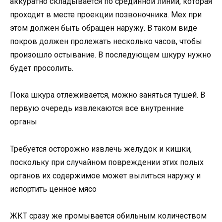
аккуратно складывается по срединной линии, которая
проходит в месте проекции позвоночника. Мех при
этом должен быть обращен наружу. В таком виде
покров должен пролежать несколько часов, чтобы
произошло остывание. В последующем шкуру нужно
будет просолить.
Пока шкура отлеживается, можно заняться тушей. В
первую очередь извлекаются все внутренние
органы
Требуется осторожно извлечь желудок и кишки,
поскольку при случайном повреждении этих полых
органов их содержимое может вылиться наружу и
испортить ценное мясо
ЖКТ сразу же промывается обильным количеством