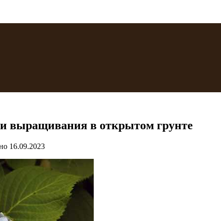
сти выращивания в открытом грунте
но
16.09.2023