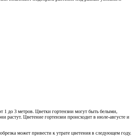
т 1 до 3 метров. Цветки гортензии могут быть белыми,
ни растут. Цветение гортензии происходит в июле-августе и
обрезка может привести к утрате цветения в следующем году.