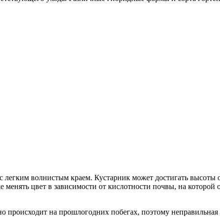
с легким волнистым краем. Кустарник может достигать высоты о
менять цвет в зависимости от кислотности почвы, на которой о
но происходит на прошлогодних побегах, поэтому неправильная 