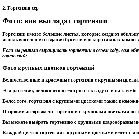
2. Гортензия сер
Фото: как выглядят гортензии
Гортензии имеют большие листья, которые создают обильну
используются для создания букетов и декоративных композ
Если вы решили выращивать гортензии в своем саду, вам о
гортензий:
Фото крупных цветков гортензий
Величественные и красочные гортензии с крупными цветка
Эти растения, великолепно смотрятся в саду или на клумб
Более того, гортензия с крупными цветками также возможно
Широкий ассортимент гортензий с крупными цветками позв
Вы можете выбрать гортензию с крупными шарообразными ц
Каждый цветок гортензии с крупными цветками имеет свою