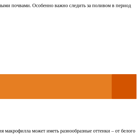
лыми почвами. Особенно важно следить за поливом в период
ия макрофилла может иметь разнообразные оттенки – от белого