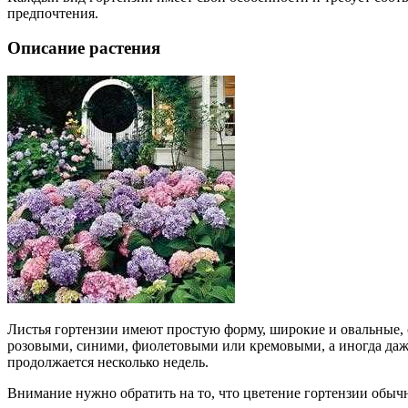
предпочтения.
Описание растения
Листья гортензии имеют простую форму, широкие и овальные, 
розовыми, синими, фиолетовыми или кремовыми, а иногда даже 
продолжается несколько недель.
Внимание нужно обратить на то, что цветение гортензии обыч