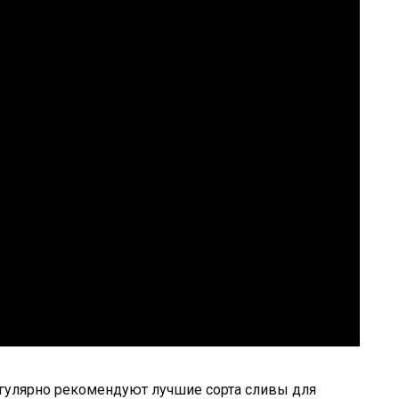
гулярно рекомендуют лучшие сорта сливы для