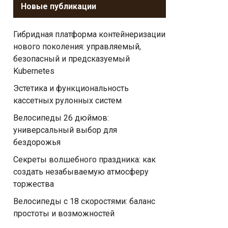
Новые публикации
Гибридная платформа контейнеризации
нового поколения: управляемый,
безопасный и предсказуемый
Kubernetes
Эстетика и функциональность
кассетных рулонных систем
Велосипеды 26 дюймов:
универсальный выбор для
бездорожья
Секреты волшебного праздника: как
создать незабываемую атмосферу
торжества
Велосипеды с 18 скоростями: баланс
простоты и возможностей