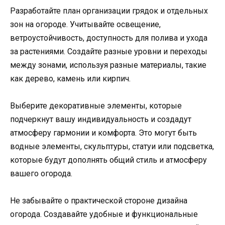
Разработайте план организации грядок и отдельных
зон на огороде. Учитывайте освещение,
ветроустойчивость, доступность для полива и ухода
за растениями. Создайте разные уровни и переходы
между зонами, используя разные материалы, такие
как дерево, камень или кирпич.
Выберите декоративные элементы, которые
подчеркнут вашу индивидуальность и создадут
атмосферу гармонии и комфорта. Это могут быть
водные элементы, скульптуры, статуи или подсветка,
которые будут дополнять общий стиль и атмосферу
вашего огорода.
Не забывайте о практической стороне дизайна
огорода. Создавайте удобные и функциональные