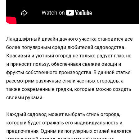
Ландшафтный дизайн дачного участка становится все
более популярным среди любителей садоводства.
Красивый и уютный огород не только радует глаз, но
и приносит пользу, обеспечивая свежие овощи и
фрукты собственного производства. В данной статье
рассмотрим различные стили частных огородов, а
также современные грядки, которые можно создать
своими руками.
Каждый садовод может выбрать стиль огорода,
который будет отражать его индивидуальность и
предпочтения. Одним из популярных стилей является