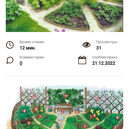
Время чтения
Просмотры
12 мин.
31
Комментарии
Опубликовано
0
21.12.2022