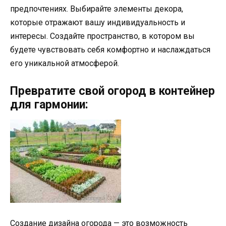
предпочтениях. Выбирайте элементы декора,
которые отражают вашу индивидуальность и
интересы. Создайте пространство, в котором вы
будете чувствовать себя комфортно и наслаждаться
его уникальной атмосферой.
Превратите свой огород в контейнер
для гармонии:
Создание дизайна огорода — это возможность