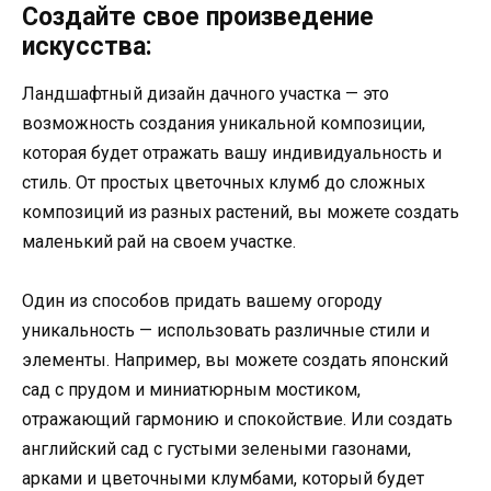
Создайте свое произведение
искусства:
Ландшафтный дизайн дачного участка — это
возможность создания уникальной композиции,
которая будет отражать вашу индивидуальность и
стиль. От простых цветочных клумб до сложных
композиций из разных растений, вы можете создать
маленький рай на своем участке.
Один из способов придать вашему огороду
уникальность — использовать различные стили и
элементы. Например, вы можете создать японский
сад с прудом и миниатюрным мостиком,
отражающий гармонию и спокойствие. Или создать
английский сад с густыми зелеными газонами,
арками и цветочными клумбами, который будет