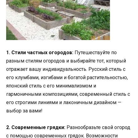
1. Стили частных огородов:
Путешествуйте по
разным стилям огородов и выбирайте тот, который
отражает вашу индивидуальность. Русский стиль с
его клумбами, изгибами и богатой растительностью,
японский стиль с его минимализмом и
гармоничными композициями, современный стиль с
его строгими линиями и лаконичным дизайном —
выбор за вами!
2. Современные грядки:
Разнообразьте свой огород
с помощью современных грядок. Возможности