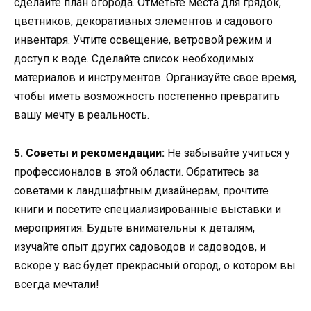
сделайте план огорода. Отметьте места для грядок,
цветников, декоративных элементов и садового
инвентаря. Учтите освещение, ветровой режим и
доступ к воде. Сделайте список необходимых
материалов и инструментов. Организуйте свое время,
чтобы иметь возможность постепенно превратить
вашу мечту в реальность.
5. Советы и рекомендации:
Не забывайте учиться у
профессионалов в этой области. Обратитесь за
советами к ландшафтным дизайнерам, прочтите
книги и посетите специализированные выставки и
мероприятия. Будьте внимательны к деталям,
изучайте опыт других садоводов и садоводов, и
вскоре у вас будет прекрасный огород, о котором вы
всегда мечтали!