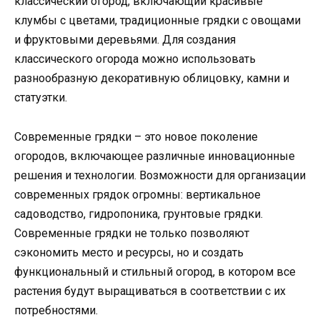
классический огород, включающий красивые
клумбы с цветами, традиционные грядки с овощами
и фруктовыми деревьями. Для создания
классического огорода можно использовать
разнообразную декоративную облицовку, камни и
статуэтки.
Современные грядки – это новое поколение
огородов, включающее различные инновационные
решения и технологии. Возможности для организации
современных грядок огромны: вертикальное
садоводство, гидропоника, грунтовые грядки.
Современные грядки не только позволяют
сэкономить место и ресурсы, но и создать
функциональный и стильный огород, в котором все
растения будут выращиваться в соответствии с их
потребностями.