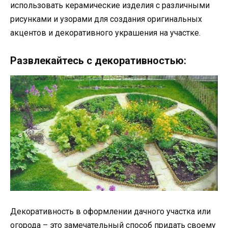
использовать керамические изделия с различными
рисунками и узорами для создания оригинальных
акцентов и декоративного украшения на участке.
Развлекайтесь с декоративностью:
Декоративность в оформлении дачного участка или
огорода – это замечательный способ придать своему