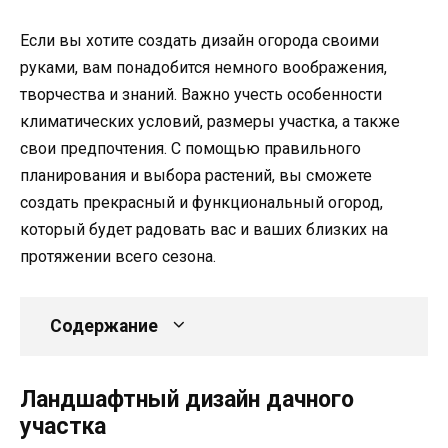
Если вы хотите создать дизайн огорода своими
руками, вам понадобится немного воображения,
творчества и знаний. Важно учесть особенности
климатических условий, размеры участка, а также
свои предпочтения. С помощью правильного
планирования и выбора растений, вы сможете
создать прекрасный и функциональный огород,
который будет радовать вас и ваших близких на
протяжении всего сезона.
Содержание
Ландшафтный дизайн дачного
участка