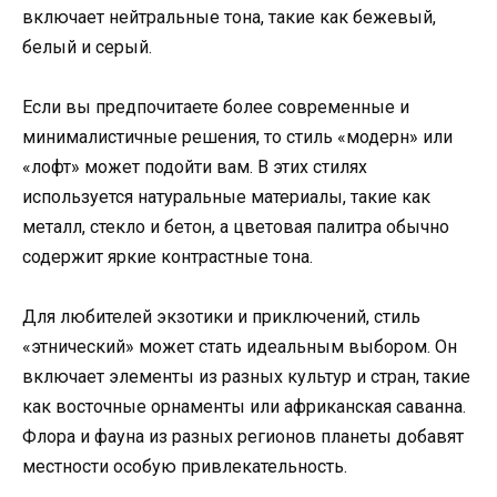
включает нейтральные тона, такие как бежевый,
белый и серый.
Если вы предпочитаете более современные и
минималистичные решения, то стиль «модерн» или
«лофт» может подойти вам. В этих стилях
используется натуральные материалы, такие как
металл, стекло и бетон, а цветовая палитра обычно
содержит яркие контрастные тона.
Для любителей экзотики и приключений, стиль
«этнический» может стать идеальным выбором. Он
включает элементы из разных культур и стран, такие
как восточные орнаменты или африканская саванна.
Флора и фауна из разных регионов планеты добавят
местности особую привлекательность.