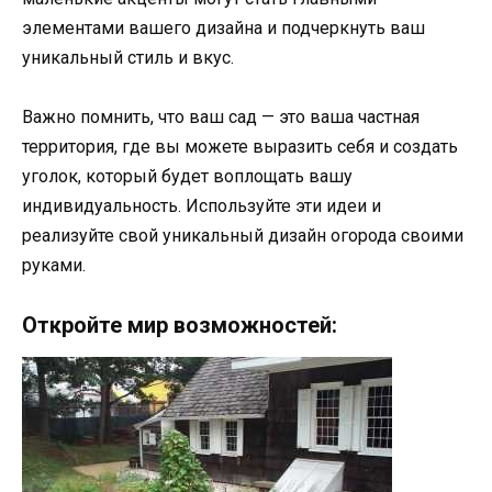
элементами вашего дизайна и подчеркнуть ваш
уникальный стиль и вкус.
Важно помнить, что ваш сад — это ваша частная
территория, где вы можете выразить себя и создать
уголок, который будет воплощать вашу
индивидуальность. Используйте эти идеи и
реализуйте свой уникальный дизайн огорода своими
руками.
Откройте мир возможностей: