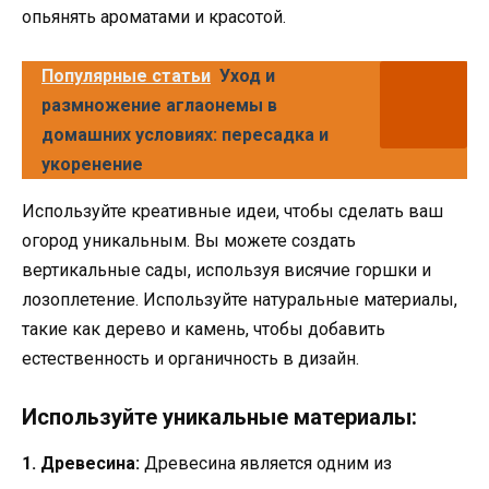
опьянять ароматами и красотой.
Популярные статьи
Уход и
размножение аглаонемы в
домашних условиях: пересадка и
укоренение
Используйте креативные идеи, чтобы сделать ваш
огород уникальным. Вы можете создать
вертикальные сады, используя висячие горшки и
лозоплетение. Используйте натуральные материалы,
такие как дерево и камень, чтобы добавить
естественность и органичность в дизайн.
Используйте уникальные материалы:
1. Древесина:
Древесина является одним из