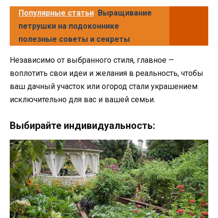
Популярные статьи
Выращивание
петрушки на подоконнике
полезные советы и секреты
Независимо от выбранного стиля, главное —
воплотить свои идеи и желания в реальность, чтобы
ваш дачный участок или огород стали украшением
исключительно для вас и вашей семьи.
Выбирайте индивидуальность: