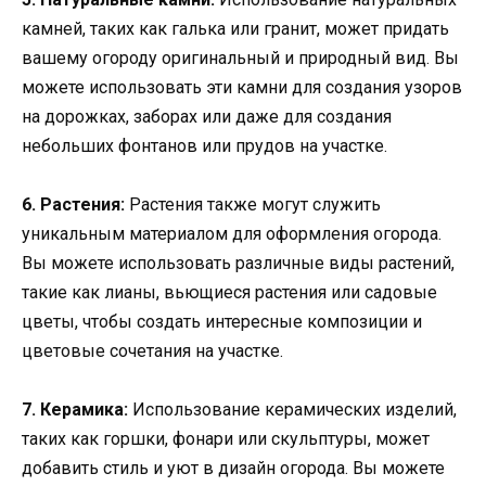
камней, таких как галька или гранит, может придать
вашему огороду оригинальный и природный вид. Вы
можете использовать эти камни для создания узоров
на дорожках, заборах или даже для создания
небольших фонтанов или прудов на участке.
6. Растения:
Растения также могут служить
уникальным материалом для оформления огорода.
Вы можете использовать различные виды растений,
такие как лианы, вьющиеся растения или садовые
цветы, чтобы создать интересные композиции и
цветовые сочетания на участке.
7. Керамика:
Использование керамических изделий,
таких как горшки, фонари или скульптуры, может
добавить стиль и уют в дизайн огорода. Вы можете