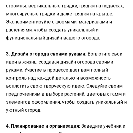
огромны: вертикальные грядки, грядки на подвесах,
многоярусные грядки и даже грядки на крыше.
Экспериментируйте с формами, материалами и
растениями, чтобы создать уникальный и
функциональный дизайн вашего огорода.
3. Дизайн огорода своими руками:
Воплотите свои
идеи в жизнь, создавая дизайн огорода своими
руками. Участие в процессе дает вам полный
контроль над каждой деталью и возможность
воплотить свою творческую идею. Следуйте своим
предпочтениям в выборе растений, цветовых гамм и
элементов оформления, чтобы создать уникальный и
уютный огород.
4. Планирование и организация:
Заведите учебник и