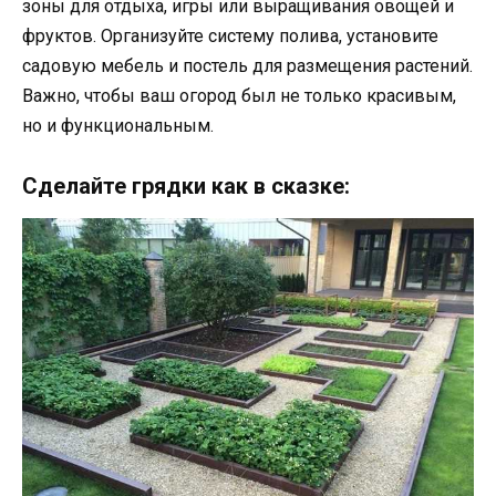
зоны для отдыха, игры или выращивания овощей и
фруктов. Организуйте систему полива, установите
садовую мебель и постель для размещения растений.
Важно, чтобы ваш огород был не только красивым,
но и функциональным.
Сделайте грядки как в сказке: