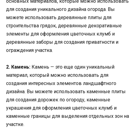
основных материалов, которые можно использовать
для создания уникального дизайна огорода. Вы
можете использовать деревянные плиты для
строительства грядок, деревянные декоративные
элементы для оформления цветочных клумб и
деревянные заборы для создания приватности и
ограждения участка.
2. Камень:
Камень — это еще один уникальный
материал, который можно использовать для
создания интересных элементов ландшафтного
дизайна. Вы можете использовать каменные плиты
для создания дорожек по огороду, каменные
украшения для оформления цветочных клумб и
каменные границы для выделения отдельных зон на
участке.