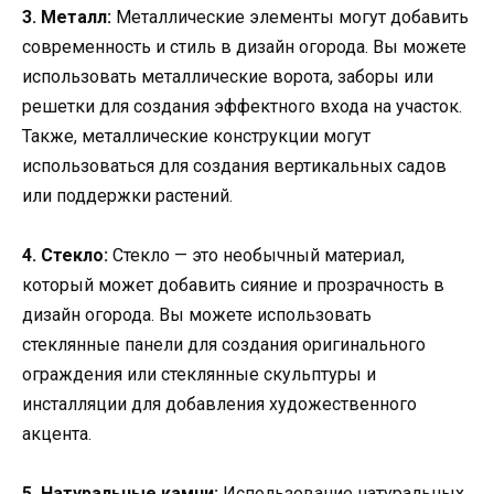
3. Металл:
Металлические элементы могут добавить
современность и стиль в дизайн огорода. Вы можете
использовать металлические ворота, заборы или
решетки для создания эффектного входа на участок.
Также, металлические конструкции могут
использоваться для создания вертикальных садов
или поддержки растений.
4. Стекло:
Стекло — это необычный материал,
который может добавить сияние и прозрачность в
дизайн огорода. Вы можете использовать
стеклянные панели для создания оригинального
ограждения или стеклянные скульптуры и
инсталляции для добавления художественного
акцента.
5. Натуральные камни:
Использование натуральных