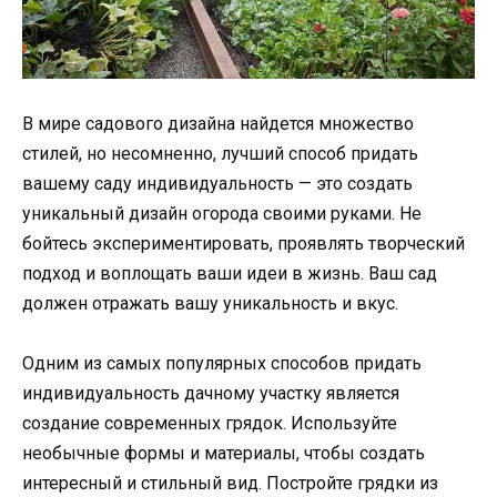
В мире садового дизайна найдется множество
стилей, но несомненно, лучший способ придать
вашему саду индивидуальность — это создать
уникальный дизайн огорода своими руками. Не
бойтесь экспериментировать, проявлять творческий
подход и воплощать ваши идеи в жизнь. Ваш сад
должен отражать вашу уникальность и вкус.
Одним из самых популярных способов придать
индивидуальность дачному участку является
создание современных грядок. Используйте
необычные формы и материалы, чтобы создать
интересный и стильный вид. Постройте грядки из