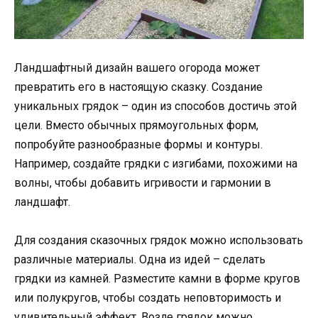
Ландшафтный дизайн вашего огорода может
превратить его в настоящую сказку. Создание
уникальных грядок – один из способов достичь этой
цели. Вместо обычных прямоугольных форм,
попробуйте разнообразные формы и контуры.
Например, создайте грядки с изгибами, похожими на
волны, чтобы добавить игривости и гармонии в
ландшафт.
Для создания сказочных грядок можно использовать
различные материалы. Одна из идей – сделать
грядки из камней. Разместите камни в форме кругов
или полукругов, чтобы создать неповторимость и
удивительный эффект. Возле грядок можно