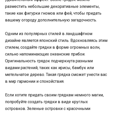
разместить небольшие декоративные элементы,
такие как фигурки гномов или фей, чтобы придать
вашему огороду дополнительную загадочность.
Одним из популярных стилей в ландшафтном
дизайне является японский стиль. Вдохновляясь этим
стилем, создайте грядки в форме огромных волн,
сильно напоминающих океанские прибои.
Оригинальность грядок подчеркнута разными
видами растений, таких как ирисы, бамбук или
метельчатое дерево. Такая грядка сможет унести вас
в мир гармонии и спокойствия.
Если хотите придать своим грядкам немного магии,
попробуйте создать грядки в виде круглых
островков. Зеленые островки с красочными