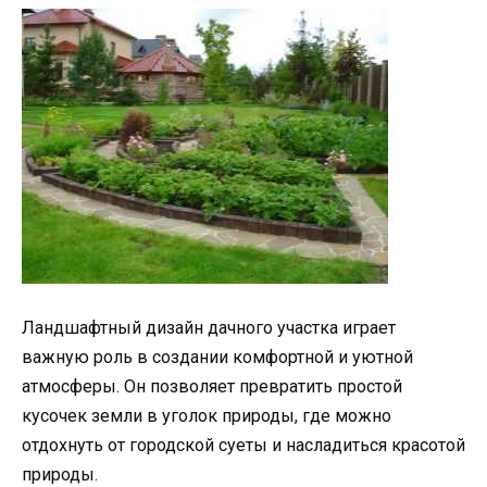
Ландшафтный дизайн дачного участка играет
важную роль в создании комфортной и уютной
атмосферы. Он позволяет превратить простой
кусочек земли в уголок природы, где можно
отдохнуть от городской суеты и насладиться красотой
природы.