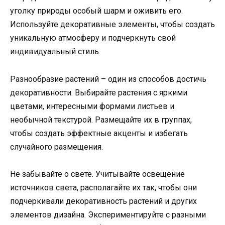
уголку природы особый шарм и оживить его.
Используйте декоративные элементы, чтобы создать
уникальную атмосферу и подчеркнуть свой
индивидуальный стиль.
Разнообразие растений – один из способов достичь
декоративности. Выбирайте растения с яркими
цветами, интересными формами листьев и
необычной текстурой. Размещайте их в группах,
чтобы создать эффектные акценты и избегать
случайного размещения.
Не забывайте о свете. Учитывайте освещение
источников света, располагайте их так, чтобы они
подчеркивали декоративность растений и других
элементов дизайна. Экспериментируйте с разными