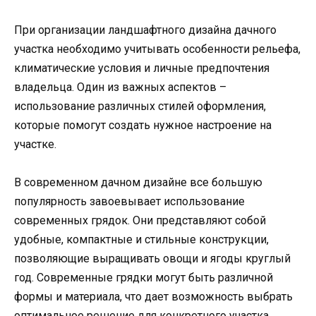
При организации ландшафтного дизайна дачного
участка необходимо учитывать особенности рельефа,
климатические условия и личные предпочтения
владельца. Один из важных аспектов –
использование различных стилей оформления,
которые помогут создать нужное настроение на
участке.
В современном дачном дизайне все большую
популярность завоевывает использование
современных грядок. Они представляют собой
удобные, компактные и стильные конструкции,
позволяющие выращивать овощи и ягоды круглый
год. Современные грядки могут быть различной
формы и материала, что дает возможность выбрать
оптимальное решение для конкретного участка.