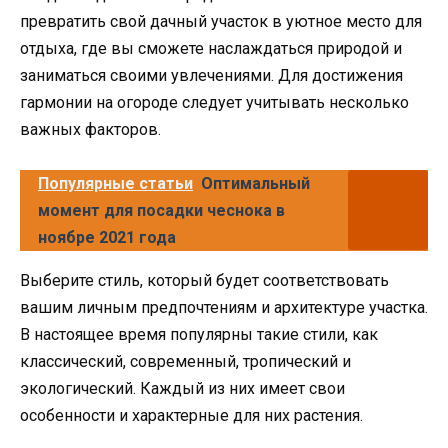
превратить свой дачный участок в уютное место для
отдыха, где вы сможете наслаждаться природой и
заниматься своими увлечениями. Для достижения
гармонии на огороде следует учитывать несколько
важных факторов.
Популярные статьи
Оптимальный
момент для посадки чеснока в
ноябре 2021 года
Выберите стиль, который будет соответствовать
вашим личным предпочтениям и архитектуре участка.
В настоящее время популярны такие стили, как
классический, современный, тропический и
экологический. Каждый из них имеет свои
особенности и характерные для них растения.