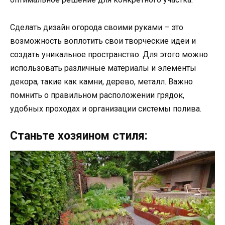
Сделать дизайн огорода своими руками – это
возможность воплотить свои творческие идеи и
создать уникальное пространство. Для этого можно
использовать различные материалы и элементы
декора, такие как камни, дерево, металл. Важно
помнить о правильном расположении грядок,
удобных проходах и организации системы полива.
Станьте хозяином стиля: