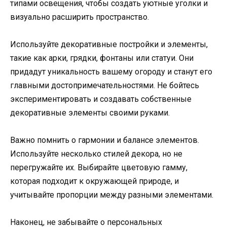
типами освещения, чтобы создать уютные уголки и
визуально расширить пространство.
Используйте декоративные постройки и элементы,
такие как арки, грядки, фонтаны или статуи. Они
придадут уникальность вашему огороду и станут его
главными достопримечательностями. Не бойтесь
экспериментировать и создавать собственные
декоративные элементы своими руками.
Важно помнить о гармонии и балансе элементов.
Используйте несколько стилей декора, но не
перегружайте их. Выбирайте цветовую гамму,
которая подходит к окружающей природе, и
учитывайте пропорции между разными элементами.
Наконец, не забывайте о персональных