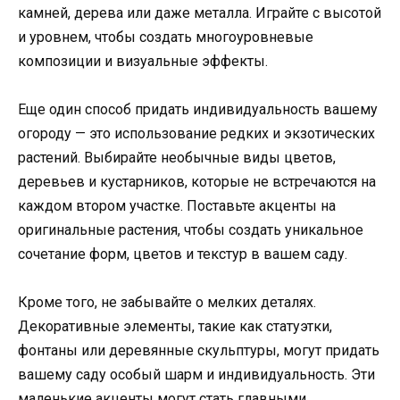
камней, дерева или даже металла. Играйте с высотой
и уровнем, чтобы создать многоуровневые
композиции и визуальные эффекты.
Еще один способ придать индивидуальность вашему
огороду — это использование редких и экзотических
растений. Выбирайте необычные виды цветов,
деревьев и кустарников, которые не встречаются на
каждом втором участке. Поставьте акценты на
оригинальные растения, чтобы создать уникальное
сочетание форм, цветов и текстур в вашем саду.
Кроме того, не забывайте о мелких деталях.
Декоративные элементы, такие как статуэтки,
фонтаны или деревянные скульптуры, могут придать
вашему саду особый шарм и индивидуальность. Эти
маленькие акценты могут стать главными