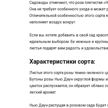
Садоводы отмечают, что роза плетистая «
Она не требует особенного ухода и может 
Отличительной особенностью этого сорта 
наполняет воздух вокруг.
Если вы хотите добавить в свой сад красот
идеальным выбором. Ее нежные и крупны
листья подарят вам радость и удовольств
Характеристики сорта:
Листья этого сорта розы темно-зеленого ц
Бутоны розы Нью Даун округлой формы и м
цветок распускается, он образует облако
легкий аромат.
Нью Даун растущая в розовом саде будет