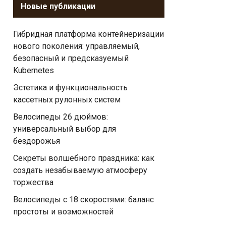
Новые публикации
Гибридная платформа контейнеризации
нового поколения: управляемый,
безопасный и предсказуемый
Kubernetes
Эстетика и функциональность
кассетных рулонных систем
Велосипеды 26 дюймов:
универсальный выбор для
бездорожья
Секреты волшебного праздника: как
создать незабываемую атмосферу
торжества
Велосипеды с 18 скоростями: баланс
простоты и возможностей