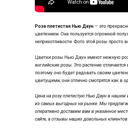
Роза плетистая Нью Даун
— это прекрасн
цветением. Она пользуется огромной попу
неприхотливости. Фото этой розы просто 
Цветки розы Нью Даун имеют нежную розо
английские розы. Это растение отличается
поэтому оно будет радовать своим цветен
цветущими, они отлично смотрятся как в о
Цена на розу плетистую Нью Даун в нашем 
из самых выгодных на рынке. Мы предлага
оперативно доставим вам в указанное мес
сайте, а отзывы наших довольных клиентов