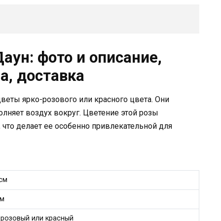
аун: фото и описание,
а, доставка
веты ярко-розового или красного цвета. Они
лняет воздух вокруг. Цветение этой розы
 что делает ее особенно привлекательной для
 см
 м
-розовый или красный