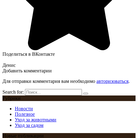
Поделиться в ВКонтакте
Денис
Добавить комментарии
Для отправки комментария вам необходимо
авторизоваться
.
Search for:
Рубрики
Новости
Полезное
Уход за животными
Уход за садом
Новые публикации