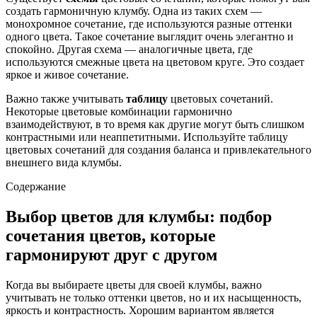
создать гармоничную клумбу. Одна из таких схем —
монохромное сочетание, где используются разные оттенки
одного цвета. Такое сочетание выглядит очень элегантно и
спокойно. Другая схема — аналогичные цвета, где
используются смежные цвета на цветовом круге. Это создает
яркое и живое сочетание.
Важно также учитывать
таблицу
цветовых сочетаний.
Некоторые цветовые комбинации гармонично
взаимодействуют, в то время как другие могут быть слишком
контрастными или неаппетитными. Используйте таблицу
цветовых сочетаний для создания баланса и привлекательного
внешнего вида клумбы.
Содержание
Выбор цветов для клумбы: подбор
сочетания цветов, которые
гармонируют друг с другом
Когда вы выбираете цветы для своей клумбы, важно
учитывать не только оттенки цветов, но и их насыщенность,
яркость и контрастность. Хорошим вариантом является