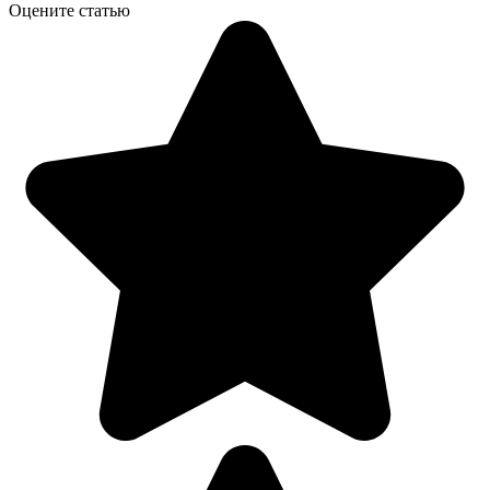
Оцените статью