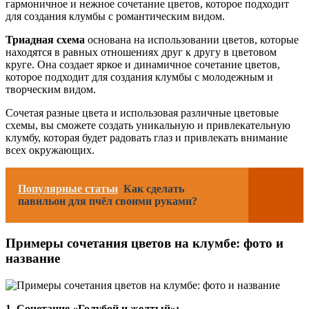
гармоничное и нежное сочетание цветов, которое подходит
для создания клумбы с романтическим видом.
Триадная схема
основана на использовании цветов, которые
находятся в равных отношениях друг к другу в цветовом
круге. Она создает яркое и динамичное сочетание цветов,
которое подходит для создания клумбы с молодежным и
творческим видом.
Сочетая разные цвета и использовая различные цветовые
схемы, вы сможете создать уникальную и привлекательную
клумбу, которая будет радовать глаз и привлекать внимание
всех окружающих.
Популярные статьи
Как сделать
павильон для пчёл своими руками?
Примеры сочетания цветов на клумбе: фото и
название
1. Сочетание «Голубой и желтый»: