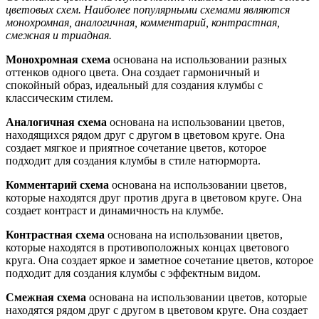
цветовых схем. Наиболее популярными схемами являются
монохромная, аналогичная, комментарий, контрастная,
смежная и триадная.
Монохромная схема
основана на использовании разных
оттенков одного цвета. Она создает гармоничный и
спокойный образ, идеальный для создания клумбы с
классическим стилем.
Аналогичная схема
основана на использовании цветов,
находящихся рядом друг с другом в цветовом круге. Она
создает мягкое и приятное сочетание цветов, которое
подходит для создания клумбы в стиле натюрморта.
Комментарий схема
основана на использовании цветов,
которые находятся друг против друга в цветовом круге. Она
создает контраст и динамичность на клумбе.
Контрастная схема
основана на использовании цветов,
которые находятся в противоположных концах цветового
круга. Она создает яркое и заметное сочетание цветов, которое
подходит для создания клумбы с эффектным видом.
Смежная схема
основана на использовании цветов, которые
находятся рядом друг с другом в цветовом круге. Она создает