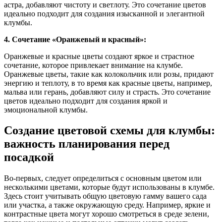
астра, добавляют чистоту и светлоту. Это сочетание цветов
идеально подходит для создания изысканной и элегантной
клумбы.
4. Сочетание «Оранжевый и красный»:
Оранжевые и красные цветы создают яркое и страстное
сочетание, которое привлекает внимание на клумбе.
Оранжевые цветы, такие как колокольчик или розы, придают
энергию и теплоту, в то время как красные цветы, например,
мальва или герань, добавляют силу и страсть. Это сочетание
цветов идеально подходит для создания яркой и
эмоциональной клумбы.
Создание цветовой схемы для клумбы:
важность планирования перед
посадкой
Во-первых, следует определиться с основным цветом или
несколькими цветами, которые будут использованы в клумбе.
Здесь стоит учитывать общую цветовую гамму вашего сада
или участка, а также окружающую среду. Например, яркие и
контрастные цвета могут хорошо смотреться в среде зелени,