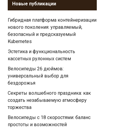
Новые публикации
Гибридная платформа контейнеризации
нового поколения: управляемый,
безопасный и предсказуемый
Kubernetes
Эстетика и функциональность
кассетных рулонных систем
Велосипеды 26 дюймов:
универсальный выбор для
бездорожья
Секреты волшебного праздника: как
создать незабываемую атмосферу
торжества
Велосипеды с 18 скоростями: баланс
простоты и возможностей