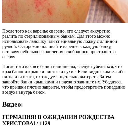
После того как варенье сварено, его следует аккуратно
разлить по стерилизованным банкам. Для этого можно
использовать ладошку или специальную ложку с длинной
ручкой. Осторожно наливайте варенье в каждую банку,
оставляя небольшое количество свободного пространства
сверху.
После того как все банки наполнены, следует убедиться, что
края банок и крышки чистые и сухие. Если видны какие-либо
пятна или влага, их следует тщательно вытереть. Затем
закройте банки крышками и надежно завиньте их. Убедитесь,
что крышки плотно закрыты, чтобы предотвратить попадание
воздуха внутрь банок.
Видео:
ГЕРМАНИЯ! В ОЖИДАНИИ РОЖДЕСТВА
ХРИСТОВА! / 1129