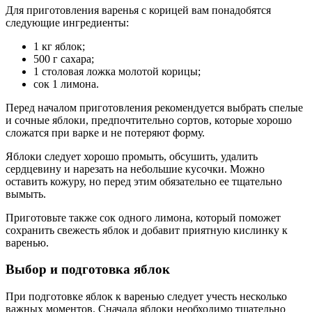
Для приготовления варенья с корицей вам понадобятся
следующие ингредиенты:
1 кг яблок;
500 г сахара;
1 столовая ложка молотой корицы;
сок 1 лимона.
Перед началом приготовления рекомендуется выбрать спелые
и сочные яблоки, предпочтительно сортов, которые хорошо
сложатся при варке и не потеряют форму.
Яблоки следует хорошо промыть, обсушить, удалить
сердцевину и нарезать на небольшие кусочки. Можно
оставить кожуру, но перед этим обязательно ее тщательно
вымыть.
Приготовьте также сок одного лимона, который поможет
сохранить свежесть яблок и добавит приятную кислинку к
варенью.
Выбор и подготовка яблок
При подготовке яблок к варенью следует учесть несколько
важных моментов. Сначала яблоки необходимо тщательно