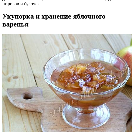
пирогов и булочек.
Укупорка и хранение яблочного
варенья