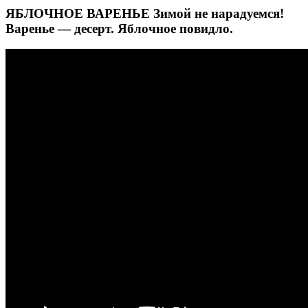
ЯБЛОЧНОЕ ВАРЕНЬЕ Зимой не нарадуемся!
Варенье — десерт. Яблочное повидло.