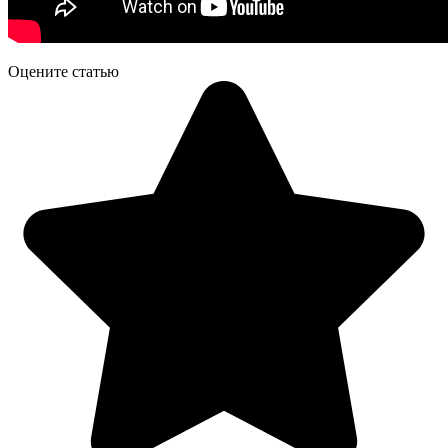
Оцените статью