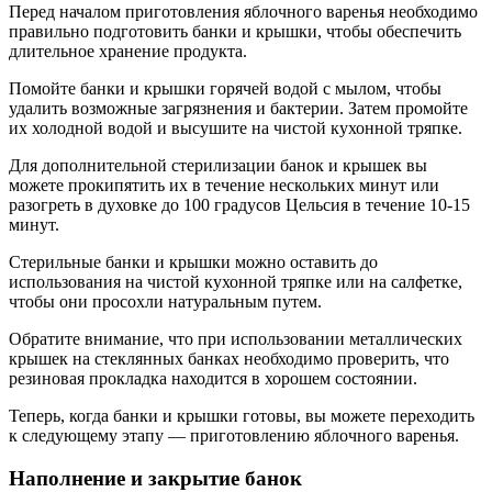
Перед началом приготовления яблочного варенья необходимо
правильно подготовить банки и крышки, чтобы обеспечить
длительное хранение продукта.
Помойте банки и крышки горячей водой с мылом, чтобы
удалить возможные загрязнения и бактерии. Затем промойте
их холодной водой и высушите на чистой кухонной тряпке.
Для дополнительной стерилизации банок и крышек вы
можете прокипятить их в течение нескольких минут или
разогреть в духовке до 100 градусов Цельсия в течение 10-15
минут.
Стерильные банки и крышки можно оставить до
использования на чистой кухонной тряпке или на салфетке,
чтобы они просохли натуральным путем.
Обратите внимание, что при использовании металлических
крышек на стеклянных банках необходимо проверить, что
резиновая прокладка находится в хорошем состоянии.
Теперь, когда банки и крышки готовы, вы можете переходить
к следующему этапу — приготовлению яблочного варенья.
Наполнение и закрытие банок