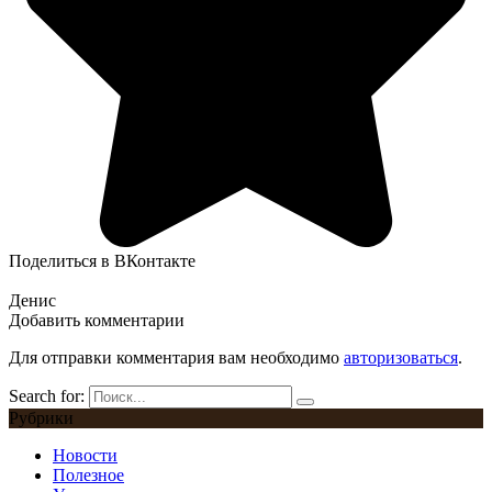
Поделиться в ВКонтакте
Денис
Добавить комментарии
Для отправки комментария вам необходимо
авторизоваться
.
Search for:
Рубрики
Новости
Полезное