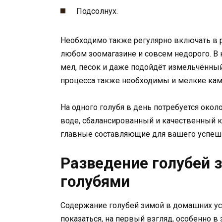
Подсолнух.
Необходимо также регулярно включать в 
любом зоомагазине и совсем недорого. В 
мел, песок и даже подойдёт измельчённы
процесса также необходимы и мелкие ка
На одного голубя в день потребуется около
воде, сбалансированный и качественный к
главные составляющие для вашего успешн
Разведение голубей з
голубями
Содержание голубей зимой в домашних ус
показаться, на первый взгляд, особенно в