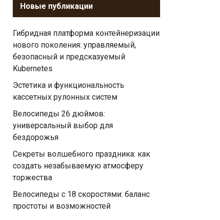
Новые публикации
Гибридная платформа контейнеризации
нового поколения: управляемый,
безопасный и предсказуемый
Kubernetes
Эстетика и функциональность
кассетных рулонных систем
Велосипеды 26 дюймов:
универсальный выбор для
бездорожья
Секреты волшебного праздника: как
создать незабываемую атмосферу
торжества
Велосипеды с 18 скоростями: баланс
простоты и возможностей