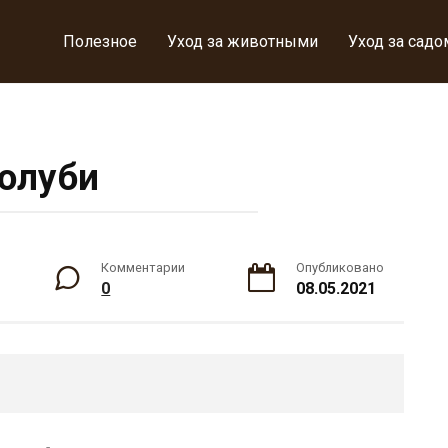
Полезное
Уход за животными
Уход за садо
олуби
Комментарии
Опубликовано
0
08.05.2021