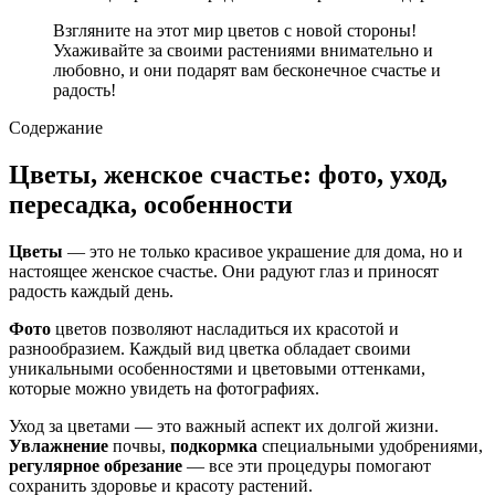
Взгляните на этот мир цветов с новой стороны!
Ухаживайте за своими растениями внимательно и
любовно, и они подарят вам бесконечное счастье и
радость!
Содержание
Цветы, женское счастье: фото, уход,
пересадка, особенности
Цветы
— это не только красивое украшение для дома, но и
настоящее женское счастье. Они радуют глаз и приносят
радость каждый день.
Фото
цветов позволяют насладиться их красотой и
разнообразием. Каждый вид цветка обладает своими
уникальными особенностями и цветовыми оттенками,
которые можно увидеть на фотографиях.
Уход за цветами — это важный аспект их долгой жизни.
Увлажнение
почвы,
подкормка
специальными удобрениями,
регулярное обрезание
— все эти процедуры помогают
сохранить здоровье и красоту растений.