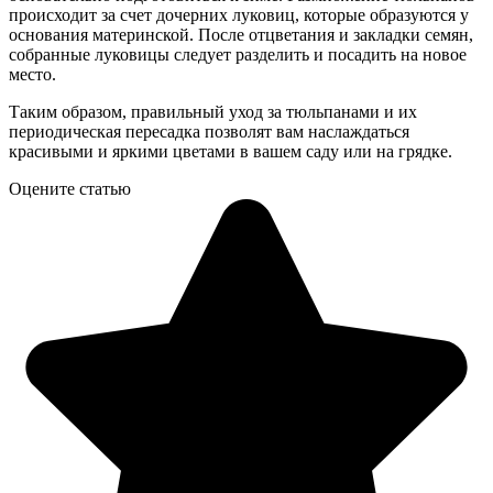
происходит за счет дочерних луковиц, которые образуются у
основания материнской. После отцветания и закладки семян,
собранные луковицы следует разделить и посадить на новое
место.
Таким образом, правильный уход за тюльпанами и их
периодическая пересадка позволят вам наслаждаться
красивыми и яркими цветами в вашем саду или на грядке.
Оцените статью