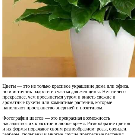
Цветы — это не только красивое украшение дома или офиса,
но и источник радости и счастья для женщины. Нет ничего
прекраснее, чем просыпаться утром и видеть свежие и
ароматные букеты или комнатные растения, которые
наполняют пространство энергией и позитивом.
Фотографии цветов — это прекрасная возможность
насладиться их красотой в любое время. Разнообразие цветов
и их формы поражают своим разнообразием: розы, орхидеи,
герберы, тюльпаны и многие другие прекрасные растения.