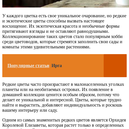
У каждого цветка есть свое уникальное очарование, но редкие
и экзотические цветы способны вызвать настоящее
восхищение. Их экзотическая красота и необычные формы
притягивают взгляды и не оставляют равнодушными.
Коллекционирование таких цветов стало популярным хобби
среди цветоводов, которые стремятся заполнить свои сады и
комнаты этими удивительными растениями.
Популярные статьи
Ирга
Редкие цветы часто произрастают в малонаселенных уголках
планеты или на необитаемых островах. Их появление в
домашней коллекции ценится особым образом, потому что
делает ее уникальной и интересной. Цветы, которые трудно
найти и вырастить, добавляют индивидуальность и роскошь
вашему интерьеру или саду.
Одним из самых знаменитых редких цветов является Орхидея
Королевой Елизаветы, которая растет только в определенных