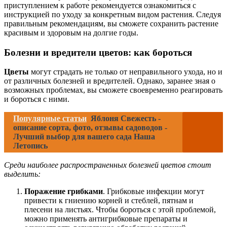
приступлением к работе рекомендуется ознакомиться с
инструкцией по уходу за конкретным видом растения. Следуя
правильным рекомендациям, вы сможете сохранить растение
красивым и здоровым на долгие годы.
Болезни и вредители цветов: как бороться
Цветы
могут страдать не только от неправильного ухода, но и
от различных болезней и вредителей. Однако, заранее зная о
возможных проблемах, вы сможете своевременно реагировать
и бороться с ними.
Популярные статьи
Яблоня Свежесть -
описание сорта, фото, отзывы садоводов -
Лучший выбор для вашего сада Наша
Летопись
Среди наиболее распространенных болезней цветов стоит
выделить:
Поражение грибками
. Грибковые инфекции могут
привести к гниению корней и стеблей, пятнам и
плесени на листьях. Чтобы бороться с этой проблемой,
можно применять антигрибковые препараты и