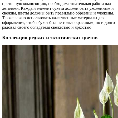
цветочную композицию, необходима тщательная работа над
деталями. Каждый элемент букета должен быть ухоженным и
свежим, цветы должны быть правильно обрезаны и уложены.
Также важно использовать качественные материалы для
оформления, чтобы букет был не только красивым, но и долго
радовал своего обладателя свежестью и яркостью.
Коллекция редких и экзотических цветов