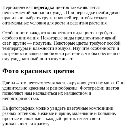
Периодическая
пересадка
цветов также является
неотъемлемой частью их ухода. При пересадке необходимо
правильно выбрать грунт и контейнер, чтобы создать
оптимальные условия для роста и развития растения.
Особенности каждого конкретного вида цветка требуют
особого внимания. Некоторые виды предпочитают яркий
свет, другие — полутень. Некоторые цветы требуют особой
температуры и влажности воздуха. Изучите особенности и
потребности вашего любимого растения, чтобы обеспечить
ему уход, который оно заслуживает.
Фото красивых цветов
Цветы – это неотъемлемая часть окружающего нас мира. Они
удивительно красивы и разнообразны. Фотографии цветов
позволяют нам насладиться их изяществом и
неповторимостью.
На фотографиях можно увидеть цветочные композиции
разных оттенков. Нежные и яркие, маленькие и большие,
простые и сложные – каждый цветок имеет свою
уникальность и красоту.