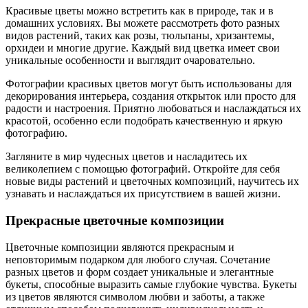
Красивые цветы можно встретить как в природе, так и в
домашних условиях. Вы можете рассмотреть фото разных
видов растений, таких как розы, тюльпаны, хризантемы,
орхидеи и многие другие. Каждый вид цветка имеет свои
уникальные особенности и выглядит очаровательно.
Фотографии красивых цветов могут быть использованы для
декорирования интерьера, создания открыток или просто для
радости и настроения. Приятно любоваться и наслаждаться их
красотой, особенно если подобрать качественную и яркую
фотографию.
Загляните в мир чудесных цветов и насладитесь их
великолепием с помощью фотографий. Откройте для себя
новые виды растений и цветочных композиций, научитесь их
узнавать и наслаждаться их присутствием в вашей жизни.
Прекрасные цветочные композиции
Цветочные композиции являются прекрасным и
неповторимым подарком для любого случая. Сочетание
разных цветов и форм создает уникальные и элегантные
букеты, способные выразить самые глубокие чувства. Букеты
из цветов являются символом любви и заботы, а также