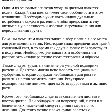
Одним из основных аспектов ухода за цветами является
полив. Каждый вид цветка имеет свои особенности в этом
отношении. Необходимо учитывать индивидуальные
потребности каждого растения, чтобы предоставить ему
оптимальную влажность и избежать переувлажнения или
пересушивания грунта.
Важным моментом является также выбор правильного места
для размещения цветов. Некоторые виды предпочитают яркий
солнечный свет, в то время как другие лучше себя чувствуют
в полутени. Необходимо учитывать эти особенности и
располагать каждое растение соответствующим образом.
Также следует уделять внимание регулярной подкормке
растений. Для этого можно использовать специальные
удобрения, которые содержат необходимые для роста и
развития цветов элементы питания. Регулярное
подкармливание поможет цветам быть здоровыми и активно
расти.
Кроме того, необходимо следить за состоянием листьев и
цветов цветов. При обнаружении повреждений, пятен или
болезненных изменений следует принять меры по их
лечению. Для этого можно проконсультироваться с