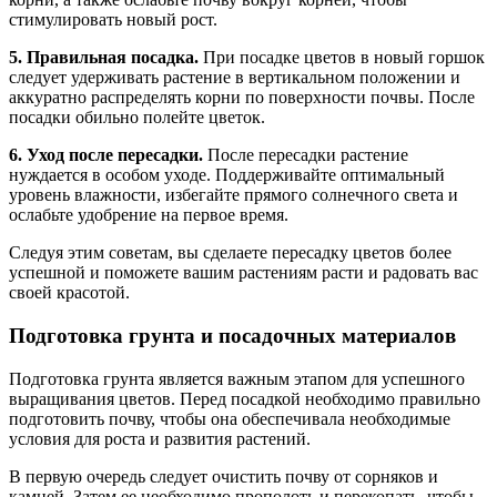
стимулировать новый рост.
5. Правильная посадка.
При посадке цветов в новый горшок
следует удерживать растение в вертикальном положении и
аккуратно распределять корни по поверхности почвы. После
посадки обильно полейте цветок.
6. Уход после пересадки.
После пересадки растение
нуждается в особом уходе. Поддерживайте оптимальный
уровень влажности, избегайте прямого солнечного света и
ослабьте удобрение на первое время.
Следуя этим советам, вы сделаете пересадку цветов более
успешной и поможете вашим растениям расти и радовать вас
своей красотой.
Подготовка грунта и посадочных материалов
Подготовка грунта является важным этапом для успешного
выращивания цветов. Перед посадкой необходимо правильно
подготовить почву, чтобы она обеспечивала необходимые
условия для роста и развития растений.
В первую очередь следует очистить почву от сорняков и
камней. Затем ее необходимо прополоть и перекопать, чтобы