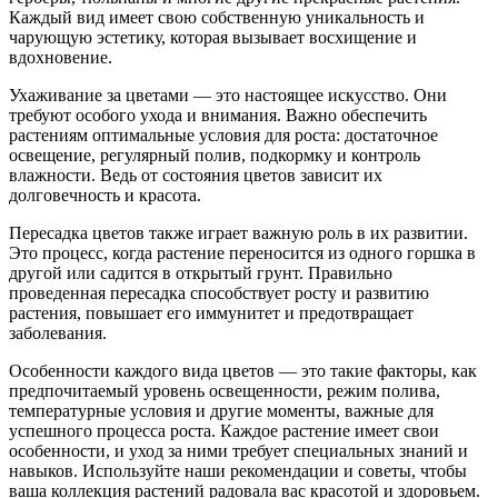
Каждый вид имеет свою собственную уникальность и
чарующую эстетику, которая вызывает восхищение и
вдохновение.
Ухаживание за цветами — это настоящее искусство. Они
требуют особого ухода и внимания. Важно обеспечить
растениям оптимальные условия для роста: достаточное
освещение, регулярный полив, подкормку и контроль
влажности. Ведь от состояния цветов зависит их
долговечность и красота.
Пересадка цветов также играет важную роль в их развитии.
Это процесс, когда растение переносится из одного горшка в
другой или садится в открытый грунт. Правильно
проведенная пересадка способствует росту и развитию
растения, повышает его иммунитет и предотвращает
заболевания.
Особенности каждого вида цветов — это такие факторы, как
предпочитаемый уровень освещенности, режим полива,
температурные условия и другие моменты, важные для
успешного процесса роста. Каждое растение имеет свои
особенности, и уход за ними требует специальных знаний и
навыков. Используйте наши рекомендации и советы, чтобы
ваша коллекция растений радовала вас красотой и здоровьем.