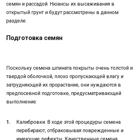
семян и рассадой. Нюансы их высаживания в
открытый грунт и будут рассмотрены в данном
разделе.
Подготовка семян
Поскольку семена шпината покрыты очень толстой и
твердой оболочкой, плохо пропускающей влагу и
затрудняющей их прорастание, они нуждаются в
предпосевной подготовке, предусматривающей
выполнение:
Калибровки. В ходе этой процедуры семена
перебирают, отбраковывая поврежденные и
имеющие дефекты. Качественные семена