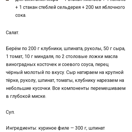
+ 1 стакан стеблей сельдерея + 200 мл яблочного
сока.
Салат.
Берём по 200 г клубники, шпината, руколы, 50 г сыра,
1 томат, 10 г миндаля, по 2 столовые ложки масла
виноградных косточек и соевого соуса, перец
чёрный молотый по вкусу. Сыр натираем на крупной
тёрке, руколу, шпинат, томаты, клубнику нарезаем на
небольшие кусочки. Все компоненты перемешиваем
в глубокой миске.
Суп.
Ингредиенты: куриное филе — 300 г, шпинат