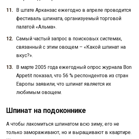
В штате Арканзас ежегодно в апреле проводится
фестиваль шпината, организуемый торговой
палатой «Альма».
Самый частый запрос в поисковых системах,
связанный с этим овощем – «Какой шпинат на
вкус?».
В марте 2005 года ежегодный опрос журнала Bon
Appetit показал, что 56 % респондентов из стран
Европы заявили, что шпинат является их
любимым овощем.
Шпинат на подоконнике
А чтобы лакомиться шпинатом всю зиму, его не
только замораживают, но и выращивают в квартире.