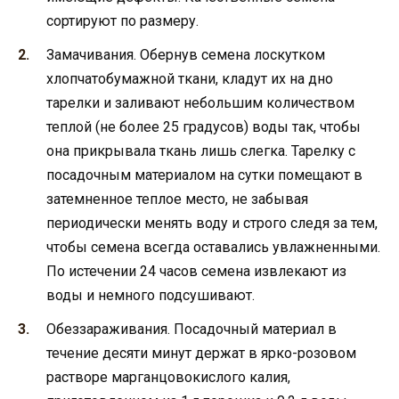
сортируют по размеру.
Замачивания. Обернув семена лоскутком
хлопчатобумажной ткани, кладут их на дно
тарелки и заливают небольшим количеством
теплой (не более 25 градусов) воды так, чтобы
она прикрывала ткань лишь слегка. Тарелку с
посадочным материалом на сутки помещают в
затемненное теплое место, не забывая
периодически менять воду и строго следя за тем,
чтобы семена всегда оставались увлажненными.
По истечении 24 часов семена извлекают из
воды и немного подсушивают.
Обеззараживания. Посадочный материал в
течение десяти минут держат в ярко-розовом
растворе марганцовокислого калия,