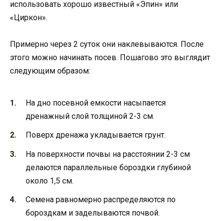
использовать хорошо известный «Эпин» или
«Циркон».
Примерно через 2 суток они наклевываются. После
этого можно начинать посев. Пошагово это выглядит
следующим образом:
На дно посевной емкости насыпается
дренажный слой толщиной 2-3 см.
Поверх дренажа укладывается грунт.
На поверхности почвы на расстоянии 2-3 см
делаются параллельные бороздки глубиной
около 1,5 см.
Семена равномерно распределяются по
бороздкам и заделываются почвой.