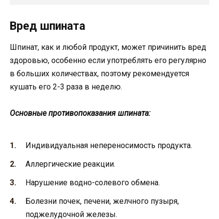
Вред шпината
Шпинат, как и любой продукт, может причинить вред
здоровью, особенно если употреблять его регулярно
в больших количествах, поэтому рекомендуется
кушать его 2-3 раза в неделю.
Основные противопоказания шпината:
Индивидуальная непереносимость продукта.
Аллергические реакции.
Нарушение водно-солевого обмена.
Болезни почек, печени, желчного пузыря,
поджелудочной железы.