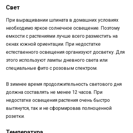
Свет
При выращивании шпината в домашних условиях
необходимо яркое солнечное освещение. Поэтому
емкости с растениями лучше всего разместить на
окнах южной ориентации. При недостатке
естественного освещения организуют досветку. Для
этого используют лампы дневного света или
специальные фито с розовым спектром.
В зимнее время продолжительность светового дня
должна составлять не менее 12 часов. При
недостатке освещения растения очень быстро
вытянутся, так и не сформировав полноценной
розетки.
Температура