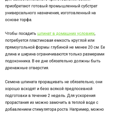
приобретают готовый промышленный субстрат
универсального назначения, изготовленный на
основе торфа.
Чтобы посадить
шпинат в домашних условиях
,
потребуется пластиковая емкость круглой или
прямоугольной формы глубиной не менее 20 см. Ее
длина и ширина ограничиваются только размерами
подоконника. В ее дне обязательно должны быть
дренажные отверстия.
Семена шпината проращивать не обязательно, они
хорошо всходят и безо всякой предпосевной
подготовки в течение 2 недель. Для ускорения
прорастания их можно замочить в теплой воде с
добавлением стимулятора роста. Например, можно