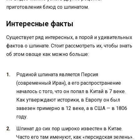
приготовления блюд со шпинатом.
Интересные факты
Существует ряд интересных, а порой и удивительных
фактов о шпинате. Стоит рассмотреть их, чтобы знать
об этом овоще как можно больше:
Родиной шпината является Персия
(современный Иран), а его распространение
началось с того, что он попал в Китай в 7 веке.
Как утверждают историки, в Европу он был
завезен примерно в 12 веке, а в США — в 1806
году.
Шпинат до сих пор широко известен в Китае.
Часто его там именуют, как «персидская зелень».