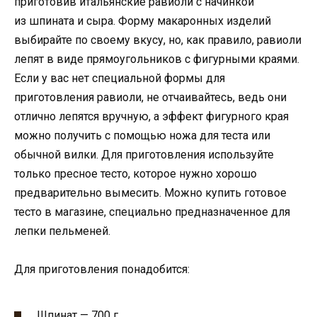
приготовив итальянские равиоли с начинкой
из шпината и сыра. Форму макаронных изделий
выбирайте по своему вкусу, но, как правило, равиоли
лепят в виде прямоугольников с фигурными краями.
Если у вас нет специальной формы для
приготовления равиоли, не отчаивайтесь, ведь они
отлично лепятся вручную, а эффект фигурного края
можно получить с помощью ножа для теста или
обычной вилки. Для приготовления используйте
только пресное тесто, которое нужно хорошо
предварительно вымесить. Можно купить готовое
тесто в магазине, специально предназначенное для
лепки пельменей.
Для приготовления понадобится:
Шпинат — 700 г