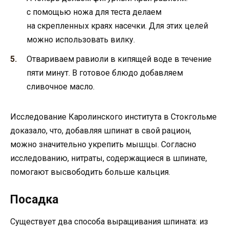
с помощью ножа для теста делаем
на скрепленных краях насечки. Для этих целей
можно использовать вилку.
Отвариваем равиоли в кипящей воде в течение
пяти минут. В готовое блюдо добавляем
сливочное масло.
Исследование Каролинского института в Стокгольме
доказало, что, добавляя шпинат в свой рацион,
можно значительно укрепить мышцы. Согласно
исследованию, нитраты, содержащиеся в шпинате,
помогают высвободить больше кальция.
Посадка
Существует два способа выращивания шпината: из