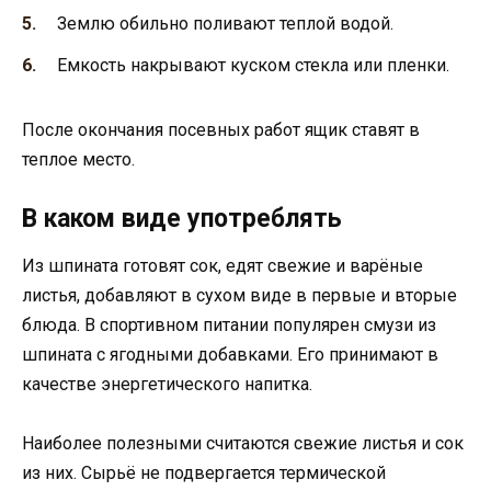
Землю обильно поливают теплой водой.
Емкость накрывают куском стекла или пленки.
После окончания посевных работ ящик ставят в
теплое место.
В каком виде употреблять
Из шпината готовят сок, едят свежие и варёные
листья, добавляют в сухом виде в первые и вторые
блюда. В спортивном питании популярен смузи из
шпината с ягодными добавками. Его принимают в
качестве энергетического напитка.
Наиболее полезными считаются свежие листья и сок
из них. Сырьё не подвергается термической