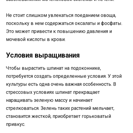
Не стоит слишком увлекаться поеданием овоща,
поскольку в нем содержаться оксалаты и фосфаты.
Это может привести к повышению давления и
мочевой кислоты в крови.
Условия выращивания
Чтобы вырастить шпинат на подоконнике,
потребуется создать определенные условия. У этой
культуры есть одна очень важная особенность. В
стрессовых условиях шпинат прекращает
наращивать зеленую массу и начинает
стрелковаться. Зелень таких растений мельчает,
становится жесткой, приобретает горьковатый
привкус.