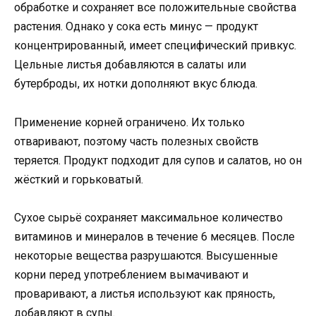
обработке и сохраняет все положительные свойства
растения. Однако у сока есть минус — продукт
концентрированный, имеет специфический привкус.
Цельные листья добавляются в салаты или
бутерброды, их нотки дополняют вкус блюда.
Применение корней ограничено. Их только
отваривают, поэтому часть полезных свойств
теряется. Продукт подходит для супов и салатов, но он
жёсткий и горьковатый.
Сухое сырьё сохраняет максимальное количество
витаминов и минералов в течение 6 месяцев. После
некоторые вещества разрушаются. Высушенные
корни перед употреблением вымачивают и
проваривают, а листья используют как пряность,
добавляют в супы.