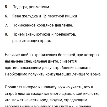
Подагра, ревматизм.
Язва желудка и 12-перстной кишки.
Пониженное кровяное давление.
Прием антибиотиков и препаратов,
разжижающих кровь.
Наличие любых хронических болезней, при которых
назначена специальная диета, считается
противопоказанием для употребления шпината.
Необходимо получить консультацию лечащего врача.
Проявляя интерес к шпинату, нужно учесть, что в
старой листве находится много щавелевой кислоты,
что может нанести вред людям, страдающим
заболеваниями мочеполовой системы и печени.