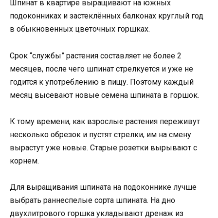
Шпинат в квартире выращивают на южных
подоконниках и застеклённых балконах круглый год
в обыкновенных цветочных горшках.
Срок “службы” растения составляет не более 2
месяцев, после чего шпинат стрелкуется и уже не
годится к употреблению в пищу. Поэтому каждый
месяц высевают новые семена шпината в горшок.
К тому времени, как взрослые растения переживут
несколько обрезок и пустят стрелки, им на смену
вырастут уже новые. Старые розетки вырывают с
корнем.
Для выращивания шпината на подоконнике лучше
выбрать раннеспелые сорта шпината. На дно
двухлитрового горшка укладывают дренаж из