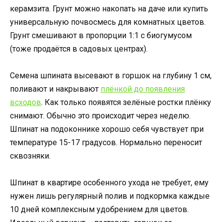
керамзита. Грунт можно накопать на даче или купить
универсальную почвосмесь для комнатных цветов.
Грунт смешивают в пропорции 1:1 с биогумусом
(тоже продаётся в садовых центрах).
Семена шпината высевают в горшок на глубину 1 см,
поливают и накрывают
плёнкой до появления
всходов
. Как только появятся зелёные ростки плёнку
снимают. Обычно это происходит через неделю.
Шпинат на подоконнике хорошо себя чувствует при
температуре 15-17 градусов. Нормально переносит
сквозняки.
Шпинат в квартире особенного ухода не требует, ему
нужен лишь регулярный полив и подкормка каждые
10 дней комплексным удобрением для цветов.