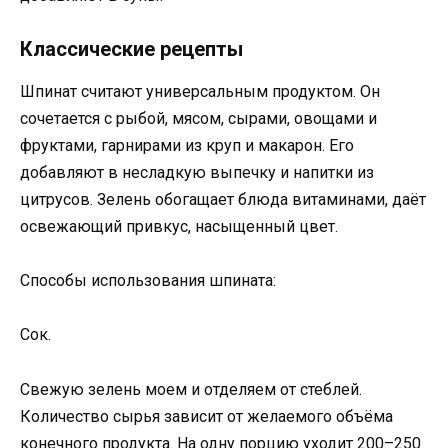
Классические рецепты
Шпинат считают универсальным продуктом. Он
сочетается с рыбой, мясом, сырами, овощами и
фруктами, гарнирами из круп и макарон. Его
добавляют в несладкую выпечку и напитки из
цитрусов. Зелень обогащает блюда витаминами, даёт
освежающий привкус, насыщенный цвет.
Способы использования шпината:
Сок.
Свежую зелень моем и отделяем от стеблей.
Количество сырья зависит от желаемого объёма
конечного продукта. На одну порцию уходит 200–250