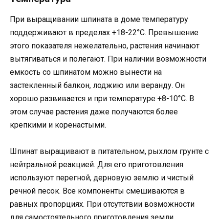
При выращивании шпината в доме температуру
поддерживают в пределах +18-22°С. Превышение
этого показателя нежелательно, растения начинают
вытягиваться и полегают. При наличии возможности
емкость со шпинатом можно вынести на
застекленный балкон, лоджию или веранду. Он
хорошо развивается и при температуре +8-10°С. В
этом случае растения даже получаются более
крепкими и коренастыми.
Шпинат выращивают в питательном, рыхлом грунте с
нейтральной реакцией. Для его приготовления
используют перегной, дерновую землю и чистый
речной песок. Все компоненты смешиваются в
равных пропорциях. При отсутствии возможности
для самостоятельного приготовления земли