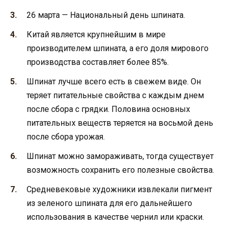
26 марта — Национальный день шпината.
Китай является крупнейшим в мире
производителем шпината, а его доля мирового
производства составляет более 85%.
Шпинат лучше всего есть в свежем виде. Он
теряет питательные свойства с каждым днем
после сбора с грядки. Половина основных
питательных веществ теряется на восьмой день
после сбора урожая.
Шпинат можно замораживать, тогда существует
возможность сохранить его полезные свойства.
Средневековые художники извлекали пигмент
из зеленого шпината для его дальнейшего
использования в качестве чернил или краски.