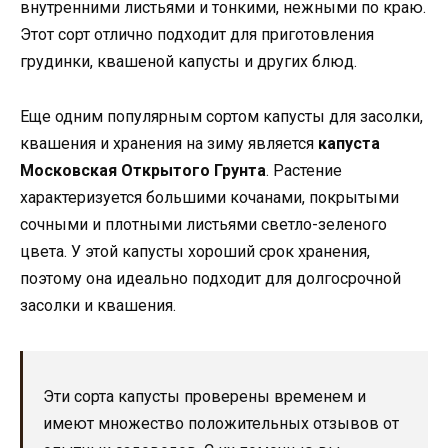
внутренними листьями и тонкими, нежными по краю.
Этот сорт отлично подходит для приготовления
грудинки, квашеной капусты и других блюд.
Еще одним популярным сортом капусты для засолки,
квашения и хранения на зиму является
капуста
Московская Открытого Грунта
. Растение
характеризуется большими кочанами, покрытыми
сочными и плотными листьями светло-зеленого
цвета. У этой капусты хороший срок хранения,
поэтому она идеально подходит для долгосрочной
засолки и квашения.
Эти сорта капусты проверены временем и
имеют множество положительных отзывов от