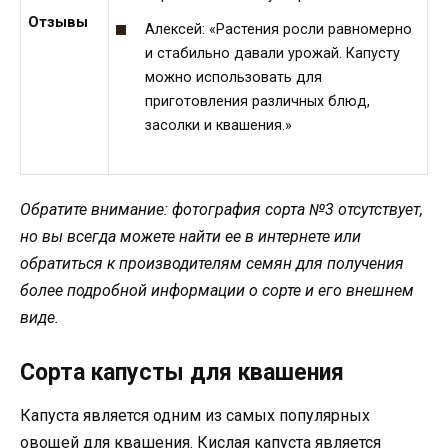
Отзывы
Алексей: «Растения росли равномерно
и стабильно давали урожай. Капусту
можно использовать для
приготовления различных блюд,
засолки и квашения.»
Обратите внимание: фотография сорта №3 отсутствует,
но вы всегда можете найти ее в интернете или
обратиться к производителям семян для получения
более подробной информации о сорте и его внешнем
виде.
Сорта капусты для квашения
Капуста является одним из самых популярных
овощей для квашения. Кислая капуста является