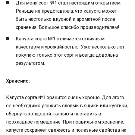
Для меня сорт №1 стал настоящим открытием.
Раньше не представляла, что капуста может
быть настолько вкусной и ароматной после
хранения. Большое спасибо производителям!
Капуста сорта №1 отличается отличным
качеством и урожайностью. Уже несколько лет
покупаю только этот сорт и всегда довольна
результатом.
Хранение:
Капуста сорта №1 хранится очень хорошо. Для этого
ее необходимо уложить слоями в ящики или кустики,
обернуть холщовой тканью и поставить в
прохладное помещение. При правильном хранении,
капуста сохраняет свежесть и полезные свойства на