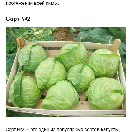
протяжении всей зимы.
Сорт №2
Сорт №2 — это один из популярных сортов капусты,