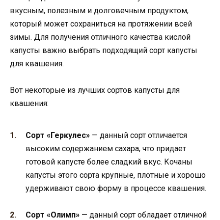
вкусным, полезным и долговечным продуктом,
который может сохраниться на протяжении всей
зимы. Для получения отличного качества кислой
капусты важно выбрать подходящий сорт капусты
для квашения.
Вот некоторые из лучших сортов капусты для
квашения:
Сорт «Геркулес»
— данный сорт отличается
высоким содержанием сахара, что придает
готовой капусте более сладкий вкус. Кочаны
капусты этого сорта крупные, плотные и хорошо
удерживают свою форму в процессе квашения.
Сорт «Олимп»
— данный сорт обладает отличной