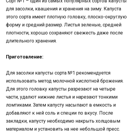
Сорт №1 – один из самых популярных сортов капусты
для засолки, квашения и хранения на зиму. Капуста
этого сорта имеет плотную головку, плоско-округлую
форму и средний размер. Листья зеленые, средней
плотности, хорошо сохраняют свежесть даже после
длительного хранения.
Приготовление:
Для засолки капусты сорта №1 рекомендуется
использовать метод молочной кислотной брожения.
Для этого головку капусты разрезают на четыре
части, удалют нижние листья и нарезают тонкими
ломтиками. Затем капусту насыпают в емкость и
добавляют к ней соль и специи по вкусу. После
закладки, капусту необходимо накрыть холщовым
материалом и установить на нее небольшой пресс.