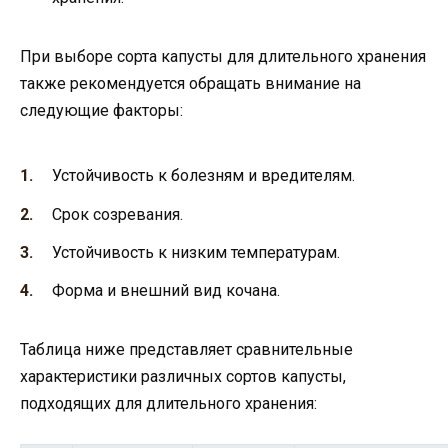
При выборе сорта капусты для длительного хранения
также рекомендуется обращать внимание на
следующие факторы:
Устойчивость к болезням и вредителям.
Срок созревания.
Устойчивость к низким температурам.
Форма и внешний вид кочана.
Таблица ниже представляет сравнительные
характеристики различных сортов капусты,
подходящих для длительного хранения: