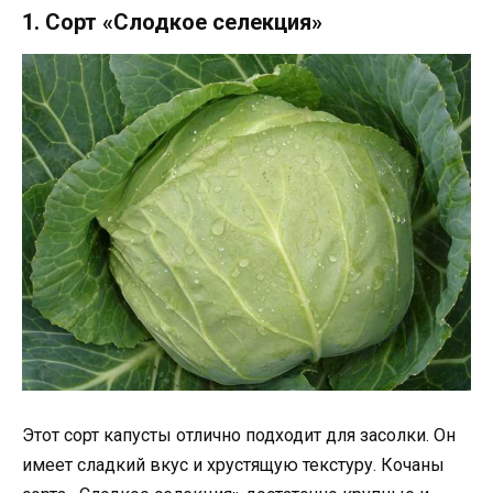
1. Сорт «Слодкое селекция»
Этот сорт капусты отлично подходит для засолки. Он
имеет сладкий вкус и хрустящую текстуру. Кочаны