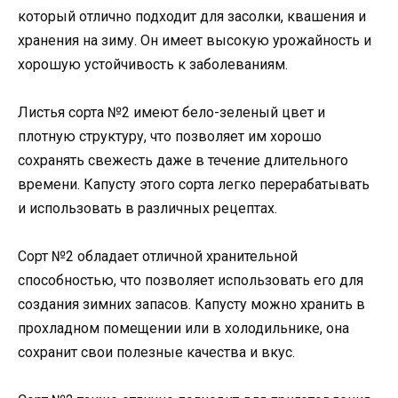
который отлично подходит для засолки, квашения и
хранения на зиму. Он имеет высокую урожайность и
хорошую устойчивость к заболеваниям.
Листья сорта №2 имеют бело-зеленый цвет и
плотную структуру, что позволяет им хорошо
сохранять свежесть даже в течение длительного
времени. Капусту этого сорта легко перерабатывать
и использовать в различных рецептах.
Сорт №2 обладает отличной хранительной
способностью, что позволяет использовать его для
создания зимних запасов. Капусту можно хранить в
прохладном помещении или в холодильнике, она
сохранит свои полезные качества и вкус.