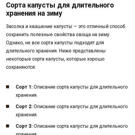
Сорта капусты для длительного
хранения на зиму
Засолка и квашение капусты — это отличный способ
сохранить полезные свойства овоща на зиму.
Однако, не все сорта капусты подходят для
длительного хранения. Ниже представлены
некоторые сорта капусты, которые хорошо
сохраняются:
Сорт 1:
Описание сорта капусты для длительного
хранения.
Сорт 2:
Описание сорта капусты для длительного
хранения.
Сорт 3:
Описание сорта капусты для длительного
хранения.