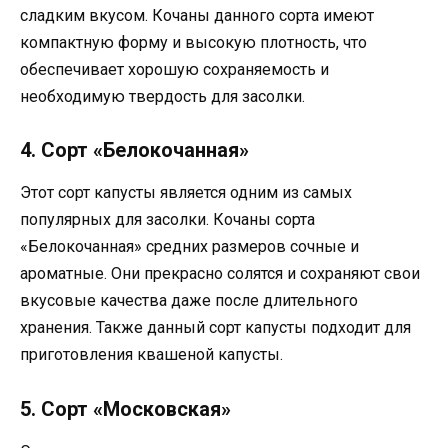
сладким вкусом. Кочаны данного сорта имеют
компактную форму и высокую плотность, что
обеспечивает хорошую сохраняемость и
необходимую твердость для засолки.
4. Сорт «Белокочанная»
Этот сорт капусты является одним из самых
популярных для засолки. Кочаны сорта
«Белокочанная» средних размеров сочные и
ароматные. Они прекрасно солятся и сохраняют свои
вкусовые качества даже после длительного
хранения. Также данный сорт капусты подходит для
приготовления квашеной капусты.
5. Сорт «Московская»