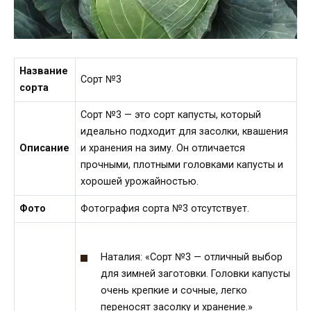
Название
Сорт №3
сорта
Сорт №3 — это сорт капусты, который
идеально подходит для засолки, квашения
Описание
и хранения на зиму. Он отличается
прочными, плотными головками капусты и
хорошей урожайностью.
Фото
Фотография сорта №3 отсутствует.
Наталия: «Сорт №3 — отличный выбор
для зимней заготовки. Головки капусты
очень крепкие и сочные, легко
переносят засолку и хранение.»