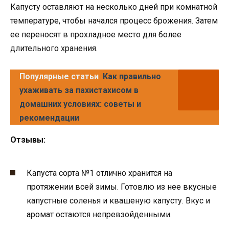
Капусту оставляют на несколько дней при комнатной
температуре, чтобы начался процесс брожения. Затем
ее переносят в прохладное место для более
длительного хранения.
Популярные статьи
Как правильно
ухаживать за пахистахисом в
домашних условиях: советы и
рекомендации
Отзывы:
Капуста сорта №1 отлично хранится на
протяжении всей зимы. Готовлю из нее вкусные
капустные соленья и квашеную капусту. Вкус и
аромат остаются непревзойденными.