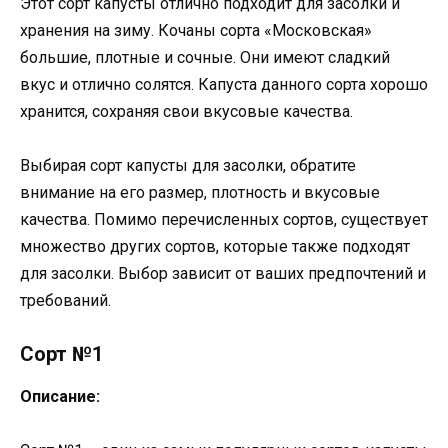
Этот сорт капусты отлично подходит для засолки и
хранения на зиму. Кочаны сорта «Московская»
большие, плотные и сочные. Они имеют сладкий
вкус и отлично солятся. Капуста данного сорта хорошо
хранится, сохраняя свои вкусовые качества.
Выбирая сорт капусты для засолки, обратите
внимание на его размер, плотность и вкусовые
качества. Помимо перечисленных сортов, существует
множество других сортов, которые также подходят
для засолки. Выбор зависит от ваших предпочтений и
требований.
Сорт №1
Описание: