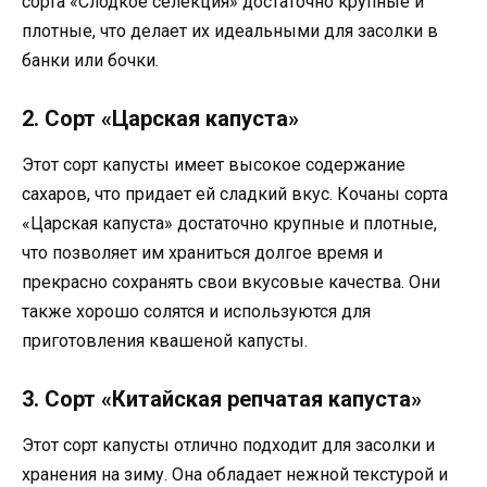
сорта «Слодкое селекция» достаточно крупные и
плотные, что делает их идеальными для засолки в
банки или бочки.
2. Сорт «Царская капуста»
Этот сорт капусты имеет высокое содержание
сахаров, что придает ей сладкий вкус. Кочаны сорта
«Царская капуста» достаточно крупные и плотные,
что позволяет им храниться долгое время и
прекрасно сохранять свои вкусовые качества. Они
также хорошо солятся и используются для
приготовления квашеной капусты.
3. Сорт «Китайская репчатая капуста»
Этот сорт капусты отлично подходит для засолки и
хранения на зиму. Она обладает нежной текстурой и