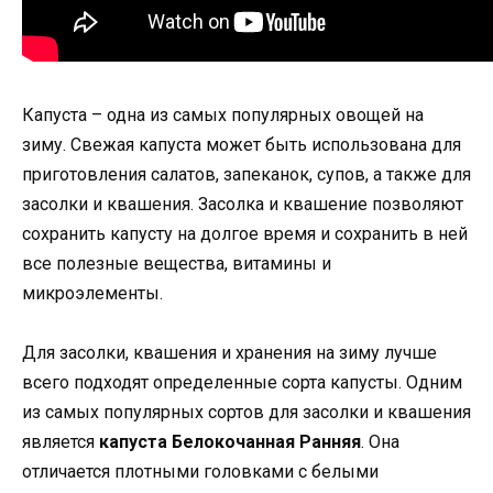
Капуста – одна из самых популярных овощей на
зиму. Свежая капуста может быть использована для
приготовления салатов, запеканок, супов, а также для
засолки и квашения. Засолка и квашение позволяют
сохранить капусту на долгое время и сохранить в ней
все полезные вещества, витамины и
микроэлементы.
Для засолки, квашения и хранения на зиму лучше
всего подходят определенные сорта капусты. Одним
из самых популярных сортов для засолки и квашения
является
капуста Белокочанная Ранняя
. Она
отличается плотными головками с белыми