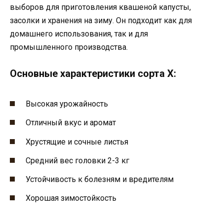
выборов для приготовления квашеной капусты,
засолки и хранения на зиму. Он подходит как для
домашнего использования, так и для
промышленного производства.
Основные характеристики сорта Х:
Высокая урожайность
Отличный вкус и аромат
Хрустящие и сочные листья
Средний вес головки 2-3 кг
Устойчивость к болезням и вредителям
Хорошая зимостойкость