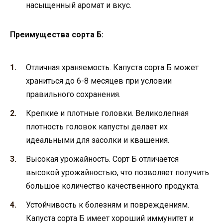
насыщенный аромат и вкус.
Преимущества сорта Б:
Отличная храняемость. Капуста сорта Б может
храниться до 6-8 месяцев при условии
правильного сохранения.
Крепкие и плотные головки. Великолепная
плотность головок капусты делает их
идеальными для засолки и квашения.
Высокая урожайность. Сорт Б отличается
высокой урожайностью, что позволяет получить
большое количество качественного продукта.
Устойчивость к болезням и повреждениям.
Капуста сорта Б имеет хороший иммунитет и