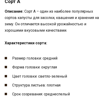
Сорт А
Описание:
Сорт А – один из наиболее популярных
сортов капусты для засолки, квашения и хранения на
зиму. Он отличается высокой урожайностью и
хорошими вкусовыми качествами.
Характеристики сорта:
Размер головки: средний
Форма головки: округлая
Цвет головки: светло-зеленый
Структура листьев: плотная
Срок созревания: среднеспелый