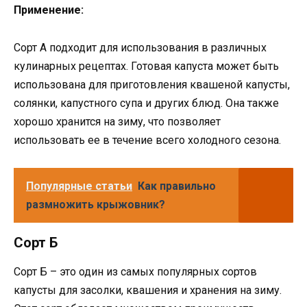
Применение:
Сорт А подходит для использования в различных
кулинарных рецептах. Готовая капуста может быть
использована для приготовления квашеной капусты,
солянки, капустного супа и других блюд. Она также
хорошо хранится на зиму, что позволяет
использовать ее в течение всего холодного сезона.
Популярные статьи
Как правильно
размножить крыжовник?
Сорт Б
Сорт Б – это один из самых популярных сортов
капусты для засолки, квашения и хранения на зиму.