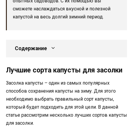
опытных садоводов. С их помощью вы
сможете наслаждаться вкусной и полезной
капустой на весь долгий зимний период.
Содержание
Лучшие сорта капусты для засолки
Засолка капусты – один из самых популярных
способов сохранения капусты на зиму. Для этого
необходимо выбрать правильный сорт капусты,
который будет подходить для этой цели. В данной
статье рассмотрим несколько лучших сортов капусты
для засолки.