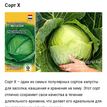
Сорт Х
Сорт Х – один из самых популярных сортов капусты
для засолки, квашения и хранения на зиму. Этот сорт
отлично сохраняет свои качества в течение
длительного времени, что делает его идеальным для