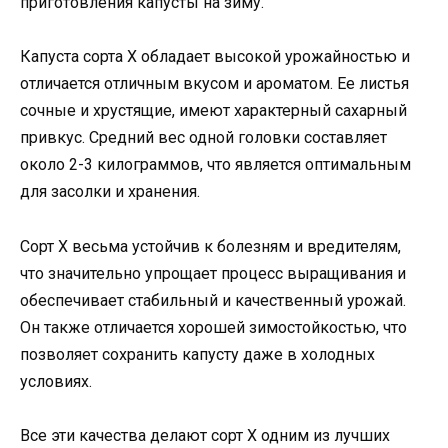
приготовления капусты на зиму.
Капуста сорта Х обладает высокой урожайностью и
отличается отличным вкусом и ароматом. Ее листья
сочные и хрустящие, имеют характерный сахарный
привкус. Средний вес одной головки составляет
около 2-3 килограммов, что является оптимальным
для засолки и хранения.
Сорт Х весьма устойчив к болезням и вредителям,
что значительно упрощает процесс выращивания и
обеспечивает стабильный и качественный урожай.
Он также отличается хорошей зимостойкостью, что
позволяет сохранить капусту даже в холодных
условиях.
Все эти качества делают сорт Х одним из лучших