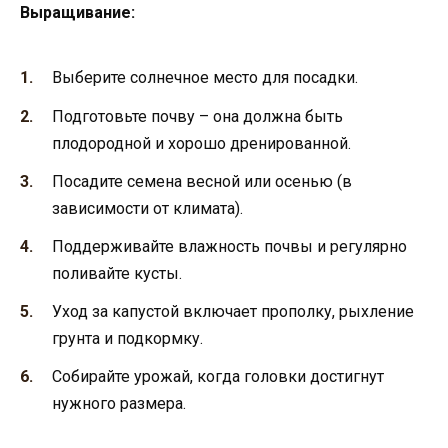
Выращивание:
Выберите солнечное место для посадки.
Подготовьте почву – она должна быть
плодородной и хорошо дренированной.
Посадите семена весной или осенью (в
зависимости от климата).
Поддерживайте влажность почвы и регулярно
поливайте кусты.
Уход за капустой включает прополку, рыхление
грунта и подкормку.
Собирайте урожай, когда головки достигнут
нужного размера.