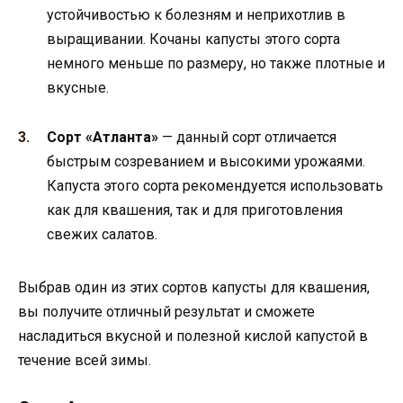
устойчивостью к болезням и неприхотлив в
выращивании. Кочаны капусты этого сорта
немного меньше по размеру, но также плотные и
вкусные.
Сорт «Атланта»
— данный сорт отличается
быстрым созреванием и высокими урожаями.
Капуста этого сорта рекомендуется использовать
как для квашения, так и для приготовления
свежих салатов.
Выбрав один из этих сортов капусты для квашения,
вы получите отличный результат и сможете
насладиться вкусной и полезной кислой капустой в
течение всей зимы.