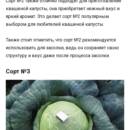
Сорт №2 также отлично подходит для приготовления
квашеной капусты, она приобретает нежный вкус и
яркий аромат. Это делает сорт №2 популярным
выбором для любителей квашеной капусты.
Также стоит отметить, что сорт №2 рекомендуется
использовать для засолки, ведь он сохраняет свою
структуру и вкус даже после процесса засолки.
Сорт №3