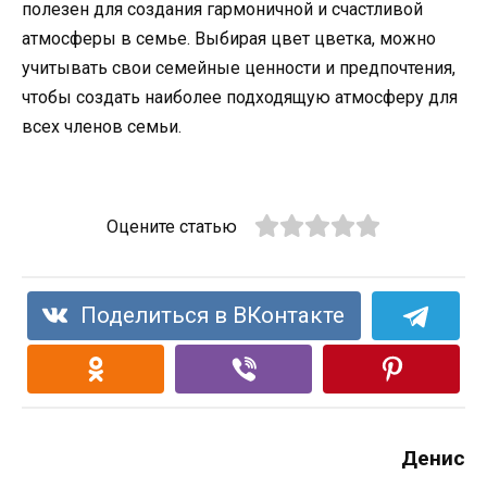
полезен для создания гармоничной и счастливой
атмосферы в семье. Выбирая цвет цветка, можно
учитывать свои семейные ценности и предпочтения,
чтобы создать наиболее подходящую атмосферу для
всех членов семьи.
Оцените статью
Поделиться в ВКонтакте
Денис