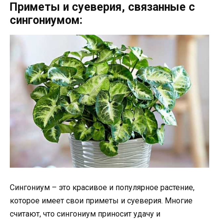
Приметы и суеверия, связанные с
сингониумом:
Сингониум – это красивое и популярное растение,
которое имеет свои приметы и суеверия. Многие
считают, что сингониум приносит удачу и