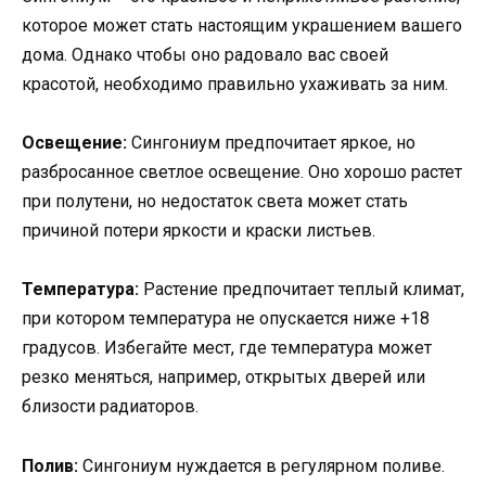
которое может стать настоящим украшением вашего
дома. Однако чтобы оно радовало вас своей
красотой, необходимо правильно ухаживать за ним.
Освещение:
Сингониум предпочитает яркое, но
разбросанное светлое освещение. Оно хорошо растет
при полутени, но недостаток света может стать
причиной потери яркости и краски листьев.
Температура:
Растение предпочитает теплый климат,
при котором температура не опускается ниже +18
градусов. Избегайте мест, где температура может
резко меняться, например, открытых дверей или
близости радиаторов.
Полив:
Сингониум нуждается в регулярном поливе.