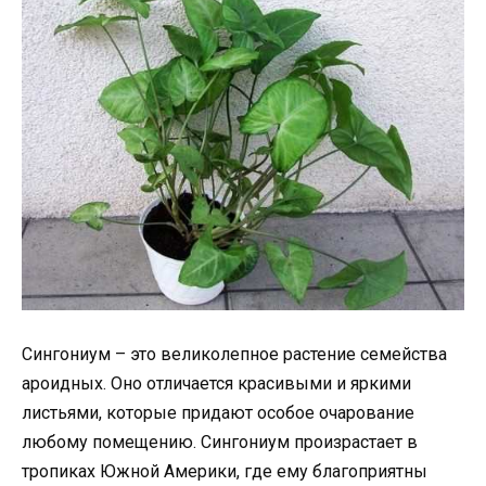
Сингониум – это великолепное растение семейства
ароидных. Оно отличается красивыми и яркими
листьями, которые придают особое очарование
любому помещению. Сингониум произрастает в
тропиках Южной Америки, где ему благоприятны