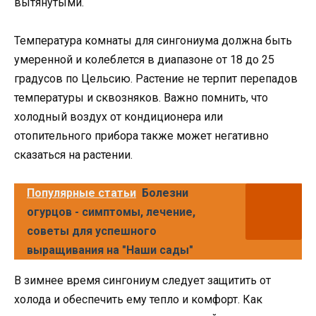
вытянутыми.
Температура комнаты для сингониума должна быть
умеренной и колеблется в диапазоне от 18 до 25
градусов по Цельсию. Растение не терпит перепадов
температуры и сквозняков. Важно помнить, что
холодный воздух от кондиционера или
отопительного прибора также может негативно
сказаться на растении.
Популярные статьи
Болезни
огурцов - симптомы, лечение,
советы для успешного
выращивания на "Наши сады"
В зимнее время сингониум следует защитить от
холода и обеспечить ему тепло и комфорт. Как