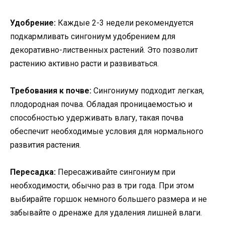
Удобрение:
Каждые 2-3 недели рекомендуется
подкармливать сингониум удобрением для
декоративно-лиственных растений. Это позволит
растению активно расти и развиваться.
Требования к почве:
Сингониуму подходит легкая,
плодородная почва. Обладая проницаемостью и
способностью удерживать влагу, такая почва
обеспечит необходимые условия для нормального
развития растения.
Пересадка:
Пересаживайте сингониум при
необходимости, обычно раз в три года. При этом
выбирайте горшок немного большего размера и не
забывайте о дренаже для удаления лишней влаги.