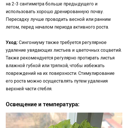
на 2-3 сантиметра больше предыдущего и
использовать хорошо дренированную почву.
Пересадку лучше проводить весной или ранним
летом, перед началом периода активного роста.
Уход:
Сингониуму также требуется регулярное
удаление увядающих листьев и цветочных соцветий.
Также рекомендуется регулярно протирать листья
влажной губкой или тряпкой, чтобы избежать
повреждений на их поверхности. Стимулирование
его роста можно осуществлять путем удаления
верхней части стебля.
Освещение и температура: