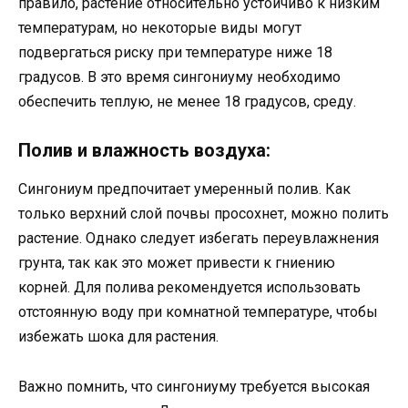
правило, растение относительно устойчиво к низким
температурам, но некоторые виды могут
подвергаться риску при температуре ниже 18
градусов. В это время сингониуму необходимо
обеспечить теплую, не менее 18 градусов, среду.
Полив и влажность воздуха:
Сингониум предпочитает умеренный полив. Как
только верхний слой почвы просохнет, можно полить
растение. Однако следует избегать переувлажнения
грунта, так как это может привести к гниению
корней. Для полива рекомендуется использовать
отстоянную воду при комнатной температуре, чтобы
избежать шока для растения.
Важно помнить, что сингониуму требуется высокая