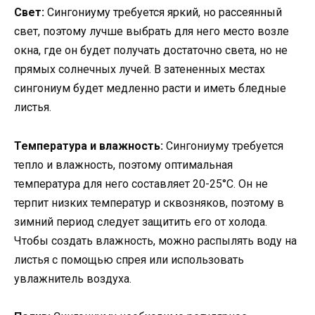
Свет:
Сингониуму требуется яркий, но рассеянный
свет, поэтому лучше выбрать для него место возле
окна, где он будет получать достаточно света, но не
прямых солнечных лучей. В затененных местах
сингониум будет медленно расти и иметь бледные
листья.
Температура и влажность:
Сингониуму требуется
тепло и влажность, поэтому оптимальная
температура для него составляет 20-25°C. Он не
терпит низких температур и сквозняков, поэтому в
зимний период следует защитить его от холода.
Чтобы создать влажность, можно распылять воду на
листья с помощью спрея или использовать
увлажнитель воздуха.