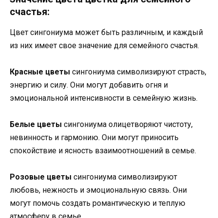
счастья:
Цвет сингониума может быть различным, и каждый
из них имеет свое значение для семейного счастья.
Красные цветы
сингониума символизируют страсть,
энергию и силу. Они могут добавить огня и
эмоциональной интенсивности в семейную жизнь.
Белые цветы
сингониума олицетворяют чистоту,
невинность и гармонию. Они могут приносить
спокойствие и ясность взаимоотношений в семье.
Розовые цветы
сингониума символизируют
любовь, нежность и эмоциональную связь. Они
могут помочь создать романтическую и теплую
атмосферу в семье.