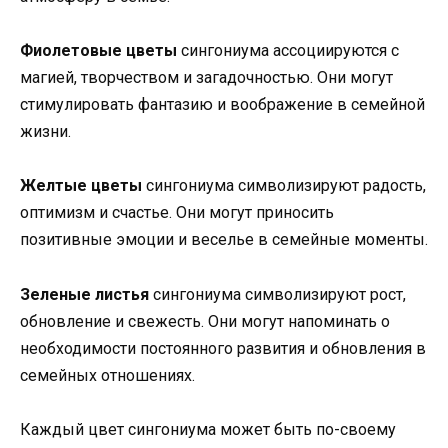
Фиолетовые цветы
сингониума ассоциируются с
магией, творчеством и загадочностью. Они могут
стимулировать фантазию и воображение в семейной
жизни.
Желтые цветы
сингониума символизируют радость,
оптимизм и счастье. Они могут приносить
позитивные эмоции и веселье в семейные моменты.
Зеленые листья
сингониума символизируют рост,
обновление и свежесть. Они могут напоминать о
необходимости постоянного развития и обновления в
семейных отношениях.
Каждый цвет сингониума может быть по-своему