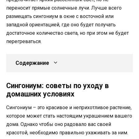
переносит прямые солнечные лучи. Лучше всего
размещать сингониум в окне с восточной или
западной ориентацией, где оно будет получать
достаточное количество света, но при этом не будет
перегреваться.
Содержание
Сингониум: советы по уходу в
домашних условиях
Сингониум – это красивое и неприхотливое растение,
которое может стать настоящим украшением вашего
дома. Однако чтобы оно радовало вас своей
красотой, необходимо правильно ухаживать за ним.