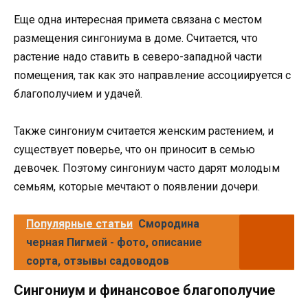
Еще одна интересная примета связана с местом
размещения сингониума в доме. Считается, что
растение надо ставить в северо-западной части
помещения, так как это направление ассоциируется с
благополучием и удачей.
Также сингониум считается женским растением, и
существует поверье, что он приносит в семью
девочек. Поэтому сингониум часто дарят молодым
семьям, которые мечтают о появлении дочери.
Популярные статьи
Смородина
черная Пигмей - фото, описание
сорта, отзывы садоводов
Сингониум и финансовое благополучие