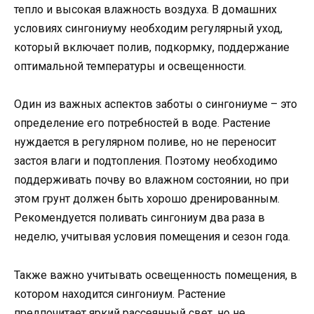
тепло и высокая влажность воздуха. В домашних
условиях сингониуму необходим регулярный уход,
который включает полив, подкормку, поддержание
оптимальной температуры и освещенности.
Один из важных аспектов заботы о сингониуме – это
определение его потребностей в воде. Растение
нуждается в регулярном поливе, но не переносит
застоя влаги и подтопления. Поэтому необходимо
поддерживать почву во влажном состоянии, но при
этом грунт должен быть хорошо дренированным.
Рекомендуется поливать сингониум два раза в
неделю, учитывая условия помещения и сезон года.
Также важно учитывать освещенность помещения, в
котором находится сингониум. Растение
предпочитает яркий рассеянный свет, но не