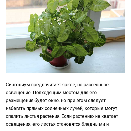
Сингониум предпочитает яркое, но рассеянное
освещение. Подходящим местом для его
размещения будет окно, но при этом следует
избегать прямых солнечных лучей, которые могут
спалить листья растения. Если растению не хватает
освещения, его листья становятся бледными и