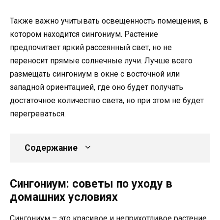
Также важно учитывать освещенность помещения, в
котором находится сингониум. Растение
предпочитает яркий рассеянный свет, но не
переносит прямые солнечные лучи. Лучше всего
размещать сингониум в окне с восточной или
западной ориентацией, где оно будет получать
достаточное количество света, но при этом не будет
перегреваться.
Содержание
Сингониум: советы по уходу в
домашних условиях
Сингониум – это красивое и неприхотливое растение,