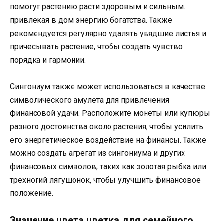
помогут растению расти здоровым и сильным,
привлекая в дом энергию богатства. Также
рекомендуется регулярно удалять увядшие листья и
причесывать растение, чтобы создать чувство
порядка и гармонии.
Сингониум также может использоваться в качестве
символического амулета для привлечения
финансовой удачи. Расположите монеты или купюры
разного достоинства около растения, чтобы усилить
его энергетическое воздействие на финансы. Также
можно создать агрегат из сингониума и других
финансовых символов, таких как золотая рыбка или
трехногий лягушонок, чтобы улучшить финансовое
положение.
Значение цвета цветка для семейного