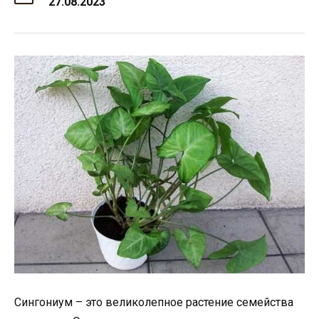
27.08.2023
Сингониум – это великолепное растение семейства