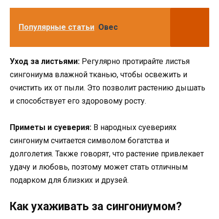
Популярные статьи
Овес
Уход за листьями:
Регулярно протирайте листья
сингониума влажной тканью, чтобы освежить и
очистить их от пыли. Это позволит растению дышать
и способствует его здоровому росту.
Приметы и суеверия:
В народных суевериях
сингониум считается символом богатства и
долголетия. Также говорят, что растение привлекает
удачу и любовь, поэтому может стать отличным
подарком для близких и друзей.
Как ухаживать за сингониумом?