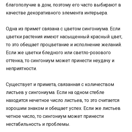
благополучие в дом, поэтому его часто выбирают в
качестве декоративного элемента интерьера.
Одна из примет связана с цветом сингониума. Если
цветки растения имеют насыщенный красный цвет,
то это обещает процветание и исполнение желаний.
Если же цветки бледного или светло-розового
оттенка, то сингониум может принести неудачу и
неприятности.
Существует и примета, связанная с количеством
листьев у сингониума. Если на одном стебле
находится нечетное число листьев, то это считается
хорошим знаком и обещает успех. Если же листьев
четное число, то сингониум может принести
нестабильность и проблемы.