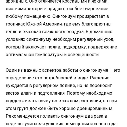
ароидных. Оно отличается красивыми и яркими
листьями, которые придают особое очарование
любому помещению. Сингониум произрастает в
тропиках Южной Америки, где ему благоприятны
тепло и высокая влажность воздуха. В домашних
условиях сингониуму необходим регулярный уход,
который включает полив, подкормку, поддержание
оптимальной температуры и освещенности.
Один из важных аспектов заботы о сингониуме – это
определение его потребностей в воде. Растение
нуждается в регулярном поливе, но не переносит
застоя влаги и подтопления. Поэтому необходимо
поддерживать почву во влажном состоянии, но при
этом грунт должен быть хорошо дренированным.
Рекомендуется поливать сингониум два раза в
неделю, учитывая условия помещения и сезон года.