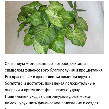
Сингониум — это растение, которое считается
символом финансового благополучия и процветания.
Его красочные и яркие листья символизируют
богатство и достаток, привлекая положительные
энергии и притягивая финансовую удачу.
Правильный уход за сингониумом дома может
помочь улучшить финансовое положение и создать