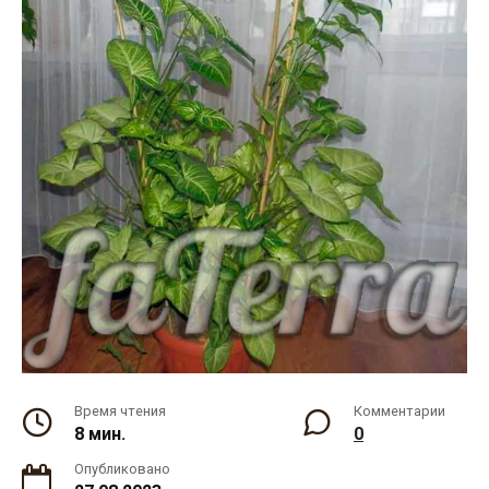
Время чтения
Комментарии
8 мин.
0
Опубликовано