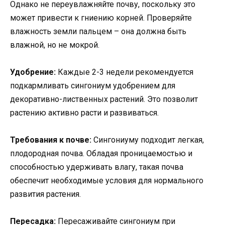
Однако не переувлажняйте почву, поскольку это
может привести к гниению корней. Проверяйте
влажность земли пальцем – она должна быть
влажной, но не мокрой.
Удобрение:
Каждые 2-3 недели рекомендуется
подкармливать сингониум удобрением для
декоративно-лиственных растений. Это позволит
растению активно расти и развиваться.
Требования к почве:
Сингониуму подходит легкая,
плодородная почва. Обладая проницаемостью и
способностью удерживать влагу, такая почва
обеспечит необходимые условия для нормального
развития растения.
Пересадка:
Пересаживайте сингониум при