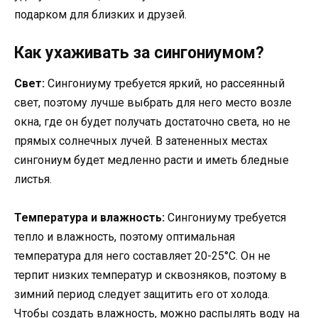
подарком для близких и друзей.
Как ухаживать за сингониумом?
Свет:
Сингониуму требуется яркий, но рассеянный
свет, поэтому лучше выбрать для него место возле
окна, где он будет получать достаточно света, но не
прямых солнечных лучей. В затененных местах
сингониум будет медленно расти и иметь бледные
листья.
Температура и влажность:
Сингониуму требуется
тепло и влажность, поэтому оптимальная
температура для него составляет 20-25°C. Он не
терпит низких температур и сквозняков, поэтому в
зимний период следует защитить его от холода.
Чтобы создать влажность, можно распылять воду на