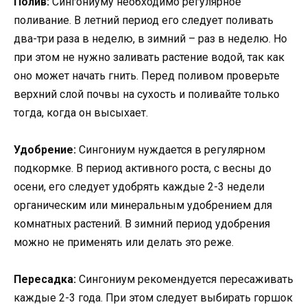
Полив:
Сингониуму необходимо регулярное
поливание. В летний период его следует поливать
два-три раза в неделю, в зимний – раз в неделю. Но
при этом не нужно заливать растение водой, так как
оно может начать гнить. Перед поливом проверьте
верхний слой почвы на сухость и поливайте только
тогда, когда он высыхает.
Удобрение:
Сингониум нуждается в регулярном
подкормке. В период активного роста, с весны до
осени, его следует удобрять каждые 2-3 недели
органическим или минеральным удобрением для
комнатных растений. В зимний период удобрения
можно не применять или делать это реже.
Пересадка:
Сингониум рекомендуется пересаживать
каждые 2-3 года. При этом следует выбирать горшок