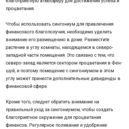
благоприятную атмосферу для достижения успеха и
процветания.
Чтобы использовать сингониум для привлечения
финансового благополучия, необходимо уделить
внимание его размещению в доме. Разместите
растение в углу комнаты, находящемся в северо-
западной части помещения. Это связано с тем, что
северо-запад является сектором процветания в Фен-
шуй, и поэтому помещение с сингониумом в этом
углу может принести дополнительные дивиденды в
финансовой сфере.
Кроме того, следует обратить внимание на
правильный уход за сингониумом, чтобы создать
благоприятное окружение для процветания
финансов. Регулярное поливание и удобрение