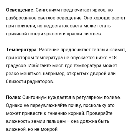
Освещение:
Сингониум предпочитает яркое, но
разбросанное светлое освещение. Оно хорошо растет
при полутени, но недостаток света может стать
причиной потери яркости и краски листьев.
Температура:
Растение предпочитает теплый климат,
при котором температура не опускается ниже +18
градусов. Избегайте мест, где температура может
резко меняться, например, открытых дверей или
близости радиаторов.
Полив:
Сингониум нуждается в регулярном поливе.
Однако не переувлажняйте почву, поскольку это
может привести к гниению корней. Проверяйте
влажность земли пальцем – она должна быть
влажной, но не мокрой.