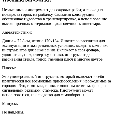
Незаменимый инструмент для садовых работ, а также для
поездок за город, на рыбалку. Складная конструкция
обеспечивает удобство в транспортировке, а использование
высокопрочных материалов – долговечность инвентаря.
Характеристики:
Длина – 72.8 см, лезвие 170х134. Инвентарь рассчитан для
эксплуатации в экстремальных условиях, входит в комплекс
инструментов для выживания. Включает в себя фонарь,
удлинитель, нож, отвертку, огниво, инструмент для
разбивания стекла, топор, гаечный ключ и многое другое.
Плюсы:
Это универсальный инструмент, который включает в себя
практически все возможные приспособления, необходимые за
городом. Это, и мотыга, и нож с мощным лезвием, фонарь с
сигнальным режимом, стамеска. Инструмент может
использоваться, как средство для самообороны.
Минусы:
Не найдены.