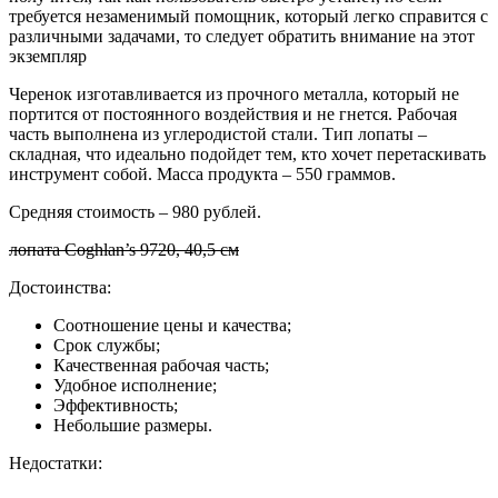
требуется незаменимый помощник, который легко справится с
различными задачами, то следует обратить внимание на этот
экземпляр
Черенок изготавливается из прочного металла, который не
портится от постоянного воздействия и не гнется. Рабочая
часть выполнена из углеродистой стали. Тип лопаты –
складная, что идеально подойдет тем, кто хочет перетаскивать
инструмент собой. Масса продукта – 550 граммов.
Средняя стоимость – 980 рублей.
лопата Coghlan’s 9720, 40,5 см
Достоинства:
Соотношение цены и качества;
Срок службы;
Качественная рабочая часть;
Удобное исполнение;
Эффективность;
Небольшие размеры.
Недостатки: