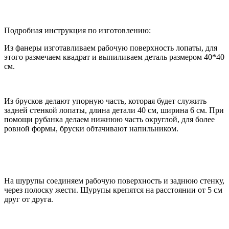
Подробная инструкция по изготовлению:
Из фанеры изготавливаем рабочую поверхность лопаты, для
этого размечаем квадрат и выпиливаем деталь размером 40*40
см.
Из брусков делают упорную часть, которая будет служить
задней стенкой лопаты, длина детали 40 см, ширина 6 см. При
помощи рубанка делаем нижнюю часть округлой, для более
ровной формы, бруски обтачивают напильником.
На шурупы соединяем рабочую поверхность и заднюю стенку,
через полоску жести. Шурупы крепятся на расстоянии от 5 см
друг от друга.