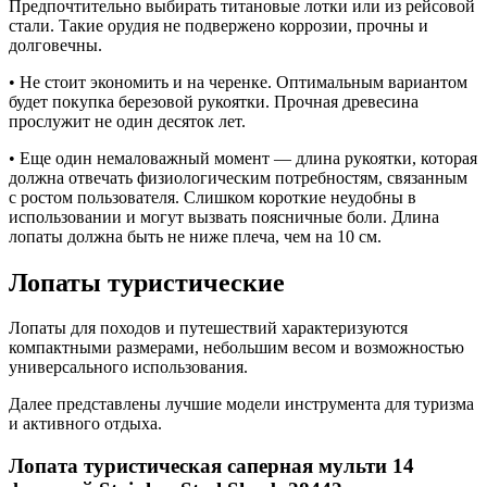
Предпочтительно выбирать титановые лотки или из рейсовой
стали. Такие орудия не подвержено коррозии, прочны и
долговечны.
• Не стоит экономить и на черенке. Оптимальным вариантом
будет покупка березовой рукоятки. Прочная древесина
прослужит не один десяток лет.
• Еще один немаловажный момент — длина рукоятки, которая
должна отвечать физиологическим потребностям, связанным
с ростом пользователя. Слишком короткие неудобны в
использовании и могут вызвать поясничные боли. Длина
лопаты должна быть не ниже плеча, чем на 10 см.
Лопаты туристические
Лопаты для походов и путешествий характеризуются
компактными размерами, небольшим весом и возможностью
универсального использования.
Далее представлены лучшие модели инструмента для туризма
и активного отдыха.
Лопата туристическая саперная мульти 14