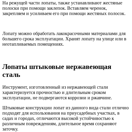
На режущей части лопаты, также устанавливают жестяные
полоски при помощи заклепок. Вставляем черенок,
закрепляем и усиливаем его при помощи жестяных полосок.
Лопату можно обработать лакокрасочными материалами для
большего срока эксплуатации. Хранят лопату на улице или в
неотапливаемых помещениях.
Лопаты штыковые нержавеющая
сталь
Инструмент, изготовленный из нержавеющей стали
характеризуется прочностью и длительным сроком
эксплуатации, не подвергаются коррозии и ржавчине.
Штыковые конструкции лопат из данного вида стали отлично
подходят для использования на приусадебных участках, в
садах и городах, отличаются высокой устойчивостью к
различным повреждениям, длительное время сохраняют
заточку.