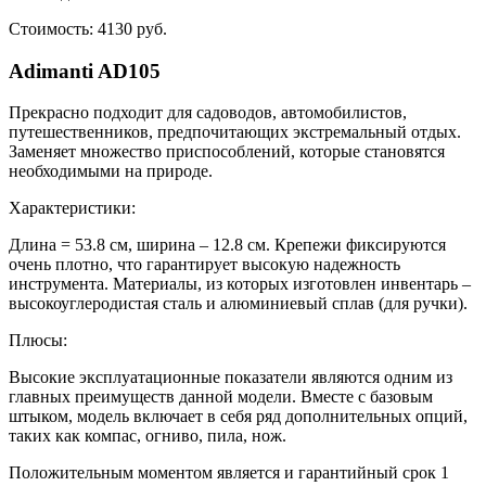
Стоимость: 4130 руб.
Adimanti AD105
Прекрасно подходит для садоводов, автомобилистов,
путешественников, предпочитающих экстремальный отдых.
Заменяет множество приспособлений, которые становятся
необходимыми на природе.
Характеристики:
Длина = 53.8 см, ширина – 12.8 см. Крепежи фиксируются
очень плотно, что гарантирует высокую надежность
инструмента. Материалы, из которых изготовлен инвентарь –
высокоуглеродистая сталь и алюминиевый сплав (для ручки).
Плюсы:
Высокие эксплуатационные показатели являются одним из
главных преимуществ данной модели. Вместе с базовым
штыком, модель включает в себя ряд дополнительных опций,
таких как компас, огниво, пила, нож.
Положительным моментом является и гарантийный срок 1