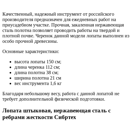
Качественный, надежный инструмент от российского
производителя предназначен для ежедневных работ на
приусадебном участке. Прочная, закаленная нержавеющая
сталь полотна позволяет проводить работы на твердой и
плотной почве. Черенок данной модели лопаты выполнен из
особо прочной древесины.
Основные характеристики:
высота лопаты 150 см;
длина черенка 112 см;
длина полотна 38 см;
ширина полотна 21 см
вес инструмента 1,6 кг
Благодаря небольшому весу, работа с данной лопатой не
требует дополнительной физической подготовки.
Лопата штыковая, нержавеющая сталь с
ребрами жесткости Сибртех