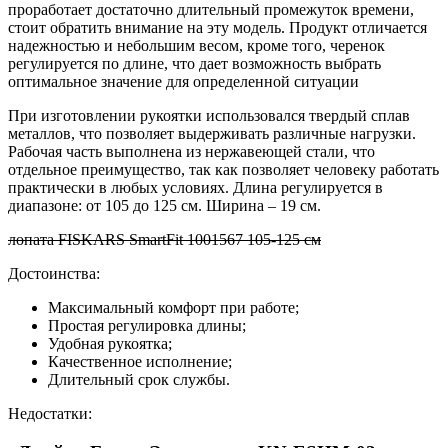
проработает достаточно длительный промежуток времени,
стоит обратить внимание на эту модель. Продукт отличается
надежностью и небольшим весом, кроме того, черенок
регулируется по длине, что дает возможность выбрать
оптимальное значение для определенной ситуации
При изготовлении рукоятки использовался твердый сплав
металлов, что позволяет выдерживать различные нагрузки.
Рабочая часть выполнена из нержавеющей стали, что
отдельное преимущество, так как позволяет человеку работать
практически в любых условиях. Длина регулируется в
диапазоне: от 105 до 125 см. Ширина – 19 см.
лопата FISKARS SmartFit 1001567 105-125 см
Достоинства:
Максимальный комфорт при работе;
Простая регулировка длины;
Удобная рукоятка;
Качественное исполнение;
Длительный срок службы.
Недостатки: