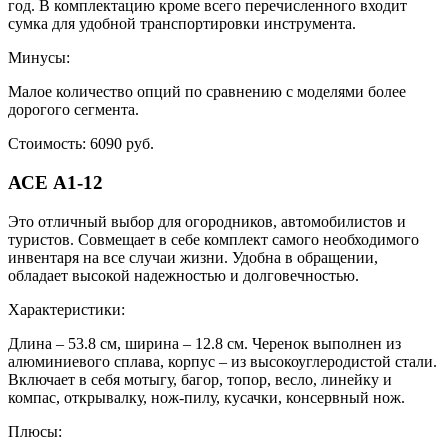
год. В комплектацию кроме всего перечисленного входит
сумка для удобной транспортировки инструмента.
Минусы:
Малое количество опций по сравнению с моделями более
дорогого сегмента.
Стоимость: 6090 руб.
АСЕ А1-12
Это отличный выбор для огородников, автомобилистов и
туристов. Совмещает в себе комплект самого необходимого
инвентаря на все случаи жизни. Удобна в обращении,
обладает высокой надежностью и долговечностью.
Характеристики:
Длина – 53.8 см, ширина – 12.8 см. Черенок выполнен из
алюминиевого сплава, корпус – из высокоуглеродистой стали.
Включает в себя мотыгу, багор, топор, весло, линейку и
компас, открывалку, нож-пилу, кусачки, консервный нож.
Плюсы: