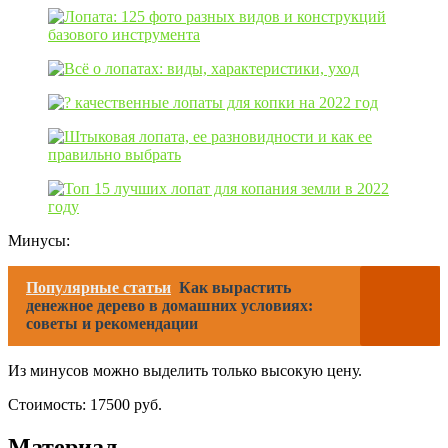
Минусы:
Популярные статьи
Как вырастить
денежное дерево в домашних условиях:
советы и рекомендации
Из минусов можно выделить только высокую цену.
Стоимость: 17500 руб.
Материал