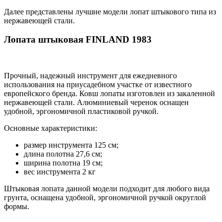
Далее представлены лучшие модели лопат штыкового типа из
нержавеющей стали.
Лопата штыковая FINLAND 1983
Прочный, надежный инструмент для ежедневного
использования на приусадебном участке от известного
европейского бренда. Ковш лопаты изготовлен из закаленной
нержавеющей стали. Алюминиевый черенок оснащен
удобной, эргономичной пластиковой ручкой.
Основные характеристики:
размер инструмента 125 см;
длина полотна 27,6 см;
ширина полотна 19 см;
вес инструмента 2 кг
Штыковая лопата данной модели подходит для любого вида
грунта, оснащена удобной, эргономичной ручкой округлой
формы.