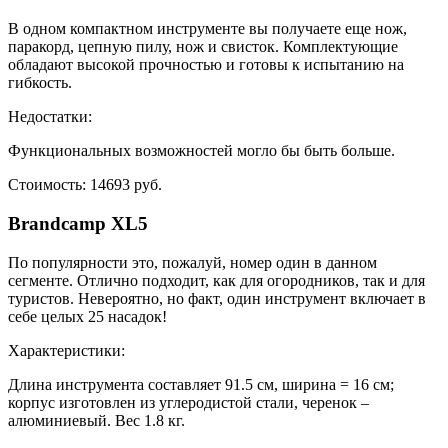
В одном компактном инструменте вы получаете еще нож,
паракорд, цепную пилу, нож и свисток. Комплектующие
обладают высокой прочностью и готовы к испытанию на
гибкость.
Недостатки:
Функциональных возможностей могло бы быть больше.
Стоимость: 14693 руб.
Brandcamp ХL5
По популярности это, пожалуй, номер один в данном
сегменте. Отлично подходит, как для огородников, так и для
туристов. Невероятно, но факт, один инструмент включает в
себе целых 25 насадок!
Характеристики:
Длина инструмента составляет 91.5 см, ширина = 16 см;
корпус изготовлен из углеродистой стали, черенок –
алюминиевый. Вес 1.8 кг.