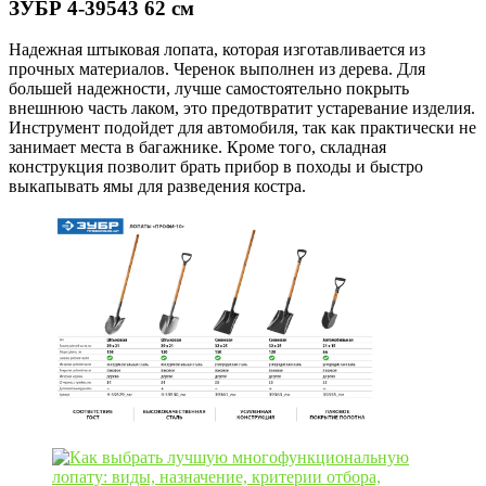
ЗУБР 4-39543 62 см
Надежная штыковая лопата, которая изготавливается из
прочных материалов. Черенок выполнен из дерева. Для
большей надежности, лучше самостоятельно покрыть
внешнюю часть лаком, это предотвратит устаревание изделия.
Инструмент подойдет для автомобиля, так как практически не
занимает места в багажнике. Кроме того, складная
конструкция позволит брать прибор в походы и быстро
выкапывать ямы для разведения костра.