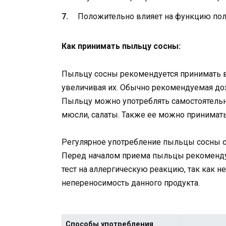
Положительно влияет на функцию пол
Как принимать пыльцу сосны:
Пыльцу сосны рекомендуется принимать вн
увеличивая их. Обычно рекомендуемая доз
Пыльцу можно употреблять самостоятельно
мюсли, салаты. Также ее можно принимать
Регулярное употребление пыльцы сосны с
Перед началом приема пыльцы рекомендуе
тест на аллергическую реакцию, так как
непереносимость данного продукта.
Способы употребления