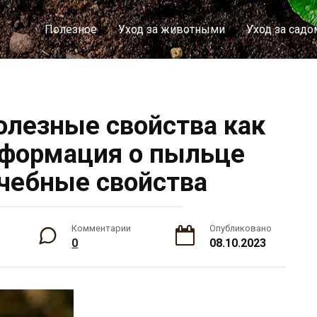
Полезное
Уход за животными
Уход за садо
лезные свойства как
нформация о пыльце
чебные свойства
Комментарии
Опубликовано
0
08.10.2023