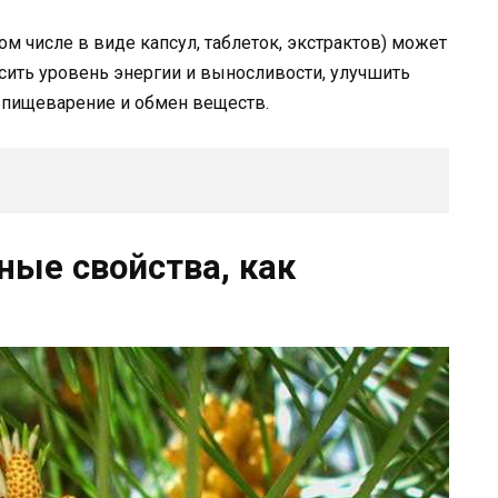
м числе в виде капсул, таблеток, экстрактов) может
сить уровень энергии и выносливости, улучшить
ь пищеварение и обмен веществ.
ные свойства, как