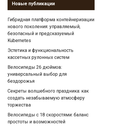
Новые публикации
Гибридная платформа контейнеризации
нового поколения: управляемый,
безопасный и предсказуемый
Kubernetes
Эстетика и функциональность
кассетных рулонных систем
Велосипеды 26 дюймов:
универсальный выбор для
бездорожья
Секреты волшебного праздника: как
создать незабываемую атмосферу
торжества
Велосипеды с 18 скоростями: баланс
простоты и возможностей