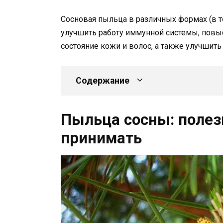
Сосновая пыльца в различных формах (в то
улучшить работу иммунной системы, повы
состояние кожи и волос, а также улучшит
Содержание
Пыльца сосны: полез
принимать