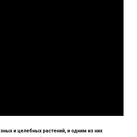
ных и целебных растений, и одним из них