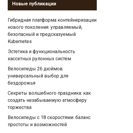
Новые публикации
Гибридная платформа контейнеризации
нового поколения: управляемый,
безопасный и предсказуемый
Kubernetes
Эстетика и функциональность
кассетных рулонных систем
Велосипеды 26 дюймов:
универсальный выбор для
бездорожья
Секреты волшебного праздника: как
создать незабываемую атмосферу
торжества
Велосипеды с 18 скоростями: баланс
простоты и возможностей