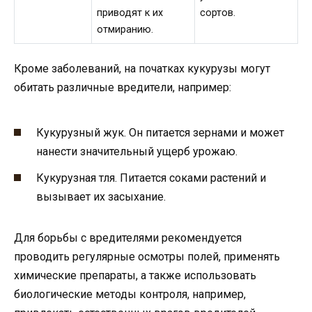
приводят к их
сортов.
отмиранию.
Кроме заболеваний, на початках кукурузы могут
обитать различные вредители, например:
Кукурузный жук. Он питается зернами и может
нанести значительный ущерб урожаю.
Кукурузная тля. Питается соками растений и
вызывает их засыхание.
Для борьбы с вредителями рекомендуется
проводить регулярные осмотры полей, применять
химические препараты, а также использовать
биологические методы контроля, например,