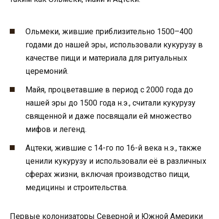
Ольмеки, жившие приблизительно 1500–400
годами до нашей эры, использовали кукурузу в
качестве пищи и материала для ритуальных
церемоний.
Майя, процветавшие в период с 2000 года до
нашей эры до 1500 года н.э., считали кукурузу
священной и даже посвящали ей множество
мифов и легенд.
Ацтеки, жившие с 14-го по 16-й века н.э., также
ценили кукурузу и использовали её в различных
сферах жизни, включая производство пищи,
медицины и строительства.
Первые колонизаторы Северной и Южной Америки