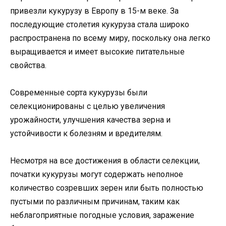
привезли кукурузу в Европу в 15-м веке. За
последующие столетия кукуруза стала широко
распространена по всему миру, поскольку она легко
выращивается и имеет высокие питательные
свойства.
Современные сорта кукурузы были
селекционированы с целью увеличения
урожайности, улучшения качества зерна и
устойчивости к болезням и вредителям.
Несмотря на все достижения в области селекции,
початки кукурузы могут содержать неполное
количество созревших зерен или быть полностью
пустыми по различным причинам, таким как
неблагоприятные погодные условия, заражение