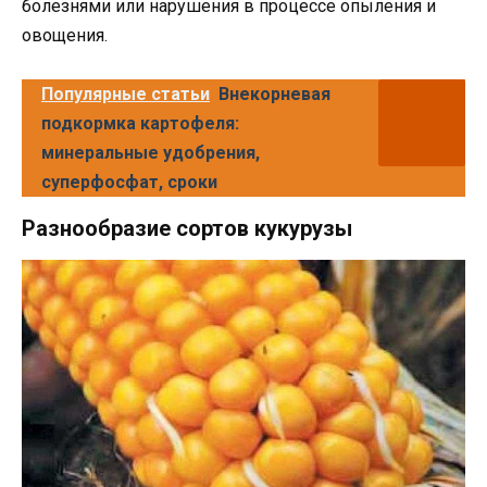
болезнями или нарушения в процессе опыления и
овощения.
Популярные статьи
Внекорневая
подкормка картофеля:
минеральные удобрения,
суперфосфат, сроки
Разнообразие сортов кукурузы