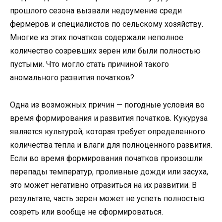
прошлого сезона вызвали недоумение среди
фермеров и специалистов по сельскому хозяйству.
Многие из этих початков содержали неполное
количество созревших зерен или были полностью
пустыми. Что могло стать причиной такого
аномального развития початков?
Одна из возможных причин — погодные условия во
время формирования и развития початков. Кукуруза
является культурой, которая требует определенного
количества тепла и влаги для полноценного развития.
Если во время формирования початков произошли
перепады температур, проливные дожди или засуха,
это может негативно отразиться на их развитии. В
результате, часть зерен может не успеть полностью
созреть или вообще не сформироваться.