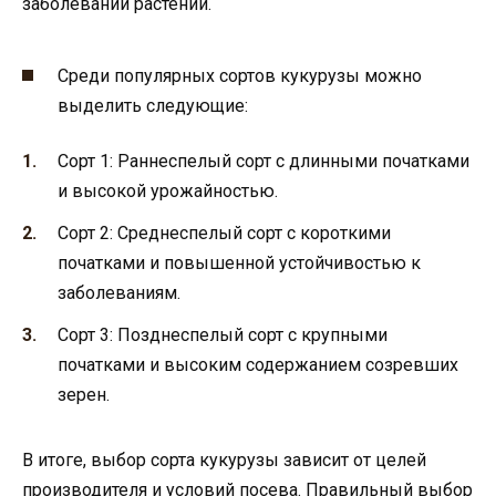
заболеваний растений.
Среди популярных сортов кукурузы можно
выделить следующие:
Сорт 1: Раннеспелый сорт с длинными початками
и высокой урожайностью.
Сорт 2: Среднеспелый сорт с короткими
початками и повышенной устойчивостью к
заболеваниям.
Сорт 3: Позднеспелый сорт с крупными
початками и высоким содержанием созревших
зерен.
В итоге, выбор сорта кукурузы зависит от целей
производителя и условий посева. Правильный выбор