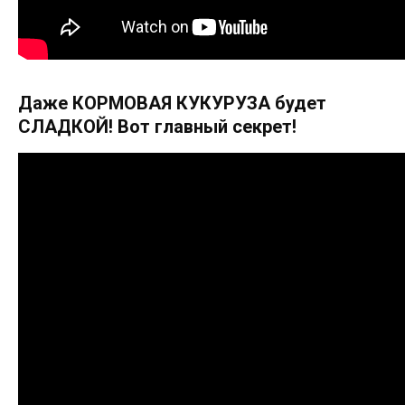
Даже КОРМОВАЯ КУКУРУЗА будет
СЛАДКОЙ! Вот главный секрет!