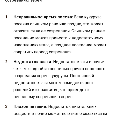
созреванию зерен:
Неправильное время посева:
Если кукуруза
посеяна слишком рано или поздно, это может
отразиться на ее созревании. Слишком раннее
посевание может привести к недостаточному
накоплению тепла, а позднее посевание может
сократить период созревания.
Недостаток влаги:
Недостаток влаги в почве
является одной из основных причин неполного
созревания зерен кукурузы. Постоянный
недостаток влаги может замедлить рост
растений и их развитие, что приведет к
неполному созреванию зерен.
Плохое питание:
Недостаток питательных
веществ в почве может негативно сказаться на