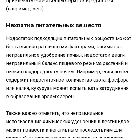
привлекать естественных врагов вредителей
(например, осы).
Нехватка питательных веществ
Недостаток подходящих питательных веществ может
быть вызван различными факторами, такими как
неправильное удобрение почвы, недостаток влаги,
неправильный баланс пищевого режима растений и
низкая плодородность почвы. Например, если почва
содержит недостаточное количество азота, фосфора
или калия, кукуруза может испытывать затруднения
в образовании зрелых зерен.
Также важно отметить, что неправильное
использование химических удобрений и пестицидов
может привести к негативным последствиям для