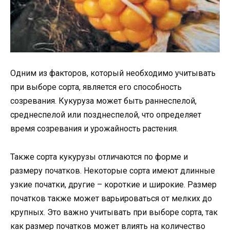
Одним из факторов, который необходимо учитывать
при выборе сорта, является его способность
созревания. Кукуруза может быть раннеспелой,
среднеспелой или позднеспелой, что определяет
время созревания и урожайность растения.
Также сорта кукурузы отличаются по форме и
размеру початков. Некоторые сорта имеют длинные
узкие початки, другие – короткие и широкие. Размер
початков также может варьироваться от мелких до
крупных. Это важно учитывать при выборе сорта, так
как размер початков может влиять на количество