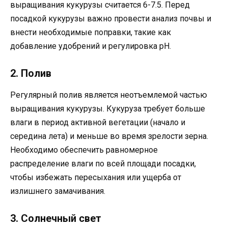
выращивания кукурузы считается 6-7.5. Перед
посадкой кукурузы важно провести анализ почвы и
внести необходимые поправки, такие как
добавление удобрений и регулировка pH.
2. Полив
Регулярный полив является неотъемлемой частью
выращивания кукурузы. Кукуруза требует больше
влаги в период активной вегетации (начало и
середина лета) и меньше во время зрелости зерна.
Необходимо обеспечить равномерное
распределение влаги по всей площади посадки,
чтобы избежать пересыхания или ущерба от
излишнего замачивания.
3. Солнечный свет