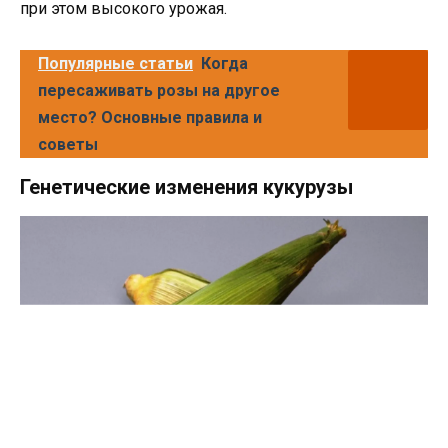
при этом высокого урожая.
Популярные статьи
Когда
пересаживать розы на другое
место? Основные правила и
советы
Генетические изменения кукурузы