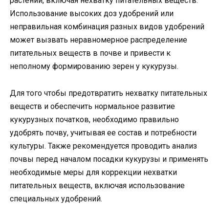
растений, включая нехватку питательных веществ.
Использование высоких доз удобрений или
неправильная комбинация разных видов удобрений
может вызвать неравномерное распределение
питательных веществ в почве и привести к
неполному формированию зерен у кукурузы.
Для того чтобы предотвратить нехватку питательных
веществ и обеспечить нормальное развитие
кукурузных початков, необходимо правильно
удобрять почву, учитывая ее состав и потребности
культуры. Также рекомендуется проводить анализ
почвы перед началом посадки кукурузы и применять
необходимые меры для коррекции нехватки
питательных веществ, включая использование
специальных удобрений.