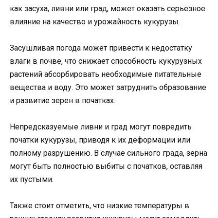
как засуха, ливни или град, может оказать серьезное
влияние на качество и урожайность кукурузы.
Засушливая погода может привести к недостатку
влаги в почве, что снижает способность кукурузных
растений абсорбировать необходимые питательные
вещества и воду. Это может затруднить образование
и развитие зерен в початках.
Непредсказуемые ливни и град могут повредить
початки кукурузы, приводя к их деформации или
полному разрушению. В случае сильного града, зерна
могут быть полностью выбиты с початков, оставляя
их пустыми.
Также стоит отметить, что низкие температуры в