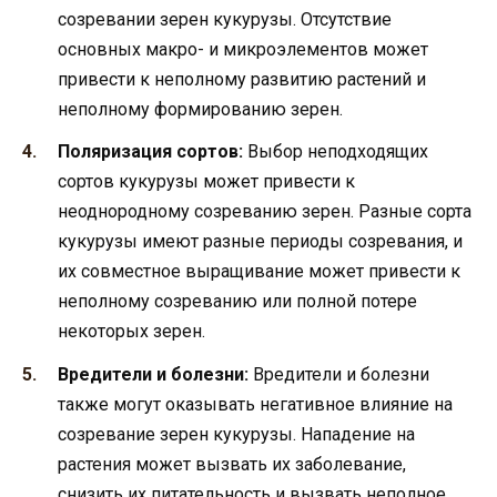
созревании зерен кукурузы. Отсутствие
основных макро- и микроэлементов может
привести к неполному развитию растений и
неполному формированию зерен.
Поляризация сортов:
Выбор неподходящих
сортов кукурузы может привести к
неоднородному созреванию зерен. Разные сорта
кукурузы имеют разные периоды созревания, и
их совместное выращивание может привести к
неполному созреванию или полной потере
некоторых зерен.
Вредители и болезни:
Вредители и болезни
также могут оказывать негативное влияние на
созревание зерен кукурузы. Нападение на
растения может вызвать их заболевание,
снизить их питательность и вызвать неполное