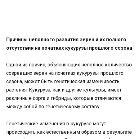
Причины неполного развития зерен и их полного
отсутствия на початках кукурузы прошлого сезона
Одной из причин, объясняющих неполное количество
созревших зерен на початках кукурузы прошлого
сезона, может быть генетическая изменчивость
растения. Кукуруза, как и другие культуры, имеет
различные сорта и гибриды, которые отличаются
между собой по генетическому составу.
Генетические изменения в кукурузе могут
происходить как естественным образом в результате