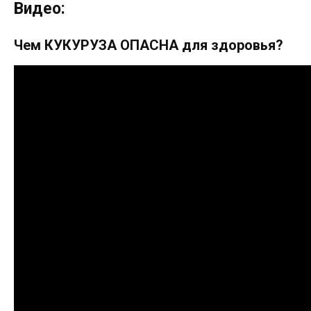
Видео:
Чем КУКУРУЗА ОПАСНА для здоровья?