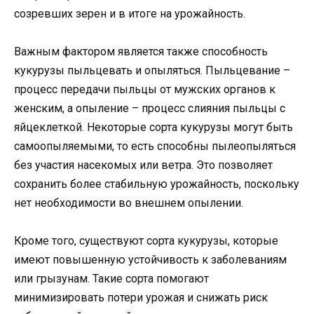
созревших зерен и в итоге на урожайность.
Важным фактором является также способность
кукурузы пыльцевать и опыляться. Пыльцевание –
процесс передачи пыльцы от мужских органов к
женским, а опыление – процесс слияния пыльцы с
яйцеклеткой. Некоторые сорта кукурузы могут быть
самоопыляемыми, то есть способны пылеопыляться
без участия насекомых или ветра. Это позволяет
сохранить более стабильную урожайность, поскольку
нет необходимости во внешнем опылении.
Кроме того, существуют сорта кукурузы, которые
имеют повышенную устойчивость к заболеваниям
или грызунам. Такие сорта помогают
минимизировать потери урожая и снижать риск