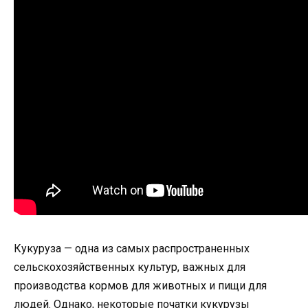
Кукуруза — одна из самых распространенных
сельскохозяйственных культур, важных для
производства кормов для животных и пищи для
людей. Однако, некоторые початки кукурузы