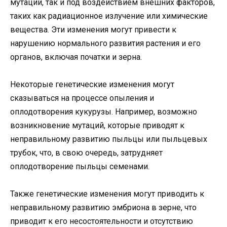
мутаций, так и под воздействием внешних факторов,
таких как радиационное излучение или химические
вещества. Эти изменения могут привести к
нарушению нормального развития растения и его
органов, включая початки и зерна.
Некоторые генетические изменения могут
сказываться на процессе опыления и
оплодотворения кукурузы. Например, возможно
возникновение мутаций, которые приводят к
неправильному развитию пыльцы или пыльцевых
трубок, что, в свою очередь, затрудняет
оплодотворение пыльцы семенами.
Также генетические изменения могут приводить к
неправильному развитию эмбриона в зерне, что
приводит к его несостоятельности и отсутствию