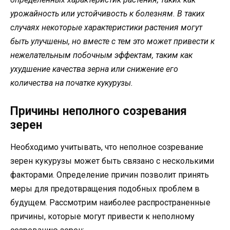
урожайность или устойчивость к болезням. В таких
случаях некоторые характеристики растения могут
быть улучшены, но вместе с тем это может привести к
нежелательным побочным эффектам, таким как
ухудшение качества зерна или снижение его
количества на початке кукурузы.
Причины неполного созревания
зерен
Необходимо учитывать, что неполное созревание
зерен кукурузы может быть связано с несколькими
факторами. Определение причин позволит принять
меры для предотвращения подобных проблем в
будущем. Рассмотрим наиболее распространенные
причины, которые могут привести к неполному