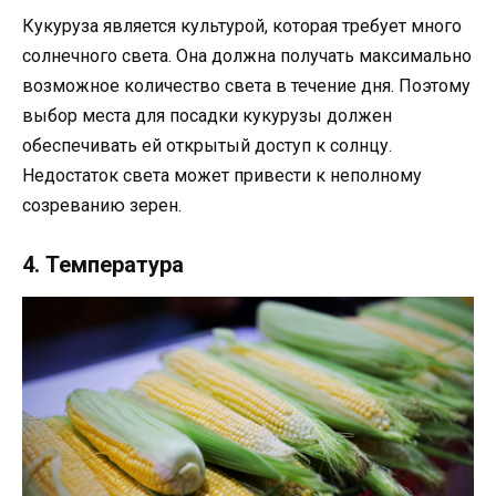
Кукуруза является культурой, которая требует много
солнечного света. Она должна получать максимально
возможное количество света в течение дня. Поэтому
выбор места для посадки кукурузы должен
обеспечивать ей открытый доступ к солнцу.
Недостаток света может привести к неполному
созреванию зерен.
4. Температура