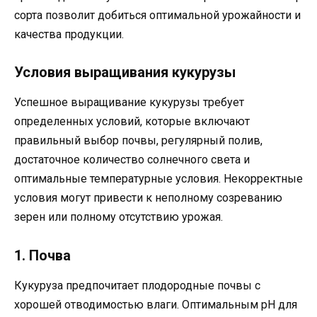
сорта позволит добиться оптимальной урожайности и
качества продукции.
Условия выращивания кукурузы
Успешное выращивание кукурузы требует
определенных условий, которые включают
правильный выбор почвы, регулярный полив,
достаточное количество солнечного света и
оптимальные температурные условия. Некорректные
условия могут привести к неполному созреванию
зерен или полному отсутствию урожая.
1. Почва
Кукуруза предпочитает плодородные почвы с
хорошей отводимостью влаги. Оптимальным pH для