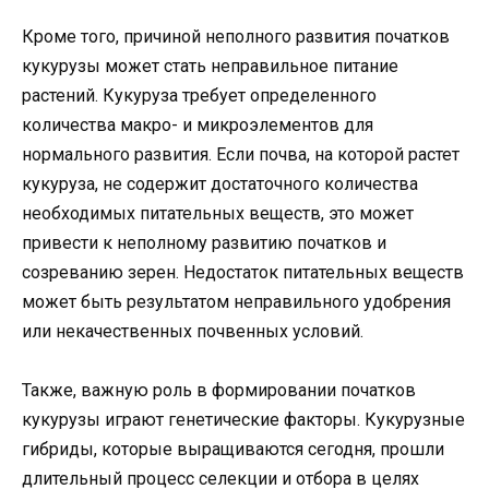
Кроме того, причиной неполного развития початков
кукурузы может стать неправильное питание
растений. Кукуруза требует определенного
количества макро- и микроэлементов для
нормального развития. Если почва, на которой растет
кукуруза, не содержит достаточного количества
необходимых питательных веществ, это может
привести к неполному развитию початков и
созреванию зерен. Недостаток питательных веществ
может быть результатом неправильного удобрения
или некачественных почвенных условий.
Также, важную роль в формировании початков
кукурузы играют генетические факторы. Кукурузные
гибриды, которые выращиваются сегодня, прошли
длительный процесс селекции и отбора в целях