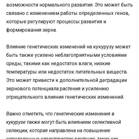
возможности нормального развития. Это может быть
связано с изменением работы определенных генов,
которые регулируют процессы развития и
формирования зерна.
Влияние генетических изменений на кукурузу может
быть также усилено неблагоприятными условиями
среды, такими как недостаток влаги, низкие
температуры или недостаток питательных веществ.
Это может привести к дополнительной деградации
зернового потенциала растения и усилению
отрицательного влияния генетических изменений.
Важно отметить, что генетические изменения в
кукурузе также могут быть влиянием селективной
селекции, которая направлена на повышение
определенных характеристик растения, таких как