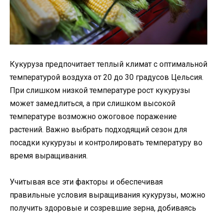
Кукуруза предпочитает теплый климат с оптимальной
температурой воздуха от 20 до 30 градусов Цельсия.
При слишком низкой температуре рост кукурузы
может замедлиться, а при слишком высокой
температуре возможно ожоговое поражение
растений. Важно выбрать подходящий сезон для
посадки кукурузы и контролировать температуру во
время выращивания.
Учитывая все эти факторы и обеспечивая
правильные условия выращивания кукурузы, можно
получить здоровые и созревшие зерна, добиваясь