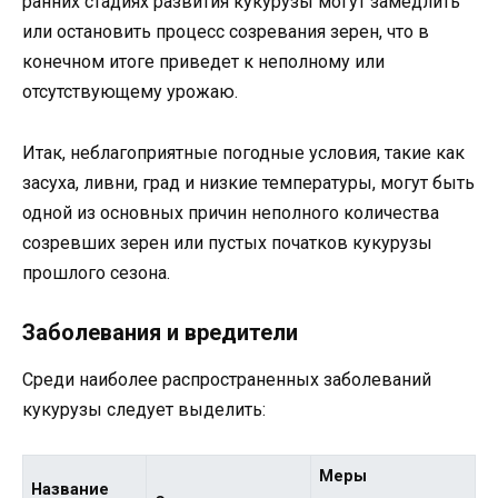
ранних стадиях развития кукурузы могут замедлить
или остановить процесс созревания зерен, что в
конечном итоге приведет к неполному или
отсутствующему урожаю.
Итак, неблагоприятные погодные условия, такие как
засуха, ливни, град и низкие температуры, могут быть
одной из основных причин неполного количества
созревших зерен или пустых початков кукурузы
прошлого сезона.
Заболевания и вредители
Среди наиболее распространенных заболеваний
кукурузы следует выделить:
Меры
Название