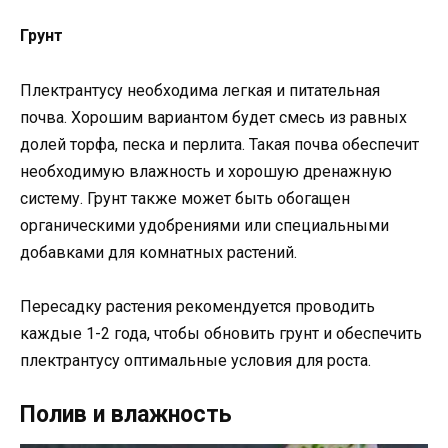
Грунт
Плектрантусу необходима легкая и питательная
почва. Хорошим вариантом будет смесь из равных
долей торфа, песка и перлита. Такая почва обеспечит
необходимую влажность и хорошую дренажную
систему. Грунт также может быть обогащен
органическими удобрениями или специальными
добавками для комнатных растений.
Пересадку растения рекомендуется проводить
каждые 1-2 года, чтобы обновить грунт и обеспечить
плектрантусу оптимальные условия для роста.
Полив и влажность