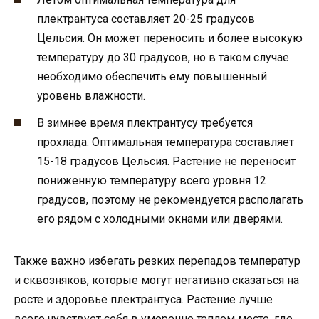
плектрантуса составляет 20-25 градусов
Цельсия. Он может переносить и более высокую
температуру до 30 градусов, но в таком случае
необходимо обеспечить ему повышенный
уровень влажности.
В зимнее время плектрантусу требуется
прохлада. Оптимальная температура составляет
15-18 градусов Цельсия. Растение не переносит
пониженную температуру всего уровня 12
градусов, поэтому не рекомендуется располагать
его рядом с холодными окнами или дверями.
Также важно избегать резких перепадов температур
и сквозняков, которые могут негативно сказаться на
росте и здоровье плектрантуса. Растение лучше
всего чувствует себя в умеренно теплом месте, где