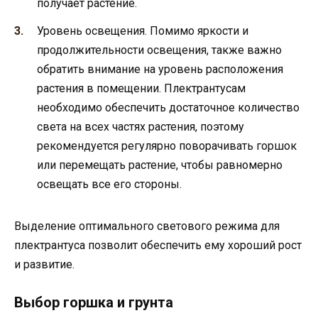
получает растение.
Уровень освещения. Помимо яркости и
продолжительности освещения, также важно
обратить внимание на уровень расположения
растения в помещении. Плектрантусам
необходимо обеспечить достаточное количество
света на всех частях растения, поэтому
рекомендуется регулярно поворачивать горшок
или перемещать растение, чтобы равномерно
освещать все его стороны.
Выделение оптимального светового режима для
плектрантуса позволит обеспечить ему хороший рост
и развитие.
Выбор горшка и грунта