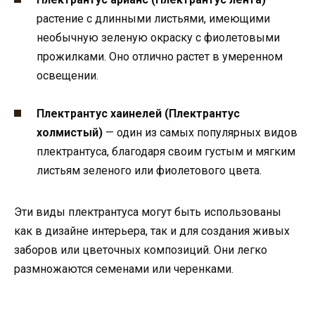
растение с длинными листьями, имеющими
необычную зеленую окраску с фиолетовыми
прожилками. Оно отлично растет в умеренном
освещении.
Плектрантус хаинелей (Плектрантус
холмистый)
— один из самых популярных видов
плектрантуса, благодаря своим густым и мягким
листьям зеленого или фиолетового цвета.
Эти виды плектрантуса могут быть использованы
как в дизайне интерьера, так и для создания живых
заборов или цветочных композиций. Они легко
размножаются семенами или черенками.