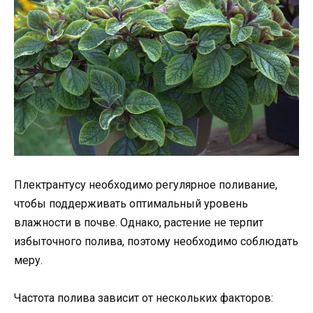
Плектрантусу необходимо регулярное поливание,
чтобы поддерживать оптимальный уровень
влажности в почве. Однако, растение не терпит
избыточного полива, поэтому необходимо соблюдать
меру.
Частота полива зависит от нескольких факторов: