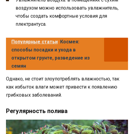
воздухом можно использовать увлажнитель,
чтобы создать комфортные условия для
плектрантуса.
Популярные статьи
Космея:
способы посадки и ухода в
открытом грунте, разведение из
семян
Однако, не стоит злоупотреблять влажностью, так
как избыток влаги может привести к появлению
грибковых заболеваний.
Регулярность полива