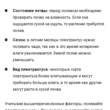
Состояние почвы:
перед поливом необходимо
проверить почву на влажность. Если она
ощущается сухой на ощупь, то растение требуется
полив.
Сезон:
в летние месяцы плектрантус нужно
поливать чаще, так как в это время испарение
влаги увеличивается. Зимой полив можно
уменьшить.
Вид плектрантуса:
некоторые сорта
плектрантуса более впитывающие и могут
требовать больше влаги, в то время как другие
могут расти в сухой почве.
Учитывая вышеперечисленные факторы, поливайте