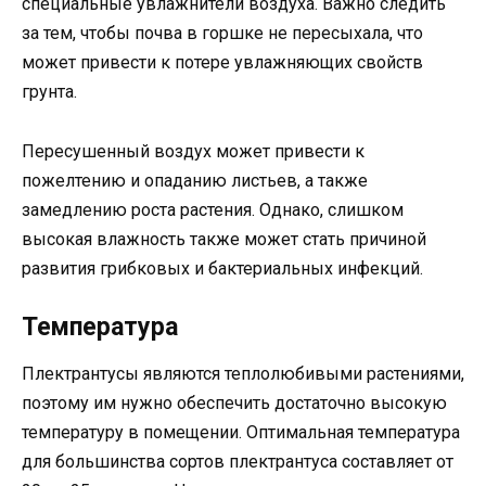
специальные увлажнители воздуха. Важно следить
за тем, чтобы почва в горшке не пересыхала, что
может привести к потере увлажняющих свойств
грунта.
Пересушенный воздух может привести к
пожелтению и опаданию листьев, а также
замедлению роста растения. Однако, слишком
высокая влажность также может стать причиной
развития грибковых и бактериальных инфекций.
Температура
Плектрантусы являются теплолюбивыми растениями,
поэтому им нужно обеспечить достаточно высокую
температуру в помещении. Оптимальная температура
для большинства сортов плектрантуса составляет от