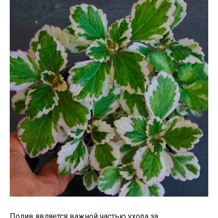
Полив является важной частью ухода за