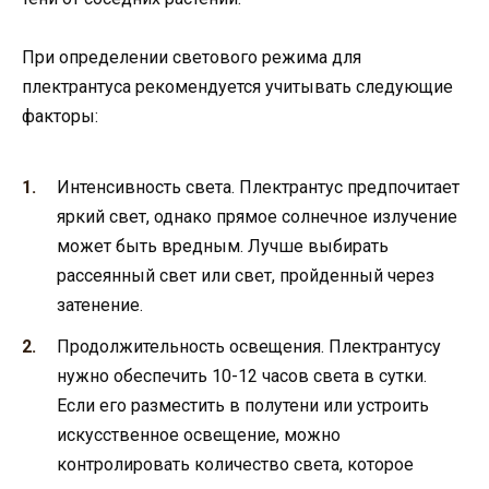
При определении светового режима для
плектрантуса рекомендуется учитывать следующие
факторы:
Интенсивность света. Плектрантус предпочитает
яркий свет, однако прямое солнечное излучение
может быть вредным. Лучше выбирать
рассеянный свет или свет, пройденный через
затенение.
Продолжительность освещения. Плектрантусу
нужно обеспечить 10-12 часов света в сутки.
Если его разместить в полутени или устроить
искусственное освещение, можно
контролировать количество света, которое