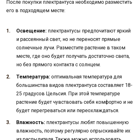
После покупки плектрантуса необходимо разместить
его в подходящем месте:
Освещение:
плектрантусы предпочитают яркий
и рассеянный свет, но не переносят прямые
солнечные лучи. Разместите растение в таком
месте, где оно будет получать достаточно света,
но без прямого контакта с солнцем.
Температура:
оптимальная температура для
большинства видов плектрантуса составляет 18-
25 градусов Цельсия. При этой температуре
растение будет чувствовать себя комфортно и не
будет перегреваться или переохлаждаться.
Влажность:
плектрантусы любят повышенную
влажность, поэтому регулярно опрыскивайте их
из распылителя. Также можно использовать