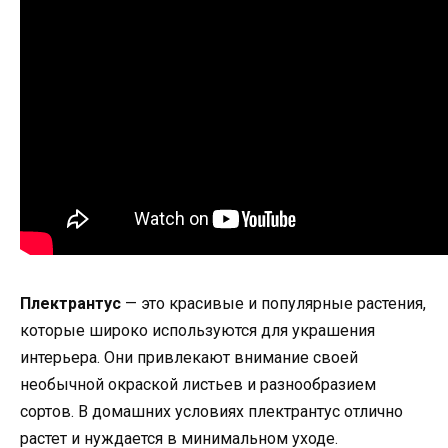
Плектрантус
— это красивые и популярные растения,
которые широко используются для украшения
интерьера. Они привлекают внимание своей
необычной окраской листьев и разнообразием
сортов. В домашних условиях плектрантус отлично
растет и нуждается в минимальном уходе.