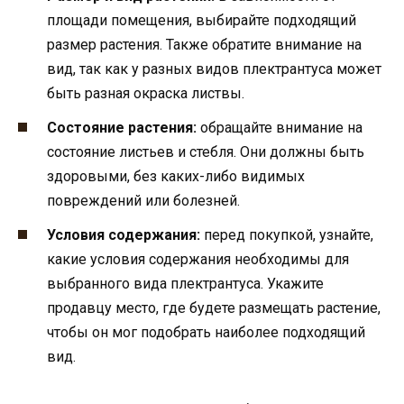
площади помещения, выбирайте подходящий
размер растения. Также обратите внимание на
вид, так как у разных видов плектрантуса может
быть разная окраска листвы.
Состояние растения:
обращайте внимание на
состояние листьев и стебля. Они должны быть
здоровыми, без каких-либо видимых
повреждений или болезней.
Условия содержания:
перед покупкой, узнайте,
какие условия содержания необходимы для
выбранного вида плектрантуса. Укажите
продавцу место, где будете размещать растение,
чтобы он мог подобрать наиболее подходящий
вид.