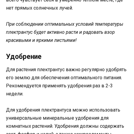
нет прямых солнечных лучей.
При соблюдении оптимальных условий температуры
плектрантус будет активно расти и радовать взор
красивыми и яркими листьями!
Удобрение
Для растения плектрантус важно регулярно удобрять
его землю для обеспечения оптимального питания.
Рекомендуется применять удобрения раз в 2-3
недели.
Для удобрения плектрантуса можно использовать
универсальные минеральные удобрения для
комнатных растений. Удобрения должны содержать