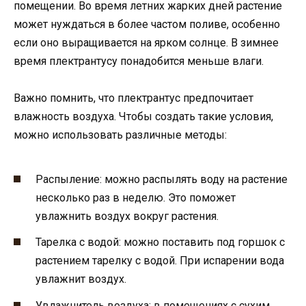
помещении. Во время летних жарких дней растение
может нуждаться в более частом поливе, особенно
если оно выращивается на ярком солнце. В зимнее
время плектрантусу понадобится меньше влаги.
Важно помнить, что плектрантус предпочитает
влажность воздуха. Чтобы создать такие условия,
можно использовать различные методы:
Распыление: можно распылять воду на растение
несколько раз в неделю. Это поможет
увлажнить воздух вокруг растения.
Тарелка с водой: можно поставить под горшок с
растением тарелку с водой. При испарении вода
увлажнит воздух.
Увлажнитель воздуха: в помещениях с сухим