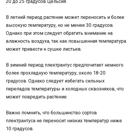
20 до 25 градусов Цельсия.
В летний период растение может переносить и более
высокую температуру, но не менее 30 градусов.
Однако при этом следует обратить внимание на
влажность воздуха, так как повышенная температура
может привести к сушке листьев.
В зимний период плектрантус предпочитает немного
более прохладную температуру, около 18-20
градусов. Однако следует избегать сильных
перепадов температуры и холодных сквозняков, что
может повредить растение.
Важно помнить, что большинство сортов
плектрантуса не переносит низких температур ниже
10 градусов.