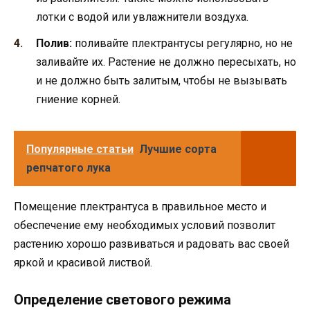
лотки с водой или увлажнители воздуха.
Полив:
поливайте плектрантусы регулярно, но не
заливайте их. Растение не должно пересыхать, но
и не должно быть залитым, чтобы не вызывать
гниение корней.
Популярные статьи
Лучшие сорта
репчатого лука
Помещение плектрантуса в правильное место и
обеспечение ему необходимых условий позволит
растению хорошо развиваться и радовать вас своей
яркой и красивой листвой.
Определение светового режима