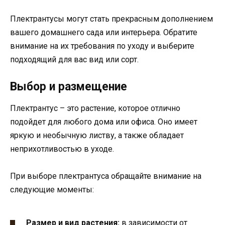
Плектрантусы могут стать прекрасным дополнением
вашего домашнего сада или интерьера. Обратите
внимание на их требования по уходу и выберите
подходящий для вас вид или сорт.
Выбор и размещение
Плектрантус – это растение, которое отлично
подойдет для любого дома или офиса. Оно имеет
яркую и необычную листву, а также обладает
неприхотливостью в уходе.
При выборе плектрантуса обращайте внимание на
следующие моменты:
Размер и вид растения:
в зависимости от