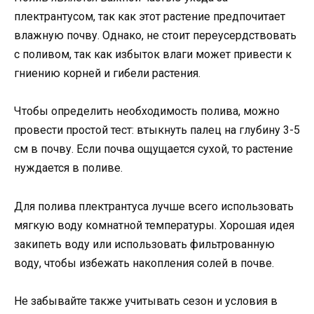
плектрантусом, так как этот растение предпочитает
влажную почву. Однако, не стоит переусердствовать
с поливом, так как избыток влаги может привести к
гниению корней и гибели растения.
Чтобы определить необходимость полива, можно
провести простой тест: втыкнуть палец на глубину 3-5
см в почву. Если почва ощущается сухой, то растение
нуждается в поливе.
Для полива плектрантуса лучше всего использовать
мягкую воду комнатной температуры. Хорошая идея
закипеть воду или использовать фильтрованную
воду, чтобы избежать накопления солей в почве.
Не забывайте также учитывать сезон и условия в