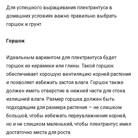
Для успешного выращивания плектрантуса в
домашних условиях важно правильно выбрать
горшок и грунт.
Горшок
Идеальным вариантом для плектрантуса будет
горшок из керамики или глины. Такой горшок
обеспечивает хорошую вентиляцию корней растения
и позволяет избежать застоя влаги. Горшок также
должен иметь отверстие в нижней части для стока
излишней влаги. Размер горшка должен быть
подходящим для размера растения — не слишком
большой, чтобы избежать переувлажнения корней,
но и не слишком маленький, чтобы плектрантус имел
достаточно места для роста.