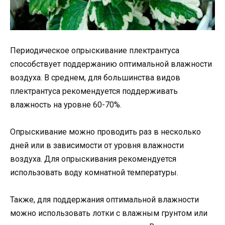
Периодическое опрыскивание плектрантуса
способствует поддержанию оптимальной влажности
воздуха. В среднем, для большинства видов
плектрантуса рекомендуется поддерживать
влажность на уровне 60-70%.
Опрыскивание можно проводить раз в несколько
дней или в зависимости от уровня влажности
воздуха. Для опрыскивания рекомендуется
использовать воду комнатной температуры.
Также, для поддержания оптимальной влажности
можно использовать лотки с влажным грунтом или