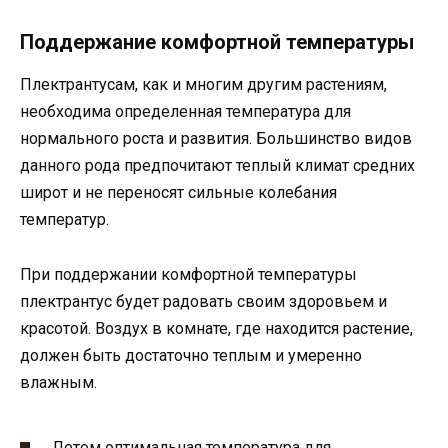
Поддержание комфортной температуры
Плектрантусам, как и многим другим растениям,
необходима определенная температура для
нормального роста и развития. Большинство видов
данного рода предпочитают теплый климат средних
широт и не переносят сильные колебания
температур.
При поддержании комфортной температуры
плектрантус будет радовать своим здоровьем и
красотой. Воздух в комнате, где находится растение,
должен быть достаточно теплым и умеренно
влажным.
Летом оптимальная температура для