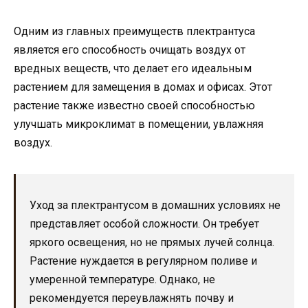
Одним из главных преимуществ плектрантуса
является его способность очищать воздух от
вредных веществ, что делает его идеальным
растением для замещения в домах и офисах. Этот
растение также известно своей способностью
улучшать микроклимат в помещении, увлажняя
воздух.
Уход за плектрантусом в домашних условиях не
представляет особой сложности. Он требует
яркого освещения, но не прямых лучей солнца.
Растение нуждается в регулярном поливе и
умеренной температуре. Однако, не
рекомендуется переувлажнять почву и