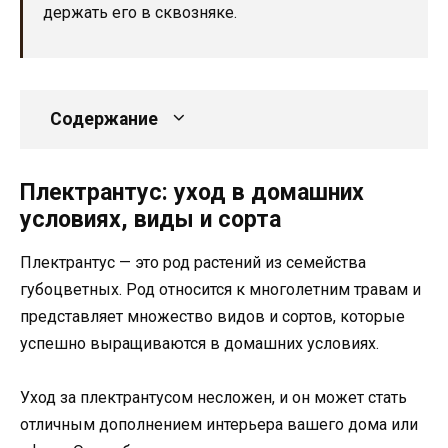
держать его в сквозняке.
Содержание
Плектрантус: уход в домашних
условиях, виды и сорта
Плектрантус — это род растений из семейства
губоцветных. Род относится к многолетним травам и
представляет множество видов и сортов, которые
успешно выращиваются в домашних условиях.
Уход за плектрантусом несложен, и он может стать
отличным дополнением интерьера вашего дома или