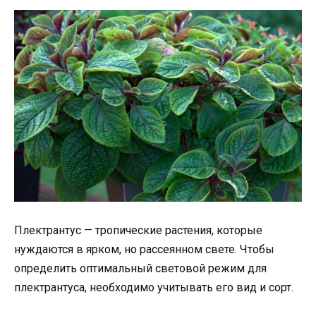
Плектрантус — тропические растения, которые
нуждаются в ярком, но рассеянном свете. Чтобы
определить оптимальный световой режим для
плектрантуса, необходимо учитывать его вид и сорт.