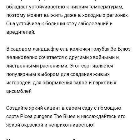
обладает устойчивостью к низким температурам,
поэтому может выжить даже в холодных регионах.
Она устойчива к большинству заболеваний и
вредителей.
В садовом ландшафте ель колючая голубая Зе Блюз
великолепно сочетается с другими хвойными и
лиственными растениями. Этот сорт является
популярным выбором для создания живых
изгородей, для оформления садов и парковых
ансамблей.
Создайте яркий акцент в своем саду с помощью
сорта Picea pungens The Blues и наслаждайтесь его
яркой окраской и неприхотливостью!