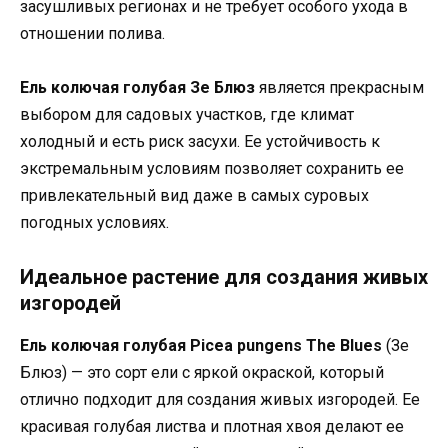
засушливых регионах и не требует особого ухода в
отношении полива.
Ель колючая голубая Зе Блюз
является прекрасным
выбором для садовых участков, где климат
холодный и есть риск засухи. Ее устойчивость к
экстремальным условиям позволяет сохранить ее
привлекательный вид даже в самых суровых
погодных условиях.
Идеальное растение для создания живых
изгородей
Ель колючая голубая Picea pungens The Blues
(Зе
Блюз) — это сорт ели с яркой окраской, который
отлично подходит для создания живых изгородей. Ее
красивая голубая листва и плотная хвоя делают ее