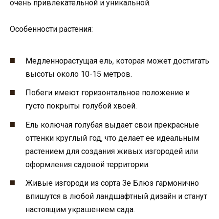
очень привлекательной и уникальной.
Особенности растения:
Медленнорастущая ель, которая может достигать
высоты около 10-15 метров.
Побеги имеют горизонтальное положение и
густо покрыты голубой хвоей.
Ель колючая голубая выдает свои прекрасные
оттенки круглый год, что делает ее идеальным
растением для создания живых изгородей или
оформления садовой территории.
Живые изгороди из сорта Зе Блюз гармонично
впишутся в любой ландшафтный дизайн и станут
настоящим украшением сада.