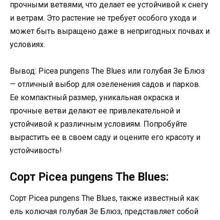
прочными ветвями, что делает ее устойчивой к снегу
и ветрам. Это растение не требует особого ухода и
может быть выращено даже в непригодных почвах и
условиях.
Вывод: Picea pungens The Blues или голубая Зе Блюз
— отличный выбор для озеленения садов и парков.
Ее компактный размер, уникальная окраска и
прочные ветви делают ее привлекательной и
устойчивой к различным условиям. Попробуйте
вырастить ее в своем саду и оцените его красоту и
устойчивость!
Сорт Picea pungens The Blues:
Сорт Picea pungens The Blues, также известный как
ель колючая голубая Зе Блюз, представляет собой