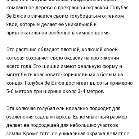
компактное дерево с прекрасной окраской. Голубая
Зе Блюз отличается своим голубоватым оттенком
хвои, который делает ее уникальной и
привлекательной особенно в зимнее время.
Это растение обладает плотной, колючей хвоей,
которая сохраняет свою окраску на протяжении
всего года. Его шишки имеют овальную форму и
могут быть красновато-коричневыми с белым на
концах. Голубая Зе Блюз достигает высоты примерно
5-6 метров при ширине около 3-4 метров.
Эта колючая голубая ель идеально подходит для
озеленения садов и парков. Ее компактный размер
делает ее подходящей для небольших участков
земли. Кроме того, ее уникальная окраска делает ее