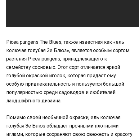
Picea pungens The Blues, также известная как «ель
колючая голубая Зе Блюз», является особым сортом
растения Picea pungens, принадлежащего к
семейству сосновых. Этот сорт отличается яркой
голубой окраской иголок, которая придает ему
особую привлекательность и пользуется большой
популярностью среди садоводов и любителей
ландшафтного дизайна.
Помимо своей необычной окраски, ель колючая
голубая Зе Блюз обладает прочными плотными
иглами, которые сохраняют свою свежесть и красоту