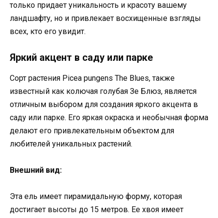
только придает уникальность и красоту вашему
ландшафту, но и привлекает восхищенные взгляды
всех, кто его увидит.
Яркий акцент в саду или парке
Сорт растения Picea pungens The Blues, также
известный как колючая голубая Зе Блюз, является
отличным выбором для создания яркого акцента в
саду или парке. Его яркая окраска и необычная форма
делают его привлекательным объектом для
любителей уникальных растений.
Внешний вид:
Эта ель имеет пирамидальную форму, которая
достигает высоты до 15 метров. Ее хвоя имеет