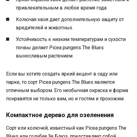
привлекательным в любое время года.
Колючая хвоя дает дополнительную защиту от
вредителей и животных.
Устойчивость к низким температурам и сухости
почвы делает Picea pungens The Blues
выносливым растением.
Если вы хотите создать яркий акцент в саду или
парке, то сорт Picea pungens The Blues является
отличным выбором. Его необычная окраска и форма
понравятся не только вам, но и гостям и прохожим.
Компактное дерево для озеленения
Сорт ели колючей, известный как Picea pungens The
Blues или голубая Зе Блюз, представляет собой