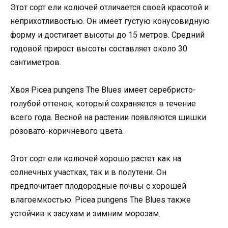
Этот сорт ели колючей отличается своей красотой и
неприхотливостью. Он имеет густую конусовидную
форму и достигает высоты до 15 метров. Средний
годовой прирост высоты составляет около 30
сантиметров.
Хвоя Picea pungens The Blues имеет серебристо-
голубой оттенок, который сохраняется в течение
всего года. Весной на растении появляются шишки
розовато-коричневого цвета.
Этот сорт ели колючей хорошо растет как на
солнечных участках, так и в полутени. Он
предпочитает плодородные почвы с хорошей
влагоемкостью. Picea pungens The Blues также
устойчив к засухам и зимним морозам.