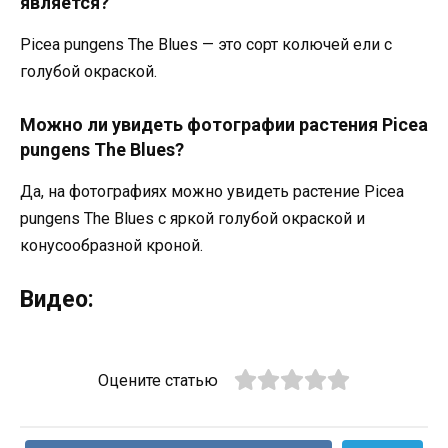
является?
Picea pungens The Blues — это сорт колючей ели с
голубой окраской.
Можно ли увидеть фотографии растения Picea
pungens The Blues?
Да, на фотографиях можно увидеть растение Picea
pungens The Blues с яркой голубой окраской и
конусообразной кроной.
Видео:
Оцените статью