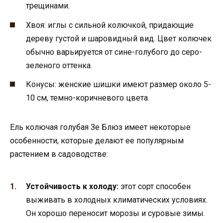
трещинами.
Хвоя: иглы с сильной колючкой, придающие
дереву густой и шаровидный вид. Цвет колючек
обычно варьируется от сине-голубого до серо-
зеленого оттенка.
Конусы: женские шишки имеют размер около 5-
10 см, темно-коричневого цвета.
Ель колючая голубая Зе Блюз имеет некоторые
особенности, которые делают ее популярным
растением в садоводстве:
Устойчивость к холоду:
этот сорт способен
выживать в холодных климатических условиях.
Он хорошо переносит морозы и суровые зимы.