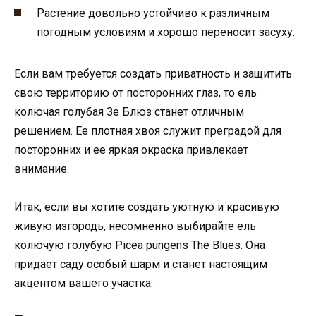
Растение довольно устойчиво к различным
погодным условиям и хорошо переносит засуху.
Если вам требуется создать приватность и защитить
свою территорию от посторонних глаз, то ель
колючая голубая Зе Блюз станет отличным
решением. Ее плотная хвоя служит преградой для
посторонних и ее яркая окраска привлекает
внимание.
Итак, если вы хотите создать уютную и красивую
живую изгородь, несомненно выбирайте ель
колючую голубую Picea pungens The Blues. Она
придает саду особый шарм и станет настоящим
акцентом вашего участка.