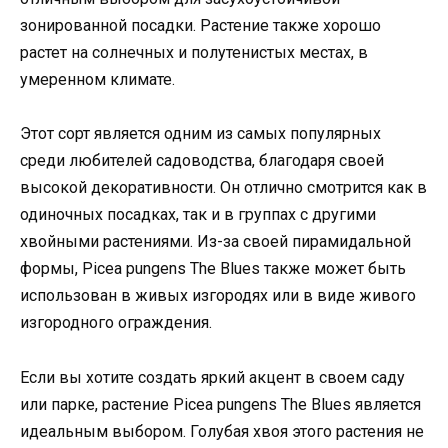
зонированной посадки. Растение также хорошо
растет на солнечных и полутенистых местах, в
умеренном климате.
Этот сорт является одним из самых популярных
среди любителей садоводства, благодаря своей
высокой декоративности. Он отлично смотрится как в
одиночных посадках, так и в группах с другими
хвойными растениями. Из-за своей пирамидальной
формы, Picea pungens The Blues также может быть
использован в живых изгородях или в виде живого
изгородного ограждения.
Если вы хотите создать яркий акцент в своем саду
или парке, растение Picea pungens The Blues является
идеальным выбором. Голубая хвоя этого растения не