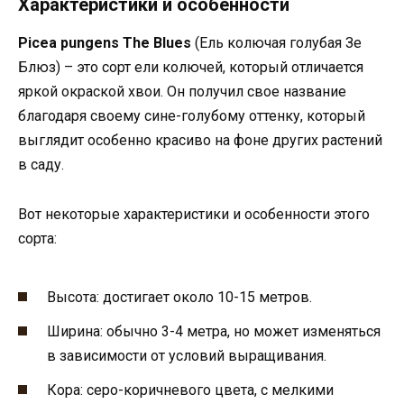
Характеристики и особенности
Picea pungens The Blues
(Ель колючая голубая Зе
Блюз) – это сорт ели колючей, который отличается
яркой окраской хвои. Он получил свое название
благодаря своему сине-голубому оттенку, который
выглядит особенно красиво на фоне других растений
в саду.
Вот некоторые характеристики и особенности этого
сорта:
Высота: достигает около 10-15 метров.
Ширина: обычно 3-4 метра, но может изменяться
в зависимости от условий выращивания.
Кора: серо-коричневого цвета, с мелкими