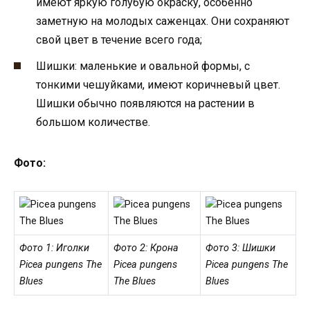
имеют яркую голубую окраску, особенно
заметную на молодых саженцах. Они сохраняют
свой цвет в течение всего года;
Шишки: маленькие и овальной формы, с
тонкими чешуйками, имеют коричневый цвет.
Шишки обычно появляются на растении в
большом количестве.
Фото:
Фото 1: Иголки
Фото 2: Крона
Фото 3: Шишки
Picea pungens The
Picea pungens
Picea pungens The
Blues
The Blues
Blues