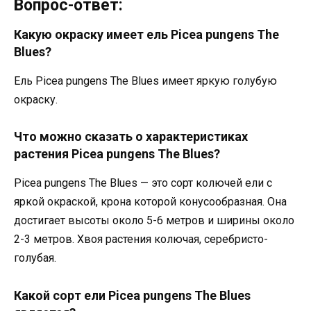
Вопрос-ответ:
Какую окраску имеет ель Picea pungens The
Blues?
Ель Picea pungens The Blues имеет яркую голубую
окраску.
Что можно сказать о характеристиках
растения Picea pungens The Blues?
Picea pungens The Blues — это сорт колючей ели с
яркой окраской, крона которой конусообразная. Она
достигает высоты около 5-6 метров и ширины около
2-3 метров. Хвоя растения колючая, серебристо-
голубая.
Какой сорт ели Picea pungens The Blues