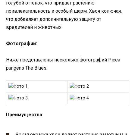
голубой оттенок, что придает растению
привлекательность и особый шарм. Хвоя колючая,
что добавляет дополнительную защиту от
вредителей и животных.
Фотографии:
Ниже представлены несколько фотографий Picea
pungens The Blues:
Преимущества:
Яркая окраска хвои делает растение заметным и