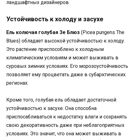
ландшафтных дизайнеров.
Устойчивость к холоду и засухе
Ель колючая голубая Зе Блюз
(Picea pungens The
Blues) обладает высокой устойчивостью к холоду.
Это растение приспособлено к холодным
климатическим условиям и может выживать в
суровых зимних условиях. Его морозоустойчивость
позволяет ему процветать даже в субарктических
регионах.
Кроме того, голубая ель обладает достаточной
устойчивостью к засухе. Она способна
приспосабливаться к недостатку влаги и сохранять
свою декоративность даже при неблагоприятных
условиях. Это значит, что она может выживать в