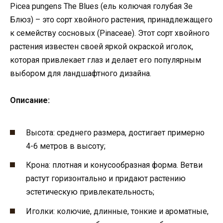
Picea pungens The Blues (ель колючая голубая Зе
Блюз) – это сорт хвойного растения, принадлежащего
к семейству сосновых (Pinaceae). Этот сорт хвойного
растения известен своей яркой окраской иголок,
которая привлекает глаз и делает его популярным
выбором для ландшафтного дизайна.
Описание:
Высота: среднего размера, достигает примерно
4-6 метров в высоту;
Крона: плотная и конусообразная форма. Ветви
растут горизонтально и придают растению
эстетическую привлекательность;
Иголки: колючие, длинные, тонкие и ароматные,