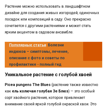
Растение можно использовать в ландшафтном
дизайне для создания живых изгородей, одиночных
посадок или композиций в саду. Оно прекрасно
сочетается с другими растениями и может стать
ярким акцентом в садовом ансамбле.
Популярные статьи
Болезни
индюков – симптомы, лечение,
описание с фото и советы по
профилактике - полный гид
Уникальное растение с голубой хвоей
Picea pungens The Blues
(растение также известно
как
ель колючая голубая Зе Блюз
) — это особый
сорт хвойного растения, которое привлекает
внимание своей яркой голубой окраской хвои. Это