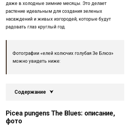
даже в холодные зимние месяцы. Это делает
растение идеальным для создания зеленых
насаждений и живых изгородей, которые будут
радовать глаз круглый год.
Фотографии «елей колючих голубая Зе Блюз»
можно увидеть ниже:
Содержание
Picea pungens The Blues: описание,
фото