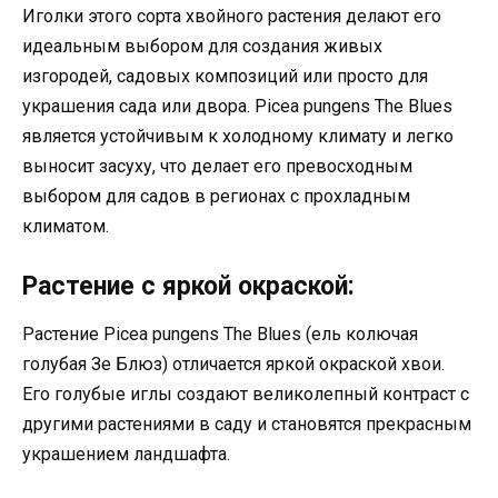
Иголки этого сорта хвойного растения делают его
идеальным выбором для создания живых
изгородей, садовых композиций или просто для
украшения сада или двора. Picea pungens The Blues
является устойчивым к холодному климату и легко
выносит засуху, что делает его превосходным
выбором для садов в регионах с прохладным
климатом.
Растение с яркой окраской:
Растение Picea pungens The Blues (ель колючая
голубая Зе Блюз) отличается яркой окраской хвои.
Его голубые иглы создают великолепный контраст с
другими растениями в саду и становятся прекрасным
украшением ландшафта.