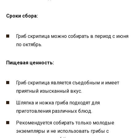
Сроки сбора:
Гриб скрипица можно собирать в период с июня
по октябрь.
Пищевая ценность:
Гриб скрипица является съедобным и имеет
приятный изысканный вкус.
Шляпка и ножка гриба подходят для
приготовления различных блюд.
Рекомендуется собирать только молодые
экземпляры и не использовать грибы с