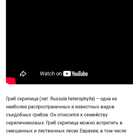
Гриб скрипица (лат. Russula heterophylla) – одна из
наиболее распространенных и известных видов
съедобных грибов. Он относится к семейству
скрипичниковых. Гриб скрипица можно встретить в
смешанных и лиственных лесах Евразии, в том числе