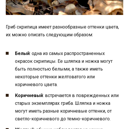
Гриб скрипица имеет разнообразные оттенки цвета,
их можно описать следующим образом:
Белый
: одна из самых распространенных
окрасок скрипицы. Ее шляпка и ножка могут
быть полностью белыми, а также иметь
некоторые оттенки желтоватого или
коричневого цвета.
Коричневый
: встречается в поврежденных или
старых экземплярах гриба. Шляпка и ножка
могут иметь разные коричневые оттенки, от
светло-коричневого до темно-коричневого.