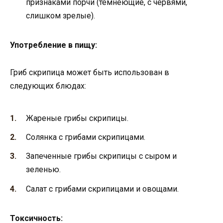
признаками порчи (тёмнеющие, с червями,
слишком зрелые).
Употребление в пищу:
Гриб скрипица может быть использован в
следующих блюдах:
Жареные грибы скрипицы.
Солянка с грибами скрипицами.
Запеченные грибы скрипицы с сыром и
зеленью.
Салат с грибами скрипицами и овощами.
Токсичность: