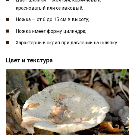
красноватый или оливковый;
Ножка — от 6 до 15 см в высоту;
Ножка имеет форму цилиндра;
Характерный скрип при давлении на шляпку.
Цвет и текстура