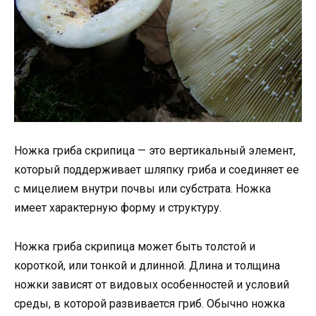
Ножка гриба скрипица — это вертикальный элемент,
который поддерживает шляпку гриба и соединяет ее
с мицелием внутри почвы или субстрата. Ножка
имеет характерную форму и структуру.
Ножка гриба скрипица может быть толстой и
короткой, или тонкой и длинной. Длина и толщина
ножки зависят от видовых особенностей и условий
среды, в которой развивается гриб. Обычно ножка