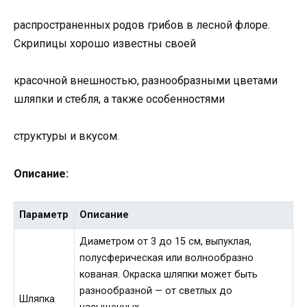
распространенных родов грибов в лесной флоре.
Скрипицы хорошо известны своей
красочной внешностью, разнообразными цветами
шляпки и стебля, а также особенностями
структуры и вкусом.
Описание:
Параметр
Описание
Диаметром от 3 до 15 см, выпуклая,
полусферическая или волнообразно
кованая. Окраска шляпки может быть
разнообразной — от светлых до
Шляпка