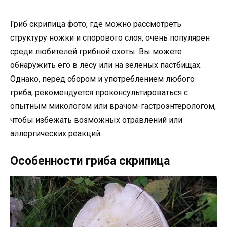
Гриб скрипица фото, где можно рассмотреть
структуру ножки и спорового слоя, очень популярен
среди любителей грибной охоты. Вы можете
обнаружить его в лесу или на зеленых пастбищах.
Однако, перед сбором и употреблением любого
гриба, рекомендуется проконсультироваться с
опытным микологом или врачом-гастроэнтерологом,
чтобы избежать возможных отравлений или
аллергических реакций.
Особенности гриба скрипица