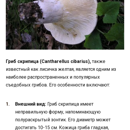
Гриб скрипица (Cantharellus cibarius),
также
известный как лисичка желтая, является одним из
наиболее распространенных и популярных
съедобных грибов. Его особенности включают:
Внешний вид:
Гриб скрипица имеет
неправильную форму, напоминающую
полураскрытый зонтик. Его диаметр может
достигать 10-15 см. Кожица гриба гладкая,