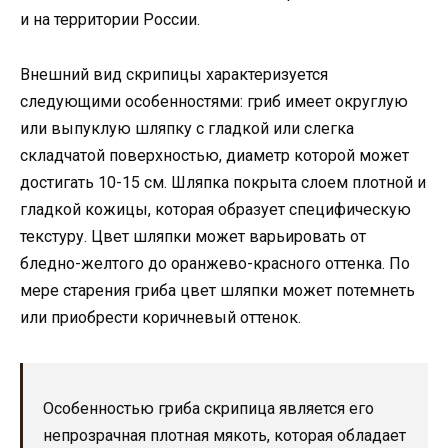
и на территории России.
Внешний вид скрипицы характеризуется
следующими особенностями: гриб имеет округлую
или выпуклую шляпку с гладкой или слегка
складчатой поверхностью, диаметр которой может
достигать 10-15 см. Шляпка покрыта слоем плотной и
гладкой кожицы, которая образует специфическую
текстуру. Цвет шляпки может варьировать от
бледно-желтого до оранжево-красного оттенка. По
мере старения гриба цвет шляпки может потемнеть
или приобрести коричневый оттенок.
Особенностью гриба скрипица является его
непрозрачная плотная мякоть, которая обладает