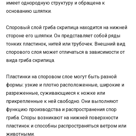
имеет однородную структуру и обращена к
основанию шляпки.
Споровый слой гриба скрипица находится на нижней
стороне его шляпки. Он представляет собой ряды
тонких пластинок, нитей или трубочек. Внешний вид
спорового слоя может отличаться в зависимости от
вида гриба скрипица.
Пластинки на споровом слое могут быть разной
формы: узкие и плотно расположенные, широкие и
разреженные, суживающиеся к ножке или
прикрепленные к ней свободно. Они выполняют
функцию производства и распространения спор
гриба. Споры возникают на нижней поверхности
пластинок и способны распространяться ветром или
животными.