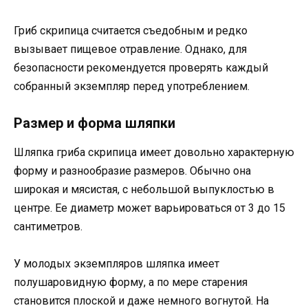
Гриб скрипица считается съедобным и редко
вызывает пищевое отравление. Однако, для
безопасности рекомендуется проверять каждый
собранный экземпляр перед употреблением.
Размер и форма шляпки
Шляпка гриба скрипица имеет довольно характерную
форму и разнообразие размеров. Обычно она
широкая и мясистая, с небольшой выпуклостью в
центре. Ее диаметр может варьироваться от 3 до 15
сантиметров.
У молодых экземпляров шляпка имеет
полушаровидную форму, а по мере старения
становится плоской и даже немного вогнутой. На