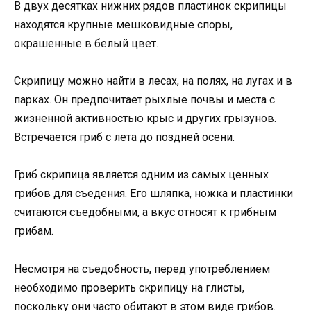
В двух десятках нижних рядов пластинок скрипицы
находятся крупные мешковидные споры,
окрашенные в белый цвет.
Скрипицу можно найти в лесах, на полях, на лугах и в
парках. Он предпочитает рыхлые почвы и места с
жизненной активностью крыс и других грызунов.
Встречается гриб с лета до поздней осени.
Гриб скрипица является одним из самых ценных
грибов для съедения. Его шляпка, ножка и пластинки
считаются съедобными, а вкус относят к грибным
грибам.
Несмотря на съедобность, перед употреблением
необходимо проверить скрипицу на глисты,
поскольку они часто обитают в этом виде грибов.