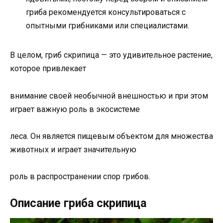
гриба рекомендуется консультироваться с
опытными грибниками или специалистами.
В целом, гриб скрипица — это удивительное растение,
которое привлекает
внимание своей необычной внешностью и при этом
играет важную роль в экосистеме
леса. Он является пищевым объектом для множества
животных и играет значительную
роль в распространении спор грибов.
Описание гриба скрипица