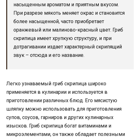
насыщенным ароматом и приятным вкусом.
При разрезе мякоть меняет окрас и становится
более насыщенной, часто приобретает
оранжевый или малиново-красный цвет. Гриб
скрипица имеет хрупкую структуру, и при
дотрагивании издает характерный скрипящий
звук – отсюда и его название.
Легко узнаваемый гриб скрипица широко
применяется в кулинарии и используется в
приготовлении различных блюд. Его мясистую
шляпку можно использовать для приготовления
супов, соусов, гарниров и других кулинарных
изысков. Гриб скрипица богат витаминами и
микроэлементами, он также обладает полезными