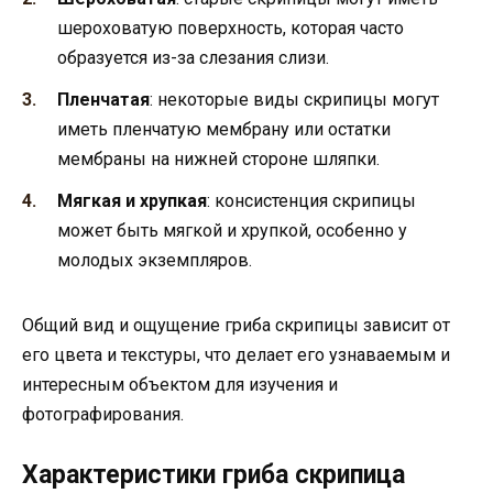
шероховатую поверхность, которая часто
образуется из-за слезания слизи.
Пленчатая
: некоторые виды скрипицы могут
иметь пленчатую мембрану или остатки
мембраны на нижней стороне шляпки.
Мягкая и хрупкая
: консистенция скрипицы
может быть мягкой и хрупкой, особенно у
молодых экземпляров.
Общий вид и ощущение гриба скрипицы зависит от
его цвета и текстуры, что делает его узнаваемым и
интересным объектом для изучения и
фотографирования.
Характеристики гриба скрипица