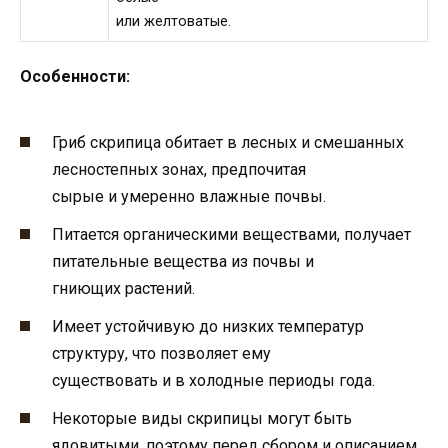
или желтоватые.
Особенности:
Гриб скрипица обитает в лесных и смешанных
лесностепных зонах, предпочитая
сырые и умеренно влажные почвы.
Питается органическими веществами, получает
питательные вещества из почвы и
гниющих растений.
Имеет устойчивую до низких температур
структуру, что позволяет ему
существовать и в холодные периоды года.
Некоторые виды скрипицы могут быть
ядовитыми, поэтому перед сбором и описанием