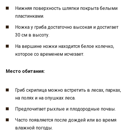
Нижняя поверхность шляпки покрыта белыми
пластинками.
Ножка у гриба достаточно высокая и достигает
30 см в высоту.
На вершине ножки находится белое колечко,
которое со временем исчезает.
Место обитания:
Гриб скрипица можно встретить в лесах, парках,
на полях и на опушках леса.
Предпочитает рыхлые и плодородные почвы.
Часто появляется после дождей или во время
влажной погоды.