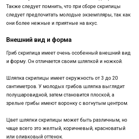
Также следует помнить, что при сборе скрипицы
следует предпочитать молодые экземпляры, так как
они более нежные и приятные на вкус.
Внешний вид и форма
Гриб скрипица имеет очень особенный внешний вид
и форму. Он отличается своим шляпкой и ножкой.
Шляпка скрипицы имеет окружность от 3 до 20
сантиметров. У молодых грибов шляпка выглядит
полушаровидной, затем становится плоской, а
зрелые грибы имеют воронку с вогнутым центром.
Цвет шляпки скрипицы может быть различным, но
чаще всего это желтый, коричневый, красноватый
или оливковый оттенок.