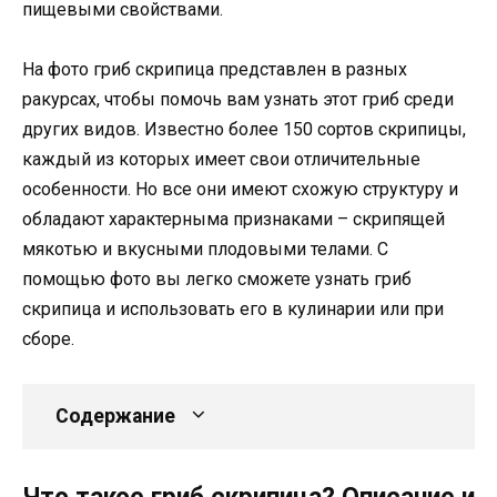
пищевыми свойствами.
На фото гриб скрипица представлен в разных
ракурсах, чтобы помочь вам узнать этот гриб среди
других видов. Известно более 150 сортов скрипицы,
каждый из которых имеет свои отличительные
особенности. Но все они имеют схожую структуру и
обладают характерныма признаками – скрипящей
мякотью и вкусными плодовыми телами. С
помощью фото вы легко сможете узнать гриб
скрипица и использовать его в кулинарии или при
сборе.
Содержание