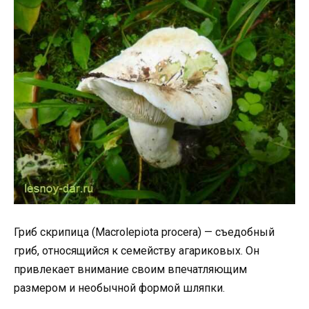
Гриб скрипица (Macrolepiota procera) — съедобный
гриб, относящийся к семейству агариковых. Он
привлекает внимание своим впечатляющим
размером и необычной формой шляпки.