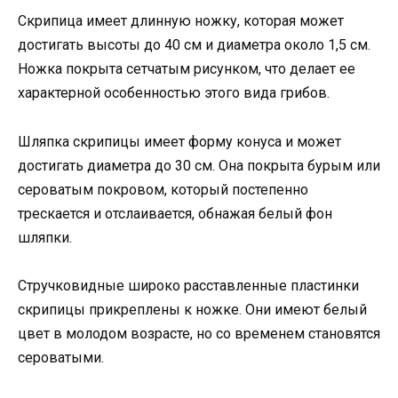
Скрипица имеет длинную ножку, которая может
достигать высоты до 40 см и диаметра около 1,5 см.
Ножка покрыта сетчатым рисунком, что делает ее
характерной особенностью этого вида грибов.
Шляпка скрипицы имеет форму конуса и может
достигать диаметра до 30 см. Она покрыта бурым или
сероватым покровом, который постепенно
трескается и отслаивается, обнажая белый фон
шляпки.
Стручковидные широко расставленные пластинки
скрипицы прикреплены к ножке. Они имеют белый
цвет в молодом возрасте, но со временем становятся
сероватыми.