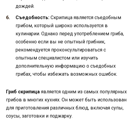
дождей.
Съедобность:
Скрипица является съедобным
грибом, который широко используется в
кулинарии. Однако перед употреблением гриба,
особенно если вы не опытный грибник,
рекомендуется проконсультироваться с
опытным специалистом или изучить
дополнительную информацию о съедобных
грибах, чтобы избежать возможных ошибок.
Гриб скрипица
является одним из самых популярных
грибов в многих кухнях. Он может быть использован
для приготовления различных блюд, включая супы,
соусы, заготовки и поджарку.