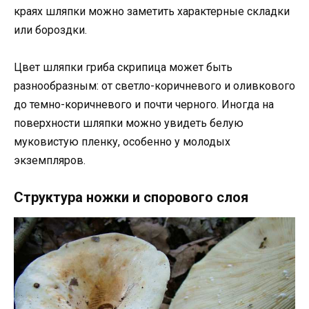
краях шляпки можно заметить характерные складки
или бороздки.
Цвет шляпки гриба скрипица может быть
разнообразным: от светло-коричневого и оливкового
до темно-коричневого и почти черного. Иногда на
поверхности шляпки можно увидеть белую
муковистую пленку, особенно у молодых
экземпляров.
Структура ножки и спорового слоя