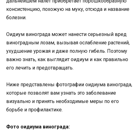
дальнейшем налет приобретает порошкообразную
консистенцию, похожую на муку, отсюда и название
болезни.
Оидиум винограда может нанести серьезный вред
виноградным лозам, вызывая ослабление растений,
ухудшение урожая и даже полную гибель. Поэтому
важно знать, как выглядит оидиум и как правильно
его лечить и предотвращать.
Ниже представлены фотографии оидиума винограда,
которые позволят вам узнать это заболевание
визуально и принять необходимые меры по его
борьбе и профилактике.
Фото оидиума винограда: