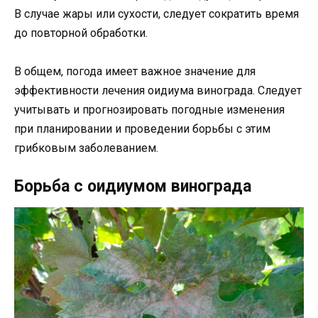
В случае жары или сухости, следует сократить время
до повторной обработки.
В общем, погода имеет важное значение для
эффективности лечения оидиума винограда. Следует
учитывать и прогнозировать погодные изменения
при планировании и проведении борьбы с этим
грибковым заболеванием.
Борьба с оидиумом винограда