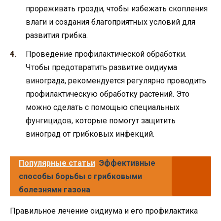
прореживать грозди, чтобы избежать скопления
влаги и создания благоприятных условий для
развития грибка.
Проведение профилактической обработки.
Чтобы предотвратить развитие оидиума
винограда, рекомендуется регулярно проводить
профилактическую обработку растений. Это
можно сделать с помощью специальных
фунгицидов, которые помогут защитить
виноград от грибковых инфекций.
Популярные статьи
Эффективные
способы борьбы с грибковыми
болезнями газона
Правильное лечение оидиума и его профилактика