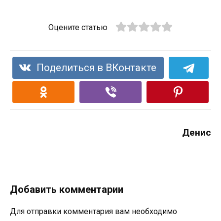
Оцените статью
Поделиться в ВКонтакте
Денис
Добавить комментарии
Для отправки комментария вам необходимо