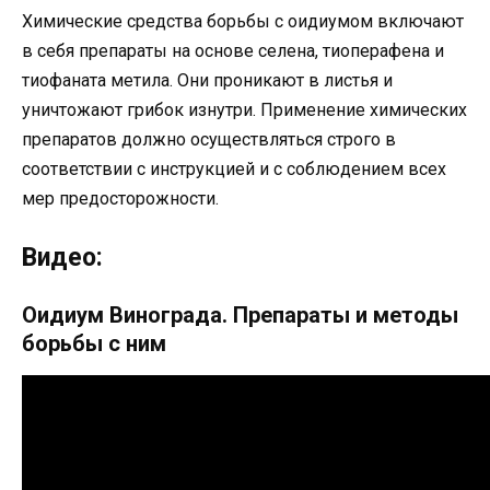
Химические средства борьбы с оидиумом включают
в себя препараты на основе селена, тиоперафена и
тиофаната метила. Они проникают в листья и
уничтожают грибок изнутри. Применение химических
препаратов должно осуществляться строго в
соответствии с инструкцией и с соблюдением всех
мер предосторожности.
Видео:
Оидиум Винограда. Препараты и методы
борьбы с ним