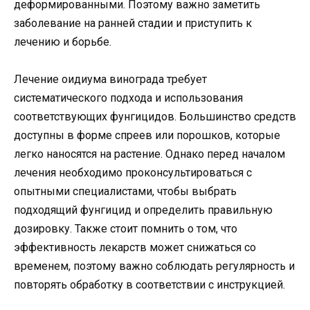
деформированными. Поэтому важно заметить
заболевание на ранней стадии и приступить к
лечению и борьбе.
Лечение оидиума винограда требует
систематического подхода и использования
соответствующих фунгицидов. Большинство средств
доступны в форме спреев или порошков, которые
легко наносятся на растение. Однако перед началом
лечения необходимо проконсультироваться с
опытными специалистами, чтобы выбрать
подходящий фунгицид и определить правильную
дозировку. Также стоит помнить о том, что
эффективность лекарств может снижаться со
временем, поэтому важно соблюдать регулярность и
повторять обработку в соответствии с инструкцией.