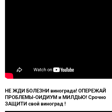
НЕ ЖДИ БОЛЕЗНИ винограда! ОПЕРЕЖАЙ
ПРОБЛЕМЫ-ОИДИУМ и МИЛДЬЮ! Срочно
ЗАЩИТИ свой виноград !