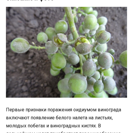
Первые признаки поражения оидиумом винограда
включают появление белого налета на листьях,
молодых побегах и виноградных кистях. В