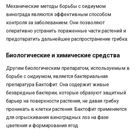
Механические методы борьбы с оидиумом
винограда являются эффективным способом
контроля за заболеванием. Они позволяют
оперативно устранить пораженные части растений и
предотвратить дальнейшее распространение грибка.
Биологические и химические средства
Другим биологическим препаратом, используемым в
борьбе с оидиумом, является бактериальная
препаратура Бактофит. Она содержит живые
безвредные бактерии, которые образуют защитный
барьер на поверхности растения, не давая грибку
проникать в клетки растения. Бактофит применяется
для опрыскивания виноградных лоз на фазе
цветения и формирования ягод.