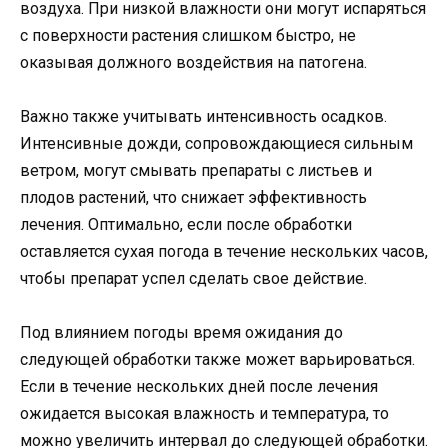
воздуха. При низкой влажности они могут испаряться
с поверхности растения слишком быстро, не
оказывая должного воздействия на патогена.
Важно также учитывать интенсивность осадков.
Интенсивные дожди, сопровождающиеся сильным
ветром, могут смывать препараты с листьев и
плодов растений, что снижает эффективность
лечения. Оптимально, если после обработки
оставляется сухая погода в течение нескольких часов,
чтобы препарат успел сделать свое действие.
Под влиянием погоды время ожидания до
следующей обработки также может варьироваться.
Если в течение нескольких дней после лечения
ожидается высокая влажность и температура, то
можно увеличить интервал до следующей обработки.