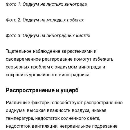
Фото 1: Оидиум на листьях винограда
Фото 2: Оидиум на молодых побегах
Фото 3: Оидиум на виноградных кистях
Тщательное наблюдение за растениями и
своевременное реагирование помогут избежать
серьезных проблем с оидиумом винограда и
сохранить урожайность виноградника.
Распространение и ущерб
Различные факторы способствуют распространению
оидиума: высокая влажность воздуха, низкая
температура, недостаток солнечного света,
недостаток вентиляции, неправильное подрезание