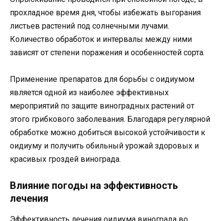
прохладное время дня, чтобы избежать выгорания
листьев растений под солнечными лучами.
Количество обработок и интервалы между ними
зависят от степени поражения и особенностей сорта.
Применение препаратов для борьбы с оидиумом
является одной из наиболее эффективных
мероприятий по защите виноградных растений от
этого грибкового заболевания. Благодаря регулярной
обработке можно добиться высокой устойчивости к
оидиуму и получить обильный урожай здоровых и
красивых гроздей винограда.
Влияние погоды на эффективность
лечения
Эффективность лечения оидиума винограда во