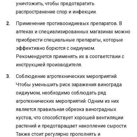
уничтожить, чтобы предотвратить
распространение спор и инфекции.
Применение противооидиевых препаратов. В
аптеках и специализированных магазинах можно
приобрести специальные препараты, которые
эффективно борются с оидиумом.
Рекомендуется применять их в соответствии с
инструкцией производителя.
Соблюдение агротехнических мероприятий.
Чтобы уменьшить риск заражения винограда
оидиумом, необходимо соблюдать ряд
агротехнических мероприятий. Одним из них
является правильная обрезка виноградных
кустов, что способствует хорошей вентиляции
растений и предотвращает накопление сырости.
Также стоит регулярно прополнять и