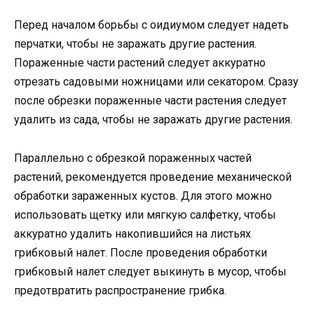
Перед началом борьбы с оидиумом следует надеть
перчатки, чтобы не заражать другие растения.
Пораженные части растений следует аккуратно
отрезать садовыми ножницами или секатором. Сразу
после обрезки пораженные части растения следует
удалить из сада, чтобы не заражать другие растения.
Параллельно с обрезкой пораженных частей
растений, рекомендуется проведение механической
обработки зараженных кустов. Для этого можно
использовать щетку или мягкую салфетку, чтобы
аккуратно удалить накопившийся на листьях
грибковый налет. После проведения обработки
грибковый налет следует выкинуть в мусор, чтобы
предотвратить распространение грибка.