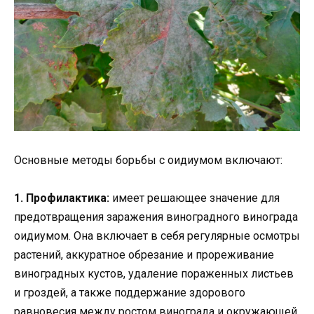
Основные методы борьбы с оидиумом включают:
1. Профилактика:
имеет решающее значение для
предотвращения заражения виноградного винограда
оидиумом. Она включает в себя регулярные осмотры
растений, аккуратное обрезание и прореживание
виноградных кустов, удаление пораженных листьев
и гроздей, а также поддержание здорового
равновесия между ростом винограда и окружающей