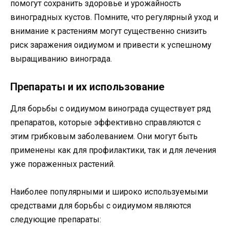
помогут сохранить здоровье и урожайность
виноградных кустов. Помните, что регулярный уход и
внимание к растениям могут существенно снизить
риск заражения оидиумом и привести к успешному
выращиванию винограда.
Препараты и их использование
Для борьбы с оидиумом винограда существует ряд
препаратов, которые эффективно справляются с
этим грибковым заболеванием. Они могут быть
применены как для профилактики, так и для лечения
уже пораженных растений.
Наиболее популярными и широко используемыми
средствами для борьбы с оидиумом являются
следующие препараты: