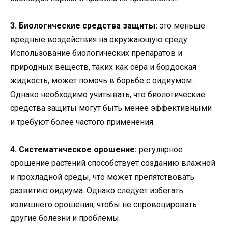
3. Биологические средства защиты:
это меньше
вредные воздействия на окружающую среду.
Использование биологических препаратов и
природных веществ, таких как сера и бордоская
жидкость, может помочь в борьбе с оидиумом.
Однако необходимо учитывать, что биологические
средства защиты могут быть менее эффективными
и требуют более частого применения.
4. Систематическое орошение:
регулярное
орошение растений способствует созданию влажной
и прохладной среды, что может препятствовать
развитию оидиума. Однако следует избегать
излишнего орошения, чтобы не спровоцировать
другие болезни и проблемы.