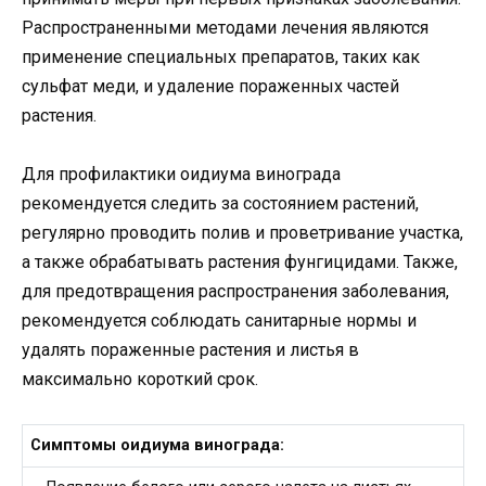
Распространенными методами лечения являются
применение специальных препаратов, таких как
сульфат меди, и удаление пораженных частей
растения.
Для профилактики оидиума винограда
рекомендуется следить за состоянием растений,
регулярно проводить полив и проветривание участка,
а также обрабатывать растения фунгицидами. Также,
для предотвращения распространения заболевания,
рекомендуется соблюдать санитарные нормы и
удалять пораженные растения и листья в
максимально короткий срок.
Симптомы оидиума винограда: