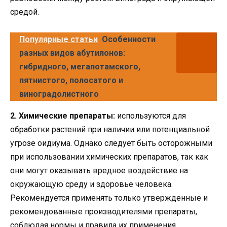
средой.
Популярные статьи
Особенности
разных видов абутилонов:
гибридного, мегапотамского,
пятнистого, полосатого и
виноградолистного
2. Химические препараты:
используются для
обработки растений при наличии или потенциальной
угрозе оидиума. Однако следует быть осторожными
при использовании химических препаратов, так как
они могут оказывать вредное воздействие на
окружающую среду и здоровье человека.
Рекомендуется применять только утвержденные и
рекомендованные производителями препараты,
соблюдая нормы и правила их применения.