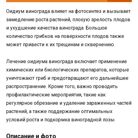
Оидиум винограда влияет на фотосинтез и вызывает
замедление роста растений, плохую зрелость плодов
и ухудшение качества винограда. Большое
количество грибков на поверхности плодов также
может привести к их трещинам и сквернению.
Лечение оидиума винограда включает применение
химических или биологических препаратов, которые
уничтожают гриб и предотвращают его дальнейшее
распространение. Кроме того, важно проводить
профилактические мероприятия, такие как
регулярное обрезание и удаление зараженных частей
растений, а также поддержание оптимальных
условий роста и подкормка виноградной лозы.
Описание и фото