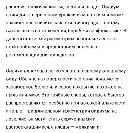
растения, включая листья, стебли и плоды. Оидиум
приводит к серьезным урожайным потерям и может
значительно снизить качество винограда. Поэтому
важно знать о его лечении, борьбе и профилактике. В
данной статье мы рассмотрим основные аспекты
этой проблемы и предоставим полезные
рекомендации для виноделов.
Оидиум винограда
легко узнать по своему внешнему
виду. Обычно на поверхности растения появляется
характерное белое или серое покрытие, похожее на
пыль или муку. Это грибные споры, которые быстро
распространяются, особенно при высокой влажности
и тепле. При длительном присутствии оидиума на
лозе, листья могут стать скрученными и
растрескавшимися, а плоды — мелкими и