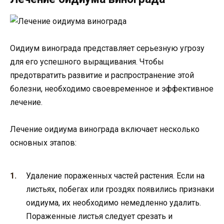
Оидиум винограда представляет серьезную угрозу
для его успешного выращивания. Чтобы
предотвратить развитие и распространение этой
болезни, необходимо своевременное и эффективное
лечение.
Лечение оидиума винограда включает несколько
основных этапов:
Удаление пораженных частей растения. Если на
листьях, побегах или гроздях появились признаки
оидиума, их необходимо немедленно удалить.
Пораженные листья следует срезать и