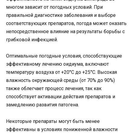
многом зависит от погодных условий. При
правильной диагностике заболевания и выборе
соответствующих препаратов, погода может оказать
непосредственное влияние на результаты борьбы с
грибковой инфекцией.
Оптимальные погодные условия, способствующие
эффективному лечению оидиума, включают
температуру воздуха от +20°C до +25°C. Высокая
влажность окружающей среды (от 70% до 90%)
также облегчает процесс лечения, так как
способствует активации действия препаратов и
замедлению развития патогена.
Некоторые препараты могут быть менее
эффективны в условиях пониженной влажности