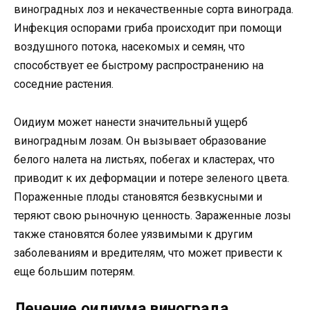
виноградных лоз и некачественные сорта винограда.
Инфекция оспорами гриба происходит при помощи
воздушного потока, насекомых и семян, что
способствует ее быстрому распространению на
соседние растения.
Оидиум может нанести значительный ущерб
виноградным лозам. Он вызывает образование
белого налета на листьях, побегах и кластерах, что
приводит к их деформации и потере зеленого цвета.
Пораженные плоды становятся безвкусными и
теряют свою рыночную ценность. Зараженные лозы
также становятся более уязвимыми к другим
заболеваниям и вредителям, что может привести к
еще большим потерям.
Лечение оидиума винограда