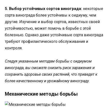
5. Выбор устойчивых сортов винограда:
некоторые
сорта винограда более устойчивы к оидиуму, чем
другие. Изучение и выбор сортов, известных своей
устойчивостью, может помочь в борьбе с этой
болезнью. Однако даже устойчивые сорта винограда
требуют профилактического обслуживания и
контроля.
Следуя указанным методам борьбы с оидиумом
винограда, вы сможете снизить риск заражения и
сохранить здоровье своих растений, что приведет к
более качественному и урожайному винограду.
Механические методы борьбы