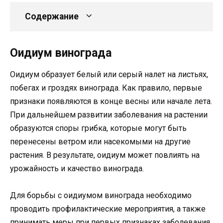
Содержание
Оидиум винограда
Оидиум образует белый или серый налет на листьях,
побегах и гроздях винограда. Как правило, первые
признаки появляются в конце весны или начале лета.
При дальнейшем развитии заболевания на растении
образуются споры грибка, которые могут быть
перенесены ветром или насекомыми на другие
растения. В результате, оидиум может повлиять на
урожайность и качество винограда.
Для борьбы с оидиумом винограда необходимо
проводить профилактические мероприятия, а также
принимать меры при первых признаках заболевания.