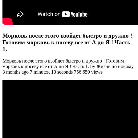
Морковь после этого взойдет быстро и дружно !
Готовим морковь к посеву все от А до Я ! Часть
1.
Морковь после этого взойдет быстро и дружно ! Готовим
морковь к посеву все от А до Я ! Часть 1. by Жизнь по новому
3 months ago 7 minutes, 10 seconds 756,659 views