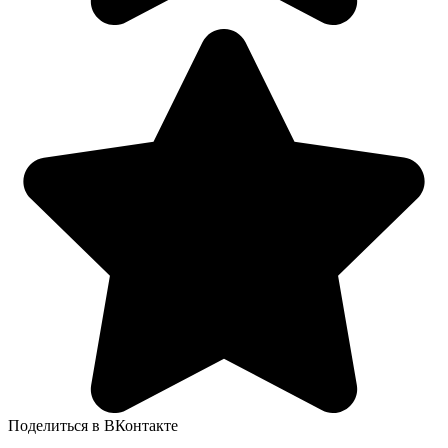
Поделиться в ВКонтакте