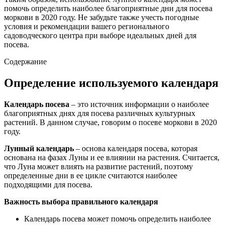
помочь определить наиболее благоприятные дни для посева
моркови в 2020 году. Не забудьте также учесть погодные
условия и рекомендации вашего регионального
садоводческого центра при выборе идеальных дней для
посева.
Содержание
Определение используемого календаря
Календарь посева
– это источник информации о наиболее
благоприятных днях для посева различных культурных
растений. В данном случае, говорим о посеве моркови в 2020
году.
Лунный календарь
– основа календаря посева, которая
основана на фазах Луны и ее влиянии на растения. Считается,
что Луна может влиять на развитие растений, поэтому
определенные дни в ее цикле считаются наиболее
подходящими для посева.
Важность выбора правильного календаря
Календарь посева может помочь определить наиболее