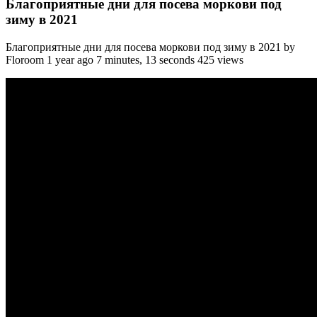
Благоприятные дни для посева моркови под
зиму в 2021
Благоприятные дни для посева моркови под зиму в 2021 by
Floroom 1 year ago 7 minutes, 13 seconds 425 views