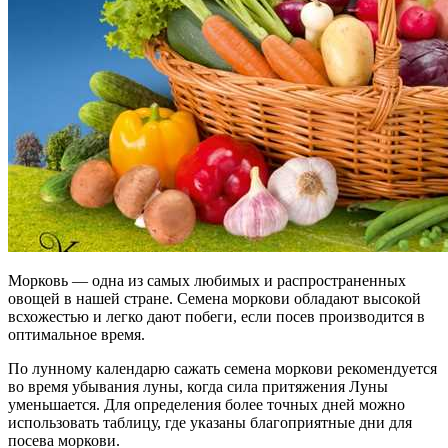
Морковь — одна из самых любимых и распространенных
овощей в нашей стране. Семена моркови обладают высокой
всхожестью и легко дают побеги, если посев производится в
оптимальное время.
По лунному календарю сажать семена моркови рекомендуется
во время убывания луны, когда сила притяжения Луны
уменьшается. Для определения более точных дней можно
использовать таблицу, где указаны благоприятные дни для
посева моркови.