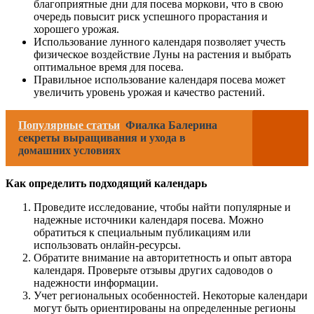
благоприятные дни для посева моркови, что в свою
очередь повысит риск успешного прорастания и
хорошего урожая.
Использование лунного календаря позволяет учесть
физическое воздействие Луны на растения и выбрать
оптимальное время для посева.
Правильное использование календаря посева может
увеличить уровень урожая и качество растений.
Популярные статьи
Фиалка Балерина
секреты выращивания и ухода в
домашних условиях
Как определить подходящий календарь
Проведите исследование, чтобы найти популярные и
надежные источники календаря посева. Можно
обратиться к специальным публикациям или
использовать онлайн-ресурсы.
Обратите внимание на авторитетность и опыт автора
календаря. Проверьте отзывы других садоводов о
надежности информации.
Учет региональных особенностей. Некоторые календари
могут быть ориентированы на определенные регионы