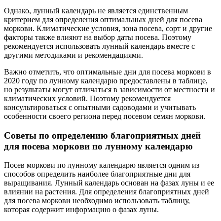
Однако, лунный календарь не является единственным
критерием для определения оптимальных дней для посева
моркови. Климатические условия, зона посева, сорт и другие
факторы также влияют на выбор даты посева. Поэтому
рекомендуется использовать лунный календарь вместе с
другими методиками и рекомендациями.
Важно отметить, что оптимальные дни для посева моркови в
2020 году по лунному календарю предоставлены в таблице,
но результаты могут отличаться в зависимости от местности и
климатических условий. Поэтому рекомендуется
консультироваться с опытными садоводами и учитывать
особенности своего региона перед посевом семян моркови.
Советы по определению благоприятных дней
для посева моркови по лунному календарю
Посев моркови по лунному календарю является одним из
способов определить наиболее благоприятные дни для
выращивания. Лунный календарь основан на фазах луны и ее
влиянии на растения. Для определения благоприятных дней
для посева моркови необходимо использовать таблицу,
которая содержит информацию о фазах луны.