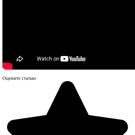
Оцените статью