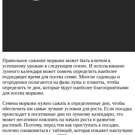
Правильное сажание моркови может быть ключом к
успешному урожаю в следующем сезоне. И использование
лунного календаря может помочь определить наиболее
подходящее время для посева семян. Многие садоводы и
огородники полагаются на фазы луны и планеты, чтобы
определить те дни, которые будут наиболее благоприятными
для посева моркови.
Семена моркови нужно сажать в определенные дни, чтобы
обеспечить им самые лучшие условия для роста. Если посадка
происходит в негативные дни по лунному календарю, это
может негативно повлиять на начало роста и развитие
растений. Поэтому, перед тем как приступить к посадке,
полезно ознакомиться с таблицей, которая покажет наилучшие