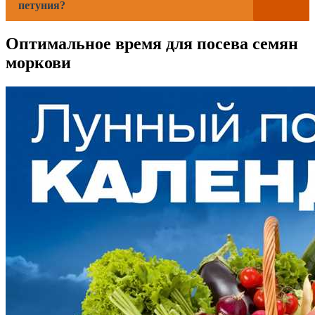
петуния?
Оптимальное время для посева семян
моркови