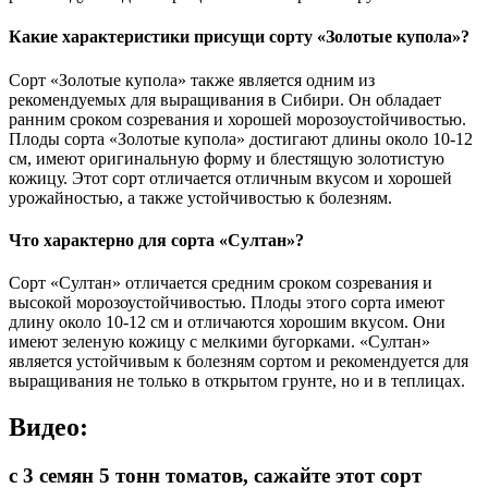
Какие характеристики присущи сорту «Золотые купола»?
Сорт «Золотые купола» также является одним из
рекомендуемых для выращивания в Сибири. Он обладает
ранним сроком созревания и хорошей морозоустойчивостью.
Плоды сорта «Золотые купола» достигают длины около 10-12
см, имеют оригинальную форму и блестящую золотистую
кожицу. Этот сорт отличается отличным вкусом и хорошей
урожайностью, а также устойчивостью к болезням.
Что характерно для сорта «Султан»?
Сорт «Султан» отличается средним сроком созревания и
высокой морозоустойчивостью. Плоды этого сорта имеют
длину около 10-12 см и отличаются хорошим вкусом. Они
имеют зеленую кожицу с мелкими бугорками. «Султан»
является устойчивым к болезням сортом и рекомендуется для
выращивания не только в открытом грунте, но и в теплицах.
Видео:
с 3 семян 5 тонн томатов, сажайте этот сорт