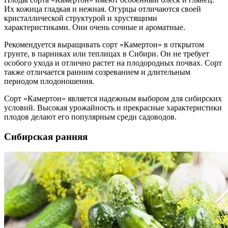
Их кожица гладкая и нежная. Огурцы отличаются своей
кристаллической структурой и хрустящими
характеристиками. Они очень сочные и ароматные.
Рекомендуется выращивать сорт «Камертон» в открытом
грунте, в парниках или теплицах в Сибири. Он не требует
особого ухода и отлично растет на плодородных почвах. Сорт
также отличается ранним созреванием и длительным
периодом плодоношения.
Сорт «Камертон» является надежным выбором для сибирских
условий. Высокая урожайность и прекрасные характеристики
плодов делают его популярным среди садоводов.
Сибирская ранняя