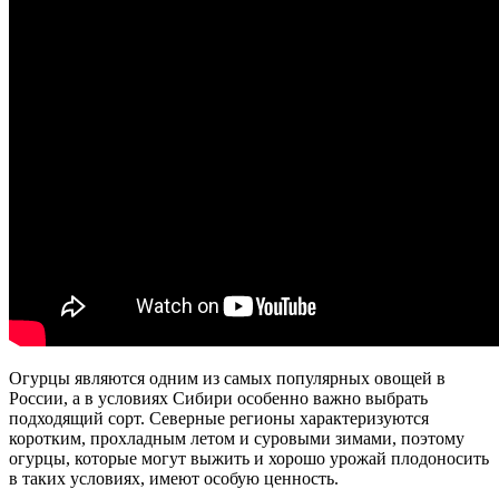
Огурцы являются одним из самых популярных овощей в
России, а в условиях Сибири особенно важно выбрать
подходящий сорт. Северные регионы характеризуются
коротким, прохладным летом и суровыми зимами, поэтому
огурцы, которые могут выжить и хорошо урожай плодоносить
в таких условиях, имеют особую ценность.