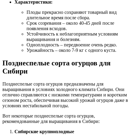
Характеристики:
Плоды прекрасно сохраняют товарный вид
длительное время после сбора.
Срок созревания – около 40-45 дней после
появления всходов.
Устойчивость к неблагоприятным условиям
выращивания и болезням.
Одноплодность – передвоение очень редко.
Урожайность – около 7-9 кг с одного куста.
Позднеспелые сорта огурцов для
Сибири
Позднеспелые сорта огурцов предназначены для
выращивания в условиях холодного климата Сибири. Они
отлично справляются с низкими температурами и коротким
сезоном роста, обеспечивая высокий урожай огурцов даже в
условиях нестабильной погоды.
Вот некоторые позднеспелые сорта огурцов,
рекомендованные для выращивания в Сибири:
Сибирские крупноплодные