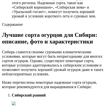
этого региона. Надежные сорта, такие как
«Сибирский корнишон», «Сибирская зима» и
«Уральский гигант», помогут получить хороший
урожай в условиях короткого лета и суровых зим.
Содержание
Лучшие сорта огурцов для Сибири:
описание, фото и характеристики
Сибирь славится своими суровыми климатическими
условиями, которые могут быть непригодными для многих
сортов огурцов. Однако, существуют некоторые сорта,
которые успешно адаптировались к сибирским условиям и
позволяют получить хороший урожай огурцов даже в таких
неблагоприятных условиях.
Ниже перечислены некоторые надежные сорта огурцов,
которые рекомендуются для выращивания в Сибири:
Сибирский ранний