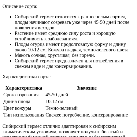
Описание сорта:
Сибирский гермес относится к раннеспелым сортам,
плоды начинают созревать уже через 45-50 дней после
появления всходов.
Растение имеет среднюю силу роста и хорошую
устойчивость к заболеваниям.
Плоды огурца имеют продолговатую форму и длину
около 10-12 см. Кожура гладкая, темно-зеленого цвета.
Мякоть сочная, хрустящая, без горечи.
Сибирский гермес предназначен для потребления в
свежем виде и для консервирования.
Характеристики сорта:
Характеристика
Значение
Срок созревания
45-50 дней
Длина плода
10-12 см
Цвет кожуры
Темно-зеленый
Тип использования
Свежее потребление, консервирование
Сибирский гермес отлично адаптирован к сибирским
климатическим условиям, позволяет получить богатый и