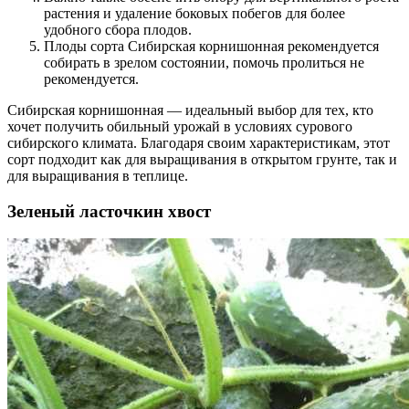
растения и удаление боковых побегов для более
удобного сбора плодов.
Плоды сорта Сибирская корнишонная рекомендуется
собирать в зрелом состоянии, помочь пролиться не
рекомендуется.
Сибирская корнишонная — идеальный выбор для тех, кто
хочет получить обильный урожай в условиях сурового
сибирского климата. Благодаря своим характеристикам, этот
сорт подходит как для выращивания в открытом грунте, так и
для выращивания в теплице.
Зеленый ласточкин хвост