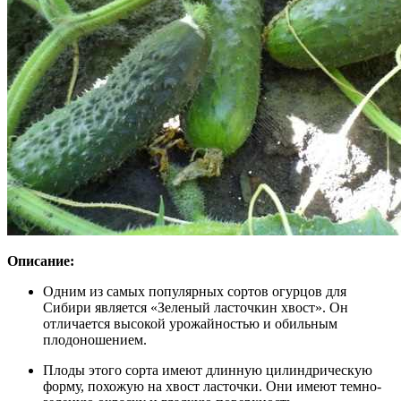
Описание:
Одним из самых популярных сортов огурцов для
Сибири является «Зеленый ласточкин хвост». Он
отличается высокой урожайностью и обильным
плодоношением.
Плоды этого сорта имеют длинную цилиндрическую
форму, похожую на хвост ласточки. Они имеют темно-