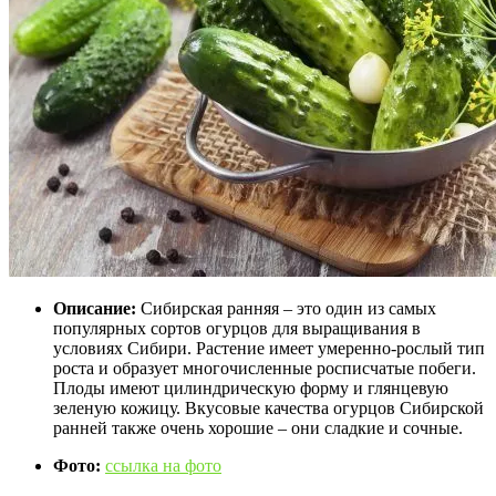
Описание:
Сибирская ранняя – это один из самых
популярных сортов огурцов для выращивания в
условиях Сибири. Растение имеет умеренно-рослый тип
роста и образует многочисленные росписчатые побеги.
Плоды имеют цилиндрическую форму и глянцевую
зеленую кожицу. Вкусовые качества огурцов Сибирской
ранней также очень хорошие – они сладкие и сочные.
Фото:
ссылка на фото