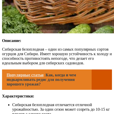
Описание:
Сибирская белоплодная – один из самых популярных сортов
огурцов для Сибири. Имеет хорошую устойчивость к холоду и
способность противостоять непогоде, что делает его
идеальным выбором для сибирских садоводов.
Популярные статьи
Как, когда и чем
подкармливать редис для получения
хорошего урожая?
Характеристики:
Сибирская белоплодная отличается отличной
урожайностью. За один сезон может созреть до 10-15 кг
плодов с одного куста.