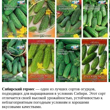
Сибирский гермес
— один из лучших сортов огурцов,
подходящих для выращивания в условиях Сибири. Этот сорт
отличается своей высокой урожайностью, устойчивостью к
неблагоприятным погодным условиям и хорошими
вкусовыми качествами.