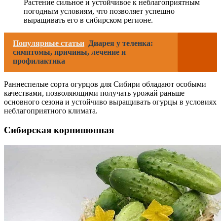
Растение сильное и устойчивое к неблагоприятным
погодным условиям, что позволяет успешно
выращивать его в сибирском регионе.
Популярные статьи
Диарея у теленка:
симптомы, причины, лечение и
профилактика
Раннеспелые сорта огурцов для Сибири обладают особыми
качествами, позволяющими получать урожай раньше
основного сезона и устойчиво выращивать огурцы в условиях
неблагоприятного климата.
Сибирская корнишонная