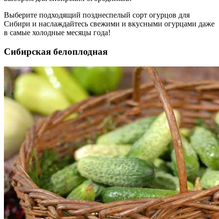
Выберите подходящий позднеспелый сорт огурцов для
Сибири и наслаждайтесь свежими и вкусными огурцами даже
в самые холодные месяцы года!
Сибирская белоплодная