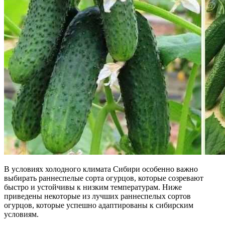
В условиях холодного климата Сибири особенно важно
выбирать раннеспелые сорта огурцов, которые созревают
быстро и устойчивы к низким температурам. Ниже
приведены некоторые из лучших раннеспелых сортов
огурцов, которые успешно адаптированы к сибирским
условиям.