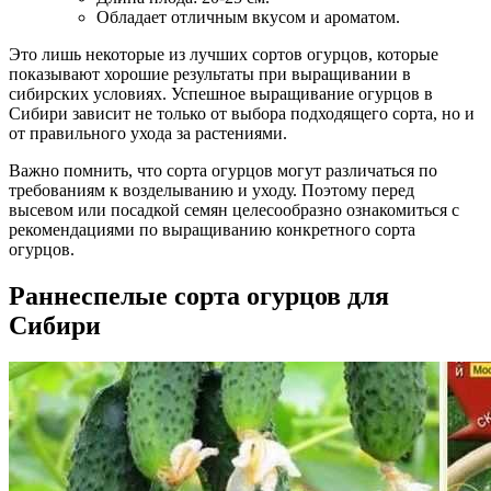
Обладает отличным вкусом и ароматом.
Это лишь некоторые из лучших сортов огурцов, которые
показывают хорошие результаты при выращивании в
сибирских условиях. Успешное выращивание огурцов в
Сибири зависит не только от выбора подходящего сорта, но и
от правильного ухода за растениями.
Важно помнить, что сорта огурцов могут различаться по
требованиям к возделыванию и уходу. Поэтому перед
высевом или посадкой семян целесообразно ознакомиться с
рекомендациями по выращиванию конкретного сорта
огурцов.
Раннеспелые сорта огурцов для
Сибири