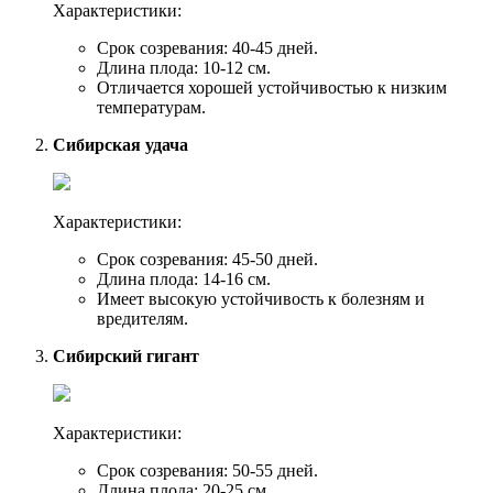
Характеристики:
Срок созревания: 40-45 дней.
Длина плода: 10-12 см.
Отличается хорошей устойчивостью к низким
температурам.
Сибирская удача
Характеристики:
Срок созревания: 45-50 дней.
Длина плода: 14-16 см.
Имеет высокую устойчивость к болезням и
вредителям.
Сибирский гигант
Характеристики:
Срок созревания: 50-55 дней.
Длина плода: 20-25 см.