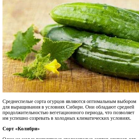
Среднеспелые сорта огурцов являются оптимальным выбором
для выращивания в условиях Сибири. Они обладают средней
продолжительностью вегетационного периода, что позволяет
им успешно созревать в холодных климатических условиях.
Сорт «Колибри»