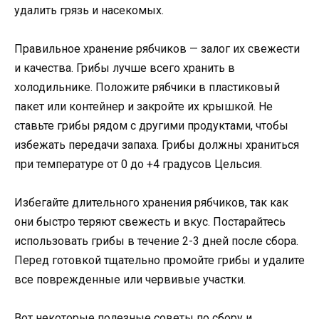
удалить грязь и насекомых.
Правильное хранение рябчиков — залог их свежести
и качества. Грибы лучше всего хранить в
холодильнике. Положите рябчики в пластиковый
пакет или контейнер и закройте их крышкой. Не
ставьте грибы рядом с другими продуктами, чтобы
избежать передачи запаха. Грибы должны храниться
при температуре от 0 до +4 градусов Цельсия.
Избегайте длительного хранения рябчиков, так как
они быстро теряют свежесть и вкус. Постарайтесь
использовать грибы в течение 2-3 дней после сбора.
Перед готовкой тщательно промойте грибы и удалите
все поврежденные или червивые участки.
Вот некоторые полезные советы по сбору и