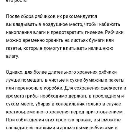
его роста.
После сбора рябчиков их рекомендуется
выкладывать в воздушное место, чтобы избежать
накопления влаги и предотвратить гниение. Рябчики
можно временно хранить на листьях бумаги или
газеты, которые помогут впитывать излишнюю
влагу.
Однако, для более длительного хранения рябчики
лучше помещать в чистые и сухие бумажные пакеты
или переносные коробки. Для сохранения свежести и
аромата грибы необходимо держать в прохладном и
сухом месте, убирая в холодильник только в случае
кратковременного хранения перед приготовлением.
При соблюдении этих простых правил, вы сможете
насладиться свежими и ароматными рябчиками в