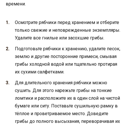
времени.
Осмотрите рябчики перед хранением и отберите
только свежие и неповрежденные экземпляры.
Удалите все гнилые или засохшие грибы.
Подготовьте рябчики к хранению, удалите песок,
землю и другие посторонние примеси, смывая
грибы холодной водой или тщательно протирая
их сухими салфетками.
Для длительного хранения рябчики можно
сушить. Для этого нарежьте грибы на тонкие
ломтики и расположите их в один слой на чистой
бумаге или ситу. Поставьте сушильную рамку в
тёплое и проветриваемое место. Доведите
грибы до полного высыхания, переворачивая их