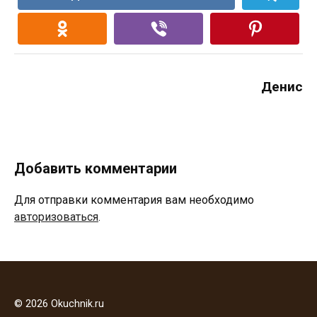
Денис
Добавить комментарии
Для отправки комментария вам необходимо
авторизоваться
.
© 2026 Okuchnik.ru