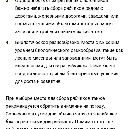
Отдаленность от загрязненных источников.
Важно избегать сбора рябчиков рядом с
дорогами, железными дорогами, заводами или
промышленными объектами, которые могут
загрязнить грибы и снизить их качество.
Биологическое разнообразие. Места с высоким
уровнем биологического разнообразия, такие как
лесные массивы или заповедники, могут быть
идеальными для сбора рябчиков. Такие места
предоставляют грибам благоприятные условия
для роста и развития.
При выборе места для сбора рябчиков также
рекомендуется обратить внимание на погоду.
Солнечные и сухие дни обычно являются наиболее
благоприятными для рябчиков. Помимо этого, не