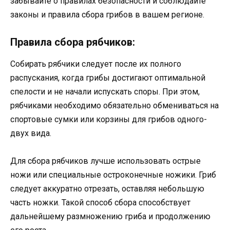
забывайте о правилах безопасности и соблюдайте
законы и правила сбора грибов в вашем регионе.
Правила сбора рябчиков:
Собирать рябчики следует после их полного
распускания, когда грибы достигают оптимальной
спелости и не начали испускать споры. При этом,
рябчиками необходимо обязательно обмениваться на
спортовые сумки или корзины для грибов одного-
двух вида.
Для сбора рябчиков лучше использовать острые
ножи или специальные остроконечные ножики. Гриб
следует аккуратно отрезать, оставляя небольшую
часть ножки. Такой способ сбора способствует
дальнейшему размножению гриба и продолжению