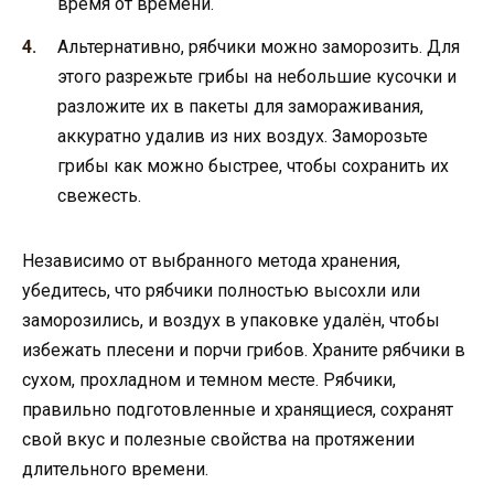
время от времени.
Альтернативно, рябчики можно заморозить. Для
этого разрежьте грибы на небольшие кусочки и
разложите их в пакеты для замораживания,
аккуратно удалив из них воздух. Заморозьте
грибы как можно быстрее, чтобы сохранить их
свежесть.
Независимо от выбранного метода хранения,
убедитесь, что рябчики полностью высохли или
заморозились, и воздух в упаковке удалён, чтобы
избежать плесени и порчи грибов. Храните рябчики в
сухом, прохладном и темном месте. Рябчики,
правильно подготовленные и хранящиеся, сохранят
свой вкус и полезные свойства на протяжении
длительного времени.