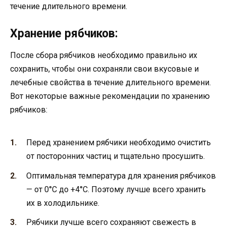
течение длительного времени.
Хранение рябчиков:
После сбора рябчиков необходимо правильно их
сохранить, чтобы они сохраняли свои вкусовые и
лечебные свойства в течение длительного времени.
Вот некоторые важные рекомендации по хранению
рябчиков:
Перед хранением рябчики необходимо очистить
от посторонних частиц и тщательно просушить.
Оптимальная температура для хранения рябчиков
— от 0°C до +4°C. Поэтому лучше всего хранить
их в холодильнике.
Рябчики лучше всего сохраняют свежесть в