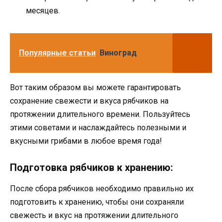
месяцев.
Популярные статьи
Виноград
Вот таким образом вы можете гарантировать
сохранение свежести и вкуса рябчиков на
протяжении длительного времени. Пользуйтесь
этими советами и наслаждайтесь полезными и
вкусными грибами в любое время года!
Подготовка рябчиков к хранению:
После сбора рябчиков необходимо правильно их
подготовить к хранению, чтобы они сохраняли
свежесть и вкус на протяжении длительного