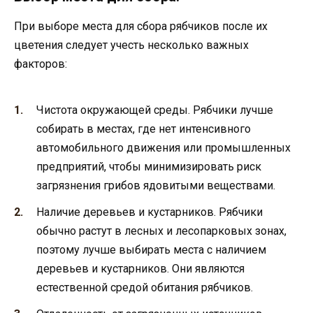
При выборе места для сбора рябчиков после их
цветения следует учесть несколько важных
факторов:
Чистота окружающей среды. Рябчики лучше
собирать в местах, где нет интенсивного
автомобильного движения или промышленных
предприятий, чтобы минимизировать риск
загрязнения грибов ядовитыми веществами.
Наличие деревьев и кустарников. Рябчики
обычно растут в лесных и лесопарковых зонах,
поэтому лучше выбирать места с наличием
деревьев и кустарников. Они являются
естественной средой обитания рябчиков.