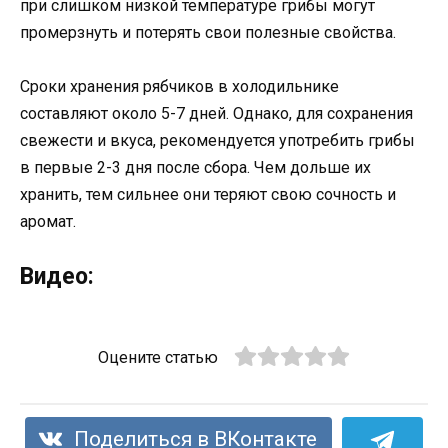
при слишком низкой температуре грибы могут
промерзнуть и потерять свои полезные свойства.
Сроки хранения рябчиков в холодильнике
составляют около 5-7 дней. Однако, для сохранения
свежести и вкуса, рекомендуется употребить грибы
в первые 2-3 дня после сбора. Чем дольше их
хранить, тем сильнее они теряют свою сочность и
аромат.
Видео:
Оцените статью
Поделиться в ВКонтакте