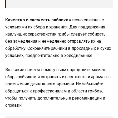
Качество и свежесть рябчиков
тесно связаны с
условиями их сбора и хранения. Для поддержания
наилучших характеристик грибы следует собирать
без замедления и немедленно отправлять их на
обработку. Сохраняйте рябчики в прохладных и сухих
условиях, предпочтительно в холодильнике.
Вот такие советы помогут вам определить момент
сбора рябчиков и сохранить их свежесть и аромат на
протяжении длительного времени. Не забывайте
обращаться к профессионалам в области грибов,
чтобы получить дополнительные рекомендации и
справки.