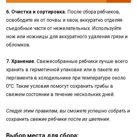
6. Очистка и сортировка.
После сбора рябчиков,
освободите их от почвы и хвои, аккуратно отделяя
съедобные части от нежелательных. Используйте
нож или ножницы для аккуратного удаления грязи и
обломков.
7. Хранение.
Свежесобранные рябчики лучше всего
хранить в герметичной упаковке или в пакете из
пергамента в холодильнике при температуре около
0°С. Такие условия помогут сохранить грибы в
свежем состоянии в течение нескольких дней.
Следуя этим правилам, вы сможете успешно собрать и
сохранить свежие рябчики после их цветения.
Выбор места для сбора: