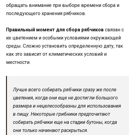
обращать внимание при выборе времени сбора и
последующего хранения рябчиков.
Правильный момент для сбора рябчиков
связан с
их цветением и особыми условиями окружающей
среды. Сложно установить определенную дату, так
как это зависит от климатических условий и
местности.
Лучше всего собирать рябчики сразу же после
цветения, когда они еще не достигли большого
размера и нецелесообразны для использования
в пищу. Некоторые грибники предпочитают
собирать рябчики еще на стадии бутоны, когда
они только начинают раскрыться.