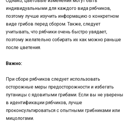
Однако, цветовые изменения могут быть
индивидуальными для каждого вида рябчиков,
поэтому лучше изучить информацию о конкретном
виде грибов перед сбором. Также, следует
учитывать, что рябчики очень быстро увядает,
поэтому желательно собирать их как можно раньше
после цветения.
Важно:
При сборе рябчиков следует использовать
осторожные меры предосторожности и избегать
путаницы с ядовитыми грибами. Если вы не уверены
в идентификации рябчиков, лучше
проконсультироваться с опытными грибниками или
мицологами.