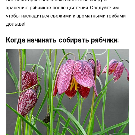
хранению рябчиков после цветения. Следуйте им,
чтобы насладиться свежими и ароматными грибами
дольше!
Когда начинать собирать рябчики: