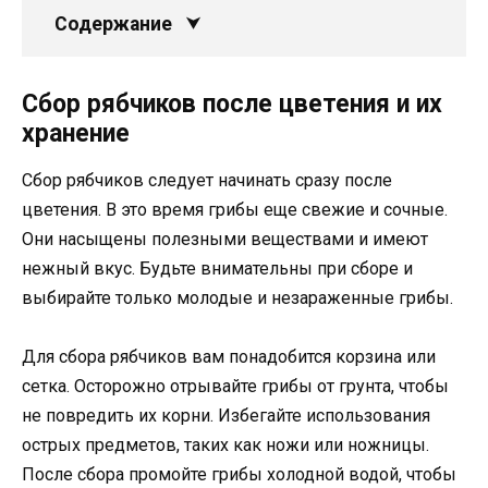
Содержание
Сбор рябчиков после цветения и их
хранение
Сбор рябчиков следует начинать сразу после
цветения. В это время грибы еще свежие и сочные.
Они насыщены полезными веществами и имеют
нежный вкус. Будьте внимательны при сборе и
выбирайте только молодые и незараженные грибы.
Для сбора рябчиков вам понадобится корзина или
сетка. Осторожно отрывайте грибы от грунта, чтобы
не повредить их корни. Избегайте использования
острых предметов, таких как ножи или ножницы.
После сбора промойте грибы холодной водой, чтобы