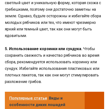
светлый цвет и уникальную форму, которая схожа с
гребешками, поэтому они достаточно заметны на
земле. Однако, будьте осторожны и избегайте сбора
молодых рябчиков или тех, что имеют чрезмерно
яркий или темный цвет, так как они могут быть
ядовитыми.
5. Использование корзинки или сундука.
Чтобы
сохранить свежесть и качество рябчиков во время
сбора, рекомендуется использовать корзинку или
сундук. Избегайте использования пластиковых или
плотных пакетов, так как они могут стимулировать
разложение грибов.
Популярные статьи
Виды и
особенности диких лошадей