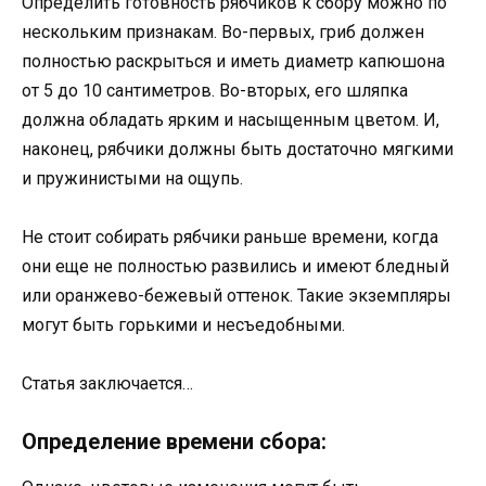
Определить готовность рябчиков к сбору можно по
нескольким признакам. Во-первых, гриб должен
полностью раскрыться и иметь диаметр капюшона
от 5 до 10 сантиметров. Во-вторых, его шляпка
должна обладать ярким и насыщенным цветом. И,
наконец, рябчики должны быть достаточно мягкими
и пружинистыми на ощупь.
Не стоит собирать рябчики раньше времени, когда
они еще не полностью развились и имеют бледный
или оранжево-бежевый оттенок. Такие экземпляры
могут быть горькими и несъедобными.
Статья заключается…
Определение времени сбора: