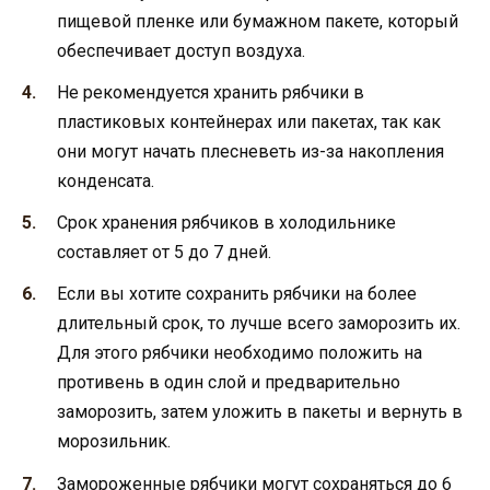
пищевой пленке или бумажном пакете, который
обеспечивает доступ воздуха.
Не рекомендуется хранить рябчики в
пластиковых контейнерах или пакетах, так как
они могут начать плесневеть из-за накопления
конденсата.
Срок хранения рябчиков в холодильнике
составляет от 5 до 7 дней.
Если вы хотите сохранить рябчики на более
длительный срок, то лучше всего заморозить их.
Для этого рябчики необходимо положить на
противень в один слой и предварительно
заморозить, затем уложить в пакеты и вернуть в
морозильник.
Замороженные рябчики могут сохраняться до 6