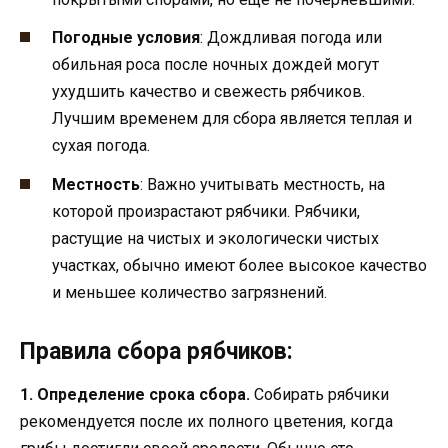
Погодные условия
: Дождливая погода или
обильная роса после ночных дождей могут
ухудшить качество и свежесть рябчиков.
Лучшим временем для сбора является теплая и
сухая погода.
Местность
: Важно учитывать местность, на
которой произрастают рябчики. Рябчики,
растущие на чистых и экологически чистых
участках, обычно имеют более высокое качество
и меньшее количество загрязнений.
Правила сбора рябчиков:
1. Определение срока сбора.
Собирать рябчики
рекомендуется после их полного цветения, когда