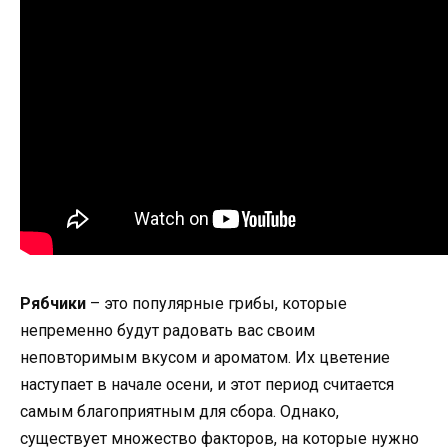
Рябчики
– это популярные грибы, которые
непременно будут радовать вас своим
неповторимым вкусом и ароматом. Их цветение
наступает в начале осени, и этот период считается
самым благоприятным для сбора. Однако,
существует множество факторов, на которые нужно