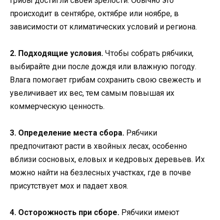
грибы достигли своей зрелости. Обычно это
происходит в сентябре, октябре или ноябре, в
зависимости от климатических условий и региона.
2. Подходящие условия.
Чтобы собрать рябчики,
выбирайте дни после дождя или влажную погоду.
Влага помогает грибам сохранить свою свежесть и
увеличивает их вес, тем самым повышая их
коммерческую ценность.
3. Определение места сбора.
Рябчики
предпочитают расти в хвойных лесах, особенно
вблизи сосновых, еловых и кедровых деревьев. Их
можно найти на безлесных участках, где в почве
присутствует мох и падает хвоя.
4. Осторожность при сборе.
Рябчики имеют