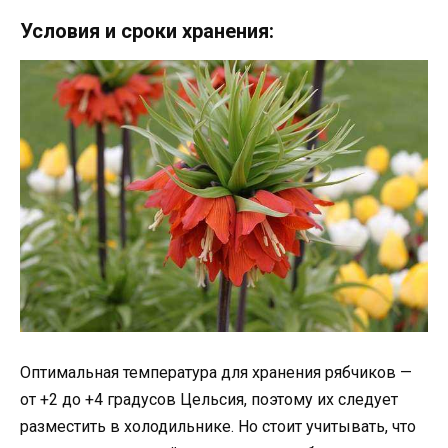
Условия и сроки хранения:
Оптимальная температура для хранения рябчиков —
от +2 до +4 градусов Цельсия, поэтому их следует
разместить в холодильнике. Но стоит учитывать, что