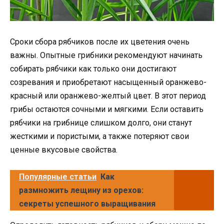
Сроки сбора рябчиков после их цветения очень
важны. Опытные грибники рекомендуют начинать
собирать рябчики как только они достигают
созревания и приобретают насыщенный оранжево-
красный или оранжево-желтый цвет. В этот период
грибы остаются сочными и мягкими. Если оставить
рябчики на грибнице слишком долго, они станут
жесткими и пористыми, а также потеряют свои
ценные вкусовые свойства.
Популярные статьи
Как
размножить лещину из орехов:
секреты успешного выращивания