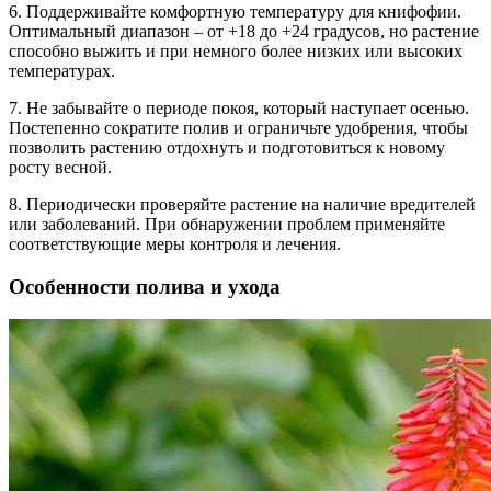
6. Поддерживайте комфортную температуру для книфофии.
Оптимальный диапазон – от +18 до +24 градусов, но растение
способно выжить и при немного более низких или высоких
температурах.
7. Не забывайте о периоде покоя, который наступает осенью.
Постепенно сократите полив и ограничьте удобрения, чтобы
позволить растению отдохнуть и подготовиться к новому
росту весной.
8. Периодически проверяйте растение на наличие вредителей
или заболеваний. При обнаружении проблем применяйте
соответствующие меры контроля и лечения.
Особенности полива и ухода