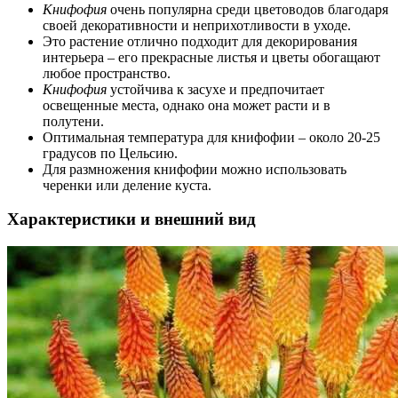
Книфофия
очень популярна среди цветоводов благодаря
своей декоративности и неприхотливости в уходе.
Это растение отлично подходит для декорирования
интерьера – его прекрасные листья и цветы обогащают
любое пространство.
Книфофия
устойчива к засухе и предпочитает
освещенные места, однако она может расти и в
полутени.
Оптимальная температура для книфофии – около 20-25
градусов по Цельсию.
Для размножения книфофии можно использовать
черенки или деление куста.
Характеристики и внешний вид