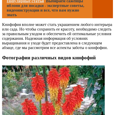
Популярные статьи
Выбираем саженцы
яблони для посадки - экспертные советы,
видеоинструкции и все, что вам нужно
знать
Книфофия вполне может стать украшением любого интерьера
или сада. Но чтобы сохранить ее красоту, необходимо следить
за правильным уходом и обеспечить ей оптимальные условия
содержания. Надежная информация об условиях
выращивания и уходе будет предоставлена в следующем
абзаце, где мы рассмотрим все аспекты заботы о книфофии.
Фотографии различных видов книфофий