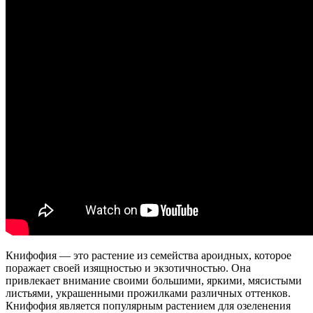
Книфофия — это растение из семейства ароидных, которое
поражает своей изящностью и экзотичностью. Она
привлекает внимание своими большими, яркими, мясистыми
листьями, украшенными прожилками различных оттенков.
Книфофия является популярным растением для озеленения