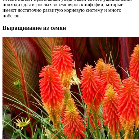
подходит для взрослых экземпляров книфофии, которые
имеют достаточно развитую корневую систему и много
побегов.
Выращивание из семян