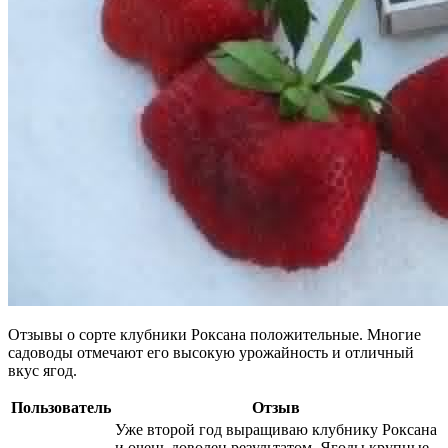
Отзывы о сорте клубники Роксана положительные. Многие
садоводы отмечают его высокую урожайность и отличный
вкус ягод.
Пользователь
Отзыв
Уже второй год выращиваю клубнику Роксана
и очень доволен результатом. Ягоды крупные,