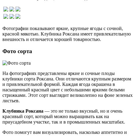
Фотографии показывают яркие, крупные ягоды с сочной,
красной мякотью. Клубника Роксана имеет привлекательную
внешность и отличается хорошей товарностью.
Фото сорта
На фотографиях представлены яркие и сочные плоды
клубники сорта Роксана. Они отличаются крупным размером
и привлекательной формой. Каждая ягода окрашена в
насыщенный красный цвет с небольшими яркими белыми
стрижками. Этот сорт выглядит великолепно на фоне зеленых
листьев.
Клубника Роксана
— это не только вкусный, но и очень
красивый сорт, который можно выращивать как на
приусадебном участке, так и в промышленных масштабах.
Фото помогут вам визуализировать, насколько аппетитно и