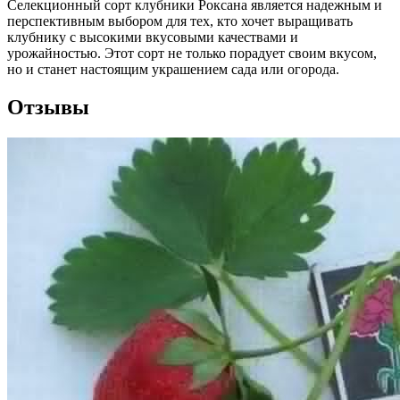
Селекционный сорт клубники Роксана является надежным и
перспективным выбором для тех, кто хочет выращивать
клубнику с высокими вкусовыми качествами и
урожайностью. Этот сорт не только порадует своим вкусом,
но и станет настоящим украшением сада или огорода.
Отзывы