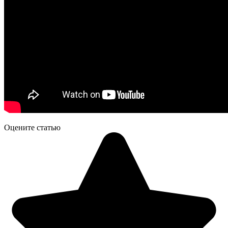
Оцените статью