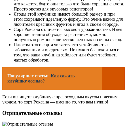
что кажется, будто они только что были сорваны с куста.
Просто экстаз для вкусовых рецепторов!
Ягоды этой клубники имеют большой размер и при
этом сохраняют идеальную форму. Это очень важно для
любителей красивых фруктов и ягод в своем огороде.
Сорт Роксана отличается высокой урожайностью. Имея
хорошие знания об уходе за растениями, можно
получить огромное количество вкусных и сочных ягод.
Плюсом этого сорта является его устойчивость к
заболеваниям и вредителям. Не нужно беспокоиться о
том, что ваша клубника заболеет или будет требовать
частых обработок.
Популярные статьи
Как сажать
клубнику осенью?
Если вы ищете клубнику с превосходным вкусом и легким
уходом, то сорт Роксана — именно то, что вам нужно!
Отрицательные отзывы