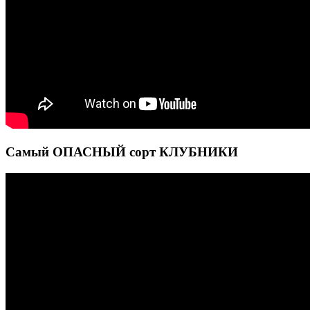
Самый ОПАСНЫЙ сорт КЛУБНИКИ