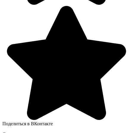
Поделиться в ВКонтакте