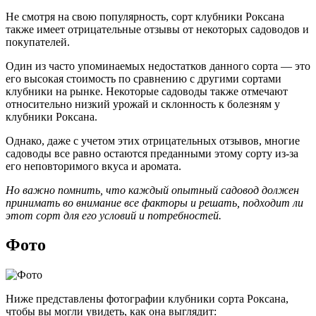
Не смотря на свою популярность, сорт клубники Роксана
также имеет отрицательные отзывы от некоторых садоводов и
покупателей.
Один из часто упоминаемых недостатков данного сорта — это
его высокая стоимость по сравнению с другими сортами
клубники на рынке. Некоторые садоводы также отмечают
относительно низкий урожай и склонность к болезням у
клубники Роксана.
Однако, даже с учетом этих отрицательных отзывов, многие
садоводы все равно остаются преданными этому сорту из-за
его неповторимого вкуса и аромата.
Но важно помнить, что каждый опытный садовод должен
принимать во внимание все факторы и решать, подходит ли
этот сорт для его условий и потребностей.
Фото
Ниже представлены фотографии клубники сорта Роксана,
чтобы вы могли увидеть, как она выглядит: