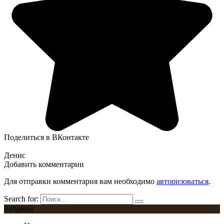
Поделиться в ВКонтакте
Денис
Добавить комментарии
Для отправки комментария вам необходимо
авторизоваться
.
Search for:
Рубрики