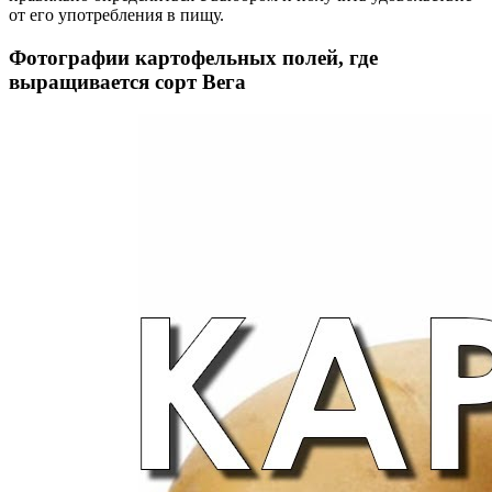
от его употребления в пищу.
Фотографии картофельных полей, где
выращивается сорт Вега