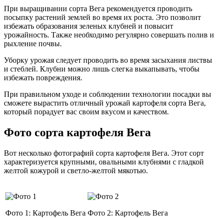
При выращивании сорта Вега рекомендуется проводить
посыпку растений землей во время их роста. Это позволит
избежать образования зеленых клубней и повысит
урожайность. Также необходимо регулярно совершать полив и
рыхление почвы.
Уборку урожая следует проводить во время засыхания листвы
и стеблей. Клубни можно лишь слегка выкапывать, чтобы
избежать повреждения.
При правильном уходе и соблюдении технологии посадки вы
сможете вырастить отличный урожай картофеля сорта Вега,
который порадует вас своим вкусом и качеством.
Фото сорта картофеля Вега
Вот несколько фотографий сорта картофеля Вега. Этот сорт
характеризуется крупными, овальными клубнями с гладкой
желтой кожурой и светло-желтой мякотью.
Фото 1: Картофель Вега
Фото 2: Картофель Вега