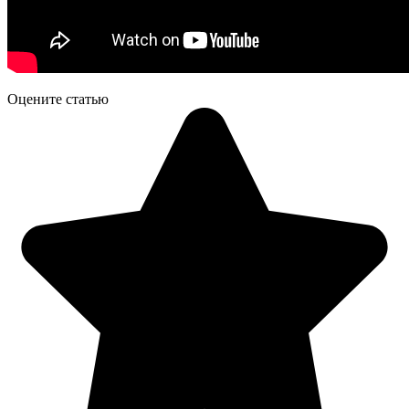
Оцените статью