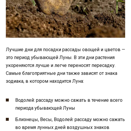
Лучшие дни для посадки рассады овощей и цветов —
это период убывающей Луны. В эти дни растения
укореняются лучше и легче переносят пересадку.
Самые благоприятные дни также зависят от знака
зодиака, в котором находится Луна:
Водолей: рассаду можно сажать в течение всего
периода убывающей Луны
Близнецы, Весы, Водолей: рассаду можно сажать
во время лунных дней воздушных знаков