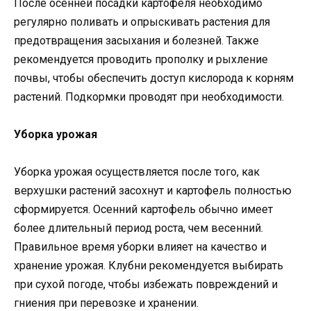
После осенней посадки картофеля необходимо
регулярно поливать и опрыскивать растения для
предотвращения засыхания и болезней. Также
рекомендуется проводить прополку и рыхление
почвы, чтобы обеспечить доступ кислорода к корням
растений. Подкормки проводят при необходимости.
Уборка урожая
Уборка урожая осуществляется после того, как
верхушки растений засохнут и картофель полностью
сформируется. Осенний картофель обычно имеет
более длительный период роста, чем весенний.
Правильное время уборки влияет на качество и
хранение урожая. Клубни рекомендуется выбирать
при сухой погоде, чтобы избежать повреждений и
гниения при перевозке и хранении.