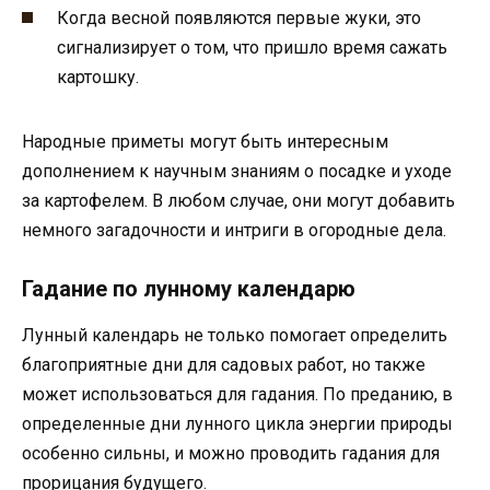
Когда весной появляются первые жуки, это
сигнализирует о том, что пришло время сажать
картошку.
Народные приметы могут быть интересным
дополнением к научным знаниям о посадке и уходе
за картофелем. В любом случае, они могут добавить
немного загадочности и интриги в огородные дела.
Гадание по лунному календарю
Лунный календарь не только помогает определить
благоприятные дни для садовых работ, но также
может использоваться для гадания. По преданию, в
определенные дни лунного цикла энергии природы
особенно сильны, и можно проводить гадания для
прорицания будущего.