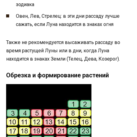
зодиака
Овен, Лев, Стрелец: в эти дни рассаду лучше
сажать, если Луна находится в знаках огня
Также не рекомендуется высаживать рассаду во
время растущей Луны или в дни, когда Луна
находится в знаках Земли (Телец, Дева, Козерог).
Обрезка и формирование растений