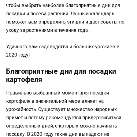
чтобы выбрать наиболее благоприятные дни для
посадки и посева растений. Лунный календарь
поможет вам определить эти дни и даст советы по
уходу за растениями в течение года.
Удачного вам садоводства и больших урожаев в
2020 году!
Благоприятные дни для посадки
картофеля
Правильно выбранный момент для посадки
картофеля в значительной мере влияет на
урожайность. Существует множество народных
примет и потому рекомендуется придерживаться
определенных дней, с которых можно начинать
посадку. В 2020 году такие дни выпадают на