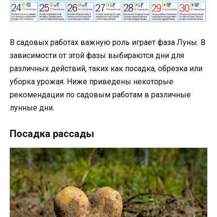
В садовых работах важную роль играет фаза Луны. В
зависимости от этой фазы выбираются дни для
различных действий, таких как посадка, обрезка или
уборка урожая. Ниже приведены некоторые
рекомендации по садовым работам в различные
лунные дни.
Посадка рассады