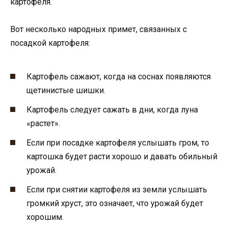
картофеля.
Вот несколько народных примет, связанных с
посадкой картофеля:
Картофель сажают, когда на соснах появляются
щетинистые шишки.
Картофель следует сажать в дни, когда луна
«растет».
Если при посадке картофеля услышать гром, то
картошка будет расти хорошо и давать обильный
урожай.
Если при снятии картофеля из земли услышать
громкий хруст, это означает, что урожай будет
хорошим.