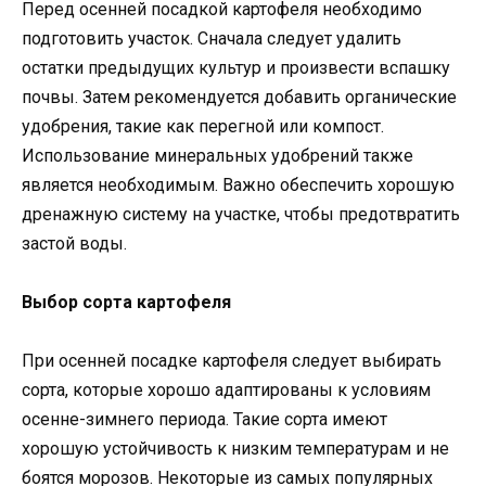
Перед осенней посадкой картофеля необходимо
подготовить участок. Сначала следует удалить
остатки предыдущих культур и произвести вспашку
почвы. Затем рекомендуется добавить органические
удобрения, такие как перегной или компост.
Использование минеральных удобрений также
является необходимым. Важно обеспечить хорошую
дренажную систему на участке, чтобы предотвратить
застой воды.
Выбор сорта картофеля
При осенней посадке картофеля следует выбирать
сорта, которые хорошо адаптированы к условиям
осенне-зимнего периода. Такие сорта имеют
хорошую устойчивость к низким температурам и не
боятся морозов. Некоторые из самых популярных