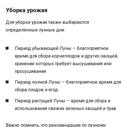
Уборка урожая
Для уборки урожая также выбираются
определенные лунные дни:
Период убывающей Луны — благоприятное
время для сбора корнеплодов и других овощей,
хранение которых требует высушивания или
просушивания
Период полной Луны — благоприятное время для
сбора плодов и ягод
Период растущей Луны — время для сбора и
использования свежих зеленых овощей и трав
Важно помнить, что рекомендации по лунному