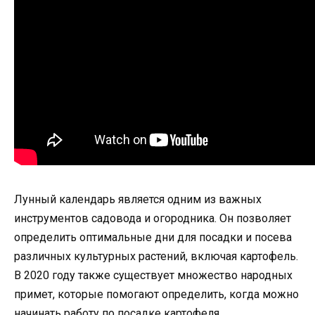
Лунный календарь является одним из важных
инструментов садовода и огородника. Он позволяет
определить оптимальные дни для посадки и посева
различных культурных растений, включая картофель.
В 2020 году также существует множество народных
примет, которые помогают определить, когда можно
начинать работу по посадке картофеля.