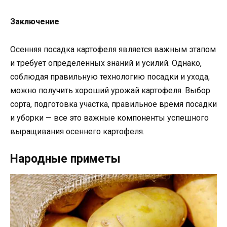
Заключение
Осенняя посадка картофеля является важным этапом
и требует определенных знаний и усилий. Однако,
соблюдая правильную технологию посадки и ухода,
можно получить хороший урожай картофеля. Выбор
сорта, подготовка участка, правильное время посадки
и уборки — все это важные компоненты успешного
выращивания осеннего картофеля.
Народные приметы