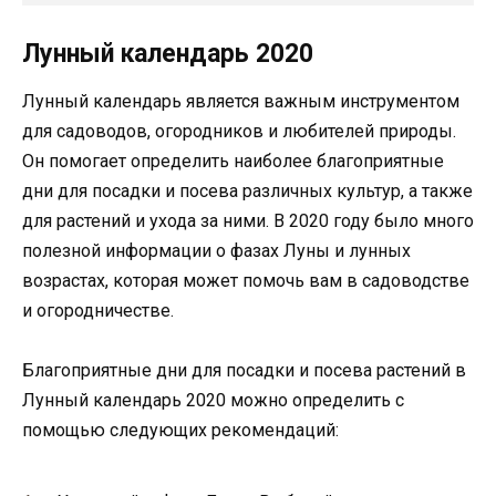
Лунный календарь 2020
Лунный календарь является важным инструментом
для садоводов, огородников и любителей природы.
Он помогает определить наиболее благоприятные
дни для посадки и посева различных культур, а также
для растений и ухода за ними. В 2020 году было много
полезной информации о фазах Луны и лунных
возрастах, которая может помочь вам в садоводстве
и огородничестве.
Благоприятные дни для посадки и посева растений в
Лунный календарь 2020 можно определить с
помощью следующих рекомендаций: