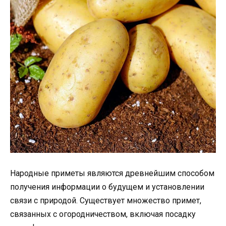
Народные приметы являются древнейшим способом
получения информации о будущем и установлении
связи с природой. Существует множество примет,
связанных с огородничеством, включая посадку