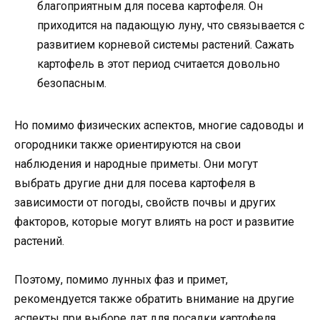
благоприятным для посева картофеля. Он
приходится на падающую луну, что связывается с
развитием корневой системы растений. Сажать
картофель в этот период считается довольно
безопасным.
Но помимо физических аспектов, многие садоводы и
огородники также ориентируются на свои
наблюдения и народные приметы. Они могут
выбрать другие дни для посева картофеля в
зависимости от погоды, свойств почвы и других
факторов, которые могут влиять на рост и развитие
растений.
Поэтому, помимо лунных фаз и примет,
рекомендуется также обратить внимание на другие
аспекты при выборе дат для посадки картофеля.