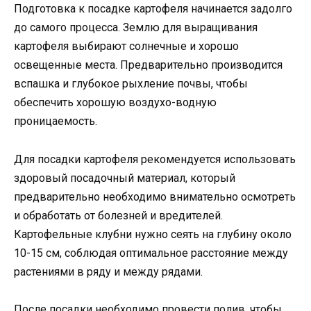
Подготовка к посадке картофеля начинается задолго
до самого процесса. Землю для выращивания
картофеля выбирают солнечные и хорошо
освещенные места. Предварительно производится
вспашка и глубокое рыхление почвы, чтобы
обеспечить хорошую воздухо-водную
проницаемость.
Для посадки картофеля рекомендуется использовать
здоровый посадочный материал, который
предварительно необходимо внимательно осмотреть
и обработать от болезней и вредителей.
Картофельные клубни нужно сеять на глубину около
10-15 см, соблюдая оптимальное расстояние между
растениями в ряду и между рядами.
После посадки необходимо провести полив, чтобы