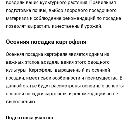
возделывания культурного растения. Правильная
подготовка почвы, выбор здорового посадочного
материала и соблюдение рекомендаций по посадке
позволят вырастить качественный урожай.
Осенняя посадка картофеля
Осенняя посадка картофеля является одним из
важных этапов возделывания этого овощного
культуры. Картофель, выращенный из осенней
посадки, имеет свои особенности и преимущества. В
данной статье будут рассмотрены основные аспекты
осенней посадки картофеля и рекомендации по ее
выполнению.
Подготовка участка