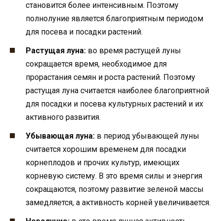
становится более интенсивным. Поэтому
полнолуние является благоприятным периодом
для посева и посадки растений.
Растущая луна:
во время растущей луны
сокращается время, необходимое для
прорастания семян и роста растений. Поэтому
растущая луна считается наиболее благоприятной
для посадки и посева культурных растений и их
активного развития.
Убывающая луна:
в период убывающей луны
считается хорошим временем для посадки
корнеплодов и прочих культур, имеющих
корневую систему. В это время силы и энергия
сокращаются, поэтому развитие зеленой массы
замедляется, а активность корней увеличивается.