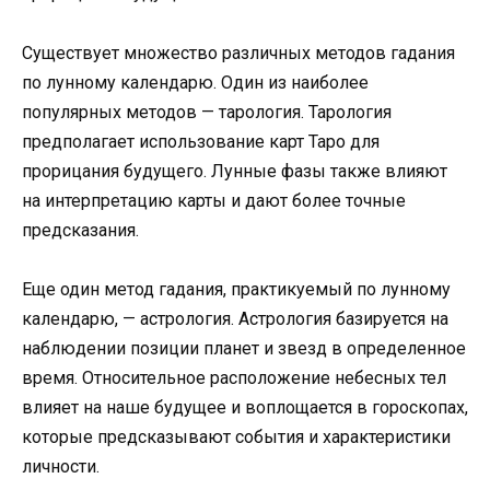
Существует множество различных методов гадания
по лунному календарю. Один из наиболее
популярных методов — тарология. Тарология
предполагает использование карт Таро для
прорицания будущего. Лунные фазы также влияют
на интерпретацию карты и дают более точные
предсказания.
Еще один метод гадания, практикуемый по лунному
календарю, — астрология. Астрология базируется на
наблюдении позиции планет и звезд в определенное
время. Относительное расположение небесных тел
влияет на наше будущее и воплощается в гороскопах,
которые предсказывают события и характеристики
личности.