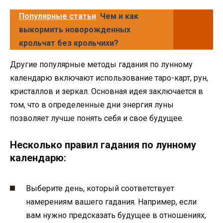
Популярные статьи
Чем и как
выкормить новорожденных
крольчат без крольчихи?
Другие популярные методы гадания по лунному
календарю включают использование таро-карт, рун,
кристаллов и зеркал. Основная идея заключается в
том, что в определенные дни энергия луны
позволяет лучше понять себя и свое будущее.
Несколько правил гадания по лунному
календарю:
Выберите день, который соответствует
намерениям вашего гадания. Например, если
вам нужно предсказать будущее в отношениях,