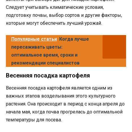
Следует учитывать климатические условия,
подготовку почвы, выбор сортов и другие факторы,
которые могут обеспечить лучший урожай.
Популярные статьи
Когда лучше
пересаживать цветы:
оптимальное время, сроки и
рекомендации специалистов
Весенняя посадка картофеля
Весенняя посадка картофеля является одним из
важных этапов возделывания этого культурного
растения. Она происходит в период с конца апреля до
начала мая, когда почва прогрелась до оптимальной
температуры для посева.