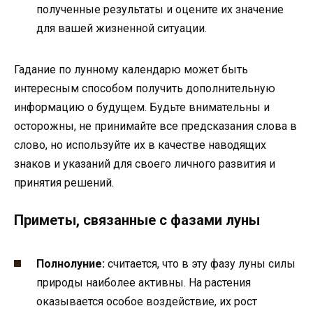
полученные результаты и оцените их значение
для вашей жизненной ситуации.
Гадание по лунному календарю может быть
интересным способом получить дополнительную
информацию о будущем. Будьте внимательны и
осторожны, не принимайте все предсказания слова в
слово, но используйте их в качестве наводящих
знаков и указаний для своего личного развития и
принятия решений.
Приметы, связанные с фазами луны
Полнолуние:
считается, что в эту фазу луны силы
природы наиболее активны. На растения
оказывается особое воздействие, их рост