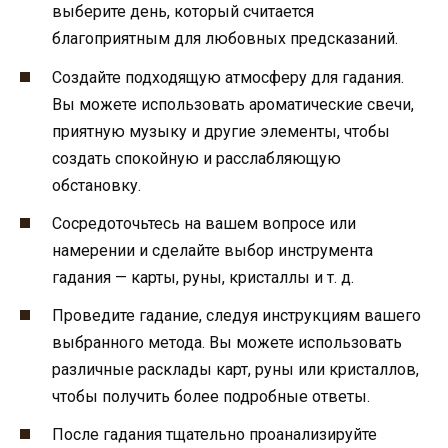
выберите день, который считается
благоприятным для любовных предсказаний.
Создайте подходящую атмосферу для гадания.
Вы можете использовать ароматические свечи,
приятную музыку и другие элементы, чтобы
создать спокойную и расслабляющую
обстановку.
Сосредоточьтесь на вашем вопросе или
намерении и сделайте выбор инструмента
гадания — карты, руны, кристаллы и т. д.
Проведите гадание, следуя инструкциям вашего
выбранного метода. Вы можете использовать
различные расклады карт, руны или кристаллов,
чтобы получить более подробные ответы.
После гадания тщательно проанализируйте