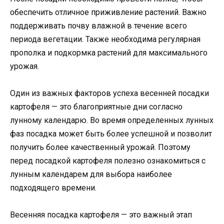
обеспечить отличное приживление растений. Важно
поддерживать почву влажной в течение всего
периода вегетации. Также необходима регулярная
прополка и подкормка растений для максимального
урожая.
Один из важных факторов успеха весенней посадки
картофеля — это благоприятные дни согласно
лунному календарю. Во время определенных лунных
фаз посадка может быть более успешной и позволит
получить более качественный урожай. Поэтому
перед посадкой картофеля полезно ознакомиться с
лунным календарем для выбора наиболее
подходящего времени.
Весенняя посадка картофеля — это важный этап