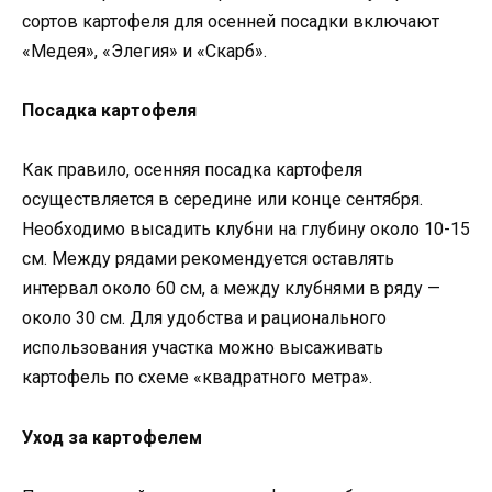
сортов картофеля для осенней посадки включают
«Медея», «Элегия» и «Скарб».
Посадка картофеля
Как правило, осенняя посадка картофеля
осуществляется в середине или конце сентября.
Необходимо высадить клубни на глубину около 10-15
см. Между рядами рекомендуется оставлять
интервал около 60 см, а между клубнями в ряду —
около 30 см. Для удобства и рационального
использования участка можно высаживать
картофель по схеме «квадратного метра».
Уход за картофелем