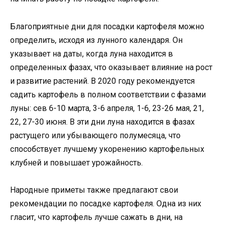
Благоприятные дни для посадки картофеля можно
определить, исходя из лунного календаря. Он
указывает на даты, когда луна находится в
определенных фазах, что оказывает влияние на рост
и развитие растений. В 2020 году рекомендуется
садить картофель в полном соответствии с фазами
луны: сев 6-10 марта, 3-6 апреля, 1-6, 23-26 мая, 21,
22, 27-30 июня. В эти дни луна находится в фазах
растущего или убывающего полумесяца, что
способствует лучшему укоренению картофельных
клубней и повышает урожайность.
Народные приметы также предлагают свои
рекомендации по посадке картофеля. Одна из них
гласит, что картофель лучше сажать в дни, на