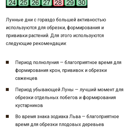
Лунные дни с гораздо большей активностью
используются для обрезки, формирования и
прививки растений. Для этого используются
следующие рекомендации:
Период полнолуния — благоприятное время для
формирования крон, прививок и обрезки
саженцев
Период убывающей Луны — лучший момент для
обрезки отдельных побегов и формирования
кустарников
Во время знака зодиака Льва — благоприятное
время для обрезки плодовых деревьев