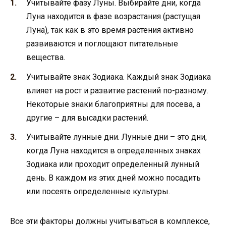
Учитывайте фазу Луны. Выбирайте дни, когда
Луна находится в фазе возрастания (растущая
Луна), так как в это время растения активно
развиваются и поглощают питательные
вещества.
Учитывайте знак Зодиака. Каждый знак Зодиака
влияет на рост и развитие растений по-разному.
Некоторые знаки благоприятны для посева, а
другие – для высадки растений.
Учитывайте лунные дни. Лунные дни – это дни,
когда Луна находится в определенных знаках
Зодиака или проходит определенный лунный
день. В каждом из этих дней можно посадить
или посеять определенные культуры.
Все эти факторы должны учитываться в комплексе,