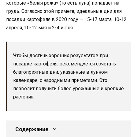
которые «белая рожа» (то есть луна) попадает на
грудь. Согласно этой примете, идеальные дни для
посадки картофеля в 2020 году — 15-17 марта, 10-12
апреля, 10-12 мая и 2-4 июня.
Чтобы достичь хороших результатов при
посадке картофеля, рекомендуется сочетать
благоприятные дни, указанные в лунном
календаре, с народными приметами. Это
позволит получить более урожайные и крепкие
растения.
Содержание