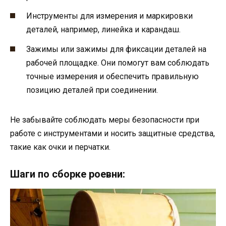
Инструменты для измерения и маркировки
деталей, например, линейка и карандаш.
Зажимы или зажимы для фиксации деталей на
рабочей площадке. Они помогут вам соблюдать
точные измерения и обеспечить правильную
позицию деталей при соединении.
Не забывайте соблюдать меры безопасности при
работе с инструментами и носить защитные средства,
такие как очки и перчатки.
Шаги по сборке роевни: