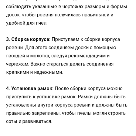
соблюдать указанные в чертежах размеры и формы
досок, чтобы роевня получилась правильной и
удобной для пчел.
3. Сборка корпуса:
Приступаем к сборке корпуса
роевни. Для этого соединяем доски с помощью
гвоздей и молотка, следуя рекомендациям и
чертежам. Важно стараться делать соединения
крепкими и надежными.
4. Установка рамок:
После сборки корпуса можно
приступить к установке рамок. Рамки должны быть
установлены внутри корпуса роевни и должны быть
правильно закреплены, чтобы пчелы могли строить
соты и развиваться.