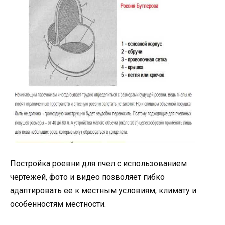
Постройка роевни для пчел с использованием
чертежей, фото и видео позволяет гибко
адаптировать ее к местным условиям, климату и
особенностям местности.