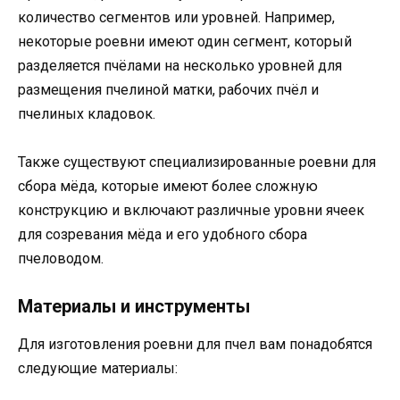
количество сегментов или уровней. Например,
некоторые роевни имеют один сегмент, который
разделяется пчёлами на несколько уровней для
размещения пчелиной матки, рабочих пчёл и
пчелиных кладовок.
Также существуют специализированные роевни для
сбора мёда, которые имеют более сложную
конструкцию и включают различные уровни ячеек
для созревания мёда и его удобного сбора
пчеловодом.
Материалы и инструменты
Для изготовления роевни для пчел вам понадобятся
следующие материалы: