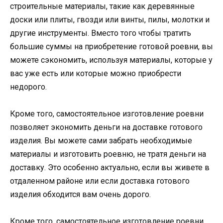
строительные материалы, такие как деревянные
доски или плиты, гвозди или винты, пилы, молотки и
другие инструменты. Вместо того чтобы тратить
большие суммы на приобретение готовой роевни, вы
можете сэкономить, используя материалы, которые у
вас уже есть или которые можно приобрести
недорого.
Кроме того, самостоятельное изготовление роевни
позволяет экономить деньги на доставке готового
изделия. Вы можете сами забрать необходимые
материалы и изготовить роевню, не тратя деньги на
доставку. Это особенно актуально, если вы живете в
отдаленном районе или если доставка готового
изделия обходится вам очень дорого.
Кроме того, самостоятельное изготовление роевни