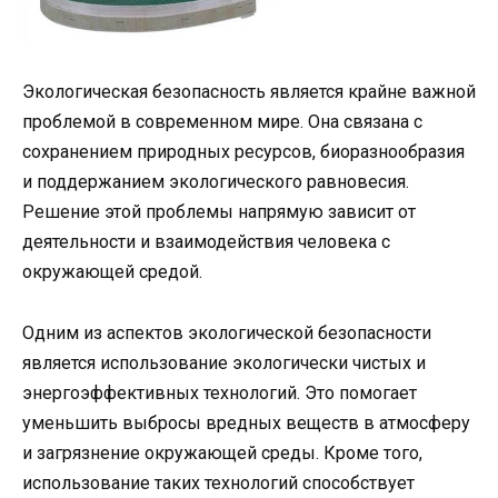
Экологическая безопасность является крайне важной
проблемой в современном мире. Она связана с
сохранением природных ресурсов, биоразнообразия
и поддержанием экологического равновесия.
Решение этой проблемы напрямую зависит от
деятельности и взаимодействия человека с
окружающей средой.
Одним из аспектов экологической безопасности
является использование экологически чистых и
энергоэффективных технологий. Это помогает
уменьшить выбросы вредных веществ в атмосферу
и загрязнение окружающей среды. Кроме того,
использование таких технологий способствует