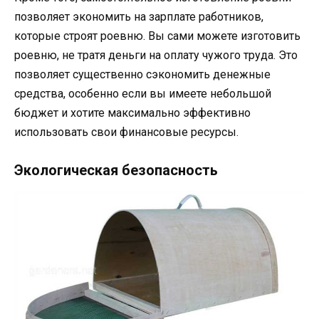
позволяет экономить на зарплате работников,
которые строят роевню. Вы сами можете изготовить
роевню, не тратя деньги на оплату чужого труда. Это
позволяет существенно сэкономить денежные
средства, особенно если вы имеете небольшой
бюджет и хотите максимально эффективно
использовать свои финансовые ресурсы.
Экологическая безопасность