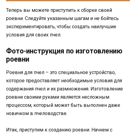
Теперь вы можете приступить к сборке своей
роевни. Следуйте указанным шагам и не бойтесь
экспериментировать, чтобы создать наилучшие
условия для своих пчел.
Фото-инструкция по изготовлению
роевни
Роевня для пчел – это специальное устройство,
которое предоставляет необходимые условия для
содержания пчел и их размножения. Изготовление
роевни своими руками является несложным
процессом, который может быть выполнен даже
новичком в пчеловодстве.
Итак, приступим к созданию роевни. Начнем с