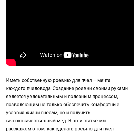
Иметь собственную роевню для пчел – мечта
каждого пчеловода. Создание роевни своими руками
является увлекательным и полезным процессом,
позволяющим не только обеспечить комфортные
условия жизни пчелам, но и получить
высококачественный мед. В этой статье мы
расскажем о том, как сделать роевню для пчел