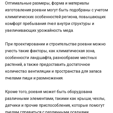
Оптимальные размеры, форма и материалы
изготовления роевни могут быть подобраны с учетом
климатических особенностей региона, повышающих
комфорт пребывания пчел внутри структуры и
увеличивающих урожайность меда.
При проектировании и строительстве роевни можно
учесть такие факторы, как климатическая зона,
особенности ландшафта, разнообразие местных
растений, а также предоставить достаточное
количество вентиляции и пространства для запаса
пчелами пищи и размножения.
Кроме того, роевня может быть оборудована
различными элементами, такими как крыши, чехлы,
датчики и прочие приспособления, которые помогут
пчелам справиться с различными осадками,