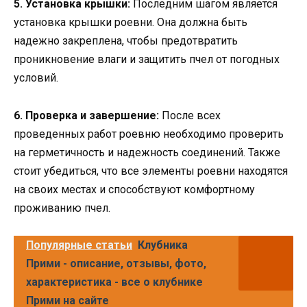
5. Установка крышки:
Последним шагом является
установка крышки роевни. Она должна быть
надежно закреплена, чтобы предотвратить
проникновение влаги и защитить пчел от погодных
условий.
6. Проверка и завершение:
После всех
проведенных работ роевню необходимо проверить
на герметичность и надежность соединений. Также
стоит убедиться, что все элементы роевни находятся
на своих местах и способствуют комфортному
проживанию пчел.
Популярные статьи
Клубника
Прими - описание, отзывы, фото,
характеристика - все о клубнике
Прими на сайте