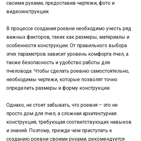
своими руками, предоставив чертежи, фото и
видеоинструкции.
В процессе создания роевни необходимо учесть ряд
важных факторов, таких как размеры, материалы и
особенности конструкции. От правильного выбора
этих параметров зависит уровень комфорта пчел, а
также безопасность и удобство работы для
пчеловода. Чтобы сделать роевню самостоятельно,
необходимы чертежи, которые позволят точно
определить размеры и форму конструкции.
Однако, не стоит забывать, что роевня – это не
просто дом для пчел, а сложная архитектурная
конструкция, требующая соответствующих навыков
и знаний. Поэтому, прежде чем приступать к
созданию роевни своими руками, рекомендуется