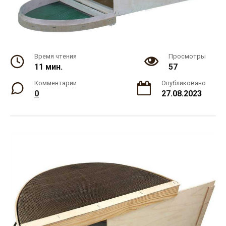
Время чтения
Просмотры
11 мин.
57
Комментарии
Опубликовано
0
27.08.2023