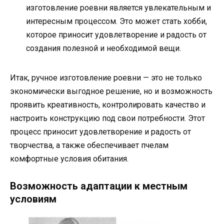
изготовление роевни является увлекательным и
интересным процессом. Это может стать хобби,
которое приносит удовлетворение и радость от
создания полезной и необходимой вещи.
Итак, ручное изготовление роевни — это не только
экономически выгодное решение, но и возможность
проявить креативность, контролировать качество и
настроить конструкцию под свои потребности. Этот
процесс приносит удовлетворение и радость от
творчества, а также обеспечивает пчелам
комфортные условия обитания.
Возможность адаптации к местным
условиям