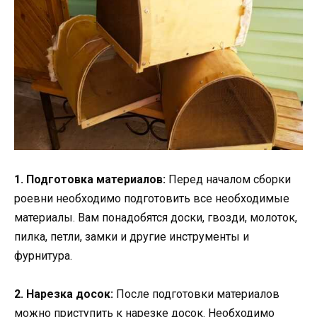
1. Подготовка материалов:
Перед началом сборки
роевни необходимо подготовить все необходимые
материалы. Вам понадобятся доски, гвозди, молоток,
пилка, петли, замки и другие инструменты и
фурнитура.
2. Нарезка досок:
После подготовки материалов
можно приступить к нарезке досок. Необходимо