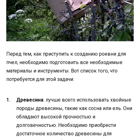
Перед тем, как приступить к созданию роевни для
пчел, необходимо подготовить все необходимые
материалы и инструменты. Вот список того, что
потребуется для этой задачи:
Древесина
: лучше всего использовать хвойные
породы древесины, такие как сосна или ель. Они
обладают высокой прочностью и
долговечностью. Необходимо приобрести
достаточное количество древесины для