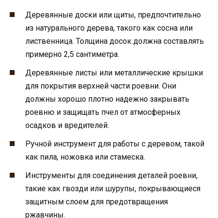
Деревянные доски или щиты, предпочтительно
из натурального дерева, такого как сосна или
лиственница. Толщина досок должна составлять
примерно 2,5 сантиметра.
Деревянные листы или металлические крышки
для покрытия верхней части роевни. Они
должны хорошо плотно надежно закрывать
роевню и защищать пчел от атмосферных
осадков и вредителей.
Ручной инструмент для работы с деревом, такой
как пила, ножовка или стамеска.
Инструменты для соединения деталей роевни,
такие как гвозди или шурупы, покрывающиеся
защитным слоем для предотвращения
ржавчины.