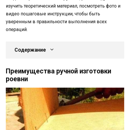
изучить теоретический материал, посмотреть фото и
видео пошаговые инструкции, чтобы быть
уверенным в правильности выполнения всех
операций.
Содержание
Преимущества ручной изготовки
роевни