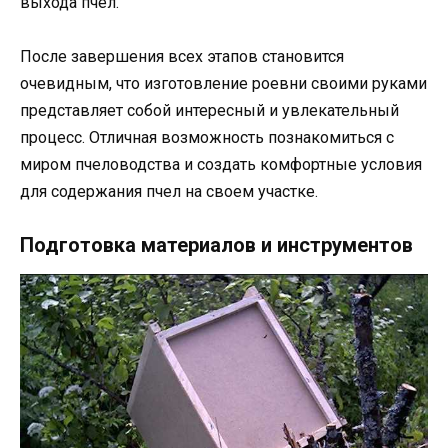
выхода пчел.
После завершения всех этапов становится
очевидным, что изготовление роевни своими руками
представляет собой интересный и увлекательный
процесс. Отличная возможность познакомиться с
миром пчеловодства и создать комфортные условия
для содержания пчел на своем участке.
Подготовка материалов и инструментов