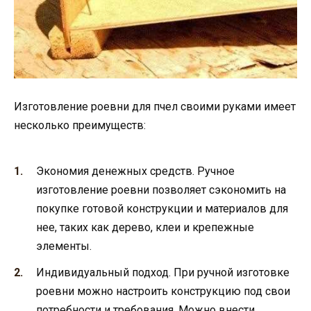
Изготовление роевни для пчел своими руками имеет
несколько преимуществ:
Экономия денежных средств. Ручное
изготовление роевни позволяет сэкономить на
покупке готовой конструкции и материалов для
нее, таких как дерево, клеи и крепежные
элементы.
Индивидуальный подход. При ручной изготовке
роевни можно настроить конструкцию под свои
потребности и требования. Можно внести