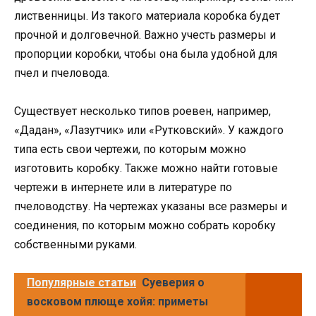
лиственницы. Из такого материала коробка будет
прочной и долговечной. Важно учесть размеры и
пропорции коробки, чтобы она была удобной для
пчел и пчеловода.
Существует несколько типов роевен, например,
«Дадан», «Лазутчик» или «Рутковский». У каждого
типа есть свои чертежи, по которым можно
изготовить коробку. Также можно найти готовые
чертежи в интернете или в литературе по
пчеловодству. На чертежах указаны все размеры и
соединения, по которым можно собрать коробку
собственными руками.
Популярные статьи
Суеверия о
восковом плюще хойя: приметы