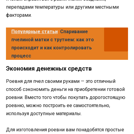
перепадами температуры или другими местными
факторами.
Популярные статьи
Спаривание
пчелиной матки с трутнем: как это
происходит и как контролировать
процесс
Экономия денежных средств
Роевня для пчел своими руками — это отличный
способ сэкономить деньги на приобретении готовой
роевни. Вместо того чтобы покупать дорогостоящую
роевню, можно построить ее самостоятельно,
используя доступные материалы.
Для изготовления роевни вам понадобятся простые