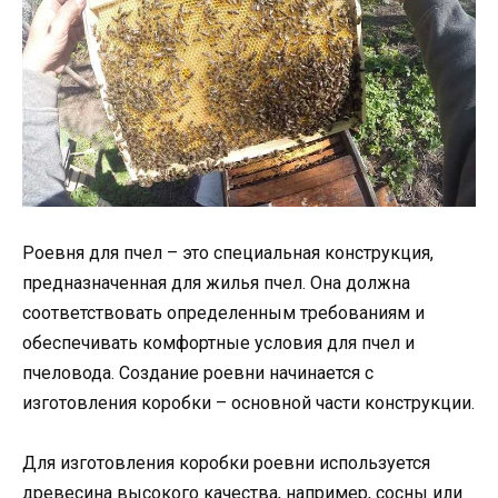
Роевня для пчел – это специальная конструкция,
предназначенная для жилья пчел. Она должна
соответствовать определенным требованиям и
обеспечивать комфортные условия для пчел и
пчеловода. Создание роевни начинается с
изготовления коробки – основной части конструкции.
Для изготовления коробки роевни используется
древесина высокого качества, например, сосны или