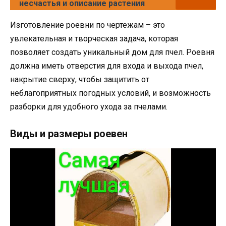
несчастья и описание растения
Изготовление роевни по чертежам – это
увлекательная и творческая задача, которая
позволяет создать уникальный дом для пчел. Роевня
должна иметь отверстия для входа и выхода пчел,
накрытие сверху, чтобы защитить от
неблагоприятных погодных условий, и возможность
разборки для удобного ухода за пчелами.
Виды и размеры роевен