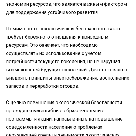
экономии ресурсов, что является важным фактором
для поддержания устойчивого развития.
Помимо этого, экологическая безопасность также
требует бережного отношения к природным
ресурсам. Это означает, что необходимо
осуществлять их использование с учетом
потребностей текущего поколения, но не нарушая
возможностей будущих поколений. Для этого важно
внедрять принципы энергосбережения, восполнение
запасов и переработки отходов.
С целью повышения экологической безопасности
проводятся масштабные образовательные
программы и акции, направленные на повышение
осведомленности населения о проблемах
окружающей среды и значимости экологических