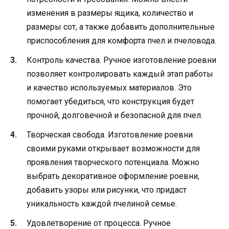
изменения в размеры ящика, количество и
размеры сот, а также добавить дополнительные
приспособления для комфорта пчел и пчеловода.
Контроль качества. Ручное изготовление роевни
позволяет контролировать каждый этап работы
и качество используемых материалов. Это
помогает убедиться, что конструкция будет
прочной, долговечной и безопасной для пчел.
Творческая свобода. Изготовление роевни
своими руками открывает возможности для
проявления творческого потенциала. Можно
выбрать декоративное оформление роевни,
добавить узоры или рисунки, что придаст
уникальность каждой пчелиной семье.
Удовлетворение от процесса. Ручное