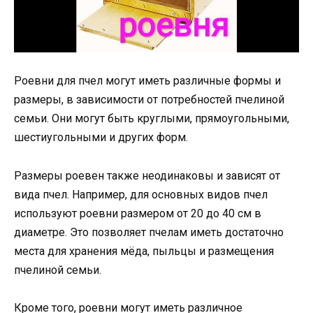
Роевни для пчел могут иметь различные формы и
размеры, в зависимости от потребностей пчелиной
семьи. Они могут быть круглыми, прямоугольными,
шестиугольными и других форм.
Размеры роевен также неодинаковы и зависят от
вида пчел. Например, для основных видов пчел
используют роевни размером от 20 до 40 см в
диаметре. Это позволяет пчелам иметь достаточно
места для хранения мёда, пыльцы и размещения
пчелиной семьи.
Кроме того, роевни могут иметь различное