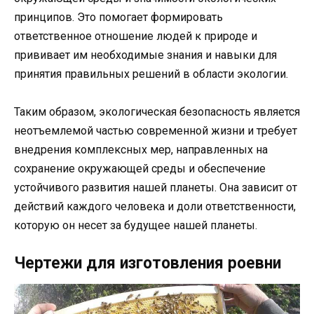
принципов. Это помогает формировать
ответственное отношение людей к природе и
прививает им необходимые знания и навыки для
принятия правильных решений в области экологии.
Таким образом, экологическая безопасность является
неотъемлемой частью современной жизни и требует
внедрения комплексных мер, направленных на
сохранение окружающей среды и обеспечение
устойчивого развития нашей планеты. Она зависит от
действий каждого человека и доли ответственности,
которую он несет за будущее нашей планеты.
Чертежи для изготовления роевни