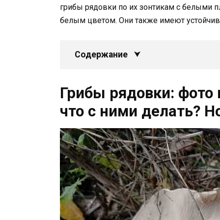
грибы рядовки по их зонтикам с белыми 
белым цветом. Они также имеют устойчив
Содержание
Грибы рядовки: фото 
что с ними делать? Н