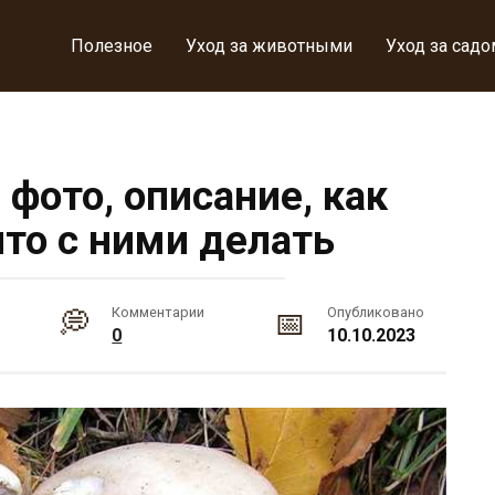
Полезное
Уход за животными
Уход за садо
 фото, описание, как
что с ними делать
Комментарии
Опубликовано
0
10.10.2023