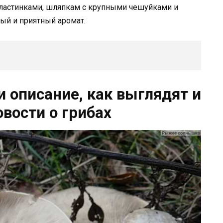
пластинками, шляпкам с крупными чешуйками и
ый и приятный аромат.
и описание, как выглядят и
овости о грибах