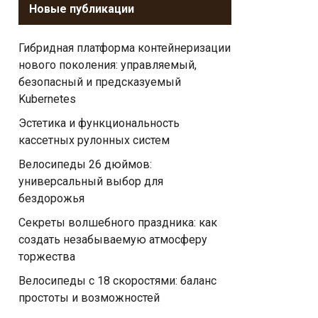
Новые публикации
Гибридная платформа контейнеризации
нового поколения: управляемый,
безопасный и предсказуемый
Kubernetes
Эстетика и функциональность
кассетных рулонных систем
Велосипеды 26 дюймов:
универсальный выбор для
бездорожья
Секреты волшебного праздника: как
создать незабываемую атмосферу
торжества
Велосипеды с 18 скоростями: баланс
простоты и возможностей