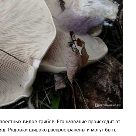
звестных видов грибов. Его название происходит от
яд. Рядовки широко распространены и могут быть