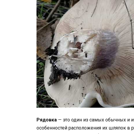
Рядовка
— это один из самых обычных и и
особенностей расположения их шляпок в р