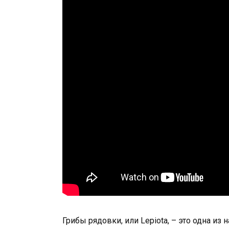
Грибы рядовки, или Lepiota, – это одна и