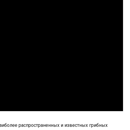
з наиболее распространенных и известных грибных