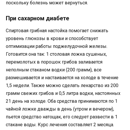
поскольку болезнь может вернуться.
При сахарном диабете
Спиртовая грибная настойка помогает снижать
уровень глюкозы в крови и способствует
оптимизации работы поджелудочной железы.
Готовится она так: 1 столовая ложка сушеных,
перемолотых в порошок грибов заливается
неполным стаканом водки (200 грамм), все
размешивается и настаивается на холоде в течение
1,5 недели. Также можно сделать лекарство из 200
грамм свежих грибов и 0,5 литра водки, настоянных
21 день на холоде. Оба средства принимаются по 1
чайной ложке дважды в день (утром и вечером),
пьется средство натощак, его следует развести в 1
стакане воды. Курс лечения составляет 2 месяца.