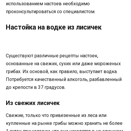
использованием настоев необходимо
проконсультироваться со специалистом.
Настойка на водке из лисичек
Существуют различные рецепты настоек,
основанные на свежих, сухих или даже мороженых
грибах. Их основой, как правило, выступает водка.
Потребуется качественный алкоголь, разбавленный
до крепости в 37 градусов.
Из свежих лисичек
Свежие, только что привезенные из леса или
купленные на рынке грибы можно хранить не более