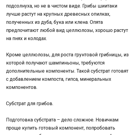
подсолнуха, но не в чистом виде. Грибы шиитаки
лучше растут на крупных древесных опилках,
полученных из дуба, бука или клена. Опята
предпочитают любой вид целлюлозы, хорошо растут
на пнях и колодах.
Кроме целлюлозы, для роста грунтовой грибницы, из
которой получают шампиньоны, требуются
дополнительные компоненты. Такой субстрат готовят
с добавлением компоста, гипса, минеральных
компонентов.
Субстрат для грибов.
Подготовка субстрата – дело сложное. Новичкам
проще купить готовый компонент, попробовать