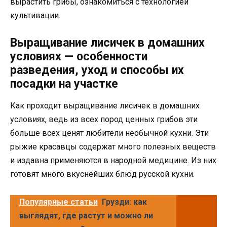
вырастить грибы, ознакомиться с технологией
культивации.
Выращивание лисичек в домашних
условиях — особенности
разведения, уход и способы их
посадки на участке
Как проходит выращивание лисичек в домашних
условиях, ведь из всех пород ценных грибов эти
больше всех ценят любители необычной кухни. Эти
рыжие красавцы содержат много полезных веществ
и издавна применяются в народной медицине. Из них
готовят много вкуснейших блюд русской кухни.
Популярные статьи
Грузди: как
выглядят, где растут и можно ли