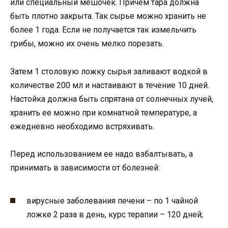
или специальный мешочек. Причем тара должна
быть плотно закрыта. Так сырье можно хранить не
более 1 года. Если не получается так измельчить
грибы, можно их очень мелко порезать.
Затем 1 столовую ложку сырья заливают водкой в
количестве 200 мл и настаивают в течение 10 дней.
Настойка должна быть спрятана от солнечных лучей,
хранить ее можно при комнатной температуре, а
ежедневно необходимо встряхивать.
Перед использованием ее надо взбалтывать, а
принимать в зависимости от болезней:
вирусные заболевания печени – по 1 чайной
ложке 2 раза в день, курс терапии – 120 дней;