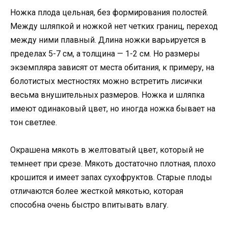
Ножка плода цельная, без формирования полостей.
Между шляпкой и ножкой нет четких границ, переход
между ними плавный. Длина ножки варьируется в
пределах 5-7 см, а толщина — 1-2 см. Но размеры
экземпляра зависят от места обитания, к примеру, на
болотистых местностях можно встретить лисички
весьма внушительных размеров. Ножка и шляпка
имеют одинаковый цвет, но иногда ножка бывает на
тон светлее.
Окрашена мякоть в желтоватый цвет, который не
темнеет при срезе. Мякоть достаточно плотная, плохо
крошится и имеет запах сухофруктов. Старые плоды
отличаются более жесткой мякотью, которая
способна очень быстро впитывать влагу.