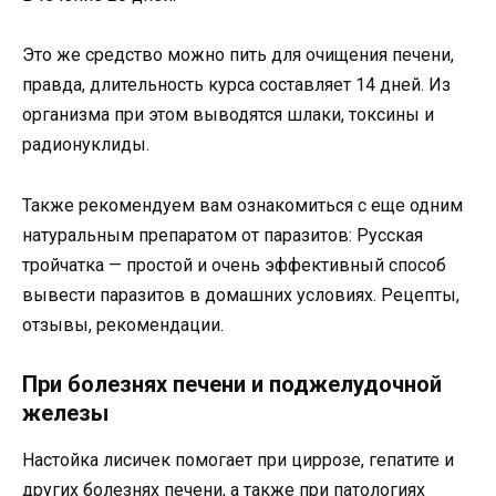
Это же средство можно пить для очищения печени,
правда, длительность курса составляет 14 дней. Из
организма при этом выводятся шлаки, токсины и
радионуклиды.
Также рекомендуем вам ознакомиться с еще одним
натуральным препаратом от паразитов: Русская
тройчатка — простой и очень эффективный способ
вывести паразитов в домашних условиях. Рецепты,
отзывы, рекомендации.
При болезнях печени и поджелудочной
железы
Настойка лисичек помогает при циррозе, гепатите и
других болезнях печени, а также при патологиях