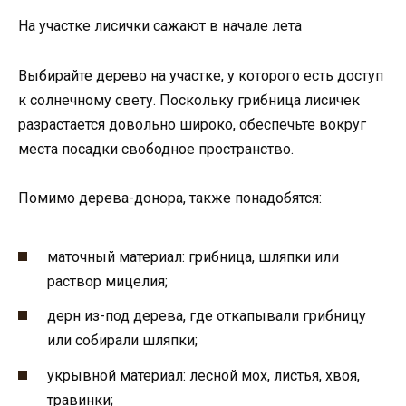
На участке лисички сажают в начале лета
Выбирайте дерево на участке, у которого есть доступ
к солнечному свету. Поскольку грибница лисичек
разрастается довольно широко, обеспечьте вокруг
места посадки свободное пространство.
Помимо дерева-донора, также понадобятся:
маточный материал: грибница, шляпки или
раствор мицелия;
дерн из-под дерева, где откапывали грибницу
или собирали шляпки;
укрывной материал: лесной мох, листья, хвоя,
травинки;