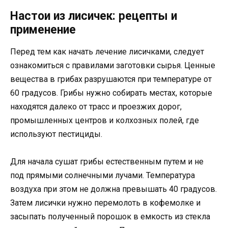
Настои из лисичек: рецепты и
применение
Перед тем как начать лечение лисичками, следует
ознакомиться с правилами заготовки сырья. Ценные
вещества в грибах разрушаются при температуре от
60 градусов. Грибы нужно собирать местах, которые
находятся далеко от трасс и проезжих дорог,
промышленных центров и колхозных полей, где
используют пестициды.
Для начала сушат грибы естественным путем и не
под прямыми солнечными лучами. Температура
воздуха при этом не должна превышать 40 градусов.
Затем лисички нужно перемолоть в кофемолке и
засыпать полученный порошок в емкость из стекла