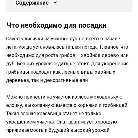
Содержание
Что необходимо для посадки
Сажать лисички на участке лучше всего в начале
лета, когда установилась теплая погода. Главное, что
необходимо для роста грибов – хвойное дерево или
дуб. Без них урожая ждать не стоит. Для укоренения
грибницы подходят как лесные виды хвойных
деревьев, так и декоративные ели.
Можно принести на участок из леса молоденькую
елочку, выкопанную вместе с корнями и грибницей.
Такая лесная красавица станет не только
украшением участка. Она гарантирует хорошую
приживаемость и будущий высокий урожай.