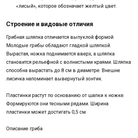
«лисый», которое обозначает желтый цвет.
Строение и видовые отличия
Грибная шляпка отличается выпуклой формой.
Молодые грибы обладают гладкой шляпкой.
Вырастая, ножка поднимается вверх, а шляпка
становится рельефной с волнистыми краями. Шляпка
способна вырастать до 8 см в диаметре. Внешне
лисичка напоминает вывернутый зонтик.
Пластинки растут по основанию от шапки к ножке.
Формируются они тесными рядами. Ширина
пластинки может достигать 0,5 см.
Описание гриба