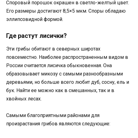
Споровый порошок окрашен в светло-желтый цвет.
Его размеры достигают 8,5×5 мкм. Споры обладаю
эллипсовидной формой.
Где растут лисички?
Эти грибы обитают в северных широтах
повсеместно. Наиболее распространенным видом в
России считается лисичка обыкновенная. Она
образовывает микозу с самыми разнообразными
деревьями, но больше всего любит дуб, сосну, ель и
бук. Найти ее можно как в смешанных, так и в
хвойных лесах.
Самыми благоприятными районами для
произрастания грибов являются следующие: