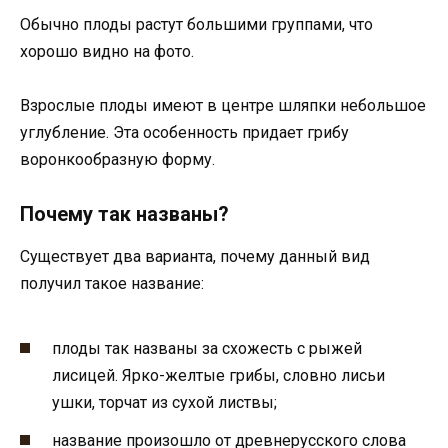
Обычно плоды растут большими группами, что
хорошо видно на фото.
Взрослые плоды имеют в центре шляпки небольшое
углубление. Эта особенность придает грибу
воронкообразную форму.
Почему так названы?
Существует два варианта, почему данный вид
получил такое название:
плоды так названы за схожесть с рыжей
лисицей. Ярко-желтые грибы, словно лисьи
ушки, торчат из сухой листвы;
название произошло от древнерусского слова