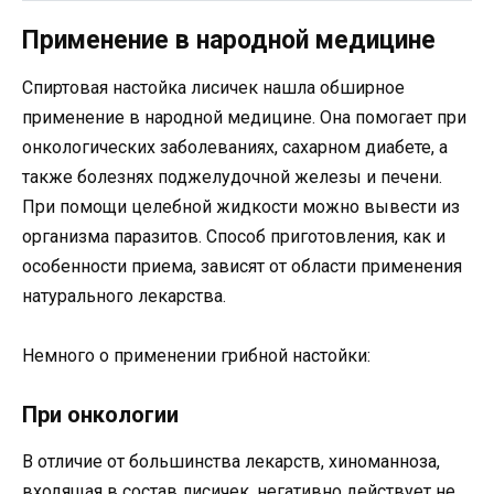
Применение в народной медицине
Спиртовая настойка лисичек нашла обширное
применение в народной медицине. Она помогает при
онкологических заболеваниях, сахарном диабете, а
также болезнях поджелудочной железы и печени.
При помощи целебной жидкости можно вывести из
организма паразитов. Способ приготовления, как и
особенности приема, зависят от области применения
натурального лекарства.
Немного о применении грибной настойки:
При онкологии
В отличие от большинства лекарств, хиноманноза,
входящая в состав лисичек, негативно действует не