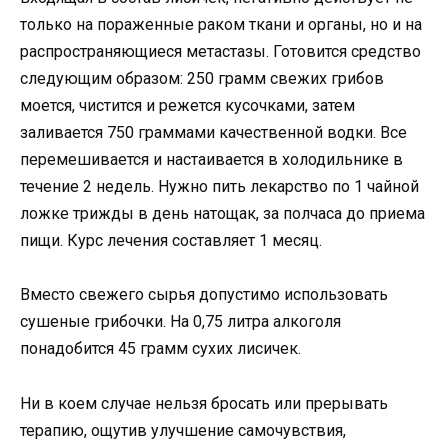
только на пораженные раком ткани и органы, но и на
распространяющиеся метастазы. Готовится средство
следующим образом: 250 грамм свежих грибов
моется, чистится и режется кусочками, затем
заливается 750 граммами качественной водки. Все
перемешивается и настаивается в холодильнике в
течение 2 недель. Нужно пить лекарство по 1 чайной
ложке трижды в день натощак, за полчаса до приема
пищи. Курс лечения составляет 1 месяц.
Вместо свежего сырья допустимо использовать
сушеные грибочки. На 0,75 литра алкоголя
понадобится 45 грамм сухих лисичек.
Ни в коем случае нельзя бросать или прерывать
терапию, ощутив улучшение самочувствия,