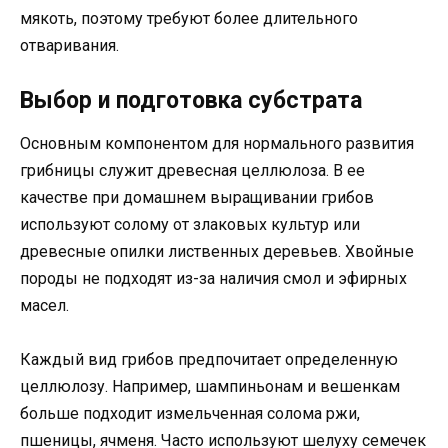
мякоть, поэтому требуют более длительного
отваривания.
Выбор и подготовка субстрата
Основным компонентом для нормального развития
грибницы служит древесная целлюлоза. В ее
качестве при домашнем выращивании грибов
используют солому от злаковых культур или
древесные опилки лиственных деревьев. Хвойные
породы не подходят из-за наличия смол и эфирных
масел.
Каждый вид грибов предпочитает определенную
целлюлозу. Например, шампиньонам и вешенкам
больше подходит измельченная солома ржи,
пшеницы, ячменя. Часто используют шелуху семечек