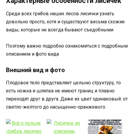
Характерные особенности лисичек
Среди всех грибов наших лесов лисички узнать
довольно просто, хотя и существуют весьма схожие
виды, которые не всегда бывают съедобными
Поэтому важно подробно ознакомиться с подробным
описанием и фото вида
Внешний вид и фото
Плодовое тело представляет цельню структуру, то
есть ножка и шляпка не имеют границ и плавно
переходят друг в друга. Даже их цвет одинаковый: от
светло-желтого до насыщенно-оранжевого.