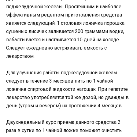
поджелудочной железы. Простейшим и наиболее
эффективным рецептом приготовления средства
является следующий: 1 столовая ложечка порошка
сушеных лисичек заливается 200 граммами водки,
взбалтывается и настаивается 10 дней на холоде.
Следует ежедневно встряхивать емкость с
лекарством.
Для улучшения работы поджелудочной железы
следует в течение 3 месяцев пить по 1 чайной
ложечке спиртовой жидкости натощак. При гепатите
лекарство употребляется той же дозой, но дважды в
день (утром и вечером) на протяжении 4 месяцев.
Двухнедельный курс приема данного средства 2
раза в сутки по 1 чайной ложке поможет очистить