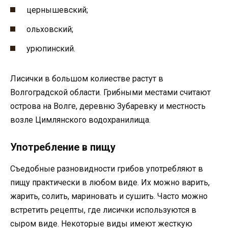
цернышевский;
ольховский;
урюпинский.
Лисички в большом колиестве растут в
Волгоградской области. Грибными местами считают
острова на Волге, деревню Зубаревку и местность
возле Цимлянского водохранилища.
Употребление в пищу
Съедобные разновидности грибов употребляют в
пищу практически в любом виде. Их можно варить,
жарить, солить, мариновать и сушить. Часто можно
встретить рецепты, где лисички используются в
сыром виде. Некоторые виды имеют жесткую