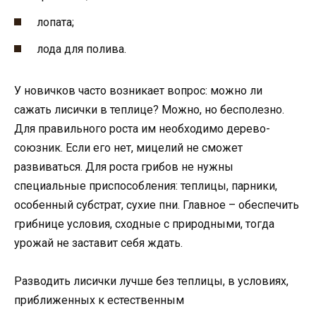
лопата;
лода для полива.
У новичков часто возникает вопрос: можно ли
сажать лисички в теплице? Можно, но бесполезно.
Для правильного роста им необходимо дерево-
союзник. Если его нет, мицелий не сможет
развиваться. Для роста грибов не нужны
специальные приспособления: теплицы, парники,
особенный субстрат, сухие пни. Главное – обеспечить
грибнице условия, сходные с природными, тогда
урожай не заставит себя ждать.
Разводить лисички лучше без теплицы, в условиях,
приближенных к естественным