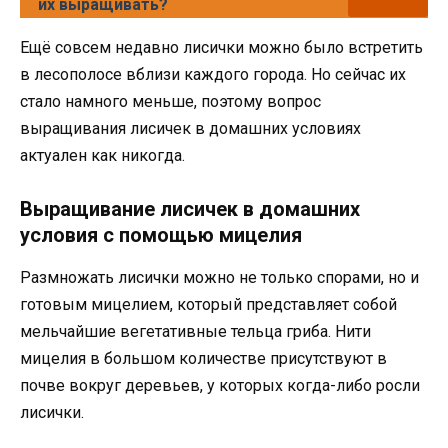
их выращивать?
Ещё совсем недавно лисички можно было встретить
в лесополосе вблизи каждого города. Но сейчас их
стало намного меньше, поэтому вопрос
выращивания лисичек в домашних условиях
актуален как никогда.
Выращивание лисичек в домашних
условия с помощью мицелия
Размножать лисички можно не только спорами, но и
готовым мицелием, который представляет собой
мельчайшие вегетативные тельца гриба. Нити
мицелия в большом количестве присутствуют в
почве вокруг деревьев, у которых когда-либо росли
лисички.