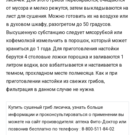
от мусора и мелко режутся, затем выкладываются на
лист для сушения. Можно готовить их на воздухе или
в духовом шкафу, разогретом до 50 градусов.
Высушенную субстанцию следует мясорубкой или
кофемолкой измельчить в порошок, который может
храниться до 1 года. Для приготовления настойки
берутся 4 столовые ложки порошка и заливаются 1
литром водки, все взбалтывается и настаивается в
темном, прохладном месте полмесяца. Как и при
приготовлении настойки из свежих грибов,
фильтрация в данном случае не нужна.
Купить сушеный гриб лисичка, узнать больше
информации и проконсультироваться о применении вы
можете на сайт производителя: аптека Фито-Доктор или
позвонив бесплатно по телефону : 8-800-511-84-02