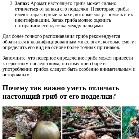
Запах:
Аромат настоящего гриба может сильно
отличаться от запаха его подделки. Некоторые грибы
имеют характерные запахи, которые могут помочь в их
идентификации. Запах гриба можно оценить
натиранием его кусочка между пальцами.
Для более точного распознавания гриба рекомендуется
обратиться к квалифицированным микологам, которые смогут
определить его вид на основе более точных признаков.
Запомните, что неверное определение гриба может привести
к серьезным последствиям, поэтому при сборе и
употреблении грибов следует быть особенно внимательным и
осторожным.
Почему так важно уметь отличать
настоящий гриб от его подделки?