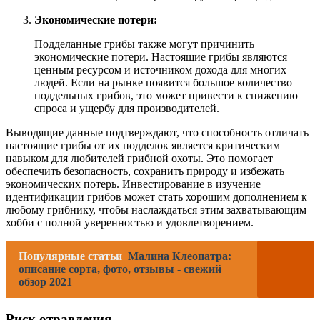
Экономические потери:
Подделанные грибы также могут причинить
экономические потери. Настоящие грибы являются
ценным ресурсом и источником дохода для многих
людей. Если на рынке появится большое количество
поддельных грибов, это может привести к снижению
спроса и ущербу для производителей.
Выводящие данные подтверждают, что способность отличать
настоящие грибы от их подделок является критическим
навыком для любителей грибной охоты. Это помогает
обеспечить безопасность, сохранить природу и избежать
экономических потерь. Инвестирование в изучение
идентификации грибов может стать хорошим дополнением к
любому грибнику, чтобы наслаждаться этим захватывающим
хобби с полной уверенностью и удовлетворением.
Популярные статьи
Малина Клеопатра:
описание сорта, фото, отзывы - свежий
обзор 2021
Риск отравления.