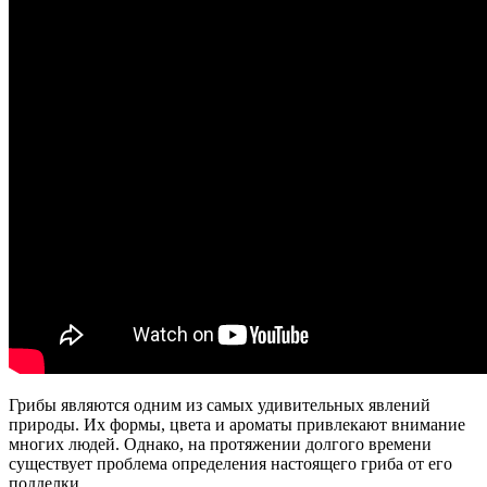
Грибы являются одним из самых удивительных явлений
природы. Их формы, цвета и ароматы привлекают внимание
многих людей. Однако, на протяжении долгого времени
существует проблема определения настоящего гриба от его
подделки.