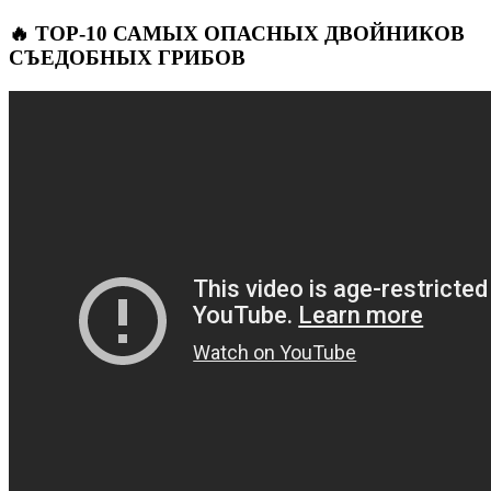
🔥 TOP-10 САМЫХ ОПАСНЫХ ДВОЙНИКОВ
СЪЕДОБНЫХ ГРИБОВ