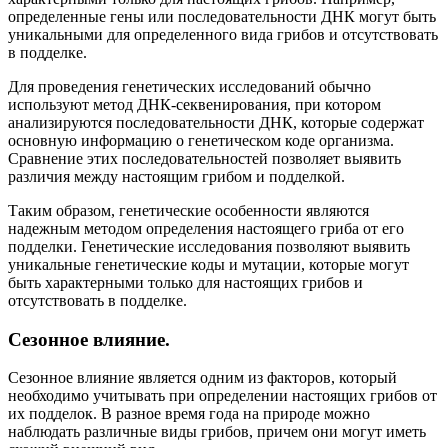
определенные гены или последовательности ДНК могут быть
уникальными для определенного вида грибов и отсутствовать
в подделке.
Для проведения генетических исследований обычно
используют метод ДНК-секвенирования, при котором
анализируются последовательности ДНК, которые содержат
основную информацию о генетическом коде организма.
Сравнение этих последовательностей позволяет выявить
различия между настоящим грибом и подделкой.
Таким образом, генетические особенности являются
надежным методом определения настоящего гриба от его
подделки. Генетические исследования позволяют выявить
уникальные генетические коды и мутации, которые могут
быть характерными только для настоящих грибов и
отсутствовать в подделке.
Сезонное влияние.
Сезонное влияние является одним из факторов, который
необходимо учитывать при определении настоящих грибов от
их подделок. В разное время года на природе можно
наблюдать различные виды грибов, причем они могут иметь