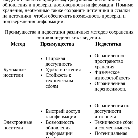
обновления и проверки достоверности информации. Помимо
хранения, необходимо также сохранять источники и ссылки
на источники, чтобы обеспечить возможность проверки и
подтверждения информации.
Преимущества и недостатки различных методов сохранения
энциклопедических сведений.
Метод
Преимущества
Недостатки
Ограниченное
Широкая
пространство
доступность
хранения
Бумажные
Удобство чтения
Физическое
носители
Стойкость к
износостойкость
техническим
Ограниченная
сбоям
переносимость
Ограничения по
Быстрый доступ
доступности
к информации
интернета
Электронные
Возможность
Технические сбои
носители
обновления
и совместимость
информации
Потенциальная