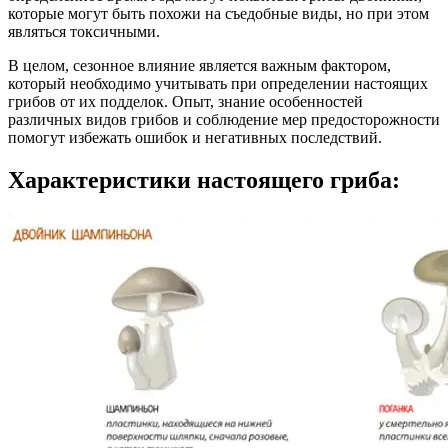
которые могут быть похожи на съедобные виды, но при этом
являться токсичными.
В целом, сезонное влияние является важным фактором,
который необходимо учитывать при определении настоящих
грибов от их подделок. Опыт, знание особенностей
различных видов грибов и соблюдение мер предосторожности
помогут избежать ошибок и негативных последствий.
Характеристики настоящего гриба: