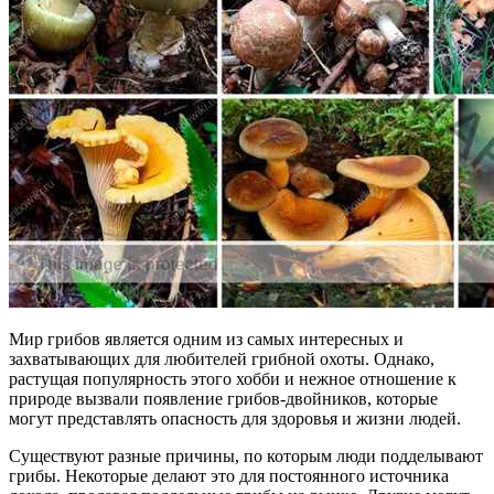
Мир грибов является одним из самых интересных и
захватывающих для любителей грибной охоты. Однако,
растущая популярность этого хобби и нежное отношение к
природе вызвали появление грибов-двойников, которые
могут представлять опасность для здоровья и жизни людей.
Существуют разные причины, по которым люди подделывают
грибы. Некоторые делают это для постоянного источника