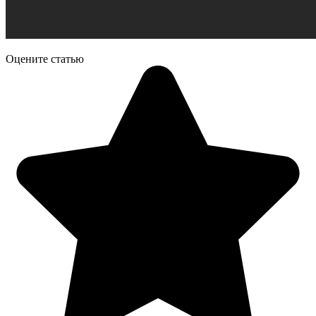
Оцените статью