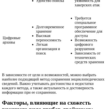
Удобство поиска
уязвимость для
хакерских атак
Требуется
специальное
Долговременное
программное
хранение
обеспечение для
Высокая
доступа
Цифровые
переносимость
Возможность
архивы
Легкая
цифрового
организация и
разрушения
поиск
Зависимость от
технических
средств хранения
В зависимости от цели и возможностей, можно выбрать
наиболее подходящий метод сохранения энциклопедических
сведений. Важно учитывать достоинства и недостатки
каждого метода, а также актуальность и достоверность
информации при ее сохранении.
Факторы, влияющие на схожесть