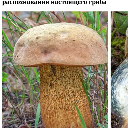
распознавания настоящего гриба