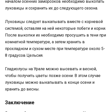
началом осенних заморозков необходимо выкопать
луковицы и сохранить их до следующего сезона.
Луковицы следует выкапывать вместе с корневой
системой, оставляя на ней некоторые побеги и корни.
После выкопки их необходимо просушить в тени при
комнатной температуре, а затем хранить в
прохладном и сухом месте при температуре около 5-
8 градусов Цельсия.
Гладиолусы на Урале можно высевать и весной,
чтобы получить цветы позже осени. В этом случае
луковицы можно выкапывать в конце осени и
хранить до весны.
Заключение