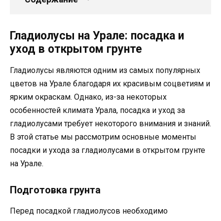
Гладиолусы на Урале: посадка и
уход в открытом грунте
Гладиолусы являются одним из самых популярных
цветов на Урале благодаря их красивым соцветиям и
ярким окраскам. Однако, из-за некоторых
особенностей климата Урала, посадка и уход за
гладиолусами требует некоторого внимания и знаний.
В этой статье мы рассмотрим основные моменты
посадки и ухода за гладиолусами в открытом грунте
на Урале.
Подготовка грунта
Перед посадкой гладиолусов необходимо