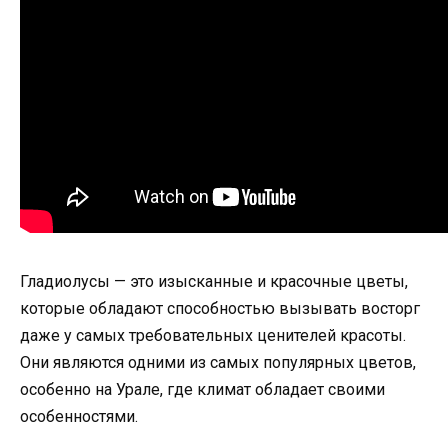
Гладиолусы — это изысканные и красочные цветы,
которые обладают способностью вызывать восторг
даже у самых требовательных ценителей красоты.
Они являются одними из самых популярных цветов,
особенно на Урале, где климат обладает своими
особенностями.