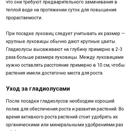
что они требуют предварительного замачивания в
теплой воде на протяжении суток для повышения
прорастаемости.
При посадке луковиц следует учитывать их размер —
крупные луковицы обычно дают крупные цветы.
Гладиолусы высаживают на глубину примерно в 2-3
раза больше размера луковицы. Между луковицами
нужно оставлять расстояние примерно в 10 см, чтобы
растения имели достаточно места для роста.
Уход за гладиолусами
После посадки гладиолусов необходим хороший
полив для обеспечения роста и развития растений. Во
время активного роста растений стоит удобрять их
органическими или минеральными удобрениями раз