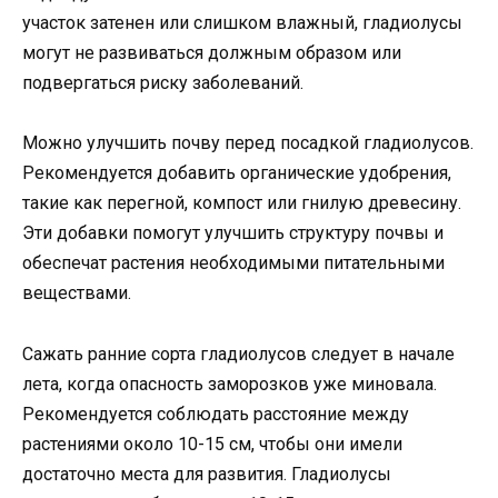
участок затенен или слишком влажный, гладиолусы
могут не развиваться должным образом или
подвергаться риску заболеваний.
Можно улучшить почву перед посадкой гладиолусов.
Рекомендуется добавить органические удобрения,
такие как перегной, компост или гнилую древесину.
Эти добавки помогут улучшить структуру почвы и
обеспечат растения необходимыми питательными
веществами.
Сажать ранние сорта гладиолусов следует в начале
лета, когда опасность заморозков уже миновала.
Рекомендуется соблюдать расстояние между
растениями около 10-15 см, чтобы они имели
достаточно места для развития. Гладиолусы