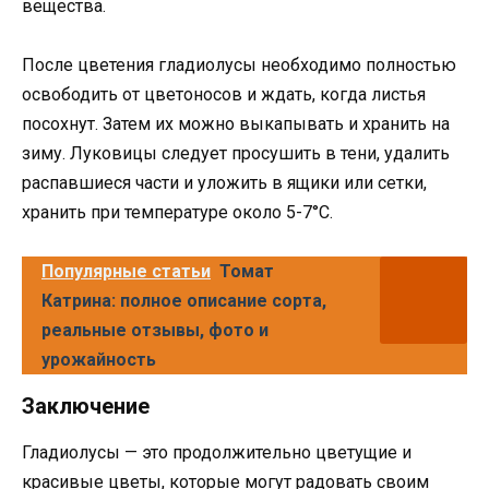
вещества.
После цветения гладиолусы необходимо полностью
освободить от цветоносов и ждать, когда листья
посохнут. Затем их можно выкапывать и хранить на
зиму. Луковицы следует просушить в тени, удалить
распавшиеся части и уложить в ящики или сетки,
хранить при температуре около 5-7°C.
Популярные статьи
Томат
Катрина: полное описание сорта,
реальные отзывы, фото и
урожайность
Заключение
Гладиолусы — это продолжительно цветущие и
красивые цветы, которые могут радовать своим