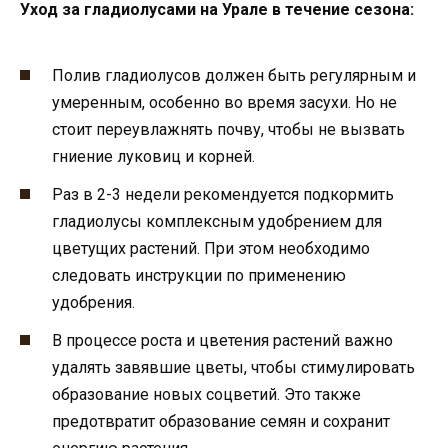
Уход за гладиолусами на Урале в течение сезона:
Полив гладиолусов должен быть регулярным и
умеренным, особенно во время засухи. Но не
стоит переувлажнять почву, чтобы не вызвать
гниение луковиц и корней.
Раз в 2-3 недели рекомендуется подкормить
гладиолусы комплексным удобрением для
цветущих растений. При этом необходимо
следовать инструкции по применению
удобрения.
В процессе роста и цветения растений важно
удалять завявшие цветы, чтобы стимулировать
образование новых соцветий. Это также
предотвратит образование семян и сохранит