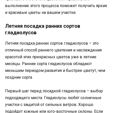
выполнение этого процесса поможет получить яркие
и красивые цветы на вашем участке.
Летняя посадка ранних сортов
гладиолусов
Летняя посадка ранних сортов гладиолусов – это
отличный способ раннего цветения и наслаждения
красотой этих прекрасных цветов уже в летние
месяцы. Ранние сорта гладиолусов обладают
меньшим периодом развития и быстрее цветут, чем
поздние сорта.
Первый шаг перед посадкой гладиолусов – выбор
подходящего места. Гладиолусы любят солнечные
участки с защитой от сильных ветров. Хорошо
подойдут южные или юго-восточные склоны. Если