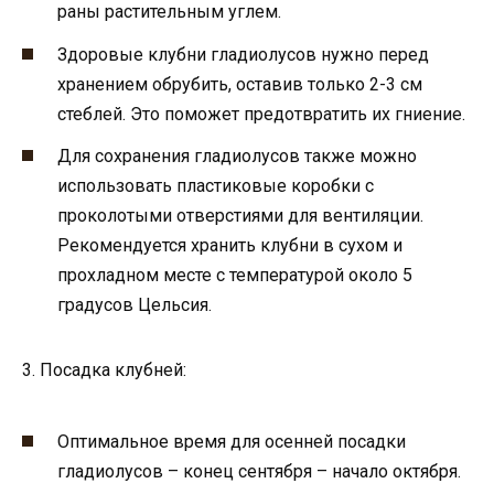
раны растительным углем.
Здоровые клубни гладиолусов нужно перед
хранением обрубить, оставив только 2-3 см
стеблей. Это поможет предотвратить их гниение.
Для сохранения гладиолусов также можно
использовать пластиковые коробки с
проколотыми отверстиями для вентиляции.
Рекомендуется хранить клубни в сухом и
прохладном месте с температурой около 5
градусов Цельсия.
3. Посадка клубней:
Оптимальное время для осенней посадки
гладиолусов – конец сентября – начало октября.