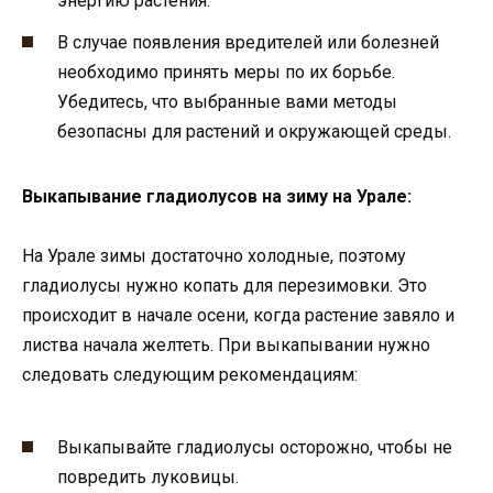
энергию растения.
В случае появления вредителей или болезней
необходимо принять меры по их борьбе.
Убедитесь, что выбранные вами методы
безопасны для растений и окружающей среды.
Выкапывание гладиолусов на зиму на Урале:
На Урале зимы достаточно холодные, поэтому
гладиолусы нужно копать для перезимовки. Это
происходит в начале осени, когда растение завяло и
листва начала желтеть. При выкапывании нужно
следовать следующим рекомендациям:
Выкапывайте гладиолусы осторожно, чтобы не
повредить луковицы.