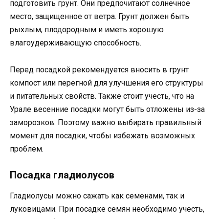
подготовить грунт. Они предпочитают солнечное
место, защищенное от ветра. Грунт должен быть
рыхлым, плодородным и иметь хорошую
влагоудерживающую способность.
Перед посадкой рекомендуется вносить в грунт
компост или перегной для улучшения его структуры
и питательных свойств. Также стоит учесть, что на
Урале весенние посадки могут быть отложены из-за
заморозков. Поэтому важно выбирать правильный
момент для посадки, чтобы избежать возможных
проблем.
Посадка гладиолусов
Гладиолусы можно сажать как семенами, так и
луковицами. При посадке семян необходимо учесть,