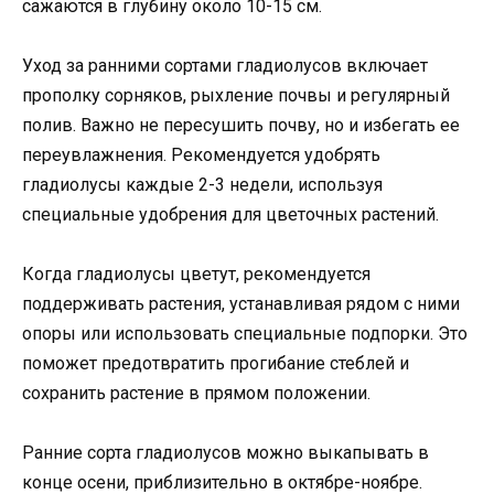
сажаются в глубину около 10-15 см.
Уход за ранними сортами гладиолусов включает
прополку сорняков, рыхление почвы и регулярный
полив. Важно не пересушить почву, но и избегать ее
переувлажнения. Рекомендуется удобрять
гладиолусы каждые 2-3 недели, используя
специальные удобрения для цветочных растений.
Когда гладиолусы цветут, рекомендуется
поддерживать растения, устанавливая рядом с ними
опоры или использовать специальные подпорки. Это
поможет предотвратить прогибание стеблей и
сохранить растение в прямом положении.
Ранние сорта гладиолусов можно выкапывать в
конце осени, приблизительно в октябре-ноябре.