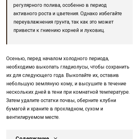
регулярного полива, особенно в период
активного роста и цветения. Однако избегайте
переувлажнения грунта, так как это может
привести к гниению корней и луковиц.
Осенью, перед началом холодного периода,
необходимо выкопать гладиолусы, чтобы сохранить
их для следующего года. Выкопайте их, оставив
небольшую земляную кому, и высушите в течение
нескольких дней в тени при комнатной температуре.
Затем удалите остатки почвы, оберните клубни
бумагой и храните в прохладном, сухом и
вентилируемом месте.
Содержание