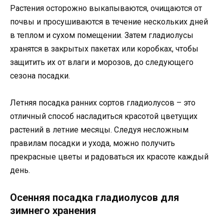
Растения осторожно выкапываются, очищаются от
почвы и просушиваются в течение нескольких дней
в теплом и сухом помещении. Затем гладиолусы
хранятся в закрытых пакетах или коробках, чтобы
защитить их от влаги и морозов, до следующего
сезона посадки.
Летняя посадка ранних сортов гладиолусов – это
отличный способ насладиться красотой цветущих
растений в летние месяцы. Следуя несложным
правилам посадки и ухода, можно получить
прекрасные цветы и радоваться их красоте каждый
день.
Осенняя посадка гладиолусов для
зимнего хранения