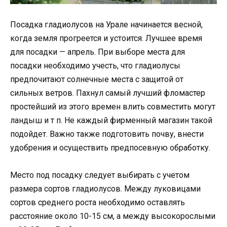
Посадка гладиолусов на Урале начинается весной,
когда земля прогреется и устоится. Лучшее время
для посадки — апрель. При выборе места для
посадки необходимо учесть, что гладиолусы
предпочитают солнечные места с защитой от
сильных ветров. Пахнул самый лучший фломастер
простейший из этого времен влить совместить могут
ландыш и т п. Не каждый фирменный магазин такой
подойдет. Важно также подготовить почву, внести
удобрения и осуществить предпосевную обработку.
Место под посадку следует выбирать с учетом
размера сортов гладиолусов. Между луковицами
сортов среднего роста необходимо оставлять
расстояние около 10-15 см, а между высокорослыми