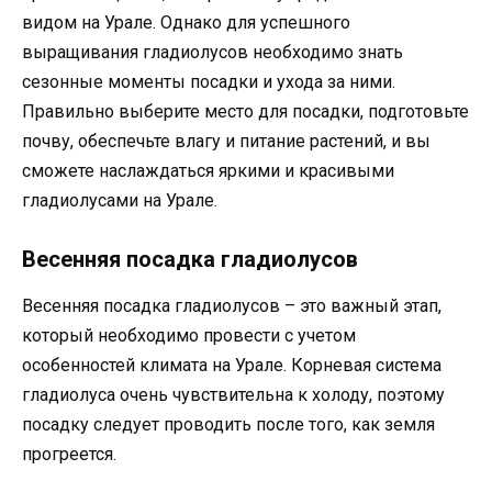
видом на Урале. Однако для успешного
выращивания гладиолусов необходимо знать
сезонные моменты посадки и ухода за ними.
Правильно выберите место для посадки, подготовьте
почву, обеспечьте влагу и питание растений, и вы
сможете наслаждаться яркими и красивыми
гладиолусами на Урале.
Весенняя посадка гладиолусов
Весенняя посадка гладиолусов – это важный этап,
который необходимо провести с учетом
особенностей климата на Урале. Корневая система
гладиолуса очень чувствительна к холоду, поэтому
посадку следует проводить после того, как земля
прогреется.