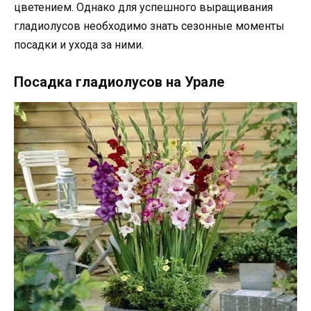
цветением. Однако для успешного выращивания
гладиолусов необходимо знать сезонные моменты
посадки и ухода за ними.
Посадка гладиолусов на Урале