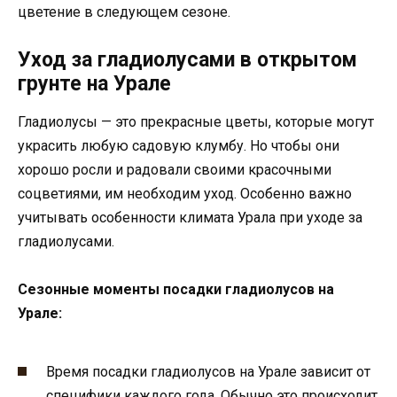
цветение в следующем сезоне.
Уход за гладиолусами в открытом
грунте на Урале
Гладиолусы — это прекрасные цветы, которые могут
украсить любую садовую клумбу. Но чтобы они
хорошо росли и радовали своими красочными
соцветиями, им необходим уход. Особенно важно
учитывать особенности климата Урала при уходе за
гладиолусами.
Сезонные моменты посадки гладиолусов на
Урале:
Время посадки гладиолусов на Урале зависит от
специфики каждого года. Обычно это происходит