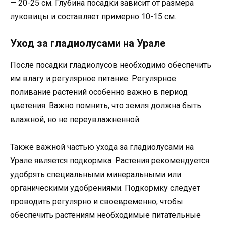
— 20-25 см. Глубина посадки зависит от размера
луковицы и составляет примерно 10-15 см.
Уход за гладиолусами на Урале
После посадки гладиолусов необходимо обеспечить
им влагу и регулярное питание. Регулярное
поливание растений особенно важно в период
цветения. Важно помнить, что земля должна быть
влажной, но не переувлажненной.
Также важной частью ухода за гладиолусами на
Урале является подкормка. Растения рекомендуется
удобрять специальными минеральными или
органическими удобрениями. Подкормку следует
проводить регулярно и своевременно, чтобы
обеспечить растениям необходимые питательные