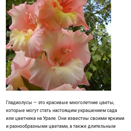
Гладиолусы — это красивые многолетние цветы,
которые могут стать настоящим украшением сада
или цветника на Урале. Они известны своими яркими
и разнообразными цветами, а также длительным