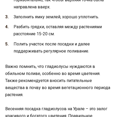
направлена вверх.
Заполнить ямку землей, хорошо уплотнить.
Разбить грядки, оставляя между растениями
расстояние 15-20 см.
Полить участок после посадки и далее
поддерживать регулярное поливание.
Важно помнить, что гладиолусы нуждаются в
обильном поливе, особенно во время цветения.
Также рекомендуется вносить питательные
вещества в почву во время вегетационного периода
растения.
Весенняя посадка гладиолусов на Урале – это залог
красивого и богатого цветения. Правильное