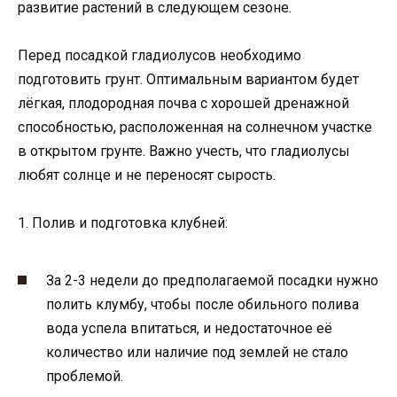
развитие растений в следующем сезоне.
Перед посадкой гладиолусов необходимо
подготовить грунт. Оптимальным вариантом будет
лёгкая, плодородная почва с хорошей дренажной
способностью, расположенная на солнечном участке
в открытом грунте. Важно учесть, что гладиолусы
любят солнце и не переносят сырость.
1. Полив и подготовка клубней:
За 2-3 недели до предполагаемой посадки нужно
полить клумбу, чтобы после обильного полива
вода успела впитаться, и недостаточное её
количество или наличие под землей не стало
проблемой.