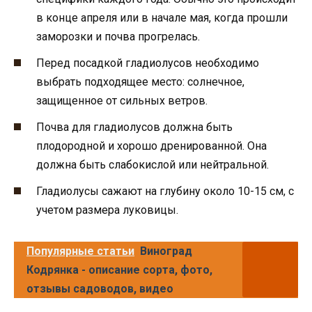
в конце апреля или в начале мая, когда прошли
заморозки и почва прогрелась.
Перед посадкой гладиолусов необходимо
выбрать подходящее место: солнечное,
защищенное от сильных ветров.
Почва для гладиолусов должна быть
плодородной и хорошо дренированной. Она
должна быть слабокислой или нейтральной.
Гладиолусы сажают на глубину около 10-15 см, с
учетом размера луковицы.
Популярные статьи
Виноград
Кодрянка - описание сорта, фото,
отзывы садоводов, видео