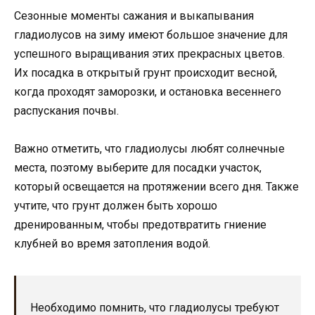
Сезонные моменты сажания и выкапывания
гладиолусов на зиму имеют большое значение для
успешного выращивания этих прекрасных цветов.
Их посадка в открытый грунт происходит весной,
когда проходят заморозки, и остановка весеннего
распускания почвы.
Важно отметить, что гладиолусы любят солнечные
места, поэтому выберите для посадки участок,
который освещается на протяжении всего дня. Также
учтите, что грунт должен быть хорошо
дренированным, чтобы предотвратить гниение
клубней во время затопления водой.
Необходимо помнить, что гладиолусы требуют