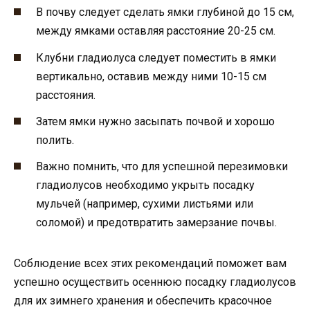
В почву следует сделать ямки глубиной до 15 см,
между ямками оставляя расстояние 20-25 см.
Клубни гладиолуса следует поместить в ямки
вертикально, оставив между ними 10-15 см
расстояния.
Затем ямки нужно засыпать почвой и хорошо
полить.
Важно помнить, что для успешной перезимовки
гладиолусов необходимо укрыть посадку
мульчей (например, сухими листьями или
соломой) и предотвратить замерзание почвы.
Соблюдение всех этих рекомендаций поможет вам
успешно осуществить осеннюю посадку гладиолусов
для их зимнего хранения и обеспечить красочное