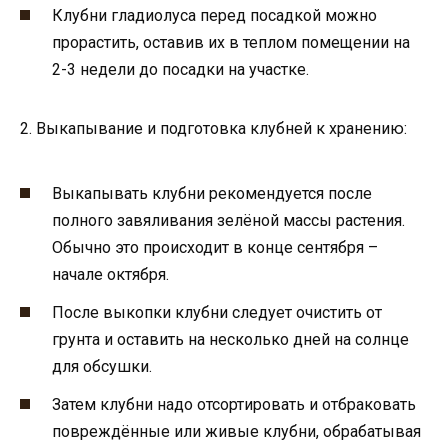
Клубни гладиолуса перед посадкой можно
прорастить, оставив их в теплом помещении на
2-3 недели до посадки на участке.
2. Выкапывание и подготовка клубней к хранению:
Выкапывать клубни рекомендуется после
полного завяливания зелёной массы растения.
Обычно это происходит в конце сентября –
начале октября.
После выкопки клубни следует очистить от
грунта и оставить на несколько дней на солнце
для обсушки.
Затем клубни надо отсортировать и отбраковать
повреждённые или живые клубни, обрабатывая