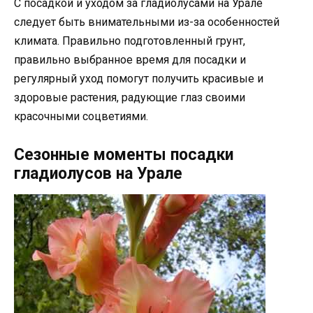
С посадкой и уходом за гладиолусами на Урале
следует быть внимательными из-за особенностей
климата. Правильно подготовленный грунт,
правильно выбранное время для посадки и
регулярный уход помогут получить красивые и
здоровые растения, радующие глаз своими
красочными соцветиями.
Сезонные моменты посадки
гладиолусов на Урале