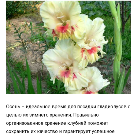
Осень – идеальное время для посадки гладиолусов с
целью их зимнего хранения. Правильно
организованное хранение клубней поможет
сохранить их качество и гарантирует успешное