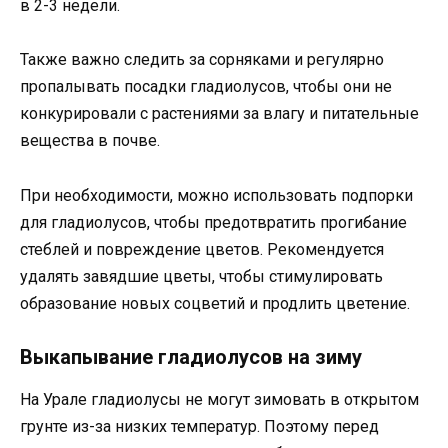
в 2-3 недели.
Также важно следить за сорняками и регулярно
пропалывать посадки гладиолусов, чтобы они не
конкурировали с растениями за влагу и питательные
вещества в почве.
При необходимости, можно использовать подпорки
для гладиолусов, чтобы предотвратить прогибание
стеблей и повреждение цветов. Рекомендуется
удалять завядшие цветы, чтобы стимулировать
образование новых соцветий и продлить цветение.
Выкапывание гладиолусов на зиму
На Урале гладиолусы не могут зимовать в открытом
грунте из-за низких температур. Поэтому перед