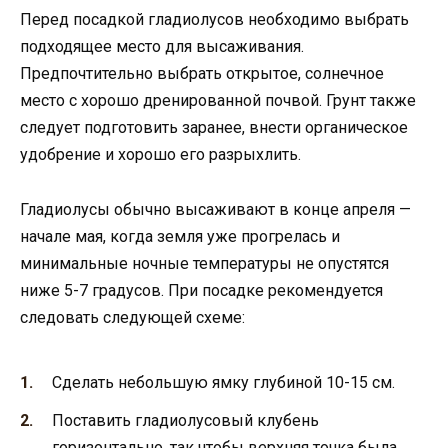
Перед посадкой гладиолусов необходимо выбрать
подходящее место для высаживания.
Предпочтительно выбрать открытое, солнечное
место с хорошо дренированной почвой. Грунт также
следует подготовить заранее, внести органическое
удобрение и хорошо его разрыхлить.
Гладиолусы обычно высаживают в конце апреля —
начале мая, когда земля уже прогрелась и
минимальные ночные температуры не опустятся
ниже 5-7 градусов. При посадке рекомендуется
следовать следующей схеме:
Сделать небольшую ямку глубиной 10-15 см.
Поставить гладиолусовый клубень
горизонтально, так чтобы верхняя точка была