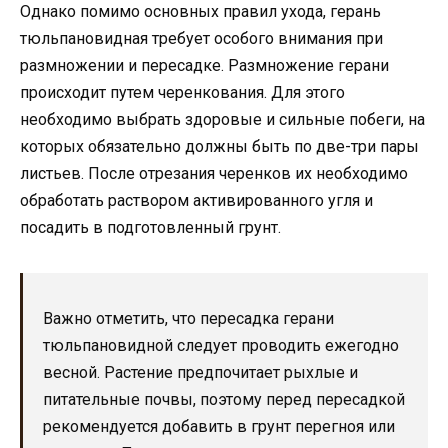
Однако помимо основных правил ухода, герань
тюльпановидная требует особого внимания при
размножении и пересадке. Размножение герани
происходит путем черенкования. Для этого
необходимо выбрать здоровые и сильные побеги, на
которых обязательно должны быть по две-три пары
листьев. После отрезания черенков их необходимо
обработать раствором активированного угля и
посадить в подготовленный грунт.
Важно отметить, что пересадка герани
тюльпановидной следует проводить ежегодно
весной. Растение предпочитает рыхлые и
питательные почвы, поэтому перед пересадкой
рекомендуется добавить в грунт перегноя или