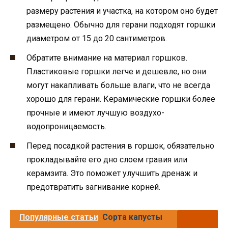
размеру растения и участка, на котором оно будет
размещено. Обычно для герани подходят горшки
диаметром от 15 до 20 сантиметров.
Обратите внимание на материал горшков.
Пластиковые горшки легче и дешевле, но они
могут накапливать больше влаги, что не всегда
хорошо для герани. Керамические горшки более
прочные и имеют лучшую воздухо-
водопроницаемость.
Перед посадкой растения в горшок, обязательно
прокладывайте его дно слоем гравия или
керамзита. Это поможет улучшить дренаж и
предотвратить загнивание корней.
Популярные статьи
Сорта капусты