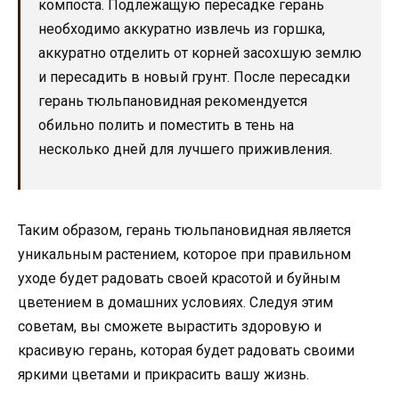
компоста. Подлежащую пересадке герань
необходимо аккуратно извлечь из горшка,
аккуратно отделить от корней засохшую землю
и пересадить в новый грунт. После пересадки
герань тюльпановидная рекомендуется
обильно полить и поместить в тень на
несколько дней для лучшего приживления.
Таким образом, герань тюльпановидная является
уникальным растением, которое при правильном
уходе будет радовать своей красотой и буйным
цветением в домашних условиях. Следуя этим
советам, вы сможете вырастить здоровую и
красивую герань, которая будет радовать своими
яркими цветами и прикрасить вашу жизнь.