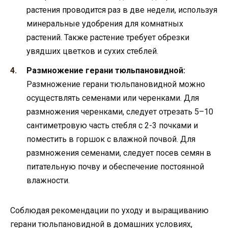
растения проводится раз в две недели, используя
минеральные удобрения для комнатных
растений. Также растение требует обрезки
увядших цветков и сухих стеблей.
Размножение герани тюльпановидной:
Размножение герани тюльпановидной можно
осуществлять семенами или черенками. Для
размножения черенками, следует отрезать 5–10
сантиметровую часть стебля с 2-3 почками и
поместить в горшок с влажной почвой. Для
размножения семенами, следует посев семян в
питательную почву и обеспечение постоянной
влажности.
Соблюдая рекомендации по уходу и выращиванию
герани тюльпановидной в домашних условиях,