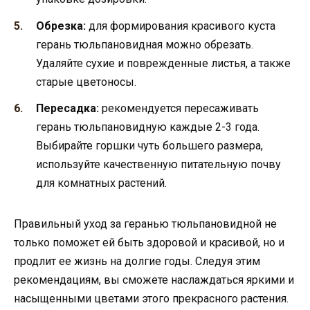
Обрезка:
для формирования красивого куста
герань тюльпановидная можно обрезать.
Удаляйте сухие и поврежденные листья, а также
старые цветоносы.
Пересадка:
рекомендуется пересаживать
герань тюльпановидную каждые 2-3 года.
Выбирайте горшки чуть большего размера,
используйте качественную питательную почву
для комнатных растений.
Правильный уход за геранью тюльпановидной не
только поможет ей быть здоровой и красивой, но и
продлит ее жизнь на долгие годы. Следуя этим
рекомендациям, вы сможете наслаждаться яркими и
насыщенными цветами этого прекрасного растения.