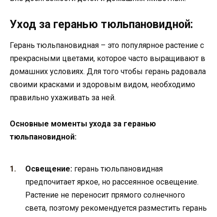
Уход за геранью тюльпановидной:
Герань тюльпановидная – это популярное растение с
прекрасными цветами, которое часто выращивают в
домашних условиях. Для того чтобы герань радовала
своими красками и здоровым видом, необходимо
правильно ухаживать за ней.
Основные моменты ухода за геранью
тюльпановидной:
Освещение:
герань тюльпановидная
предпочитает яркое, но рассеянное освещение.
Растение не переносит прямого солнечного
света, поэтому рекомендуется разместить герань