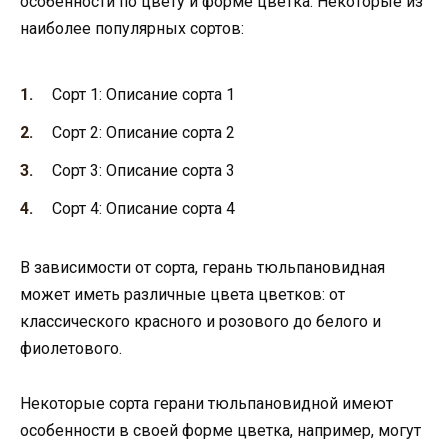
особенности по цвету и форме цветка. Некоторые из
наиболее популярных сортов:
Сорт 1: Описание сорта 1
Сорт 2: Описание сорта 2
Сорт 3: Описание сорта 3
Сорт 4: Описание сорта 4
В зависимости от сорта, герань тюльпановидная
может иметь различные цвета цветков: от
классического красного и розового до белого и
фиолетового.
Некоторые сорта герани тюльпановидной имеют
особенности в своей форме цветка, например, могут