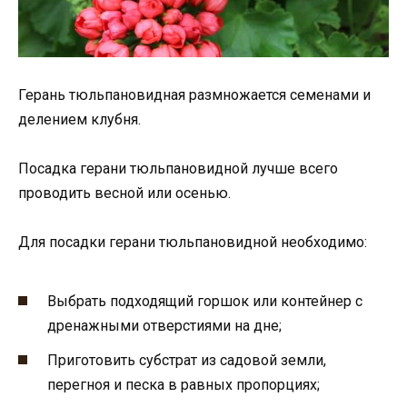
Герань тюльпановидная размножается семенами и
делением клубня.
Посадка герани тюльпановидной лучше всего
проводить весной или осенью.
Для посадки герани тюльпановидной необходимо:
Выбрать подходящий горшок или контейнер с
дренажными отверстиями на дне;
Приготовить субстрат из садовой земли,
перегноя и песка в равных пропорциях;