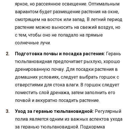
яркое, но рассеянное освещение. Оптимальным
вариантом будет размещение растения на окне,
смотрящем на восток или запад. В летний период
растение можно выносить на свежий воздух, но
с тем, чтобы оно не попадало на прямые
солнечные лучи.
Подготовка почвы и посадка растения:
Герань
тюльпановидная предпочитает рыхлую, хорошо
дренированную почву. Для посадки растения в
домашних условиях, следует выбрать горшок с
отверстиями для стока влаги. В горшок следует
поместить слой дренажа, затем заполнить его
почвой и аккуратно посадить растение.
Уход за геранью тюльпановидной:
Регулярный
полив является одним из важных аспектов ухода
за геранью тюльпановидной. Подкормка