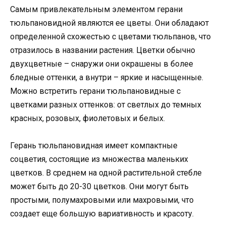
Самым привлекательным элементом герани
тюльпановидной являются ее цветы. Они обладают
определенной схожестью с цветами тюльпанов, что
отразилось в названии растения. Цветки обычно
двухцветные – снаружи они окрашены в более
бледные оттенки, а внутри – яркие и насыщенные.
Можно встретить герани тюльпановидные с
цветками разных оттенков: от светлых до темных
красных, розовых, фиолетовых и белых.
Герань тюльпановидная имеет компактные
соцветия, состоящие из множества маленьких
цветков. В среднем на одной растительной стебле
может быть до 20-30 цветков. Они могут быть
простыми, полумахровыми или махровыми, что
создает еще большую вариативность и красоту.