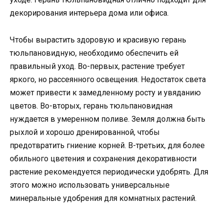
декорирования интерьера дома или офиса.
Чтобы вырастить здоровую и красивую герань
тюльпановидную, необходимо обеспечить ей
правильный уход. Во-первых, растение требует
яркого, но рассеянного освещения. Недостаток света
может привести к замедленному росту и увяданию
цветов. Во-вторых, герань тюльпановидная
нуждается в умеренном поливе. Земля должна быть
рыхлой и хорошо дренированной, чтобы
предотвратить гниение корней. В-третьих, для более
обильного цветения и сохранения декоративности
растение рекомендуется периодически удобрять. Для
этого можно использовать универсальные
минеральные удобрения для комнатных растений.