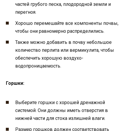
частей грубого песка, плодородной земли и
перегноя.
Хорошо перемешайте все компоненты почвы,
чтобы они равномерно распределились.
Также можно добавить в почву небольшое
количество перлита или вермикулита, чтобы
обеспечить хорошую воздухо-
водопроницаемость.
Горшки:
Выберите горшки с хорошей дренажной
системой. Они должны иметь отверстия в
нижней части для стока излишней влаги.
Размер горшков должен соответствовать