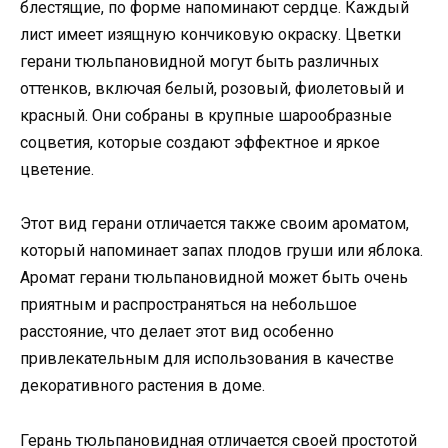
блестящие, по форме напоминают сердце. Каждый
лист имеет изящную кончиковую окраску. Цветки
герани тюльпановидной могут быть различных
оттенков, включая белый, розовый, фиолетовый и
красный. Они собраны в крупные шарообразные
соцветия, которые создают эффектное и яркое
цветение.
Этот вид герани отличается также своим ароматом,
который напоминает запах плодов груши или яблока.
Аромат герани тюльпановидной может быть очень
приятным и распространяться на небольшое
расстояние, что делает этот вид особенно
привлекательным для использования в качестве
декоративного растения в доме.
Герань тюльпановидная отличается своей простотой