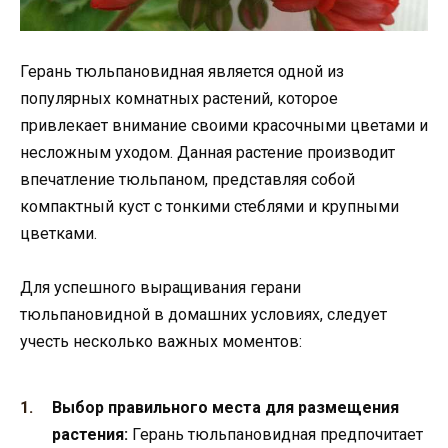
Герань тюльпановидная является одной из
популярных комнатных растений, которое
привлекает внимание своими красочными цветами и
несложным уходом. Данная растение производит
впечатление тюльпаном, представляя собой
компактный куст с тонкими стеблями и крупными
цветками.
Для успешного выращивания герани
тюльпановидной в домашних условиях, следует
учесть несколько важных моментов:
Выбор правильного места для размещения
растения:
Герань тюльпановидная предпочитает