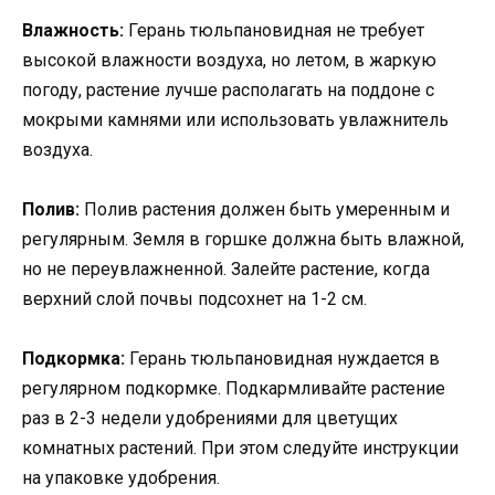
Влажность:
Герань тюльпановидная не требует
высокой влажности воздуха, но летом, в жаркую
погоду, растение лучше располагать на поддоне с
мокрыми камнями или использовать увлажнитель
воздуха.
Полив:
Полив растения должен быть умеренным и
регулярным. Земля в горшке должна быть влажной,
но не переувлажненной. Залейте растение, когда
верхний слой почвы подсохнет на 1-2 см.
Подкормка:
Герань тюльпановидная нуждается в
регулярном подкормке. Подкармливайте растение
раз в 2-3 недели удобрениями для цветущих
комнатных растений. При этом следуйте инструкции
на упаковке удобрения.