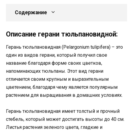
Содержание
Описание герани тюльпановидной:
Герань тюльпановидная (Pelargonium tulipifera) – это
один из видов герани, который получил свое
название благодаря форме своих цветков,
напоминающих тюльпаны. Этот вид герани
отличается своим крупным и выразительным
цветением, благодаря чему является популярным
растением для выращивания в домашних условиях.
Герань тюльпановидная имеет толстый и прочный
стебель, который может достигать высоты до 40 см.
Листья растения зеленого цвета, гладкие и