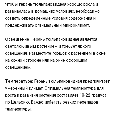
Чтобы герань тюльпановидная хорошо росла и
развивалась в домашних условиях, необходимо
создать определенные условия содержания и
поддерживать оптимальный микроклимат.
Освещение:
Герань тюльпановидная является
светолюбивым растением и требует яркого
освещения. Разместите горшок с растением в окне
на южной стороне или на окне с хорошим
освещением.
Температура:
Герань тюльпановидная предпочитает
умеренный климат. Оптимальная температура для
роста и развития растения составляет 18-22 градуса
по Цельсию. Важно избегать резких перепадов
температуры.