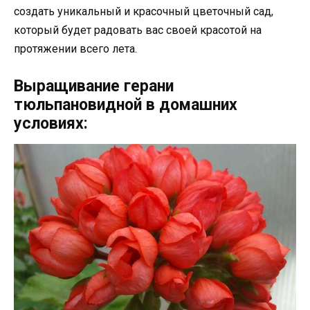
создать уникальный и красочный цветочный сад,
который будет радовать вас своей красотой на
протяжении всего лета.
Выращивание герани
тюльпановидной в домашних
условиях: