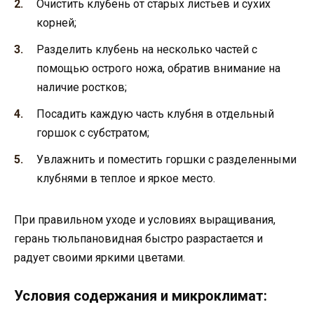
Очистить клубень от старых листьев и сухих
корней;
Разделить клубень на несколько частей с
помощью острого ножа, обратив внимание на
наличие ростков;
Посадить каждую часть клубня в отдельный
горшок с субстратом;
Увлажнить и поместить горшки с разделенными
клубнями в теплое и яркое место.
При правильном уходе и условиях выращивания,
герань тюльпановидная быстро разрастается и
радует своими яркими цветами.
Условия содержания и микроклимат: