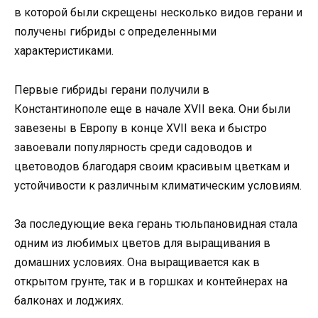
в которой были скрещены несколько видов герани и
получены гибриды с определенными
характеристиками.
Первые гибриды герани получили в
Константинополе еще в начале XVII века. Они были
завезены в Европу в конце XVII века и быстро
завоевали популярность среди садоводов и
цветоводов благодаря своим красивым цветкам и
устойчивости к различным климатическим условиям.
За последующие века герань тюльпановидная стала
одним из любимых цветов для выращивания в
домашних условиях. Она выращивается как в
открытом грунте, так и в горшках и контейнерах на
балконах и лоджиях.