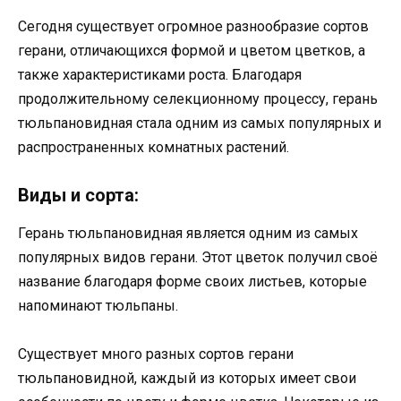
Сегодня существует огромное разнообразие сортов
герани, отличающихся формой и цветом цветков, а
также характеристиками роста. Благодаря
продолжительному селекционному процессу, герань
тюльпановидная стала одним из самых популярных и
распространенных комнатных растений.
Виды и сорта:
Герань тюльпановидная является одним из самых
популярных видов герани. Этот цветок получил своё
название благодаря форме своих листьев, которые
напоминают тюльпаны.
Существует много разных сортов герани
тюльпановидной, каждый из которых имеет свои