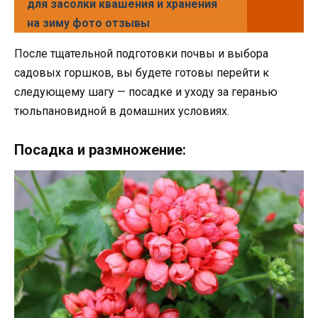
для засолки квашения и хранения
на зиму фото отзывы
После тщательной подготовки почвы и выбора
садовых горшков, вы будете готовы перейти к
следующему шагу — посадке и уходу за геранью
тюльпановидной в домашних условиях.
Посадка и размножение: