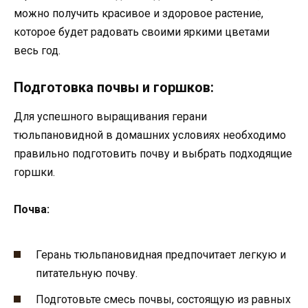
можно получить красивое и здоровое растение,
которое будет радовать своими яркими цветами
весь год.
Подготовка почвы и горшков:
Для успешного выращивания герани
тюльпановидной в домашних условиях необходимо
правильно подготовить почву и выбрать подходящие
горшки.
Почва:
Герань тюльпановидная предпочитает легкую и
питательную почву.
Подготовьте смесь почвы, состоящую из равных