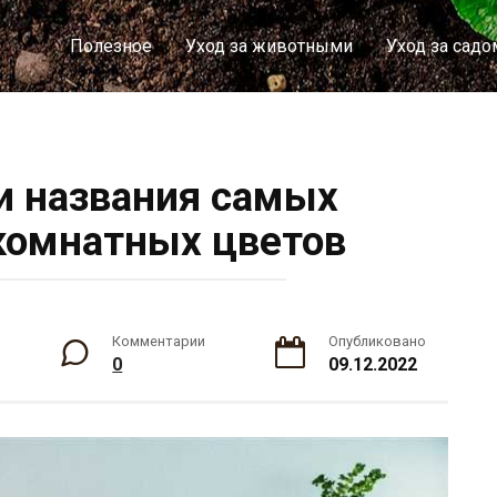
Полезное
Уход за животными
Уход за садо
и названия самых
комнатных цветов
Комментарии
Опубликовано
0
09.12.2022