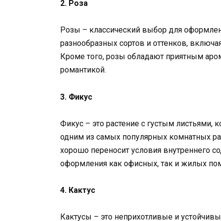
2. Роза
Розы – классический выбор для оформлен
разнообразных сортов и оттенков, включа
Кроме того, розы обладают приятным аро
романтикой.
3. Фикус
Фикус – это растение с густым листьями, 
одним из самых популярных комнатных рас
хорошо переносит условия внутреннего со
оформления как офисных, так и жилых по
4. Кактус
Кактусы – это неприхотливые и устойчивы