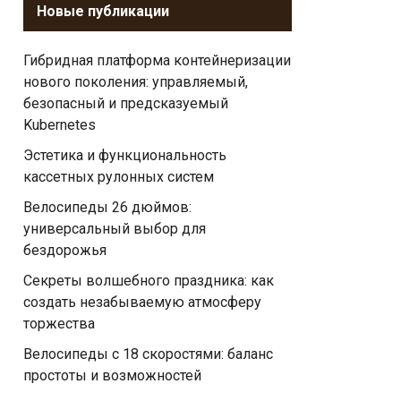
Новые публикации
Гибридная платформа контейнеризации
нового поколения: управляемый,
безопасный и предсказуемый
Kubernetes
Эстетика и функциональность
кассетных рулонных систем
Велосипеды 26 дюймов:
универсальный выбор для
бездорожья
Секреты волшебного праздника: как
создать незабываемую атмосферу
торжества
Велосипеды с 18 скоростями: баланс
простоты и возможностей