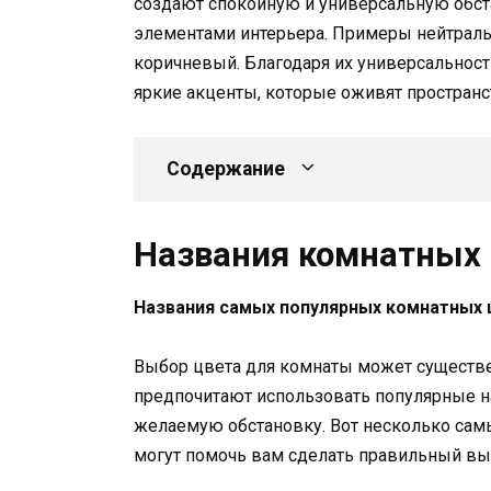
создают спокойную и универсальную обста
элементами интерьера. Примеры нейтраль
коричневый. Благодаря их универсальнос
яркие акценты, которые оживят пространс
Содержание
Названия комнатных 
Названия самых популярных комнатных 
Выбор цвета для комнаты может существе
предпочитают использовать популярные н
желаемую обстановку. Вот несколько сам
могут помочь вам сделать правильный вы