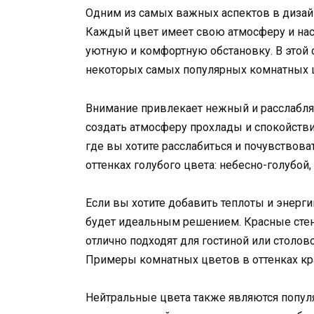
Одним из самых важных аспектов в дизайн
Каждый цвет имеет свою атмосферу и нас
уютную и комфортную обстановку. В этой 
некоторых самых популярных комнатных 
Внимание привлекает нежный и расслабля
создать атмосферу прохлады и спокойствия
где вы хотите расслабиться и почувствов
оттенках голубого цвета: небесно-голубой, 
Если вы хотите добавить теплоты и энерги
будет идеальным решением. Красные стены
отлично подходят для гостиной или столов
Примеры комнатных цветов в оттенках кр
Нейтральные цвета также являются попул