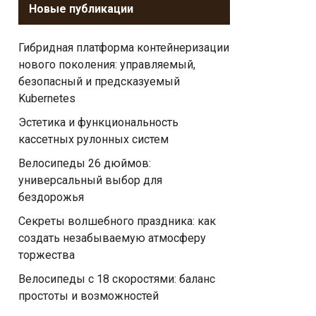
Новые публикации
Гибридная платформа контейнеризации
нового поколения: управляемый,
безопасный и предсказуемый
Kubernetes
Эстетика и функциональность
кассетных рулонных систем
Велосипеды 26 дюймов:
универсальный выбор для
бездорожья
Секреты волшебного праздника: как
создать незабываемую атмосферу
торжества
Велосипеды с 18 скоростями: баланс
простоты и возможностей