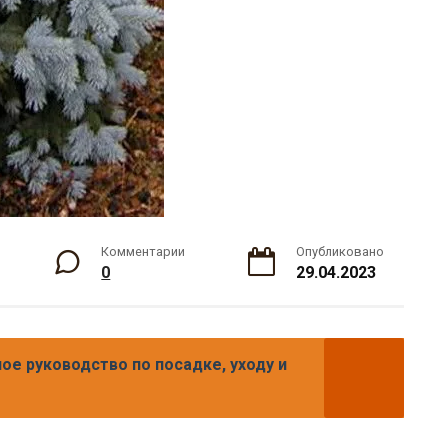
Комментарии
Опубликовано
0
29.04.2023
ое руководство по посадке, уходу и