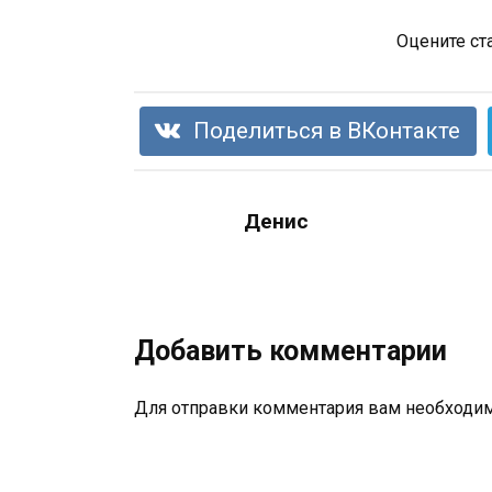
Оцените ст
Поделиться в ВКонтакте
Денис
Добавить комментарии
Для отправки комментария вам необходи