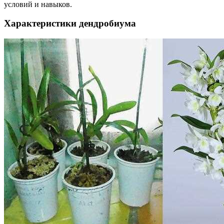
условий и навыков.
Характеристики дендробиума