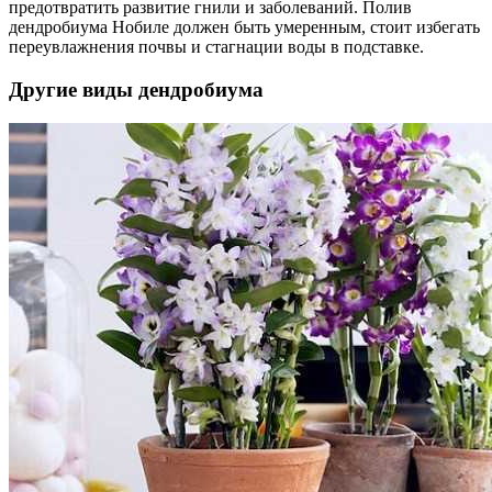
предотвратить развитие гнили и заболеваний. Полив
дендробиума Нобиле должен быть умеренным, стоит избегать
переувлажнения почвы и стагнации воды в подставке.
Другие виды дендробиума