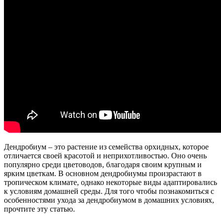
Дендробиум – это растение из семейства орхидных, которое
отличается своей красотой и неприхотливостью. Оно очень
популярно среди цветоводов, благодаря своим крупным и
ярким цветкам. В основном дендробиумы произрастают в
тропическом климате, однако некоторые виды адаптировались
к условиям домашней среды. Для того чтобы познакомиться с
особенностями ухода за дендробиумом в домашних условиях,
прочтите эту статью.