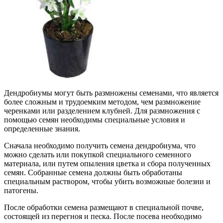
Дендробиумы могут быть размножены семенами, что является
более сложным и трудоемким методом, чем размножение
черенками или разделением клубней. Для размножения с
помощью семян необходимы специальные условия и
определенные знания.
Сначала необходимо получить семена дендробиума, что
можно сделать или покупкой специального семенного
материала, или путем опыления цветка и сбора полученных
семян. Собранные семена должны быть обработаны
специальным раствором, чтобы убить возможные болезни и
патогены.
После обработки семена размещают в специальной почве,
состоящей из перегноя и песка. После посева необходимо