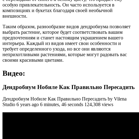
особую привлекательность. Он часто используется в
композициях и букетах благодаря своей необычной
внешности.
Таким образом, разнообразие видов дендробиума позволяет
выбрать растение, которое будет соответствовать вашим
предпочтениям и станет настоящим украшением вашего
интерьера. Каждый из видов имеет свои особенности и
требует определенного ухода, но все они являются
неприхотливыми растениями, которые могут радовать вас
своими красивыми цветами.
Видео:
Дендробиум Нобиле Как Правильно Пересадить
Дендробиум Нобиле Как Правильно Пересадить by Vilena
Studio 6 years ago 6 minutes, 46 seconds 124,308 views