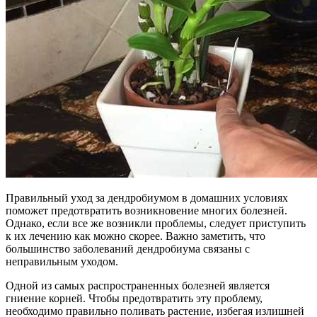
Правильный уход за дендробиумом в домашних условиях
поможет предотвратить возникновение многих болезней.
Однако, если все же возникли проблемы, следует приступить
к их лечению как можно скорее. Важно заметить, что
большинство заболеваний дендробиума связаны с
неправильным уходом.
Одной из самых распространенных болезней является
гниение корней. Чтобы предотвратить эту проблему,
необходимо правильно поливать растение, избегая излишней