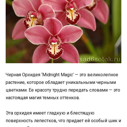
Черная Орхидея ‘Midnight Magic’ — это великолепное
растение, которое обладает уникальными черными
цветками. Ее красоту трудно передать словами — это
настоящая магия темных оттенков.
Эта орхидея имеет гладкую и блестящую
поверхность лепестков, что придает ей особый шик и