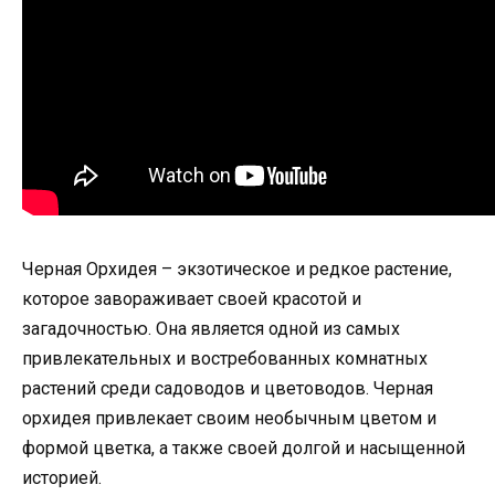
Черная Орхидея – экзотическое и редкое растение,
которое завораживает своей красотой и
загадочностью. Она является одной из самых
привлекательных и востребованных комнатных
растений среди садоводов и цветоводов. Черная
орхидея привлекает своим необычным цветом и
формой цветка, а также своей долгой и насыщенной
историей.