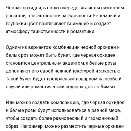
Черная орхидея, в свою очередь, является символом
роскоши, элегантности и загадочности. Ее темный и
глубокий цвет притягивает внимание и создает
атмосферу таинственности и романтики.
Одним из вариантов комбинации черной орхидеи и
белых роз может быть букет, где черная орхидея
становится центральным акцентом, а белые розы
дополняют его своей нежной текстурой и яркостью.
Такой букет будет прекрасным подарком на особый
случай или романтический подарок для любимых.
Или можно создать композицию, где черная орхидея
и белые розы будут использоваться в равной мере,
чтобы создать более равновесный и гармоничный
образ. Например, можно разместить черные орхидеи