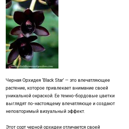
Черная Орхидея ‘Black Star’ — это впечатляющее
растение, которое привлекает внимание своей
уникальной окраской. Ее темно-бордовые цветки
выглядят по-настоящему впечатляюще и создают
неповторимый визуальный эффект.
Этот сорт черной орхидеи отличается своей