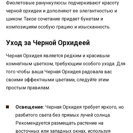
Фиолетовые ранункулюсы подчеркивают красоту
черной орхидеи и дополняют ее элегантностью и
шиком. Такое сочетание придает букетам и
композициям особую грацию и изысканность.
Уход за Черной Орхидеей
Черная Орхидея является редким и красивым
комнатным цветком, требующим особого ухода. Для
того чтобы ваша Черная Орхидея радовала вас
своими эффектными цветами, следуйте этим
простым правилам:
Освещение:
Черная Орхидея требует яркого, но
разбитого света без прямых лучей солнца.
Рекомендуется размещать растение на
восточных или западных окнах, используя