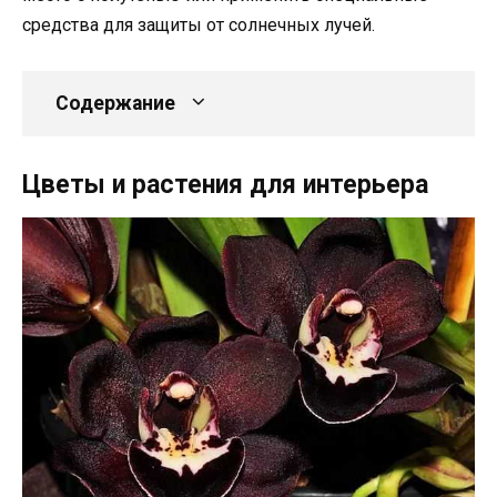
средства для защиты от солнечных лучей.
Содержание
Цветы и растения для интерьера