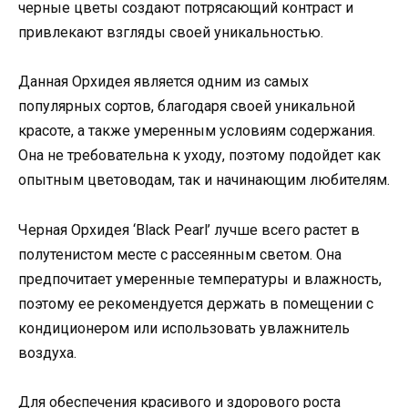
черные цветы создают потрясающий контраст и
привлекают взгляды своей уникальностью.
Данная Орхидея является одним из самых
популярных сортов, благодаря своей уникальной
красоте, а также умеренным условиям содержания.
Она не требовательна к уходу, поэтому подойдет как
опытным цветоводам, так и начинающим любителям.
Черная Орхидея ‘Black Pearl’ лучше всего растет в
полутенистом месте с рассеянным светом. Она
предпочитает умеренные температуры и влажность,
поэтому ее рекомендуется держать в помещении с
кондиционером или использовать увлажнитель
воздуха.
Для обеспечения красивого и здорового роста