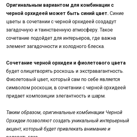
Оригинальным вариантом для комбинации с
черной орхидеей может быть синий цвет.
Синие
цветы в сочетании с черной орхидеей создадут
загадочную и таинственную атмосферу. Такое
сочетание подойдет для интерьеров, где важна
элемент загадочности и холодного блеска.
Сочетание черной орхидеи и фиолетового цвета
будет олицетворять роскошь и экстравагантность.
Фиолетовый цвет, который сам по себе является
символом роскоши, в сочетании с черной орхидеей
придает композиции элегантность и шарм.
Таким образом, оригинальные комбинации Черной
Орхидеи позволяют создать уникальный интерьерный
акцент, который будет привлекать внимание и