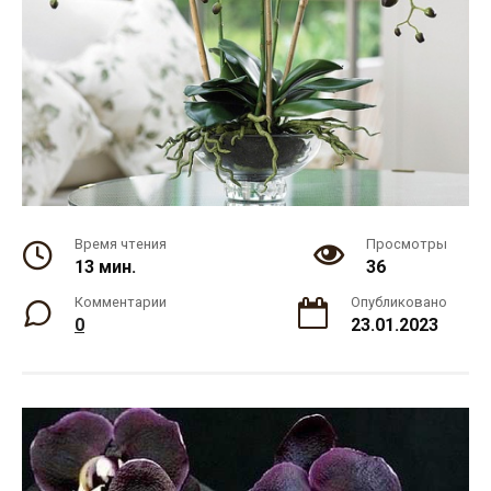
Время чтения
Просмотры
13 мин.
36
Комментарии
Опубликовано
0
23.01.2023