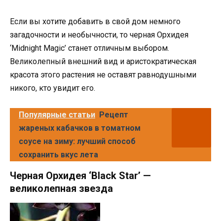
Если вы хотите добавить в свой дом немного
загадочности и необычности, то черная Орхидея
‘Midnight Magic’ станет отличным выбором.
Великолепный внешний вид и аристократическая
красота этого растения не оставят равнодушными
никого, кто увидит его.
Популярные статьи
Рецепт
жареных кабачков в томатном
соусе на зиму: лучший способ
сохранить вкус лета
Черная Орхидея ‘Black Star’ —
великолепная звезда