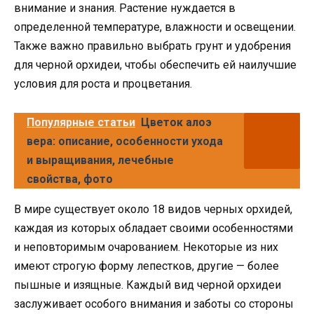
внимание и знания. Растение нуждается в
определенной температуре, влажности и освещении.
Также важно правильно выбрать грунт и удобрения
для черной орхидеи, чтобы обеспечить ей наилучшие
условия для роста и процветания.
Популярные статьи
Цветок алоэ
вера: описание, особенности ухода
и выращивания, лечебные
свойства, фото
В мире существует около 18 видов черных орхидей,
каждая из которых обладает своими особенностями
и неповторимым очарованием. Некоторые из них
имеют строгую форму лепестков, другие — более
пышные и изящные. Каждый вид черной орхидеи
заслуживает особого внимания и заботы со стороны