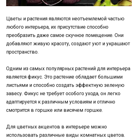
Цветы и растения являются неотъемлемой частью
любого интерьера, их присутствие способно
преобразить даже самое скучное помещение. Они
добавляют живую красоту, создают уют и украшают
пространство.
Одним из самых популярных растений для интерьера
является фикус. Это растение обладает большими
листьями и способно создать эффектную зеленую
завесу. Фикус не требует особого ухода, он легко
адаптируется к различным условиям и отлично
смотрится в горшке или висячем горшке.
Для цветных акцентов в интерьере можно
использовать различные виды комнатных цветов.