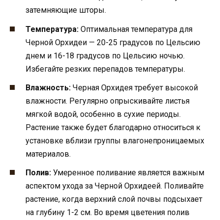
затемняющие шторы.
Температура:
Оптимальная температура для
Черной Орхидеи — 20-25 градусов по Цельсию
днем и 16-18 градусов по Цельсию ночью.
Избегайте резких перепадов температуры.
Влажность:
Черная Орхидея требует высокой
влажности. Регулярно опрыскивайте листья
мягкой водой, особенно в сухие периоды.
Растение также будет благодарно относиться к
установке вблизи группы влагонепроницаемых
материалов.
Полив:
Умеренное поливание является важным
аспектом ухода за Черной Орхидеей. Поливайте
растение, когда верхний слой почвы подсыхает
на глубину 1-2 см. Во время цветения полив