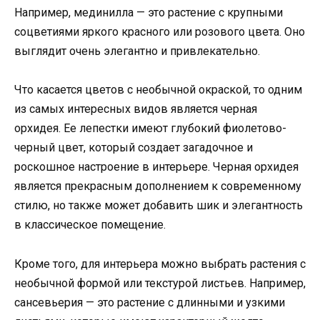
Например, мединилла — это растение с крупными
соцветиями яркого красного или розового цвета. Оно
выглядит очень элегантно и привлекательно.
Что касается цветов с необычной окраской, то одним
из самых интересных видов является черная
орхидея. Ее лепестки имеют глубокий фиолетово-
черный цвет, который создает загадочное и
роскошное настроение в интерьере. Черная орхидея
является прекрасным дополнением к современному
стилю, но также может добавить шик и элегантность
в классическое помещение.
Кроме того, для интерьера можно выбрать растения с
необычной формой или текстурой листьев. Например,
сансевьерия — это растение с длинными и узкими