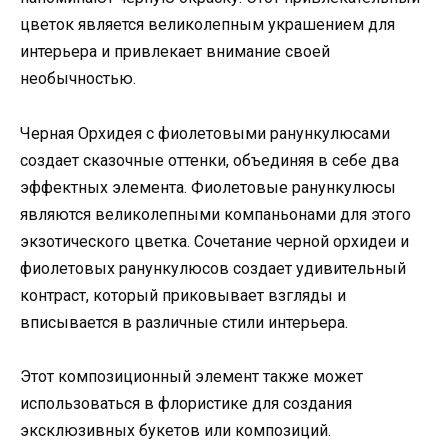
цветок является великолепным украшением для
интерьера и привлекает внимание своей
необычностью.
Черная Орхидея с фиолетовыми ранункулюсами
создает сказочные оттенки, объединяя в себе два
эффектных элемента. Фиолетовые ранункулюсы
являются великолепными компаньонами для этого
экзотического цветка. Сочетание черной орхидеи и
фиолетовых ранункулюсов создает удивительный
контраст, который приковывает взгляды и
вписывается в различные стили интерьера.
Этот композиционный элемент также может
использоваться в флористике для создания
эксклюзивных букетов или композиций.