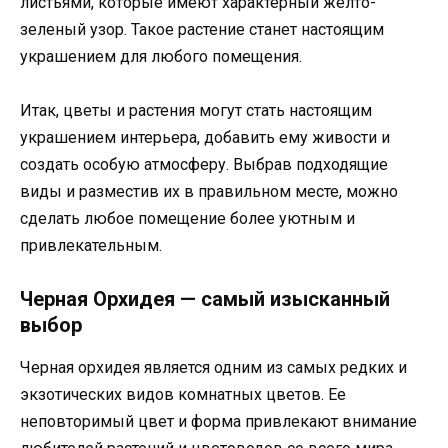
листьями, которые имеют характерный желто-
зеленый узор. Такое растение станет настоящим
украшением для любого помещения.
Итак, цветы и растения могут стать настоящим
украшением интерьера, добавить ему живости и
создать особую атмосферу. Выбрав подходящие
виды и разместив их в правильном месте, можно
сделать любое помещение более уютным и
привлекательным.
Черная Орхидея — самый изысканный
выбор
Черная орхидея является одним из самых редких и
экзотических видов комнатных цветов. Ее
неповторимый цвет и форма привлекают внимание