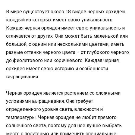
В мире существует около 18 видов черных орхидей,
каждый из которых имеет свою уникальность.
Каждая черная орхидея имеет свою уникальность и
отличается от других. Она может быть маленькой или
большой, с одним или несколькими цветами, иметь
разные оттенки черного цвета – от глубокого черного
до фиолетового или коричневого. Каждая черная
орхидея имеет свою историю и особенности
выращивания.
Черная орхидея является растением со сложными
условиями выращивания. Она требует
определенного уровня света, влажности и
температуры. Черная орхидея не любит прямого
солнечного света, поэтому для нее лучше выбрать
место с полутенью или применить специальные