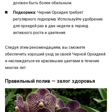
должен быть более обильным.
Подкормка:
Черная Орхидея требует
регулярного подкорма. Используйте удобрение
для орхидей раз в две недели в период
активного роста и цветения.
Следуя этим рекомендациям, вы сможете
обеспечить хороший уход за своей Черной Орхидеей
и наслаждаться ее красивыми цветами в течение
многих лет.
Правильный полив — залог здоровья