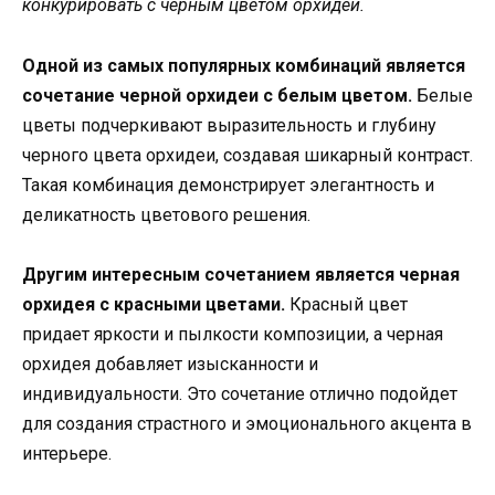
конкурировать с черным цветом орхидеи.
Одной из самых популярных комбинаций является
сочетание черной орхидеи с белым цветом.
Белые
цветы подчеркивают выразительность и глубину
черного цвета орхидеи, создавая шикарный контраст.
Такая комбинация демонстрирует элегантность и
деликатность цветового решения.
Другим интересным сочетанием является черная
орхидея с красными цветами.
Красный цвет
придает яркости и пылкости композиции, а черная
орхидея добавляет изысканности и
индивидуальности. Это сочетание отлично подойдет
для создания страстного и эмоционального акцента в
интерьере.