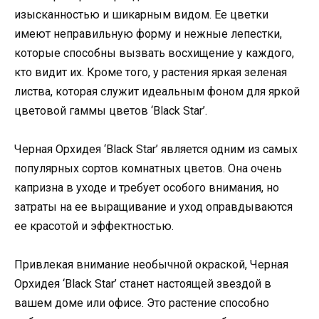
изысканностью и шикарным видом. Ее цветки
имеют неправильную форму и нежные лепестки,
которые способны вызвать восхищение у каждого,
кто видит их. Кроме того, у растения яркая зеленая
листва, которая служит идеальным фоном для яркой
цветовой гаммы цветов ‘Black Star’.
Черная Орхидея ‘Black Star’ является одним из самых
популярных сортов комнатных цветов. Она очень
капризна в уходе и требует особого внимания, но
затраты на ее выращивание и уход оправдываются
ее красотой и эффектностью.
Привлекая внимание необычной окраской, Черная
Орхидея ‘Black Star’ станет настоящей звездой в
вашем доме или офисе. Это растение способно