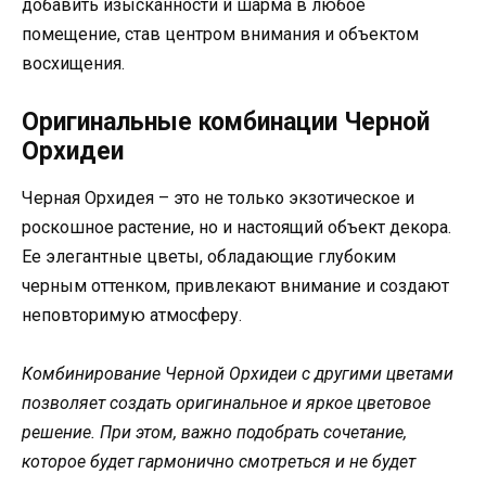
добавить изысканности и шарма в любое
помещение, став центром внимания и объектом
восхищения.
Оригинальные комбинации Черной
Орхидеи
Черная Орхидея – это не только экзотическое и
роскошное растение, но и настоящий объект декора.
Ее элегантные цветы, обладающие глубоким
черным оттенком, привлекают внимание и создают
неповторимую атмосферу.
Комбинирование Черной Орхидеи с другими цветами
позволяет создать оригинальное и яркое цветовое
решение. При этом, важно подобрать сочетание,
которое будет гармонично смотреться и не будет