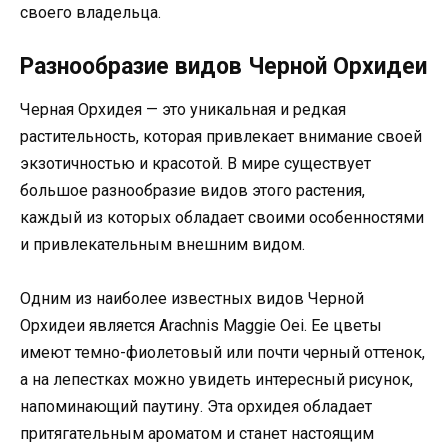
своего владельца.
Разнообразие видов Черной Орхидеи
Черная Орхидея — это уникальная и редкая
растительность, которая привлекает внимание своей
экзотичностью и красотой. В мире существует
большое разнообразие видов этого растения,
каждый из которых обладает своими особенностями
и привлекательным внешним видом.
Одним из наиболее известных видов Черной
Орхидеи является Arachnis Maggie Oei. Ее цветы
имеют темно-фиолетовый или почти черный оттенок,
а на лепестках можно увидеть интересный рисунок,
напоминающий паутину. Эта орхидея обладает
притягательным ароматом и станет настоящим