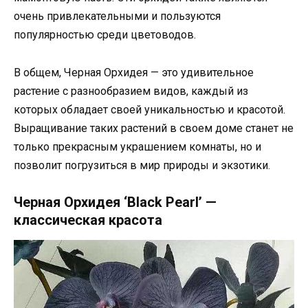
очень привлекательными и пользуются
популярностью среди цветоводов.
В общем, Черная Орхидея — это удивительное
растение с разнообразием видов, каждый из
которых обладает своей уникальностью и красотой.
Выращивание таких растений в своем доме станет не
только прекрасным украшением комнаты, но и
позволит погрузиться в мир природы и экзотики.
Черная Орхидея ‘Black Pearl’ —
классическая красота