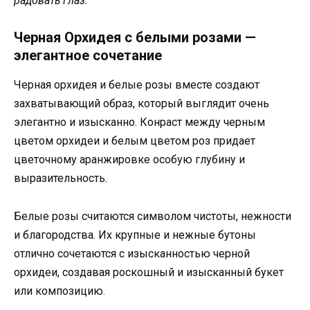
радовать глаз.
Черная Орхидея с белыми розами —
элегантное сочетание
Черная орхидея и белые розы вместе создают
захватывающий образ, который выглядит очень
элегантно и изысканно. Конраст между черным
цветом орхидеи и белым цветом роз придает
цветочному аранжировке особую глубину и
выразительность.
Белые розы считаются символом чистоты, нежности
и благородства. Их крупные и нежные бутоны
отлично сочетаются с изысканностью черной
орхидеи, создавая роскошный и изысканный букет
или композицию.