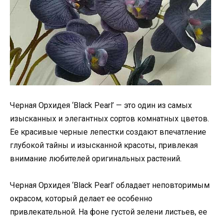
Черная Орхидея ‘Black Pearl’ — это один из самых
изысканных и элегантных сортов комнатных цветов.
Ее красивые черные лепестки создают впечатление
глубокой тайны и изысканной красоты, привлекая
внимание любителей оригинальных растений.
Черная Орхидея ‘Black Pearl’ обладает неповторимым
окрасом, который делает ее особенно
привлекательной. На фоне густой зелени листьев, ее