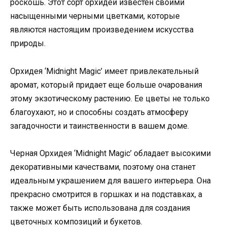
роскошь. Этот сорт орхидеи известен своими
насыщенными черными цветками, которые
являются настоящим произведением искусства
природы.
Орхидея ‘Midnight Magic’ имеет привлекательный
аромат, который придает еще больше очарования
этому экзотическому растению. Ее цветы не только
благоухают, но и способны создать атмосферу
загадочности и таинственности в вашем доме.
Черная Орхидея ‘Midnight Magic’ обладает высокими
декоративными качествами, поэтому она станет
идеальным украшением для вашего интерьера. Она
прекрасно смотрится в горшках и на подставках, а
также может быть использована для создания
цветочных композиций и букетов.