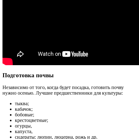
Подготовка почвы
Независимо от того, когда будет посадка, готовить почву
нужно осенью. Лучшие предшественники для культуры:
тыква;
кабачок;
бобовые;
крестоцветные;
огурцы,
капуста,
сидераты: люпин, люцерна, рожь и др.