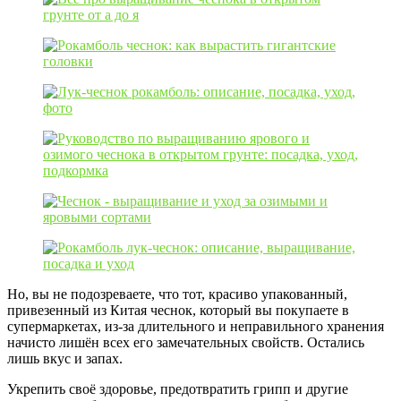
Но, вы не подозреваете, что тот, красиво упакованный,
привезенный из Китая чеснок, который вы покупаете в
супермаркетах, из-за длительного и неправильного хранения
начисто лишён всех его замечательных свойств. Остались
лишь вкус и запах.
Укрепить своё здоровье, предотвратить грипп и другие