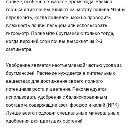
поливе, особенно в жаркое время года. Размер
горшка и тип почвы влияют на частоту полива. Чтобы
определить, когда поливать, можно проверить
влажность почвы пальцем или использовать
гигрометр. Поливайте бругмансию только тогда,
когда верхний слой почвы высохнет на 2-3
сантиметра.
Удобрение является неотъемлемой частью ухода за
бругмансией. Растение нуждается в питательных
веществах для достижения своего полного
потенциала роста и цветения. Рекомендуется
использовать удобрения с балансированным
составом, содержащие азот, фосфор и калий (NPK).
Лучше всего подходят специальные минеральные
удобрения для цветущих растений.