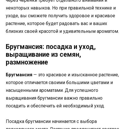
через черенки требует отдельного внимания и
некоторых навыков. Но при правильной технике и
уходе, вы сможете получить здоровое и красивое
растение, которое будет радовать вас и ваших
близких своей красотой и удивительным ароматом.
Бругмансия: посадка и уход,
выращивание из семян,
размножение
Бругмансия
— это красивое и изысканное растение,
которое отличается своими большими цветами и
насыщенными ароматами. Для успешного
выращивания бругмансии важно правильно
посадить и обеспечить ей необходимый уход.
Посадка бругмансии начинается с выбора