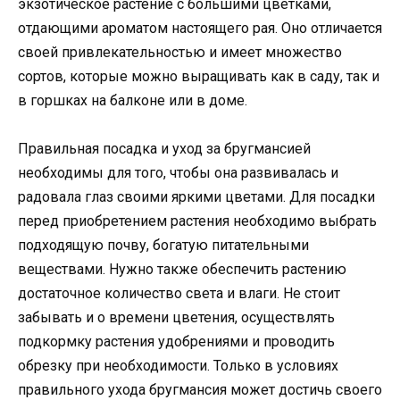
экзотическое растение с большими цветками,
отдающими ароматом настоящего рая. Оно отличается
своей привлекательностью и имеет множество
сортов, которые можно выращивать как в саду, так и
в горшках на балконе или в доме.
Правильная посадка и уход за бругмансией
необходимы для того, чтобы она развивалась и
радовала глаз своими яркими цветами. Для посадки
перед приобретением растения необходимо выбрать
подходящую почву, богатую питательными
веществами. Нужно также обеспечить растению
достаточное количество света и влаги. Не стоит
забывать и о времени цветения, осуществлять
подкормку растения удобрениями и проводить
обрезку при необходимости. Только в условиях
правильного ухода бругмансия может достичь своего