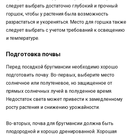
следует выбрать достаточно глубокий и прочный
горшок, чтобы у растения была возможность
разрастаться и укореняться. Место для горшка также
следует выбрать с учетом требований к освещению
и температуре.
Подготовка почвы
Перед посадкой бругмансии необходимо хорошо
подготовить почву. Во-первых, выберите место
солнечное или полутеневое, но защищенное от
прямых солнечных лучей в полуденное время.
Недостаток света может привести к замедленному
росту растения и снижению урожайности.
Во-вторых, почва для бругмансии должна быть
плодородной и хорошо дренированной. Хорошая