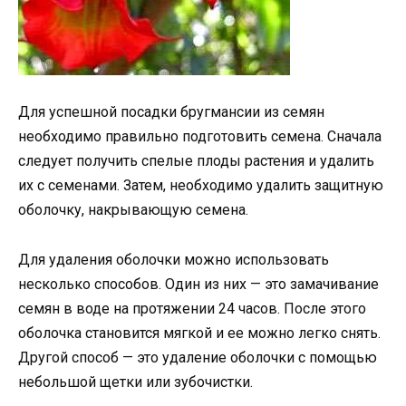
Для успешной посадки бругмансии из семян
необходимо правильно подготовить семена. Сначала
следует получить спелые плоды растения и удалить
их с семенами. Затем, необходимо удалить защитную
оболочку, накрывающую семена.
Для удаления оболочки можно использовать
несколько способов. Один из них — это замачивание
семян в воде на протяжении 24 часов. После этого
оболочка становится мягкой и ее можно легко снять.
Другой способ — это удаление оболочки с помощью
небольшой щетки или зубочистки.