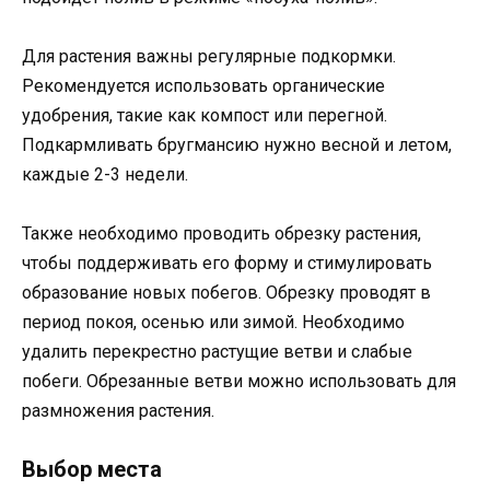
Для растения важны регулярные подкормки.
Рекомендуется использовать органические
удобрения, такие как компост или перегной.
Подкармливать бругмансию нужно весной и летом,
каждые 2-3 недели.
Также необходимо проводить обрезку растения,
чтобы поддерживать его форму и стимулировать
образование новых побегов. Обрезку проводят в
период покоя, осенью или зимой. Необходимо
удалить перекрестно растущие ветви и слабые
побеги. Обрезанные ветви можно использовать для
размножения растения.
Выбор места