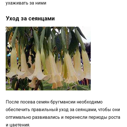
ухаживать за ними
Уход за сеянцами
После посева семян бругмансии необходимо
обеспечить правильный уход за сеянцами, чтобы они
оптимально развивались и перенесли периоды роста
и цветения.