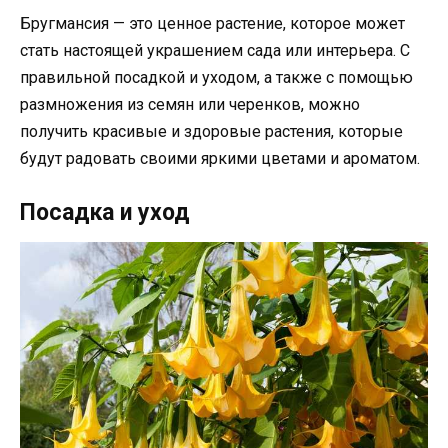
Бругмансия — это ценное растение, которое может
стать настоящей украшением сада или интерьера. С
правильной посадкой и уходом, а также с помощью
размножения из семян или черенков, можно
получить красивые и здоровые растения, которые
будут радовать своими яркими цветами и ароматом.
Посадка и уход