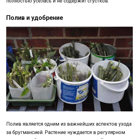
полностью уселась и не содержит сгустков.
Полив и удобрение
Полив является одним из важнейших аспектов ухода
за бругмансией. Растение нуждается в регулярном