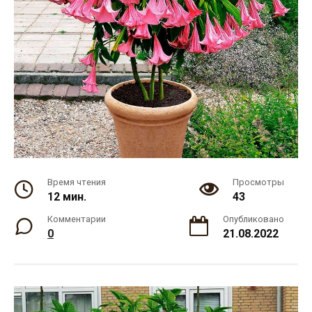
Время чтения
Просмотры
12 мин.
43
Комментарии
Опубликовано
0
21.08.2022