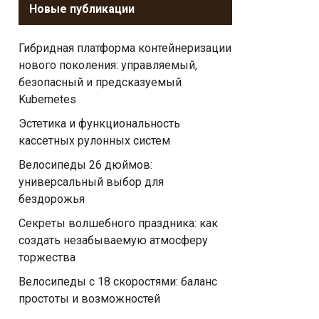
Новые публикации
Гибридная платформа контейнеризации
нового поколения: управляемый,
безопасный и предсказуемый
Kubernetes
Эстетика и функциональность
кассетных рулонных систем
Велосипеды 26 дюймов:
универсальный выбор для
бездорожья
Секреты волшебного праздника: как
создать незабываемую атмосферу
торжества
Велосипеды с 18 скоростями: баланс
простоты и возможностей