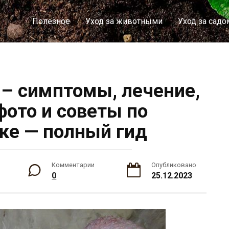
Полезное
Уход за животными
Уход за садо
– симптомы, лечение,
фото и советы по
ке — полный гид
Комментарии
Опубликовано
0
25.12.2023