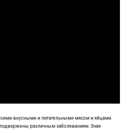
воими вкусными и питательными мясом и яйцами.
, подвержены различным заболеваниям. Зная