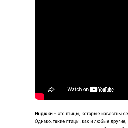
Индюки
– это птицы, которые известны с
Однако, такие птицы, как и любые другие