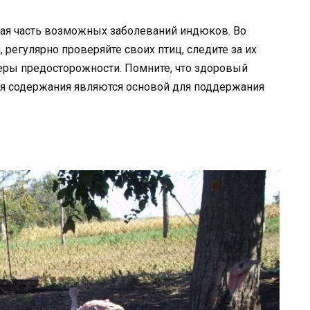
я часть возможных заболеваний индюков. Во
регулярно проверяйте своих птиц, следите за их
ры предосторожности. Помните, что здоровый
ия содержания являются основой для поддержания