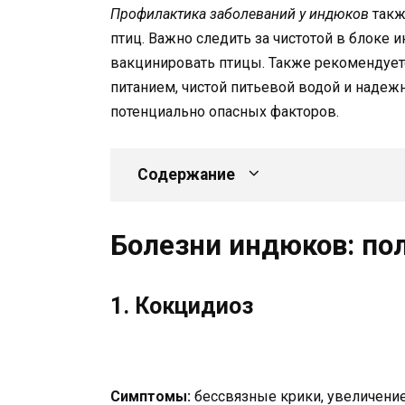
Профилактика заболеваний у индюков
такж
птиц. Важно следить за чистотой в блоке
вакцинировать птицы. Также рекомендуе
питанием, чистой питьевой водой и надеж
потенциально опасных факторов.
Содержание
Болезни индюков: по
1. Кокцидиоз
Симптомы:
бессвязные крики, увеличение 