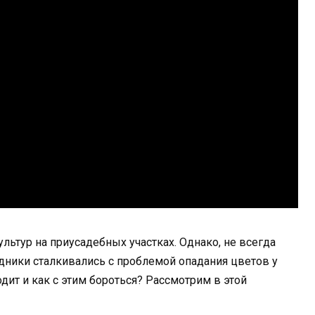
льтур на приусадебных участках. Однако, не всегда
одники сталкивались с проблемой опадания цветов у
дит и как с этим бороться? Рассмотрим в этой