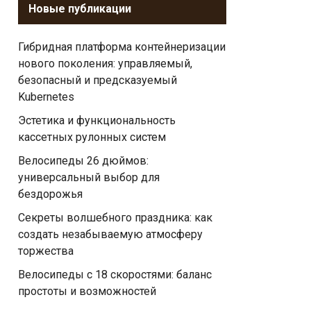
Новые публикации
Гибридная платформа контейнеризации
нового поколения: управляемый,
безопасный и предсказуемый
Kubernetes
Эстетика и функциональность
кассетных рулонных систем
Велосипеды 26 дюймов:
универсальный выбор для
бездорожья
Секреты волшебного праздника: как
создать незабываемую атмосферу
торжества
Велосипеды с 18 скоростями: баланс
простоты и возможностей