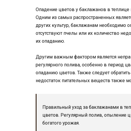
Опадение цветов у баклажанов в теплице
Одним из самых распространенных являетс
других культур, баклажанам необходимо 
отсутствуют пчелы или их количество недо
их опаданию.
Другим важным фактором является неправ
регулярного полива, особенно в период цв
опаданию цветов. Также следует обратить
недостаток питательных веществ также м
Правильный уход за баклажанами в те
цветов. Регулярный полив, опыление ц
богатого урожая.