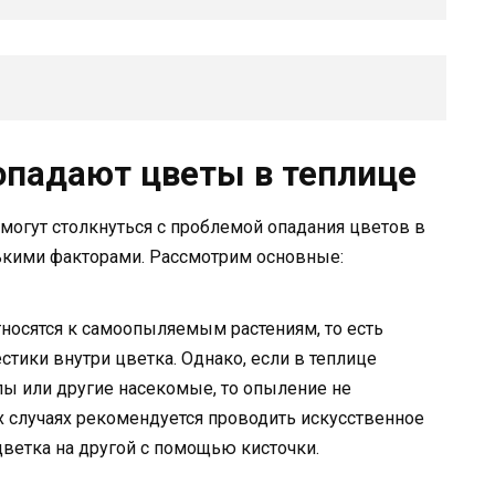
падают цветы в теплице
 могут столкнуться с проблемой опадания цветов в
ькими факторами. Рассмотрим основные:
осятся к самоопыляемым растениям, то есть
стики внутри цветка. Однако, если в теплице
лы или другие насекомые, то опыление не
их случаях рекомендуется проводить искусственное
цветка на другой с помощью кисточки.