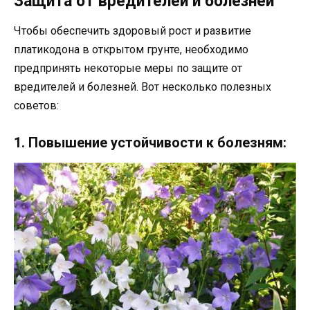
Защита от вредителей и болезней
Чтобы обеспечить здоровый рост и развитие
платикодона в открытом грунте, необходимо
предпринять некоторые меры по защите от
вредителей и болезней. Вот несколько полезных
советов:
1. Повышение устойчивости к болезням: