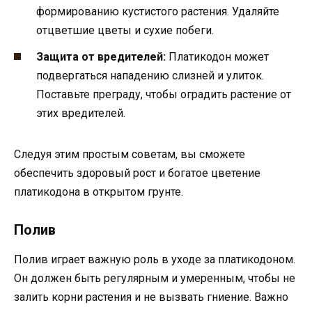
формированию кустистого растения. Удаляйте
отцветшие цветы и сухие побеги.
Защита от вредителей:
Платикодон может
подвергаться нападению слизней и улиток.
Поставьте преграду, чтобы оградить растение от
этих вредителей.
Следуя этим простым советам, вы сможете
обеспечить здоровый рост и богатое цветение
платикодона в открытом грунте.
Полив
Полив играет важную роль в уходе за платикодоном.
Он должен быть регулярным и умеренным, чтобы не
залить корни растения и не вызвать гниение. Важно