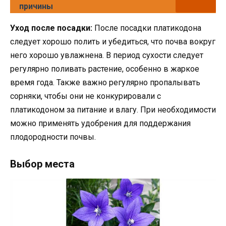
причины
Уход после посадки:
После посадки платикодона
следует хорошо полить и убедиться, что почва вокруг
него хорошо увлажнена. В период сухости следует
регулярно поливать растение, особенно в жаркое
время года. Также важно регулярно пропалывать
сорняки, чтобы они не конкурировали с
платикодоном за питание и влагу. При необходимости
можно применять удобрения для поддержания
плодородности почвы.
Выбор места