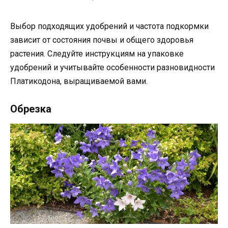
Выбор подходящих удобрений и частота подкормки
зависит от состояния почвы и общего здоровья
растения. Следуйте инструкциям на упаковке
удобрений и учитывайте особенности разновидности
Платикодона, выращиваемой вами.
Обрезка