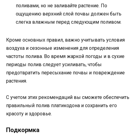
поливами, но не заливайте растение. По
ощущению верхний слой почвы должен быть
слегка влажным перед следующим поливом.
Кроме основных правил, важно учитывать условия
воздуха и сезонные изменения для определения
частоты полива. Во время жаркой погоды и в сухие
периоды полив следует усиливать, чтобы
предотвратить пересыхание почвы и повреждение
растения.
С учетом этих рекомендаций вы сможете обеспечить
правильный полив платикодона и сохранить его
красоту и здоровье.
Подкормка