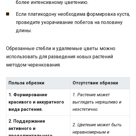
более интенсивному цветению.
Если платикодону необходима формировка куста,
проведите укорачивание побегов на половину
длины.
Обрезанные стебли и удаляемые цветы можно
использовать для разведения новых растений
методом черенкования.
Польза обрезки
Отсутствие обрезки
1. Формирование
1. Растение может
красивого и аккуратного
выглядеть неряшливо и
вида растения.
неэстетично.
2. Поддержание
2. Цветение может быть
активного и
неравномерным и
продолжительного