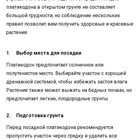
платикодона в открытом грунте не составляет
большой трудности, но соблюдение нескольких
правил позволит вам получить здоровые и красивые
растения:
Выбор места для посадки
Платикодон предпочитает солнечное или
полутенистое место. Выбирайте участок с хорошей
дренажной системой, чтобы избежать застоя влаги.
Растение также может выжить на бедных почвах, но
предпочитает легкие, плодородные грунты.
Подготовка грунта
Перед посадкой платикодона рекомендуется
пропустить участок через грядку и удалить все