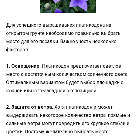
Для успешного выращивания платикодона на
открытом грунте необходимо правильно выбрать
место для его посадки. Важно учесть несколько
факторов:
1. Освещение.
Платикодон предпочитает светлое
место с достаточным количеством солнечного света.
Оптимальным вариантом будет выбор площадки с
южной или юго-западной экспозицией.
2. Защита от ветра.
Хотя платикодон и может
выдерживать некоторое количество ветра, прямые и
сильные ветра могут повредить его хрупкие стебли и
цветки. Поэтому желательно выбрать место,