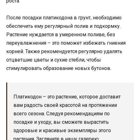
роста.
После посадки платикодона в грунт, необходимо
обеспечить ему регулярный полив и подкормку.
Растение нуждается в умеренном поливе, без
переувлажнения – это поможет избежать гниения
корней. Также рекомендуется регулярно удалять
отцветшие цветы и сухие стебли, чтобы
стимулировать образование новых бутонов.
Платикодон – это растение, которое доставит
вам радость своей красотой на протяжении
всего сезона. Следуя рекомендациям по
посадке и уходу, вы сможете вырастить
здоровые и красивые экземпляры этого
растения. Загляните в нашу галерею