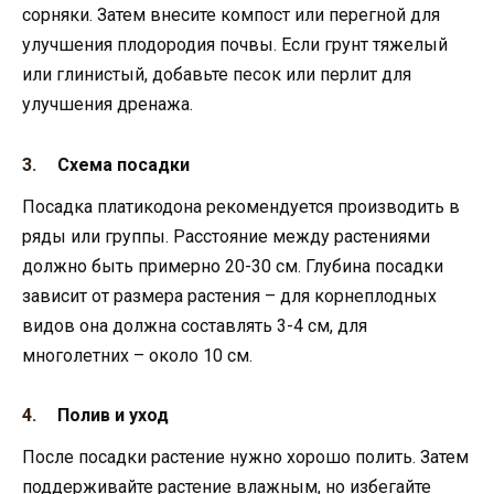
сорняки. Затем внесите компост или перегной для
улучшения плодородия почвы. Если грунт тяжелый
или глинистый, добавьте песок или перлит для
улучшения дренажа.
Схема посадки
Посадка платикодона рекомендуется производить в
ряды или группы. Расстояние между растениями
должно быть примерно 20-30 см. Глубина посадки
зависит от размера растения – для корнеплодных
видов она должна составлять 3-4 см, для
многолетних – около 10 см.
Полив и уход
После посадки растение нужно хорошо полить. Затем
поддерживайте растение влажным, но избегайте