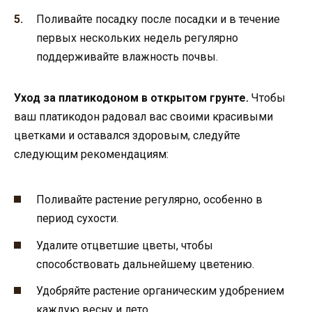
Поливайте посадку после посадки и в течение
первых нескольких недель регулярно
поддерживайте влажность почвы.
Уход за платикодоном в открытом грунте.
Чтобы
ваш платикодон радовал вас своими красивыми
цветками и оставался здоровым, следуйте
следующим рекомендациям:
Поливайте растение регулярно, особенно в
период сухости.
Удалите отцветшие цветы, чтобы
способствовать дальнейшему цветению.
Удобряйте растение органическим удобрением
каждую весну и лето.