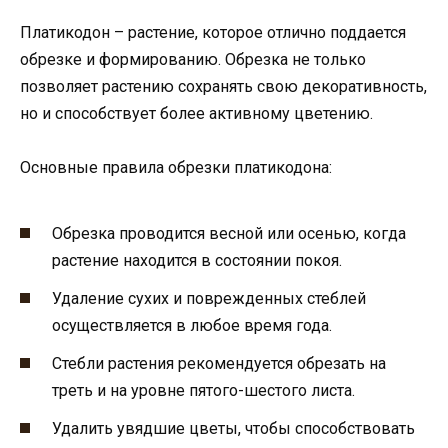
Платикодон – растение, которое отлично поддается
обрезке и формированию. Обрезка не только
позволяет растению сохранять свою декоративность,
но и способствует более активному цветению.
Основные правила обрезки платикодона:
Обрезка проводится весной или осенью, когда
растение находится в состоянии покоя.
Удаление сухих и поврежденных стеблей
осуществляется в любое время года.
Стебли растения рекомендуется обрезать на
треть и на уровне пятого-шестого листа.
Удалить увядшие цветы, чтобы способствовать