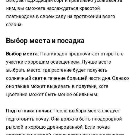
Выбрав подходящий сорт и правильно ухаживая за
ним, вы сможете наслаждаться красотой
платикодона в своем саду на протяжении всего
сезона.
Выбор места и посадка
Выбор места:
Платикодон предпочитает открытые
участки с хорошим освещением. Лучше всего
выбрать место, где растение будет получать
солнечный свет в течение большей части дня. Однако
оно также может выживать в полутени, хотя
цветение может быть менее обильным.
Подготовка почвы:
После выбора места следует
подготовить почву. Она должна быть плодородной,
рыхлой и хорошо дренированной. Если почва