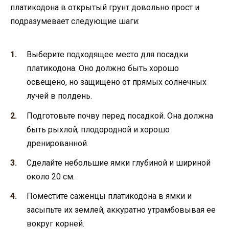
платикодона в открытый грунт довольно прост и
подразумевает следующие шаги:
Выберите подходящее место для посадки
платикодона. Оно должно быть хорошо
освещено, но защищено от прямых солнечных
лучей в полдень.
Подготовьте почву перед посадкой. Она должна
быть рыхлой, плодородной и хорошо
дренированной.
Сделайте небольшие ямки глубиной и шириной
около 20 см.
Поместите саженцы платикодона в ямки и
засыпьте их землей, аккуратно утрамбовывая ее
вокруг корней.