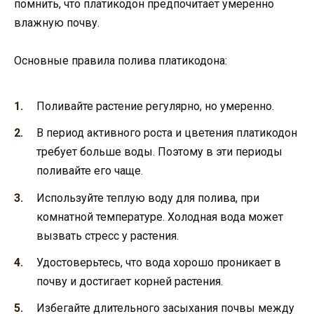
помнить, что платикодон предпочитает умеренно
влажную почву.
Основные правила полива платикодона:
Поливайте растение регулярно, но умеренно.
В период активного роста и цветения платикодон
требует больше воды. Поэтому в эти периоды
поливайте его чаще.
Используйте теплую воду для полива, при
комнатной температуре. Холодная вода может
вызвать стресс у растения.
Удостоверьтесь, что вода хорошо проникает в
почву и достигает корней растения.
Избегайте длительного засыхания почвы между