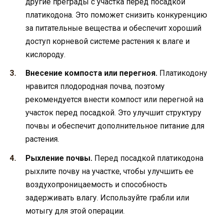
другие преграды с участка перед посадкой
платикодона. Это поможет снизить конкуренцию
за питательные вещества и обеспечит хороший
доступ корневой системе растения к влаге и
кислороду.
Внесение компоста или перегноя.
Платикодону
нравится плодородная почва, поэтому
рекомендуется внести компост или перегной на
участок перед посадкой. Это улучшит структуру
почвы и обеспечит дополнительное питание для
растения.
Рыхление почвы.
Перед посадкой платикодона
рыхлите почву на участке, чтобы улучшить ее
воздухопроницаемость и способность
задерживать влагу. Используйте грабли или
мотыгу для этой операции.