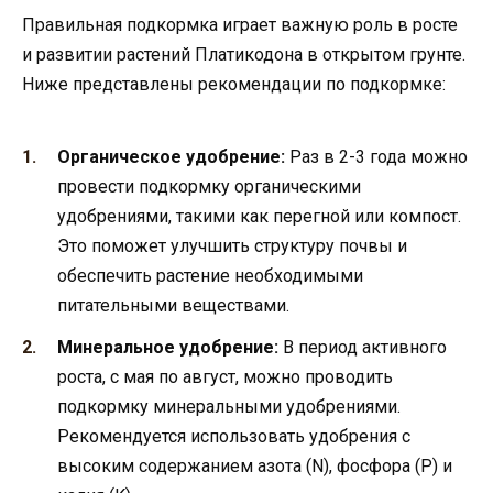
Правильная подкормка играет важную роль в росте
и развитии растений Платикодона в открытом грунте.
Ниже представлены рекомендации по подкормке:
Органическое удобрение:
Раз в 2-3 года можно
провести подкормку органическими
удобрениями, такими как перегной или компост.
Это поможет улучшить структуру почвы и
обеспечить растение необходимыми
питательными веществами.
Минеральное удобрение:
В период активного
роста, с мая по август, можно проводить
подкормку минеральными удобрениями.
Рекомендуется использовать удобрения с
высоким содержанием азота (N), фосфора (P) и