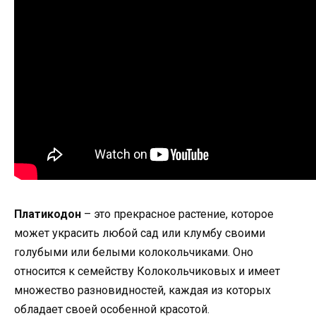
Платикодон
– это прекрасное растение, которое
может украсить любой сад или клумбу своими
голубыми или белыми колокольчиками. Оно
относится к семейству Колокольчиковых и имеет
множество разновидностей, каждая из которых
обладает своей особенной красотой.