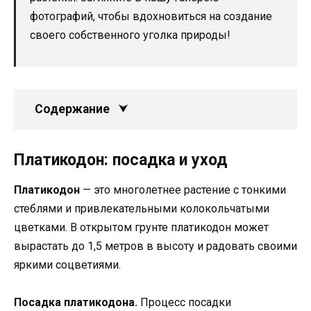
фотографий, чтобы вдохновиться на создание
своего собственного уголка природы!
Содержание
Платикодон: посадка и уход
Платикодон
— это многолетнее растение с тонкими
стеблями и привлекательными колокольчатыми
цветками. В открытом грунте платикодон может
вырастать до 1,5 метров в высоту и радовать своими
яркими соцветиями.
Посадка платикодона.
Процесс посадки