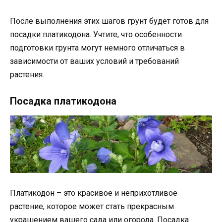
После выполнения этих шагов грунт будет готов для
посадки платикодона. Учтите, что особенности
подготовки грунта могут немного отличаться в
зависимости от ваших условий и требований
растения.
Посадка платикодона
Платикодон – это красивое и неприхотливое
растение, которое может стать прекрасным
украшением вашего сада или огорода. Посадка