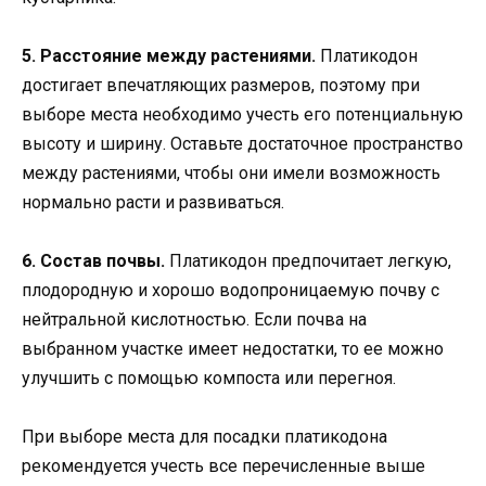
5. Расстояние между растениями.
Платикодон
достигает впечатляющих размеров, поэтому при
выборе места необходимо учесть его потенциальную
высоту и ширину. Оставьте достаточное пространство
между растениями, чтобы они имели возможность
нормально расти и развиваться.
6. Состав почвы.
Платикодон предпочитает легкую,
плодородную и хорошо водопроницаемую почву с
нейтральной кислотностью. Если почва на
выбранном участке имеет недостатки, то ее можно
улучшить с помощью компоста или перегноя.
При выборе места для посадки платикодона
рекомендуется учесть все перечисленные выше