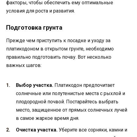
факторы, чтобы обеспечить ему оптимальные
условия для роста и развития.
Подготовка грунта
Прежде чем приступить к посадке и уходу за
платикодоном в открытом грунте, необходимо
правильно подготовить почву. Вот несколько
важных шагов:
Выбор участка.
Платикодон предпочитает
солнечные или полутенистые места с рыхлой и
плодородной почвой. Постарайтесь выбрать
место, защищенное от прямых солнечных лучей
в самое жаркое время дня.
Очистка участка.
Уберите все сорняки, камни и