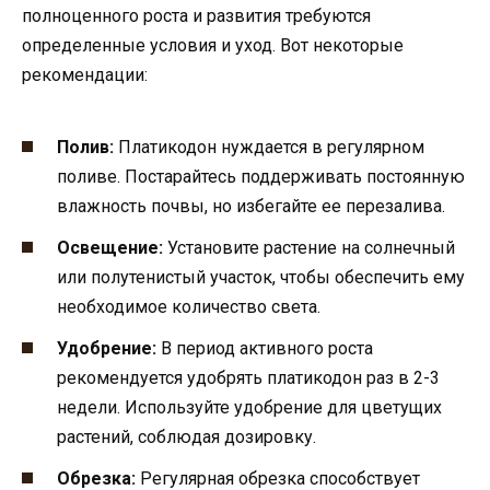
полноценного роста и развития требуются
определенные условия и уход. Вот некоторые
рекомендации:
Полив:
Платикодон нуждается в регулярном
поливе. Постарайтесь поддерживать постоянную
влажность почвы, но избегайте ее перезалива.
Освещение:
Установите растение на солнечный
или полутенистый участок, чтобы обеспечить ему
необходимое количество света.
Удобрение:
В период активного роста
рекомендуется удобрять платикодон раз в 2-3
недели. Используйте удобрение для цветущих
растений, соблюдая дозировку.
Обрезка:
Регулярная обрезка способствует