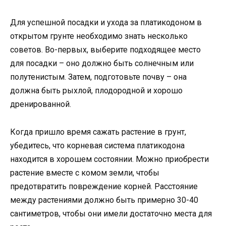
Для успешной посадки и ухода за платикодоном в
открытом грунте необходимо знать несколько
советов. Во-первых, выберите подходящее место
для посадки – оно должно быть солнечным или
полутенистым. Затем, подготовьте почву – она
должна быть рыхлой, плодородной и хорошо
дренированной.
Когда пришло время сажать растение в грунт,
убедитесь, что корневая система платикодона
находится в хорошем состоянии. Можно приобрести
растение вместе с комом земли, чтобы
предотвратить повреждение корней. Расстояние
между растениями должно быть примерно 30-40
сантиметров, чтобы они имели достаточно места для