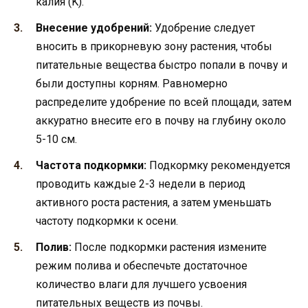
калия (K).
Внесение удобрений:
Удобрение следует
вносить в прикорневую зону растения, чтобы
питательные вещества быстро попали в почву и
были доступны корням. Равномерно
распределите удобрение по всей площади, затем
аккуратно внесите его в почву на глубину около
5-10 см.
Частота подкормки:
Подкормку рекомендуется
проводить каждые 2-3 недели в период
активного роста растения, а затем уменьшать
частоту подкормки к осени.
Полив:
После подкормки растения измените
режим полива и обеспечьте достаточное
количество влаги для лучшего усвоения
питательных веществ из почвы.