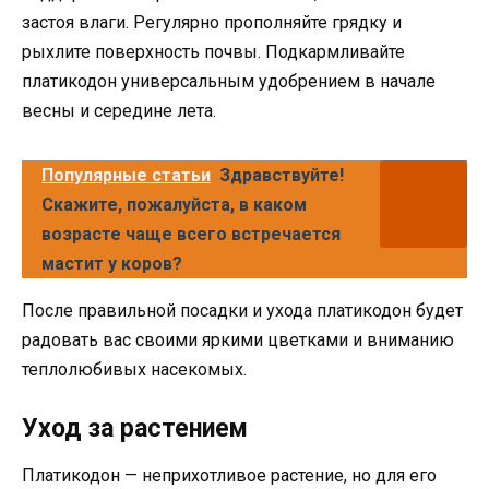
застоя влаги. Регулярно прополняйте грядку и
рыхлите поверхность почвы. Подкармливайте
платикодон универсальным удобрением в начале
весны и середине лета.
Популярные статьи
Здравствуйте!
Скажите, пожалуйста, в каком
возрасте чаще всего встречается
мастит у коров?
После правильной посадки и ухода платикодон будет
радовать вас своими яркими цветками и вниманию
теплолюбивых насекомых.
Уход за растением
Платикодон — неприхотливое растение, но для его