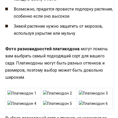
Возможно, придется провести подпорку растения,
особенно если оно высокое.
Зимой растение нужно защитить от морозов,
используя укрытие или мульчу.
Фото разновидностей платикодона
могут помочь
вам выбрать самый подходящий сорт для вашего
сада. Платикодоны могут быть разных оттенков и
размеров, поэтому выбор может быть довольно
широким.