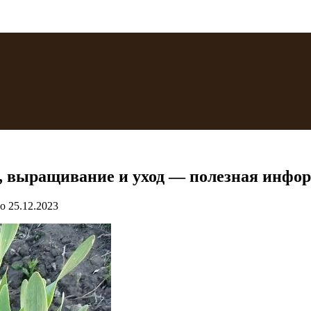
, выращивание и уход — полезная инфор
о
25.12.2023