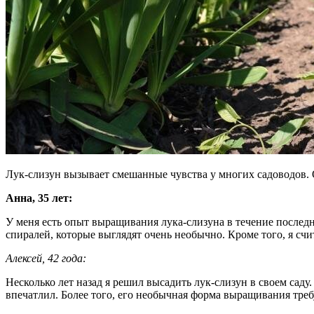
Лук-слизун вызывает смешанные чувства у многих садоводов.
Анна, 35 лет:
У меня есть опыт выращивания лука-слизуна в течение последни
спиралей, которые выглядят очень необычно. Кроме того, я сч
Алексей, 42 года:
Несколько лет назад я решил высадить лук-слизун в своем саду
впечатлил. Более того, его необычная форма выращивания треб