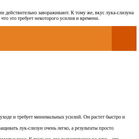
ии действительно завораживают. К тому же, вкус лука-слизуна
что это требует некоторого усилия и времени.
уходе и требует минимальных усилий. Он растет быстро и
ащивать лук-слизун очень легко, а результаты просто