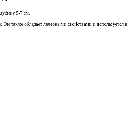
лубину 5-7 см.
у. Он также обладает лечебными свойствами и используется в