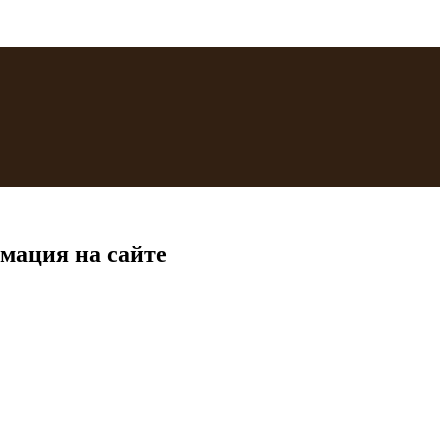
мация на сайте